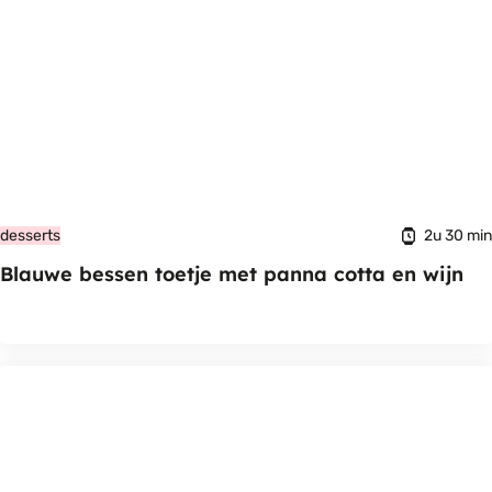
2u 30 min
desserts
Blauwe bessen toetje met panna cotta en wijn