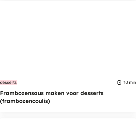
10 min
desserts
Frambozensaus maken voor desserts
(frambozencoulis)