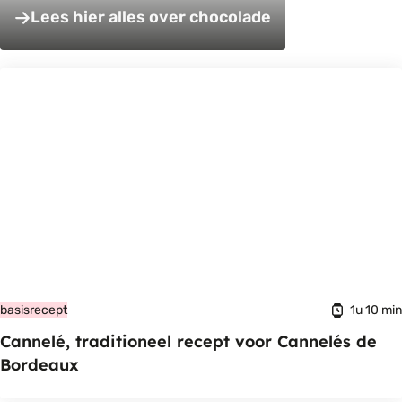
Lees hier alles over chocolade
1u 10 min
basisrecept
Cannelé, traditioneel recept voor Cannelés de
Bordeaux