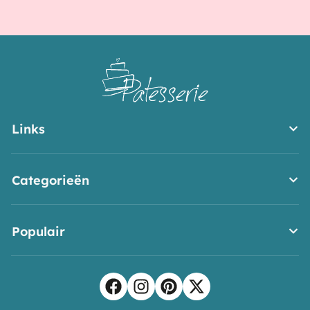
Links
Categorieën
Populair