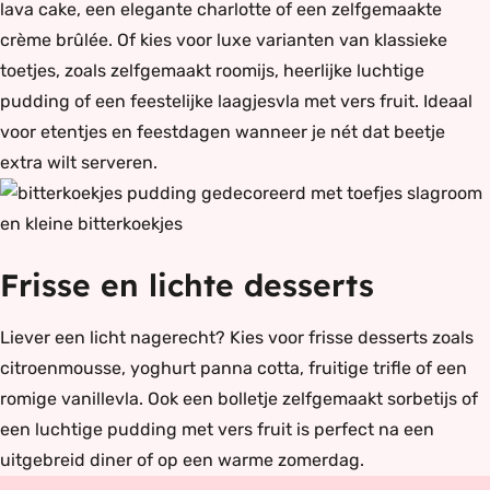
lava cake, een elegante charlotte of een zelfgemaakte
crème brûlée. Of kies voor luxe varianten van klassieke
toetjes, zoals zelfgemaakt roomijs, heerlijke luchtige
pudding of een feestelijke laagjesvla met vers fruit. Ideaal
voor etentjes en feestdagen wanneer je nét dat beetje
extra wilt serveren.
Frisse en lichte desserts
Liever een licht nagerecht? Kies voor frisse desserts zoals
citroenmousse, yoghurt panna cotta, fruitige trifle of een
romige vanillevla. Ook een bolletje zelfgemaakt sorbetijs of
een luchtige pudding met vers fruit is perfect na een
uitgebreid diner of op een warme zomerdag.