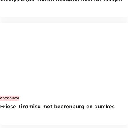
chocolade
Friese Tiramisu met beerenburg en dumkes