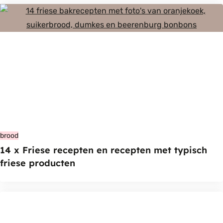
brood
14 x Friese recepten en recepten met typisch
friese producten