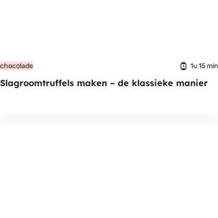
1u 15 min
chocolade
Slagroomtruffels maken – de klassieke manier