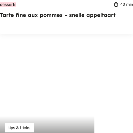
43 min
desserts
Tarte fine aux pommes – snelle appeltaart
tips & tricks