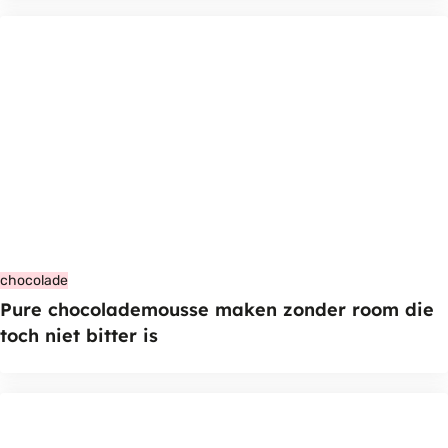
chocolade
Pure chocolademousse maken zonder room die
toch niet bitter is