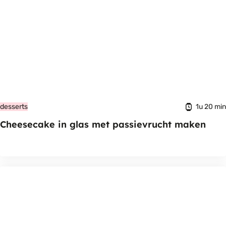
1u 20 min
desserts
Cheesecake in glas met passievrucht maken