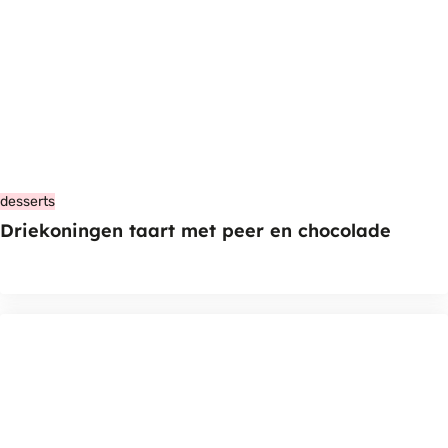
desserts
Driekoningen taart met peer en chocolade