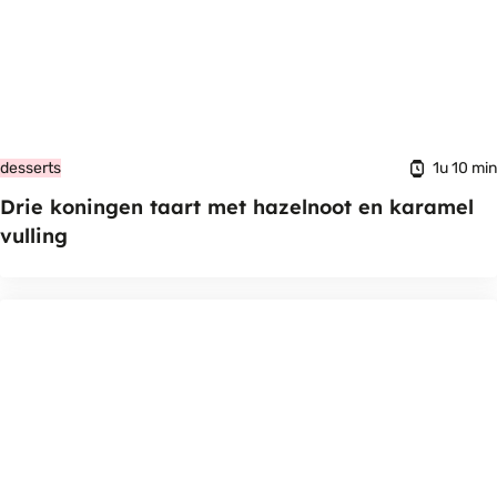
1u 10 min
desserts
Drie koningen taart met hazelnoot en karamel
vulling