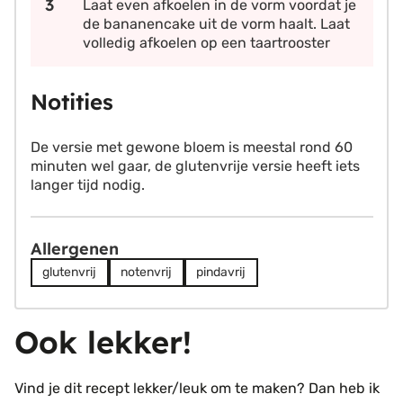
Laat even afkoelen in de vorm voordat je
de bananencake uit de vorm haalt. Laat
volledig afkoelen op een taartrooster
Notities
De versie met gewone bloem is meestal rond 60
minuten wel gaar, de glutenvrije versie heeft iets
langer tijd nodig.
Allergenen
glutenvrij
notenvrij
pindavrij
Ook lekker!
Vind je dit recept lekker/leuk om te maken? Dan heb ik