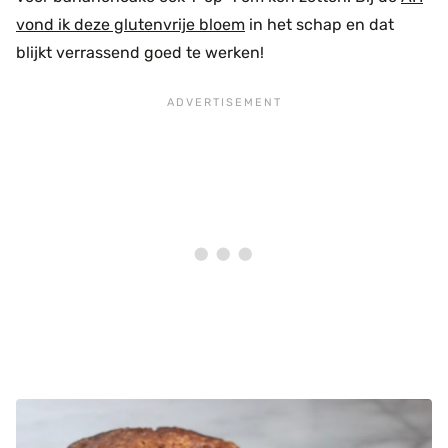
vond ik deze glutenvrije bloem
in het schap en dat
blijkt verrassend goed te werken!