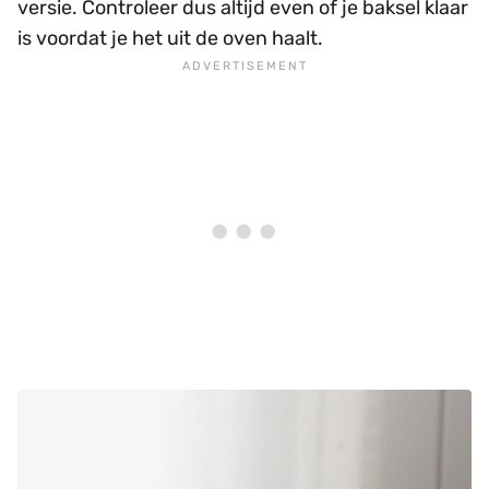
versie. Controleer dus altijd even of je baksel klaar
is voordat je het uit de oven haalt.