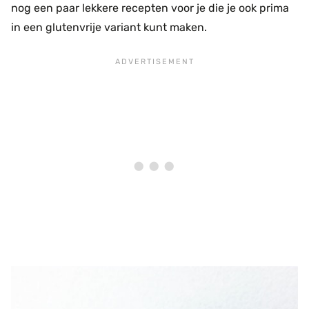
nog een paar lekkere recepten voor je die je ook prima
in een glutenvrije variant kunt maken.