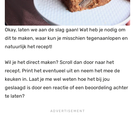
Okay, laten we aan de slag gaan! Wat heb je nodig om
dit te maken, waar kun je misschien tegenaanlopen en
natuurlijk het recept!
Wil je het direct maken? Scroll dan door naar het
recept. Print het eventueel uit en neem het mee de
keuken in. Laat je me wel weten hoe het bij jou
geslaagd is door een reactie of een beoordeling achter
te laten?