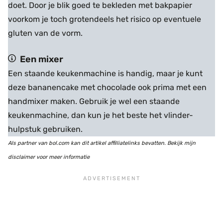
doet. Door je blik goed te bekleden met bakpapier
voorkom je toch grotendeels het risico op eventuele
gluten van de vorm.
Een mixer
Een staande keukenmachine is handig, maar je kunt
deze bananencake met chocolade ook prima met een
handmixer maken. Gebruik je wel een staande
keukenmachine, dan kun je het beste het vlinder-
hulpstuk gebruiken.
Als partner van bol.com kan dit artikel affilliatelinks bevatten. Bekijk mijn
disclaimer voor meer informatie