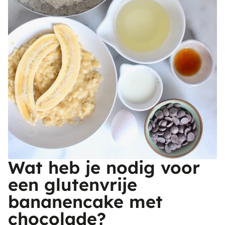
Wat heb je nodig voor
een glutenvrije
bananencake met
chocolade?