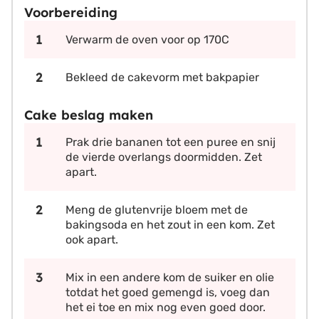
Voorbereiding
Verwarm de oven voor op 170C
Bekleed de cakevorm met bakpapier
Cake beslag maken
Prak drie bananen tot een puree en snij
de vierde overlangs doormidden. Zet
apart.
Meng de glutenvrije bloem met de
bakingsoda en het zout in een kom. Zet
ook apart.
Mix in een andere kom de suiker en olie
totdat het goed gemengd is, voeg dan
het ei toe en mix nog even goed door.