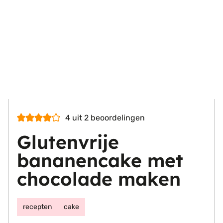
4
uit
2
beoordelingen
Glutenvrije
bananencake met
chocolade maken
recepten
cake