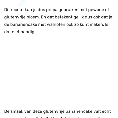
Dit recept kun je dus prima gebruiken met gewone of
glutenvrije bloem. En dat betekent gelijk dus ook dat je
de bananencake met walnoten
ook zo kunt maken. Is
dat niet handig!
De smaak van deze glutenvrije bananencake valt echt