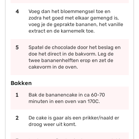
Voeg dan het bloemmengsel toe en
zodra het goed met elkaar gemengd is,
voeg je de geprakte bananen, het vanille
extract en de karnemelk toe.
Spatel de chocolade door het beslag en
doe het direct in de bakvorm. Leg de
twee bananenhelften erop en zet de
cakevorm in de oven.
Bakken
Bak de bananencake in ca 60-70
minuten in een oven van 170C.
De cake is gaar als een prikker/naald er
droog weer uit komt.