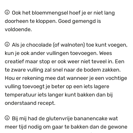
Ook het bloemmengsel hoef je er niet lang
doorheen te kloppen. Goed gemengd is
voldoende.
Als je chocolade (of walnoten) toe kunt voegen,
kun je ook ander vullingen toevoegen. Wees
creatief maar stop er ook weer niet teveel in. Een
te zware vulling zal snel naar de bodem zakken.
Hou er rekening mee dat wanneer je een vochtige
vulling toevoegt je beter op een iets lagere
temperatuur iets langer kunt bakken dan bij
onderstaand recept.
Bij mij had de glutenvrije bananencake wat
meer tijd nodig om gaar te bakken dan de gewone