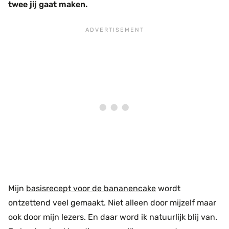
twee jij gaat maken.
Mijn
basisrecept voor de bananencake
wordt
ontzettend veel gemaakt. Niet alleen door mijzelf maar
ook door mijn lezers. En daar word ik natuurlijk blij van.