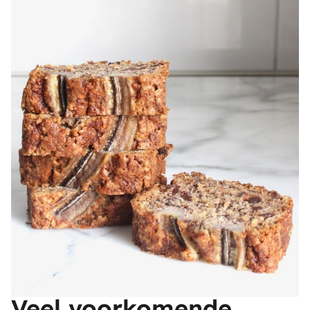
Veel voorkomende