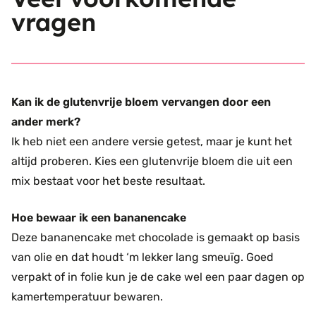
vragen
Kan ik de glutenvrije bloem vervangen door een
ander merk?
Ik heb niet een andere versie getest, maar je kunt het
altijd proberen. Kies een glutenvrije bloem die uit een
mix bestaat voor het beste resultaat.
Hoe bewaar ik een bananencake
Deze bananencake met chocolade is gemaakt op basis
van olie en dat houdt ‘m lekker lang smeuïg. Goed
verpakt of in folie kun je de cake wel een paar dagen op
kamertemperatuur bewaren.