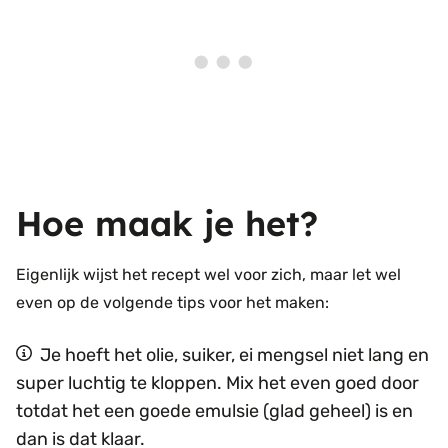
Hoe maak je het?
Eigenlijk wijst het recept wel voor zich, maar let wel
even op de volgende tips voor het maken:
Je hoeft het olie, suiker, ei mengsel niet lang en
super luchtig te kloppen. Mix het even goed door
totdat het een goede emulsie (glad geheel) is en
dan is dat klaar.