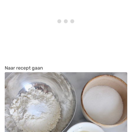
Naar recept gaan