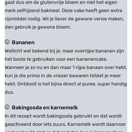
gaat dus om de glutenvrije bloem en niet het eigen
merk zelfrijzend bakmeel. Deze cake heeft geen extra
rijsmiddel nodig. Wil je liever de gewone versie maken,
dan gebruik je gewone bloem.
Bananen
Wellicht wel bekend bij je, maar overrijpe bananen zijn
het beste te gebruiken voor een bananencake.
Wanneer je zo nu en dan maar 1 rijpe banaan over hebt,
kun je die prima in de vriezer bewaren totdat je meer
hebt. Ontdooit is het bijna direct al puree, super handig
dus.
Bakingsoda en karnemelk
In dit recept wordt bakingsoda gebruikt en dat wordt
geactiveerd door iets zuurs. Karnemelk wordt daarvoor