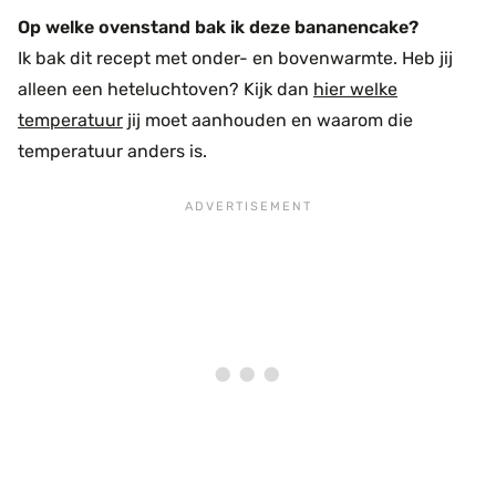
Op welke ovenstand bak ik deze bananencake?
Ik bak dit recept met onder- en bovenwarmte. Heb jij
alleen een heteluchtoven? Kijk dan
hier welke
temperatuur
jij moet aanhouden en waarom die
temperatuur anders is.