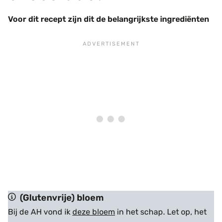
Voor dit recept zijn dit de belangrijkste ingrediënten
(Glutenvrije) bloem
Bij de AH vond ik
deze bloem
in het schap. Let op, het