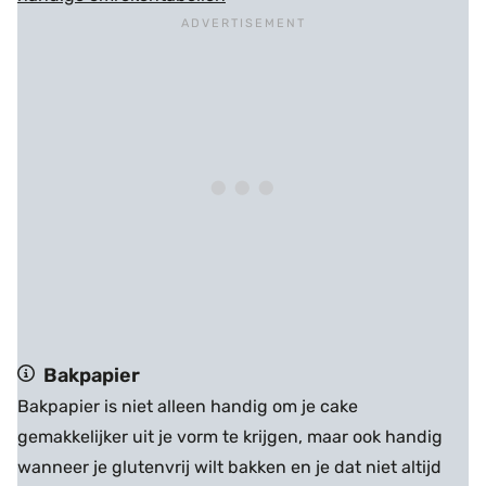
Bakpapier
Bakpapier is niet alleen handig om je cake
gemakkelijker uit je vorm te krijgen, maar ook handig
wanneer je glutenvrij wilt bakken en je dat niet altijd