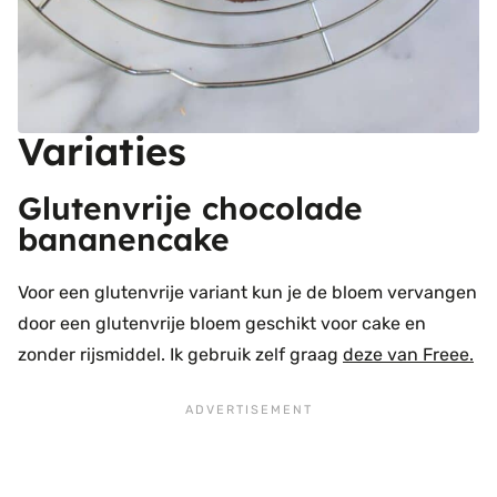
Variaties
Glutenvrije chocolade
bananencake
Voor een glutenvrije variant kun je de bloem vervangen
door een glutenvrije bloem geschikt voor cake en
zonder rijsmiddel. Ik gebruik zelf graag
deze van Freee.