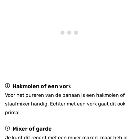
Hakmolen of een vor
k
Voor het pureren van de banaan is een hakmolen of
staafmixer handig. Echter met een vork gaat dit ook
prima!
Mixer of garde
Je kunt dit recept met een mixer maken, maar heb je