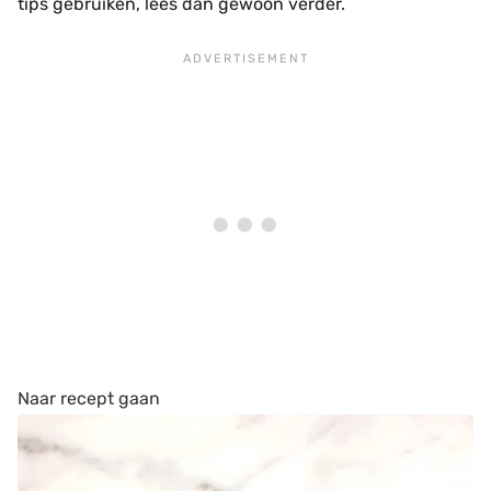
tips gebruiken, lees dan gewoon verder.
Naar recept gaan