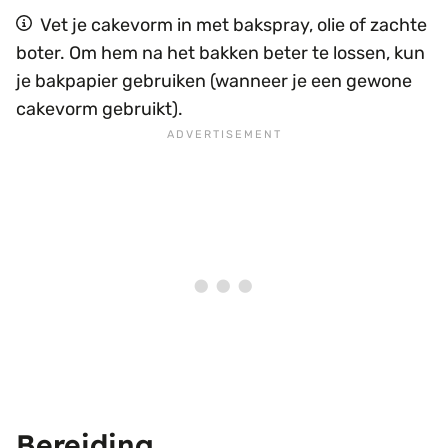
Vet je cakevorm in met bakspray, olie of zachte
boter. Om hem na het bakken beter te lossen, kun
je bakpapier gebruiken (wanneer je een gewone
cakevorm gebruikt).
Bereiding