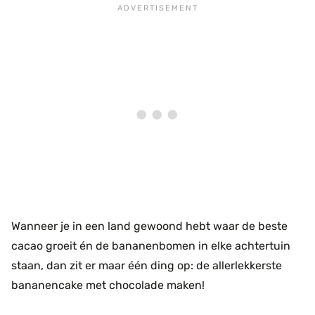
Wanneer je in een land gewoond hebt waar de beste
cacao groeit én de bananenbomen in elke achtertuin
staan, dan zit er maar één ding op: de allerlekkerste
bananencake met chocolade maken!