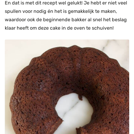
En dat is met dit recept wel gelukt! Je hebt er niet veel
spullen voor nodig én het is gemakkelijk te maken,
waardoor ook de beginnende bakker al snel het beslag
klaar heeft om deze cake in de oven te schuiven!