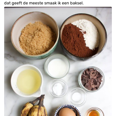
dat geeft de meeste smaak ik een baksel.