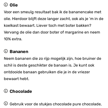
Olie
Voor een smeuïg resultaat bak ik de bananencake met
olie. Hierdoor blijft deze langer zacht, ook als je ‘m in de
koelkast bewaart. Liever toch met boter bakken?
Vervang de olie dan door boter of margarine en neem
10% extra.
Bananen
Neem bananen die zo rijp mogelijk zijn, hoe bruiner de
schil is deste geschikter de banaan is. Je kunt ook
ontdooide banaan gebruiken die je in de vriezer
bewaart hebt.
Chocolade
Gebruik voor de stukjes chocolade pure chocolade,