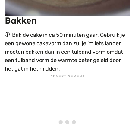
Bakken
Bak de cake in ca 50 minuten gaar. Gebruik je
een gewone cakevorm dan zul je ‘m iets langer
moeten bakken dan in een tulband vorm omdat
een tulband vorm de warmte beter geleid door
het gat in het midden.