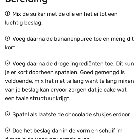
Mix de suiker met de olie en het ei tot een
luchtig beslag.
Voeg daarna de bananenpuree toe en meng dit
kort.
Voeg daarna de droge ingrediënten toe. Dit kun
je er kort doorheen spatelen. Goed gemengd is
voldoende, mix het niet te lang want te lang mixen
van je beslag kan ervoor zorgen dat je cake wat
een taaie structuur krijgt.
Spatel als laatste de chocolade stukjes erdoor.
Doe het beslag dan in de vorm en schuif ‘m