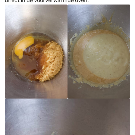
direct in de voorverwarmde oven.