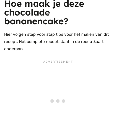
Hoe maak je deze
chocolade
bananencake?
Hier volgen stap voor stap tips voor het maken van dit
recept. Het complete recept staat in de receptkaart
onderaan.