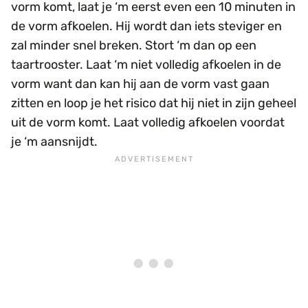
vorm komt, laat je ‘m eerst even een 10 minuten in
de vorm afkoelen. Hij wordt dan iets steviger en
zal minder snel breken. Stort ‘m dan op een
taartrooster. Laat ‘m niet volledig afkoelen in de
vorm want dan kan hij aan de vorm vast gaan
zitten en loop je het risico dat hij niet in zijn geheel
uit de vorm komt. Laat volledig afkoelen voordat
je ‘m aansnijdt.