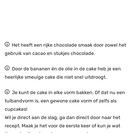
Het heeft een rijke chocolade smaak door zowel het
gebruik van cacao en stukjes chocolade.
Door de bananen én de olie in de cake heb je een
heerlijke smeuïge cake die niet snel uitdroogt.
Je kunt de cake in elke vorm bakken. Of dat nu een
tulbandvorm is, een gewone cake vorm of zelfs als
cupcakes!
Wil je direct aan de slag, ga dan direct door naar het
recept. Maak je het voor de eerste keer of kun je wat