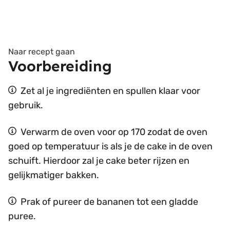
Naar recept gaan
Voorbereiding
Zet al je ingrediënten en spullen klaar voor
gebruik.
Verwarm de oven voor op 170 zodat de oven
goed op temperatuur is als je de cake in de oven
schuift. Hierdoor zal je cake beter rijzen en
gelijkmatiger bakken.
Prak of pureer de bananen tot een gladde
puree.