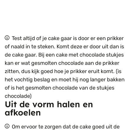
Test altijd of je cake gaar is door er een prikker
of naald in te steken. Komt deze er door uit dan is
de cake gaar. Bij een cake met chocolade stukjes
kan er wat gesmolten chocolade aan de prikker
zitten, dus kijk goed hoe je prikker eruit komt. (is
het vochtig beslag en moet hij nog langer bakken
of is het gesmolten chocolade van de stukjes
chocolade)
Uit de vorm halen en
afkoelen
Om ervoor te zorgen dat de cake goed uit de