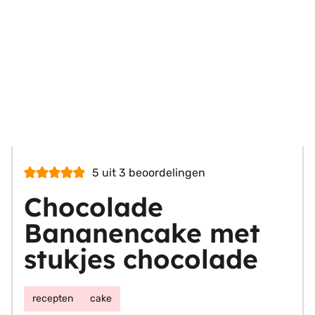
5
uit
3
beoordelingen
Chocolade
Bananencake met
stukjes chocolade
recepten
cake