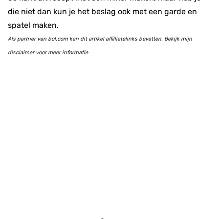
die niet dan kun je het beslag ook met een garde en
spatel maken.
Als partner van bol.com kan dit artikel affilliatelinks bevatten. Bekijk mijn
disclaimer voor meer informatie