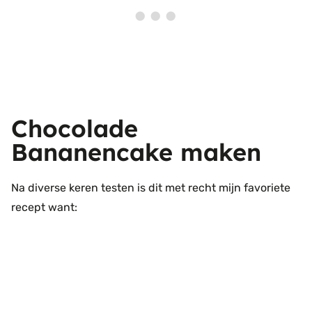
Chocolade
Bananencake maken
Na diverse keren testen is dit met recht mijn favoriete
recept want: