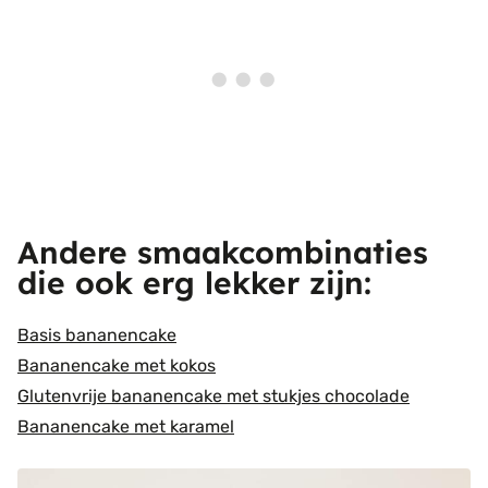
Andere smaakcombinaties
die ook erg lekker zijn:
Basis bananencake
Bananencake met kokos
Glutenvrije bananencake met stukjes chocolade
Bananencake met karamel