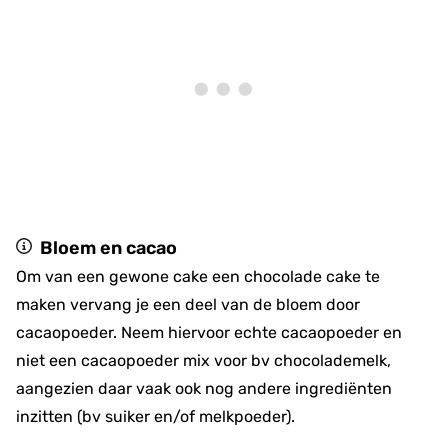
Bloem en cacao
Om van een gewone cake een chocolade cake te
maken vervang je een deel van de bloem door
cacaopoeder. Neem hiervoor echte cacaopoeder en
niet een cacaopoeder mix voor bv chocolademelk,
aangezien daar vaak ook nog andere ingrediënten
inzitten (bv suiker en/of melkpoeder).