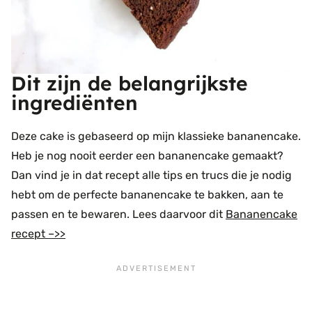
Dit zijn de belangrijkste
ingrediënten
Deze cake is gebaseerd op mijn klassieke bananencake.
Heb je nog nooit eerder een bananencake gemaakt?
Dan vind je in dat recept alle tips en trucs die je nodig
hebt om de perfecte bananencake te bakken, aan te
passen en te bewaren. Lees daarvoor dit
Bananencake
recept –>>