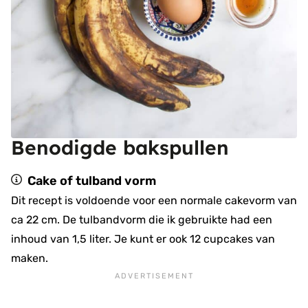
Benodigde bakspullen
Cake of tulband vorm
Dit recept is voldoende voor een normale cakevorm van
ca 22 cm. De tulbandvorm die ik gebruikte had een
inhoud van 1,5 liter. Je kunt er ook 12 cupcakes van
maken.