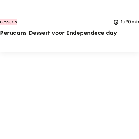
1u 30 min
desserts
Peruaans Dessert voor Independece day