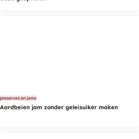
preserves en jams
Aardbeien jam zonder geleisuiker maken