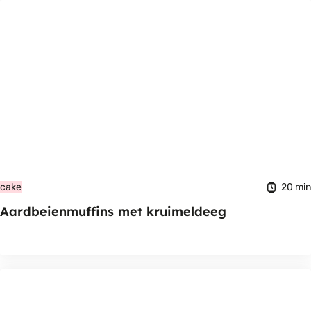
20 min
cake
Aardbeienmuffins met kruimeldeeg