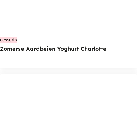
desserts
Zomerse Aardbeien Yoghurt Charlotte