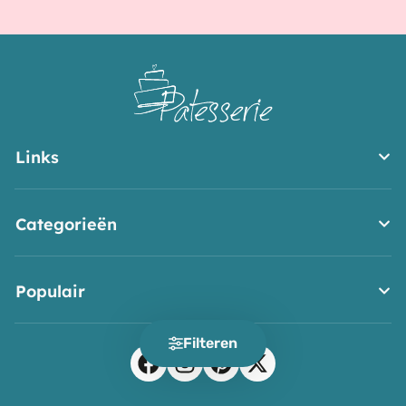
Links
Categorieën
Populair
Filteren