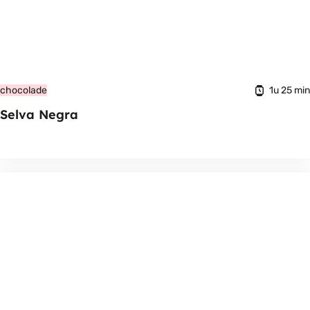
1u 25 min
chocolade
Selva Negra