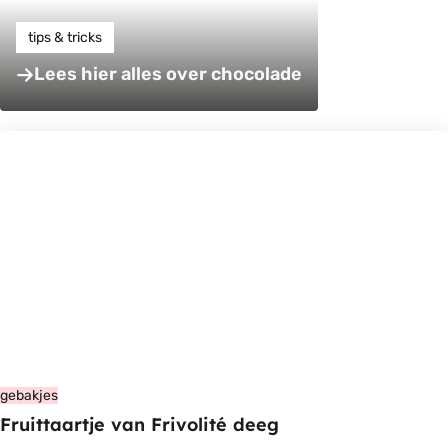
tips & tricks
Lees hier alles over chocolade
gebakjes
Fruittaartje van Frivolité deeg