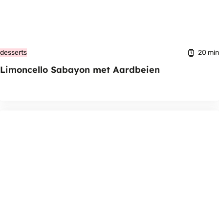
20 min
desserts
Limoncello Sabayon met Aardbeien