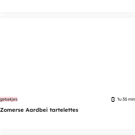
1u 35 min
gebakjes
Zomerse Aardbei tartelettes