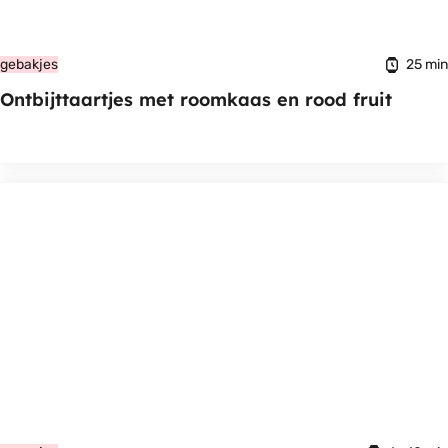
25 min
gebakjes
Ontbijttaartjes met roomkaas en rood fruit