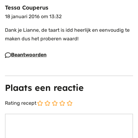
Tessa Couperus
18 januari 2016 om 13:32
Dank je Lianne, de taart is idd heerlijk en eenvoudig te
maken dus het proberen waard!
Beantwoorden
Plaats een reactie
Rating recept
Reactie