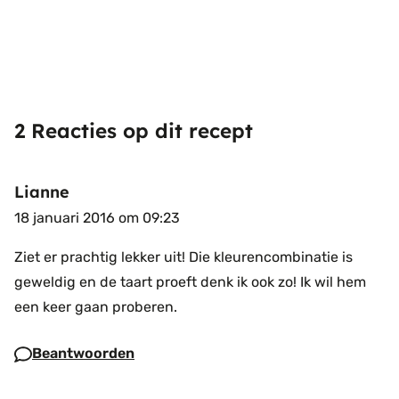
2 Reacties op dit recept
Lianne
18 januari 2016 om 09:23
Ziet er prachtig lekker uit! Die kleurencombinatie is
geweldig en de taart proeft denk ik ook zo! Ik wil hem
een keer gaan proberen.
Beantwoorden