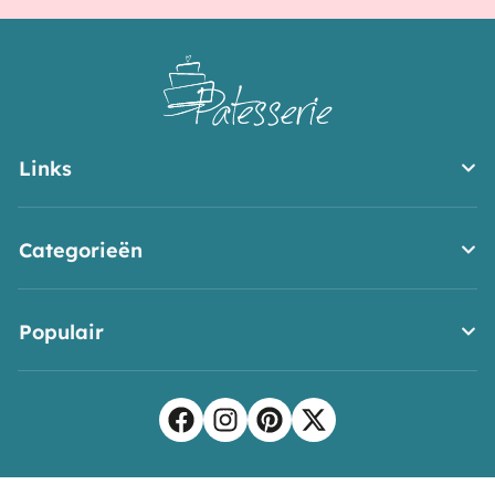
Links
Categorieën
Populair