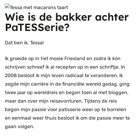
Wie is de bakker achter
PaTESSerie?
Dat ben ik, Tessa!
Ik groeide op in het mooie Friesland en zodra ik kon
schrijven schreef ik al recepten op in een schriftje. In
2008 besloot ik mijn leven radicaal te veranderen. Ik
zegde mijn carrière in de financiële wereld gedag, ging
twee jaar op wereldreis en begon toen al met bloggen,
maar dan over mijn reisavonturen. Tijdens de reis
begon mijn passie voor patisserie weer op te borrelen
en eenmaal weer thuis besloot ik om die passie meer te
gaan volgen.