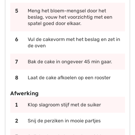
Meng het bloem-mengsel door het
beslag, vouw het voorzichtig met een
spatel goed door elkaar.
Vul de cakevorm met het beslag en zet in
de oven
Bak de cake in ongeveer 45 min gaar.
Laat de cake afkoelen op een rooster
Afwerking
Klop slagroom stijf met de suiker
Snij de perziken in mooie partjes