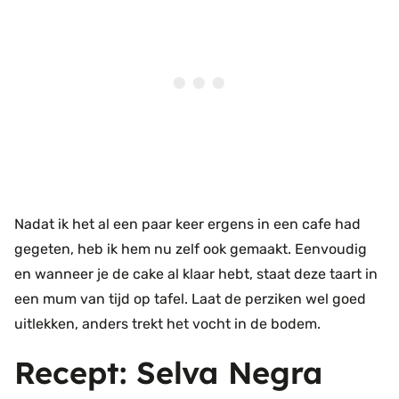
Nadat ik het al een paar keer ergens in een cafe had
gegeten, heb ik hem nu zelf ook gemaakt. Eenvoudig
en wanneer je de cake al klaar hebt, staat deze taart in
een mum van tijd op tafel. Laat de perziken wel goed
uitlekken, anders trekt het vocht in de bodem.
Recept: Selva Negra