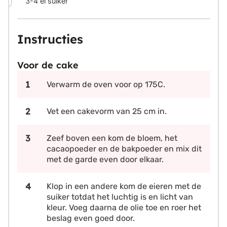
3-4
el suiker
Instructies
Voor de cake
Verwarm de oven voor op 175C.
Vet een cakevorm van 25 cm in.
Zeef boven een kom de bloem, het
cacaopoeder en de bakpoeder en mix dit
met de garde even door elkaar.
Klop in een andere kom de eieren met de
suiker totdat het luchtig is en licht van
kleur. Voeg daarna de olie toe en roer het
beslag even goed door.