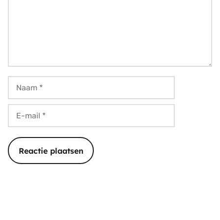
Naam
E-
mail