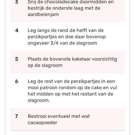
Snij de chocoladecake doormidden en
bestrijk de onderste laag met de
aardbeienjam
Leg langs de rand de helft van de
perzikpartjes en doe daar bovenop
ongeveer 3/4 van de slagroom
Plaats de bovenste kakelaar voorzichtig
op de slagroom
Leg de rest van de perzikpartjes in een
mooi patroon rondom op de cake en vul
het midden op met het restant van de
slagroom.
Bestrooi eventueel met wat
cacaopoeder