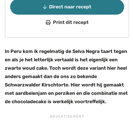
Direct naar recept
Print dit recept
In Peru kom ik regelmatig de Selva Negra taart tegen
en als je het letterlijk vertaald is het eigenlijk een
zwarte woud cake. Toch wordt deze variant hier heel
anders gemaakt dan de ons zo bekende
Schwarzwalder Kirschtorte. Hier wordt hij gemaakt
met aardbeienjam en perziken en die combinatie met
de chocoladecake is werkelijk voortreffelijk.