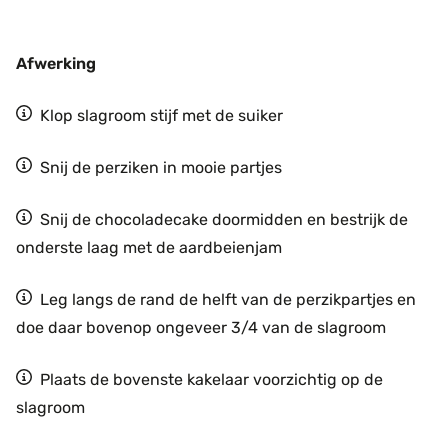
Afwerking
Klop slagroom stijf met de suiker
Snij de perziken in mooie partjes
Snij de chocoladecake doormidden en bestrijk de
onderste laag met de aardbeienjam
Leg langs de rand de helft van de perzikpartjes en
doe daar bovenop ongeveer 3/4 van de slagroom
Plaats de bovenste kakelaar voorzichtig op de
slagroom