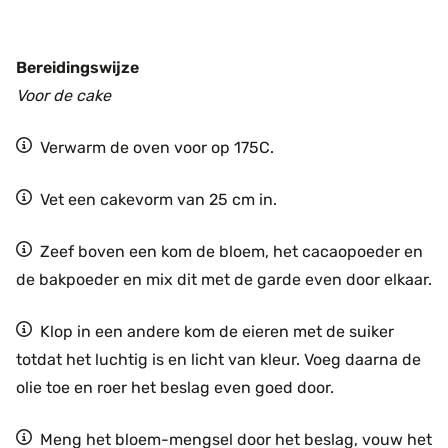
Bereidingswijze
Voor de cake
Verwarm de oven voor op 175C.
Vet een cakevorm van 25 cm in.
Zeef boven een kom de bloem, het cacaopoeder en
de bakpoeder en mix dit met de garde even door elkaar.
Klop in een andere kom de eieren met de suiker
totdat het luchtig is en licht van kleur. Voeg daarna de
olie toe en roer het beslag even goed door.
Meng het bloem-mengsel door het beslag, vouw het