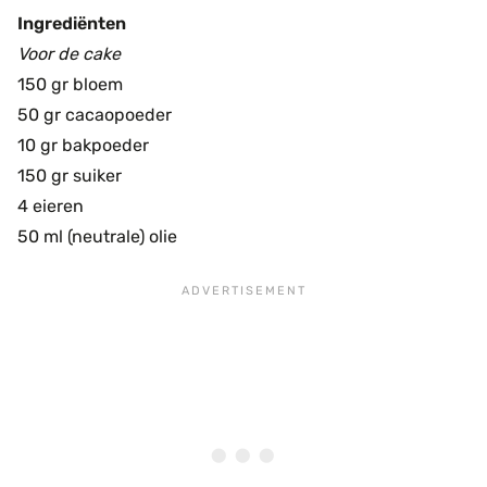
Ingrediënten
Voor de cake
150 gr bloem
50 gr cacaopoeder
10 gr bakpoeder
150 gr suiker
4 eieren
50 ml (neutrale) olie