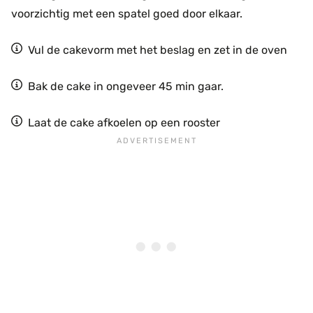
voorzichtig met een spatel goed door elkaar.
Vul de cakevorm met het beslag en zet in de oven
Bak de cake in ongeveer 45 min gaar.
Laat de cake afkoelen op een rooster