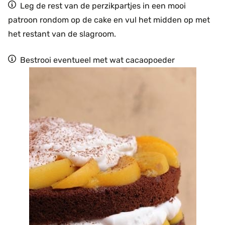
Leg de rest van de perzikpartjes in een mooi
patroon rondom op de cake en vul het midden op met
het restant van de slagroom.
Bestrooi eventueel met wat cacaopoeder