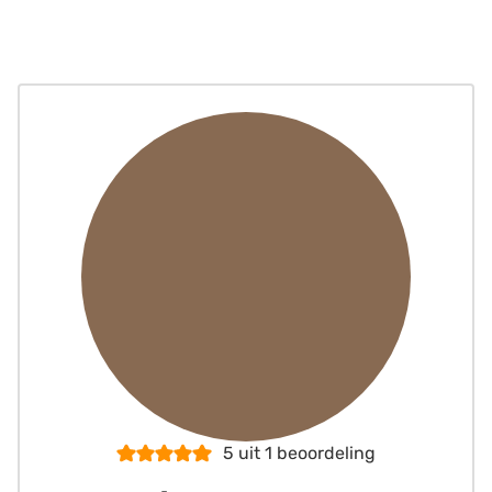
5
uit 1 beoordeling