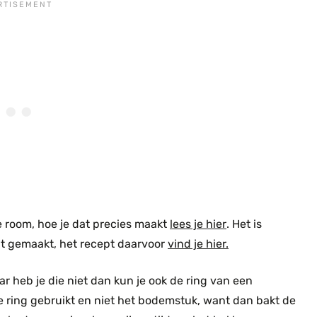
e room, hoe je dat precies maakt
lees je hier
. Het is
bt gemaakt, het recept daarvoor
vind je hier.
ar heb je die niet dan kun je ook de ring van een
e ring gebruikt en niet het bodemstuk, want dan bakt de