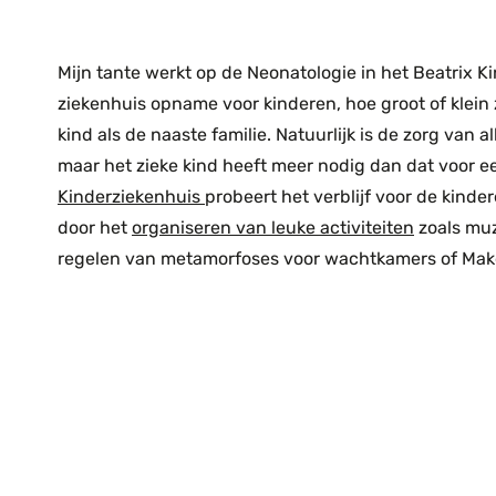
Mijn tante werkt op de Neonatologie in het Beatrix 
ziekenhuis opname voor kinderen, hoe groot of klein z
kind als de naaste familie. Natuurlijk is de zorg van 
maar het zieke kind heeft meer nodig dan dat voor e
Kinderziekenhuis
probeert het verblijf voor de kind
door het
organiseren van leuke activiteiten
zoals muz
regelen van metamorfoses voor wachtkamers of Make 