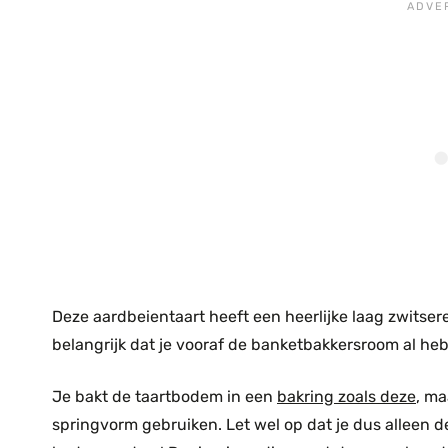
Deze aardbeientaart heeft een heerlijke laag zwitser
belangrijk dat je vooraf de banketbakkersroom al he
Je bakt de taartbodem in een
bakring zoals deze
, ma
springvorm gebruiken. Let wel op dat je dus alleen d