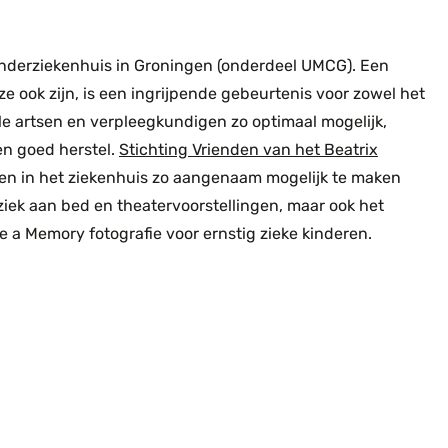
Kinderziekenhuis in Groningen (onderdeel UMCG). Een
e ook zijn, is een ingrijpende gebeurtenis voor zowel het
alle artsen en verpleegkundigen zo optimaal mogelijk,
en goed herstel.
Stichting Vrienden van het Beatrix
eren in het ziekenhuis zo aangenaam mogelijk te maken
iek aan bed en theatervoorstellingen, maar ook het
a Memory fotografie voor ernstig zieke kinderen.