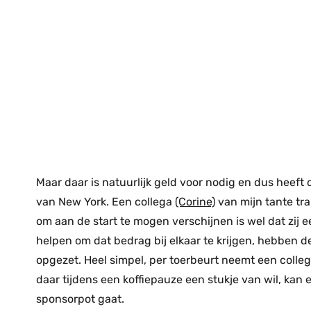
Maar daar is natuurlijk geld voor nodig en dus heef
van New York. Een collega
(Corine)
van mijn tante tr
om aan de start te mogen verschijnen is wel dat zij
helpen om dat bedrag bij elkaar te krijgen, hebben d
opgezet. Heel simpel, per toerbeurt neemt een colleg
daar tijdens een koffiepauze een stukje van wil, kan 
sponsorpot gaat.