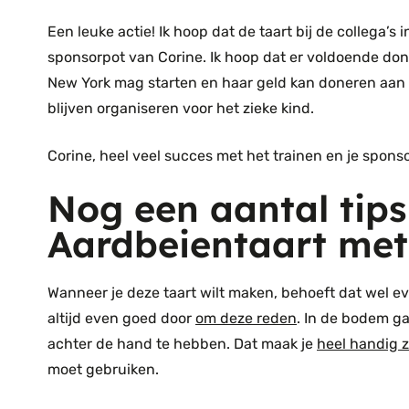
Een leuke actie! Ik hoop dat de taart bij de collega’
sponsorpot van Corine. Ik hoop dat er voldoende do
New York mag starten en haar geld kan doneren aan d
blijven organiseren voor het zieke kind.
Corine, heel veel succes met het trainen en je sponso
Nog een aantal tips
Aardbeientaart met
Wanneer je deze taart wilt maken, behoeft dat wel eve
altijd even goed door
om deze reden
. In de bodem ga
achter de hand te hebben. Dat maak je
heel handig z
moet gebruiken.