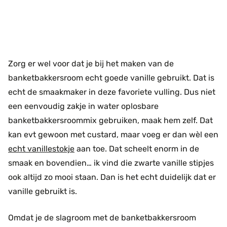
Zorg er wel voor dat je bij het maken van de
banketbakkersroom echt goede vanille gebruikt. Dat is
echt de smaakmaker in deze favoriete vulling. Dus niet
een eenvoudig zakje in water oplosbare
banketbakkersroommix gebruiken, maak hem zelf. Dat
kan evt gewoon met custard, maar voeg er dan wèl een
echt vanillestokje
aan toe. Dat scheelt enorm in de
smaak en bovendien… ik vind die zwarte vanille stipjes
ook altijd zo mooi staan. Dan is het echt duidelijk dat er
vanille gebruikt is.
Omdat je de slagroom met de banketbakkersroom