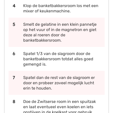
Klop de banketbakkersroom los met een
mixer of keukenmachine.
Smelt de gelatine in een klein pannetje
op het vuur of in de magnetron en giet
deze al roeren door de
banketbakkersroom.
Spatel 1/3 van de slagroom door de
banketbakkersroom totdat alles goed
gemengd is.
Spatel dan de rest van de slagroom er
door en probeer zoveel mogelijk lucht
erin te houden.
Doe de Zwitserse room in een spuitzak
en laat eventueel even koelen en iets
opstijven in de koelkast voor gebruik.