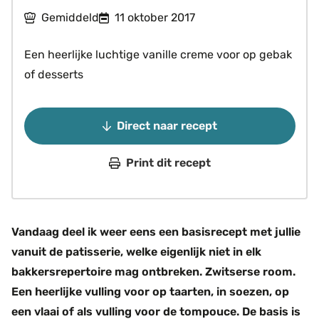
Gemiddeld
11 oktober 2017
Een heerlijke luchtige vanille creme voor op gebak
of desserts
Direct naar recept
Print dit recept
Vandaag deel ik weer eens een basisrecept met jullie
vanuit de patisserie, welke eigenlijk niet in elk
bakkersrepertoire mag ontbreken. Zwitserse room.
Een heerlijke vulling voor op taarten, in soezen, op
een vlaai of als vulling voor de tompouce. De basis is