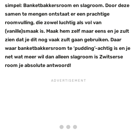
simpel: Banketbakkersroom en slagroom. Door deze
samen te mengen ontstaat er een prachtige
roomvulling, die zowel luchtig als vol van
(vanille)smaak is. Maak hem zelf maar eens en je zult
zien dat je dit nog vaak zult gaan gebruiken. Daar
waar banketbakkersroom te ‘pudding’-achtig is en je
net wat meer wil dan alleen slagroom is Zwitserse
room je absolute antwoord!