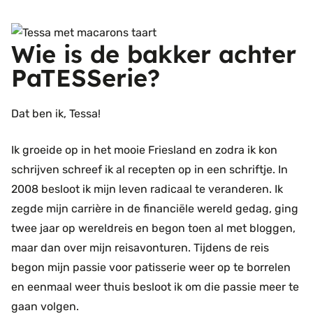
Wie is de bakker achter
PaTESSerie?
Dat ben ik, Tessa!
Ik groeide op in het mooie Friesland en zodra ik kon
schrijven schreef ik al recepten op in een schriftje. In
2008 besloot ik mijn leven radicaal te veranderen. Ik
zegde mijn carrière in de financiële wereld gedag, ging
twee jaar op wereldreis en begon toen al met bloggen,
maar dan over mijn reisavonturen. Tijdens de reis
begon mijn passie voor patisserie weer op te borrelen
en eenmaal weer thuis besloot ik om die passie meer te
gaan volgen.