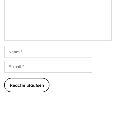
Naam
E-
mail