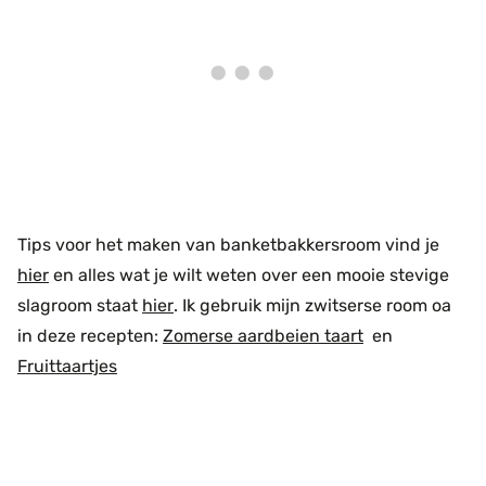
Tips voor het maken van banketbakkersroom vind je
hier
en alles wat je wilt weten over een mooie stevige
slagroom staat
hier
. Ik gebruik mijn zwitserse room oa
in deze recepten:
Zomerse aardbeien taart
en
Fruittaartjes