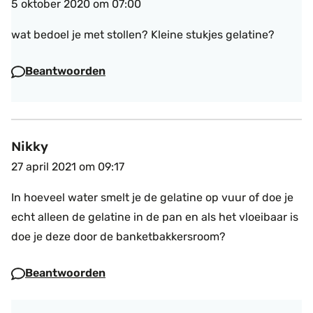
5 oktober 2020 om 07:00
wat bedoel je met stollen? Kleine stukjes gelatine?
Beantwoorden
Nikky
27 april 2021 om 09:17
In hoeveel water smelt je de gelatine op vuur of doe je
echt alleen de gelatine in de pan en als het vloeibaar is
doe je deze door de banketbakkersroom?
Beantwoorden