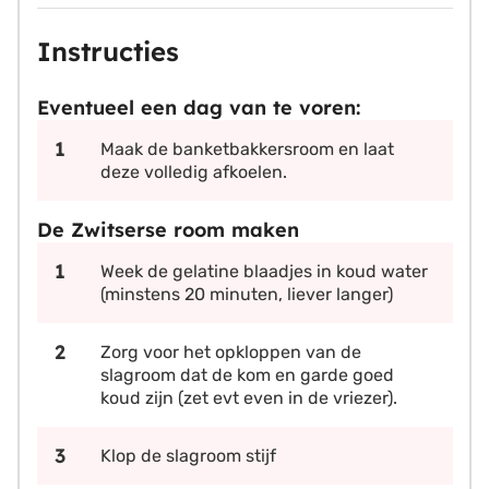
Instructies
Eventueel een dag van te voren:
Maak de banketbakkersroom en laat
deze volledig afkoelen.
De Zwitserse room maken
Week de gelatine blaadjes in koud water
(minstens 20 minuten, liever langer)
Zorg voor het opkloppen van de
slagroom dat de kom en garde goed
koud zijn (zet evt even in de vriezer).
Klop de slagroom stijf