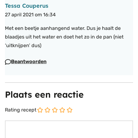
Tessa Couperus
27 april 2021 om 16:34
Met een beetje aanhangend water. Dus je haalt de
blaadjes uit het water en doet het zo in de pan (niet
‘uitknijpen’ dus)
Beantwoorden
Plaats een reactie
Rating recept
Reactie