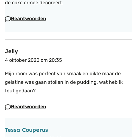
de cake ermee decoreert.
Beantwoorden
Jelly
4 oktober 2020 om 20:35
Mijn room was perfect van smaak en dikte maar de
gelatine was gaan stollen in de pudding, wat heb ik
fout gedaan?
Beantwoorden
Tessa Couperus