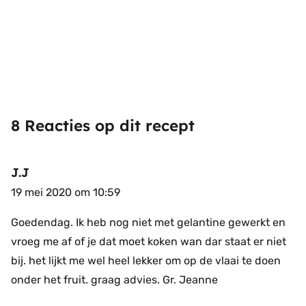
8 Reacties op dit recept
J.J
19 mei 2020 om 10:59
Goedendag.
Ik heb nog niet met gelantine gewerkt en
vroeg me af of je dat moet koken wan dar staat er niet
bij.
het lijkt me wel heel lekker om op de vlaai te doen
onder het fruit.
graag advies.
Gr. Jeanne