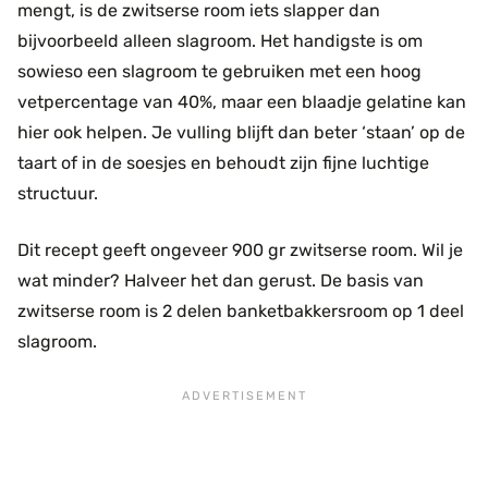
mengt, is de zwitserse room iets slapper dan
bijvoorbeeld alleen slagroom. Het handigste is om
sowieso een slagroom te gebruiken met een hoog
vetpercentage van 40%, maar een blaadje gelatine kan
hier ook helpen. Je vulling blijft dan beter ‘staan’ op de
taart of in de soesjes en behoudt zijn fijne luchtige
structuur.
Dit recept geeft ongeveer 900 gr zwitserse room. Wil je
wat minder? Halveer het dan gerust. De basis van
zwitserse room is 2 delen banketbakkersroom op 1 deel
slagroom.