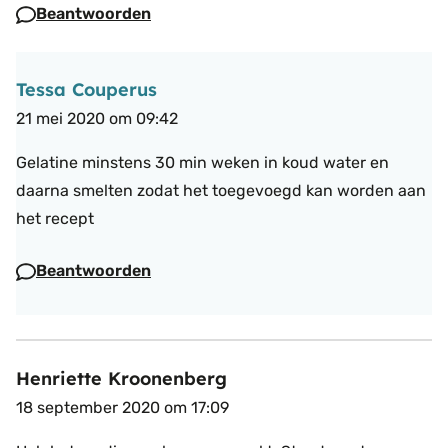
Beantwoorden
Tessa Couperus
21 mei 2020 om 09:42
Gelatine minstens 30 min weken in koud water en
daarna smelten zodat het toegevoegd kan worden aan
het recept
Beantwoorden
Henriette Kroonenberg
18 september 2020 om 17:09