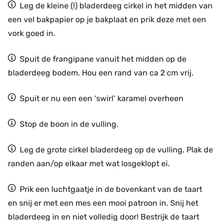
Leg de kleine (!) bladerdeeg cirkel in het midden van
een vel bakpapier op je bakplaat en prik deze met een
vork goed in.
Spuit de frangipane vanuit het midden op de
bladerdeeg bodem. Hou een rand van ca 2 cm vrij.
Spuit er nu een een ‘swirl’ karamel overheen
Stop de boon in de vulling.
Leg de grote cirkel bladerdeeg op de vulling. Plak de
randen aan/op elkaar met wat losgeklopt ei.
Prik een luchtgaatje in de bovenkant van de taart
en snij er met een mes een mooi patroon in. Snij het
bladerdeeg in en niet volledig door! Bestrijk de taart