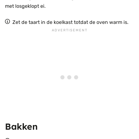
met losgeklopt ei.
Zet de taart in de koelkast totdat de oven warm is.
Bakken