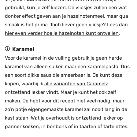
gebruikt, kun je zelf kiezen. De vliesjes zullen een wat
donker effect geven aan je hazelnotenmeel, maar qua
smaak is het prima. Toch liever geen vliesje? Lees dan
hier even verder hoe je hazelnoten kunt ontvellen
.
Karamel
Voor de karamel in de vulling gebruik je geen harde
karamel van alleen suiker, maar een karamelpasta. Dus
een soort dikke saus die smeerbaar is. Je kunt deze
kopen, waarbij ik
alle varianten van Caramelz
ontzettend lekker vindt. Maar je kunt het ook zelf
maken. Je hebt voor dit recept niet veel nodig, maar
zo’n potje eigengemaakte karamel zal nooit lang in de
kast staan. Wat je overhoudt is ontzettend lekker op
pannenkoeken, in bonbons of in taarten of tartelettes.