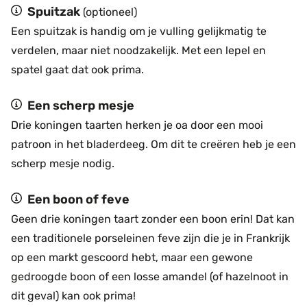
Spuitzak
(optioneel)
Een spuitzak is handig om je vulling gelijkmatig te
verdelen, maar niet noodzakelijk. Met een lepel en
spatel gaat dat ook prima.
Een scherp mesje
Drie koningen taarten herken je oa door een mooi
patroon in het bladerdeeg. Om dit te creëren heb je een
scherp mesje nodig.
Een boon of feve
Geen drie koningen taart zonder een boon erin! Dat kan
een traditionele porseleinen feve zijn die je in Frankrijk
op een markt gescoord hebt, maar een gewone
gedroogde boon of een losse amandel (of hazelnoot in
dit geval) kan ook prima!