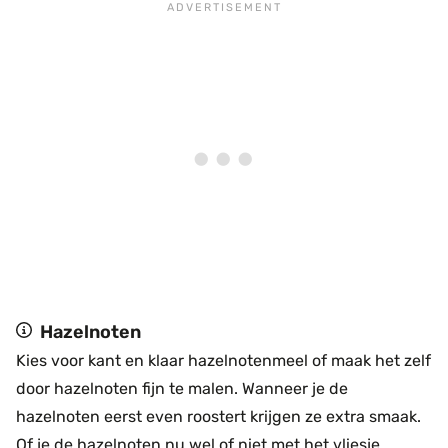
Hazelnoten
Kies voor kant en klaar hazelnotenmeel of maak het zelf
door hazelnoten fijn te malen. Wanneer je de
hazelnoten eerst even roostert krijgen ze extra smaak.
Of je de hazelnoten nu wel of niet met het vliesje