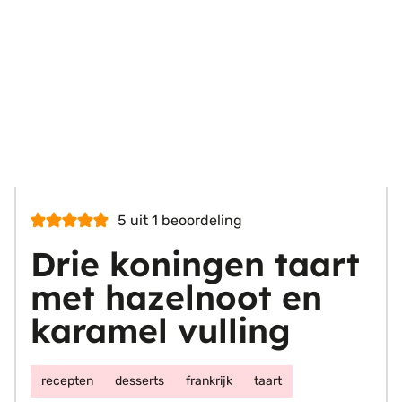
5
uit 1 beoordeling
Drie koningen taart
met hazelnoot en
karamel vulling
recepten
desserts
frankrijk
taart