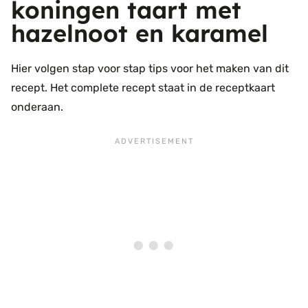
koningen taart met
hazelnoot en karamel
Hier volgen stap voor stap tips voor het maken van dit
recept. Het complete recept staat in de receptkaart
onderaan.