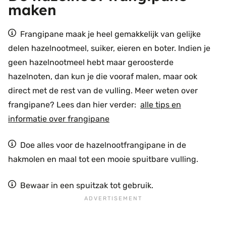
maken
Frangipane maak je heel gemakkelijk van gelijke
delen hazelnootmeel, suiker, eieren en boter. Indien je
geen hazelnootmeel hebt maar geroosterde
hazelnoten, dan kun je die vooraf malen, maar ook
direct met de rest van de vulling. Meer weten over
frangipane? Lees dan hier verder:
alle tips en
informatie over frangipane
Doe alles voor de hazelnootfrangipane in de
hakmolen en maal tot een mooie spuitbare vulling.
Bewaar in een spuitzak tot gebruik.