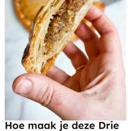
Hoe maak je deze Drie