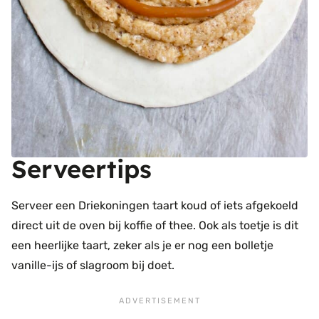
Serveertips
Serveer een Driekoningen taart koud of iets afgekoeld
direct uit de oven bij koffie of thee. Ook als toetje is dit
een heerlijke taart, zeker als je er nog een bolletje
vanille-ijs of slagroom bij doet.