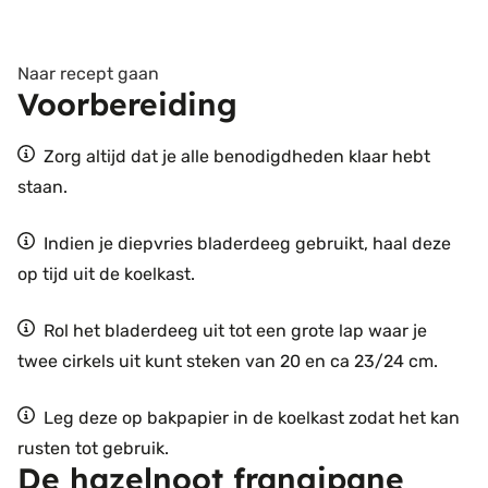
Naar recept gaan
Voorbereiding
Zorg altijd dat je alle benodigdheden klaar hebt
staan.
Indien je diepvries bladerdeeg gebruikt, haal deze
op tijd uit de koelkast.
Rol het bladerdeeg uit tot een grote lap waar je
twee cirkels uit kunt steken van 20 en ca 23/24 cm.
Leg deze op bakpapier in de koelkast zodat het kan
rusten tot gebruik.
De hazelnoot frangipane