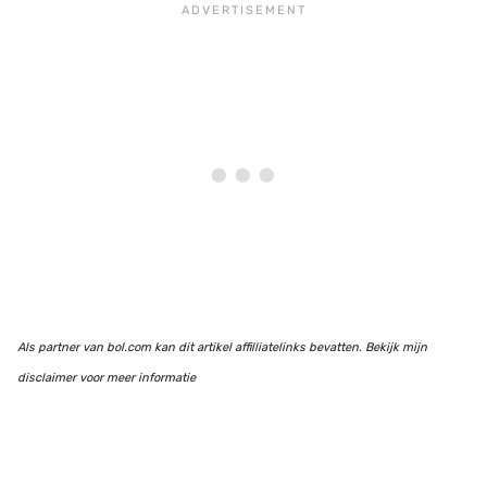
Als partner van bol.com kan dit artikel affilliatelinks bevatten. Bekijk mijn
disclaimer voor meer informatie