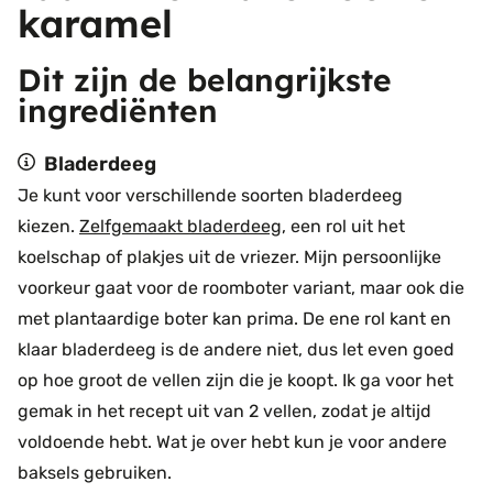
karamel
Dit zijn de belangrijkste
ingrediënten
Bladerdeeg
Je kunt voor verschillende soorten bladerdeeg
kiezen.
Zelfgemaakt bladerdeeg
, een rol uit het
koelschap of plakjes uit de vriezer. Mijn persoonlijke
voorkeur gaat voor de roomboter variant, maar ook die
met plantaardige boter kan prima. De ene rol kant en
klaar bladerdeeg is de andere niet, dus let even goed
op hoe groot de vellen zijn die je koopt. Ik ga voor het
gemak in het recept uit van 2 vellen, zodat je altijd
voldoende hebt. Wat je over hebt kun je voor andere
baksels gebruiken.