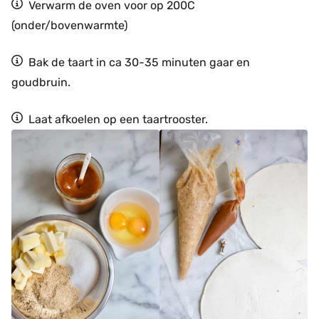
Verwarm de oven voor op 200C
(onder/bovenwarmte)
Bak de taart in ca 30-35 minuten gaar en
goudbruin.
Laat afkoelen op een taartrooster.