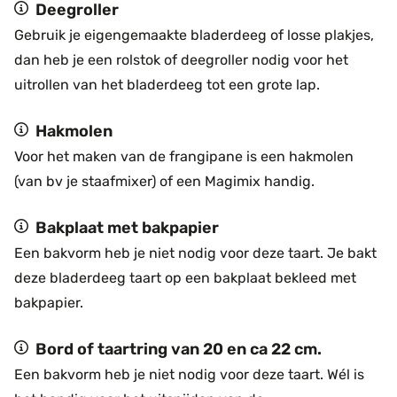
Deegroller
Gebruik je eigengemaakte bladerdeeg of losse plakjes,
dan heb je een rolstok of deegroller nodig voor het
uitrollen van het bladerdeeg tot een grote lap.
Hakmolen
Voor het maken van de frangipane is een hakmolen
(van bv je staafmixer) of een Magimix handig.
Bakplaat met bakpapier
Een bakvorm heb je niet nodig voor deze taart. Je bakt
deze bladerdeeg taart op een bakplaat bekleed met
bakpapier.
Bord of taartring van 20 en ca 22 cm.
Een bakvorm heb je niet nodig voor deze taart. Wél is