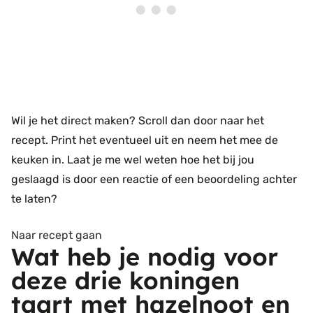
Wil je het direct maken? Scroll dan door naar het
recept. Print het eventueel uit en neem het mee de
keuken in. Laat je me wel weten hoe het bij jou
geslaagd is door een reactie of een beoordeling achter
te laten?
Naar recept gaan
Wat heb je nodig voor
deze drie koningen
taart met hazelnoot en