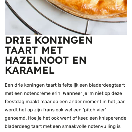
DRIE KONINGEN
TAART MET
HAZELNOOT EN
KARAMEL
Een drie koningen taart is feitelijk een bladerdeegtaart
met een notencréme erin. Wanneer je ‘m niet op deze
feestdag maakt maar op een ander moment in het jaar
wordt het op zijn frans ook wel een ‘pitchivier’
genoemd. Hoe je het ook went of keer, een knisperende
bladerdeeg taart met een smaakvolle notenvulling is