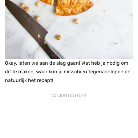
Okay, laten we aan de slag gaan! Wat heb je nodig om
dit te maken, waar kun je misschien tegenaanlopen en
natuurlijk het recept!