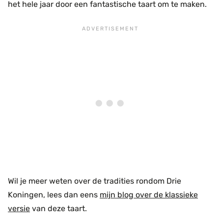
het hele jaar door een fantastische taart om te maken.
Wil je meer weten over de tradities rondom Drie
Koningen, lees dan eens
mijn blog over de klassieke
versie
van deze taart.