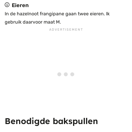
Eieren
In de hazelnoot frangipane gaan twee eieren. Ik
gebruik daarvoor maat M.
Benodigde bakspullen