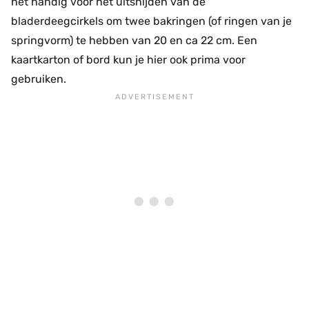
het handig voor het uitsnijden van de
bladerdeegcirkels om twee bakringen (of ringen van je
springvorm) te hebben van 20 en ca 22 cm. Een
kaartkarton of bord kun je hier ook prima voor
gebruiken.