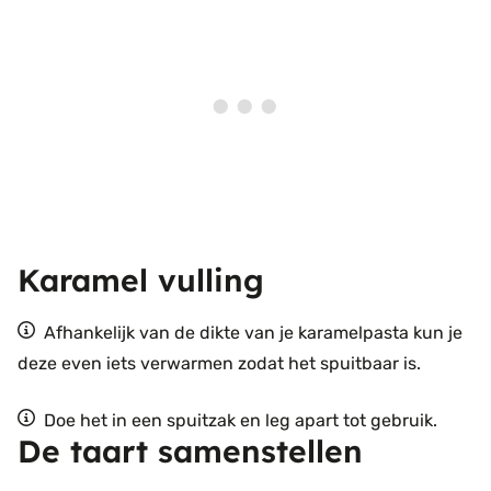
Karamel vulling
Afhankelijk van de dikte van je karamelpasta kun je
deze even iets verwarmen zodat het spuitbaar is.
Doe het in een spuitzak en leg apart tot gebruik.
De taart samenstellen