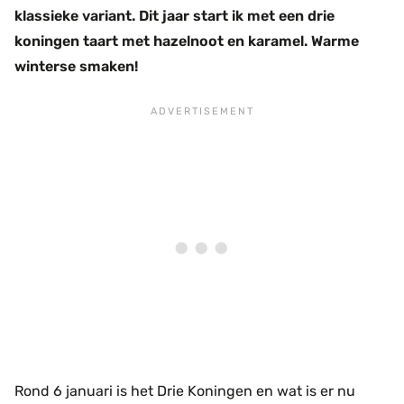
klassieke variant. Dit jaar start ik met een drie
koningen taart met hazelnoot en karamel. Warme
winterse smaken!
Rond 6 januari is het Drie Koningen en wat is er nu