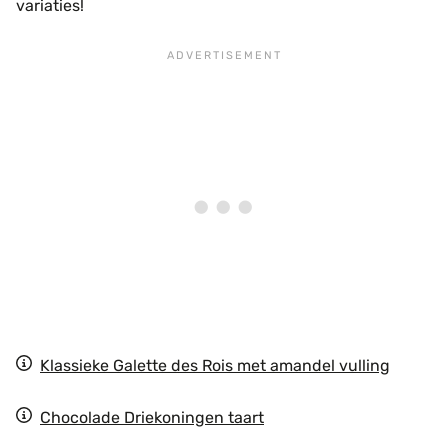
variaties!
Klassieke Galette des Rois met amandel vulling
Chocolade Driekoningen taart