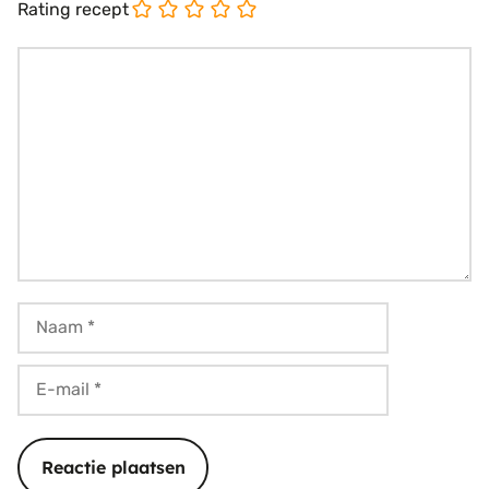
Rating recept
Reactie
Naam
E-
mail