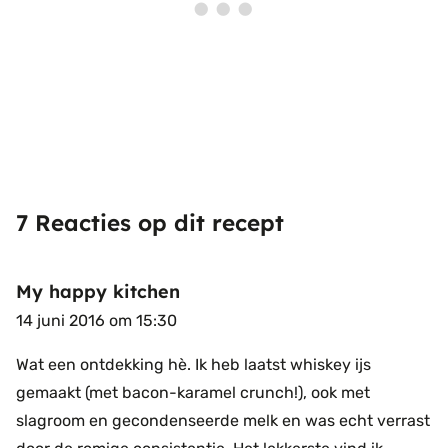
7 Reacties op dit recept
My happy kitchen
14 juni 2016 om 15:30
Wat een ontdekking hè. Ik heb laatst whiskey ijs
gemaakt (met bacon-karamel crunch!), ook met
slagroom en gecondenseerde melk en was echt verrast