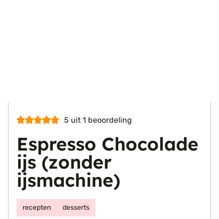
5
uit 1 beoordeling
Espresso Chocolade
ijs (zonder
ijsmachine)
recepten
desserts