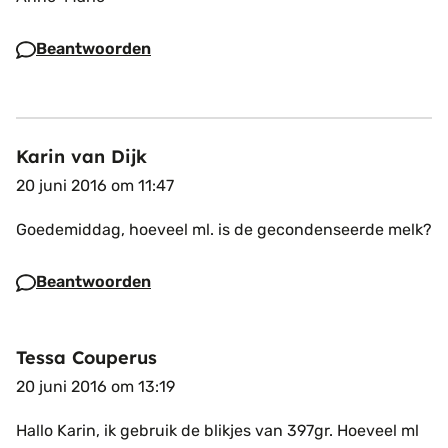
Beantwoorden
Karin van Dijk
20 juni 2016 om 11:47
Goedemiddag, hoeveel ml. is de gecondenseerde melk?
Beantwoorden
Tessa Couperus
20 juni 2016 om 13:19
Hallo Karin, ik gebruik de blikjes van 397gr. Hoeveel ml