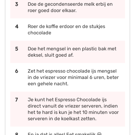
Doe de gecondenseerde melk erbij en
roer goed door elkaar.
Roer de koffie erdoor en de stukjes
chocolade
Doe het mengsel in een plastic bak met
deksel, sluit goed af.
Zet het espresso chocolade ijs mengsel
in de vriezer voor minimaal 6 uren, beter
een gehele nacht.
Je kunt het Espresso Chocolade ijs
direct vanuit de vriezer serveren, indien
het te hard is kun je het 10 minuten voor
serveren in de koelkast zetten.
En ja dat is alles! Eet smakelijk 😀