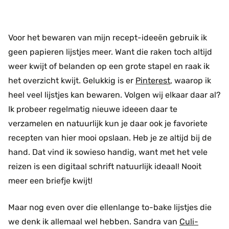
Voor het bewaren van mijn recept-ideeën gebruik ik
geen papieren lijstjes meer. Want die raken toch altijd
weer kwijt of belanden op een grote stapel en raak ik
het overzicht kwijt. Gelukkig is er
Pinterest
, waarop ik
heel veel lijstjes kan bewaren. Volgen wij elkaar daar al?
Ik probeer regelmatig nieuwe ideeen daar te
verzamelen en natuurlijk kun je daar ook je favoriete
recepten van hier mooi opslaan. Heb je ze altijd bij de
hand. Dat vind ik sowieso handig, want met het vele
reizen is een digitaal schrift natuurlijk ideaal! Nooit
meer een briefje kwijt!
Maar nog even over die ellenlange to-bake lijstjes die
we denk ik allemaal wel hebben. Sandra van
Culi-