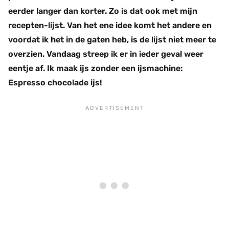
eerder langer dan korter. Zo is dat ook met mijn
recepten-lijst. Van het ene idee komt het andere en
voordat ik het in de gaten heb, is de lijst niet meer te
overzien. Vandaag streep ik er in ieder geval weer
eentje af. Ik maak ijs zonder een ijsmachine:
Espresso chocolade ijs!