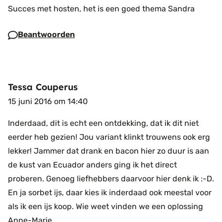
Succes met hosten, het is een goed thema Sandra
Beantwoorden
Tessa Couperus
15 juni 2016 om 14:40
Inderdaad, dit is echt een ontdekking, dat ik dit niet
eerder heb gezien! Jou variant klinkt trouwens ook erg
lekker! Jammer dat drank en bacon hier zo duur is aan
de kust van Ecuador anders ging ik het direct
proberen. Genoeg liefhebbers daarvoor hier denk ik :-D.
En ja sorbet ijs, daar kies ik inderdaad ook meestal voor
als ik een ijs koop. Wie weet vinden we een oplossing
Anne-Marie