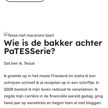
Wie is de bakker achter
PaTESSerie?
Dat ben ik, Tessa!
Ik groeide op in het mooie Friesland en zodra ik kon
schrijven schreef ik al recepten op in een schriftje. In
2008 besloot ik mijn leven radicaal te veranderen. Ik
zegde mijn carrière in de financiële wereld gedag, ging
twee jaar op wereldreis en begon toen al met bloggen,