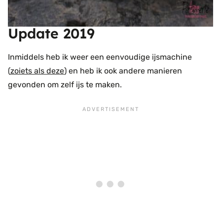
Update 2019
Inmiddels heb ik weer een eenvoudige ijsmachine
(
zoiets als deze
) en heb ik ook andere manieren
gevonden om zelf ijs te maken.