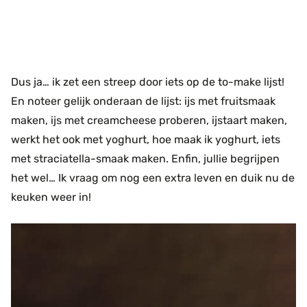
Dus ja… ik zet een streep door iets op de to-make lijst!
En noteer gelijk onderaan de lijst: ijs met fruitsmaak
maken, ijs met creamcheese proberen, ijstaart maken,
werkt het ook met yoghurt, hoe maak ik yoghurt, iets
met straciatella-smaak maken. Enfin, jullie begrijpen
het wel… Ik vraag om nog een extra leven en duik nu de
keuken weer in!