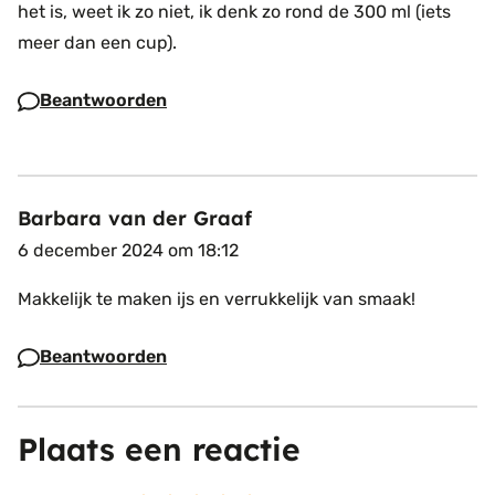
het is, weet ik zo niet, ik denk zo rond de 300 ml (iets
meer dan een cup).
Beantwoorden
Barbara van der Graaf
6 december 2024 om 18:12
Makkelijk te maken ijs en verrukkelijk van smaak!
Beantwoorden
Plaats een reactie