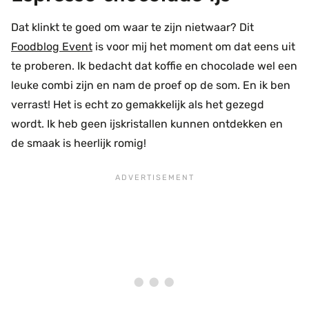
Dat klinkt te goed om waar te zijn nietwaar? Dit
Foodblog Event
is voor mij het moment om dat eens uit
te proberen. Ik bedacht dat koffie en chocolade wel een
leuke combi zijn en nam de proef op de som. En ik ben
verrast! Het is echt zo gemakkelijk als het gezegd
wordt. Ik heb geen ijskristallen kunnen ontdekken en
de smaak is heerlijk romig!