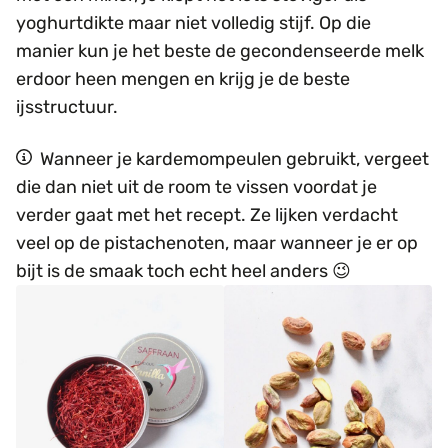
yoghurtdikte maar niet volledig stijf. Op die
manier kun je het beste de gecondenseerde melk
erdoor heen mengen en krijg je de beste
ijsstructuur.
Wanneer je kardemompeulen gebruikt, vergeet
die dan niet uit de room te vissen voordat je
verder gaat met het recept. Ze lijken verdacht
veel op de pistachenoten, maar wanneer je er op
bijt is de smaak toch echt heel anders 😉