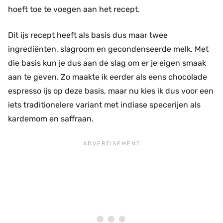
hoeft toe te voegen aan het recept.
Dit ijs recept heeft als basis dus maar twee
ingrediënten, slagroom en gecondenseerde melk. Met
die basis kun je dus aan de slag om er je eigen smaak
aan te geven. Zo maakte ik eerder als eens chocolade
espresso ijs op deze basis, maar nu kies ik dus voor een
iets traditionelere variant met indiase specerijen als
kardemom en saffraan.