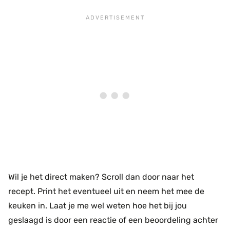
Wil je het direct maken? Scroll dan door naar het
recept. Print het eventueel uit en neem het mee de
keuken in. Laat je me wel weten hoe het bij jou
geslaagd is door een reactie of een beoordeling achter