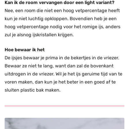
Kan ik de room vervangen door een light variant?
Nee, een room die niet een hoog vetpercentage heeft
kun je niet luchtig opkloppen. Bovendien heb je een
hoog vetpercentage nodig voor het romige ijs, anders
zul je alsnog ijskristallen krijgen.
Hoe bewaar ik het
De ijsjes bewaar je prima in de bekertjes in de vriezer.
Bewaar ze niet te lang, want dan zal de bovenkant
uitdrogen in de vriezer. Wil je het ijs geruime tijd van te
voren maken, dan kun je het beter in een goed af te
sluiten plastic bak maken.