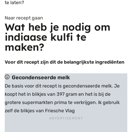
te laten?
Naar recept gaan
Wat heb je nodig om
indiaase kulfi te
maken?
Voor dit recept zijn dit de belangrijkste ingrediënten
Gecondenseerde melk
De basis voor dit recept is gecondenseerde melk. Je
koopt het in blikjes van 397 gram en het is bij de
grotere supermarkten prima te verkrijgen. Ik gebruik
zelf de blikjes van Friesche Vlag