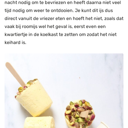
nacht nodig om te bevriezen en heeft daarna niet veel
tijd nodig om weer te ontdooien. Je kunt dit ijs dus
direct vanuit de vriezer eten en hoeft het niet, zoals dat
vaak bij roomijs wel het geval is, eerst even een
kwartiertje in de koelkast te zetten om zodat het niet
keihard is.