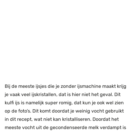
Bij de meeste ijsjes die je zonder ijsmachine maakt krijg
je vaak veel ijskristallen, dat is hier niet het geval. Dit
kulfi ijs is namelijk super romig, dat kun je ook wel zien
op de foto’s. Dit komt doordat je weinig vocht gebruikt
in dit recept, wat niet kan kristalliseren. Doordat het
meeste vocht uit de gecondenseerde melk verdampt is