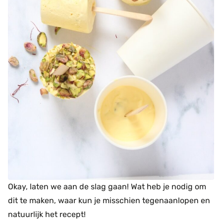
Okay, laten we aan de slag gaan! Wat heb je nodig om
dit te maken, waar kun je misschien tegenaanlopen en
natuurlijk het recept!