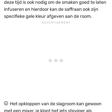
deze tijd is ook nodig om de smaken goed te laten
infuseren en hierdoor kan de saffraan ook zijn
specifieke gele kleur afgeven aan de room.
Het opkloppen van de slagroom kan gewoon
met een mixer, je klopt het iets steviger als