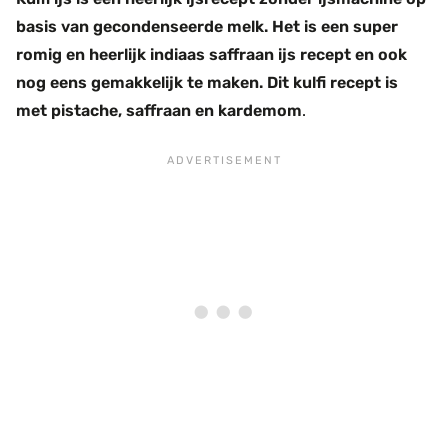
basis van gecondenseerde melk. Het is een super
romig en heerlijk indiaas saffraan ijs recept en ook
nog eens gemakkelijk te maken. Dit kulfi recept is
met pistache, saffraan en kardemom
.