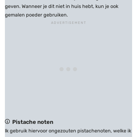
geven. Wanneer je dit niet in huis hebt, kun je ook
gemalen poeder gebruiken.
Pistache noten
Ik gebruik hiervoor ongezouten pistachenoten, welke ik