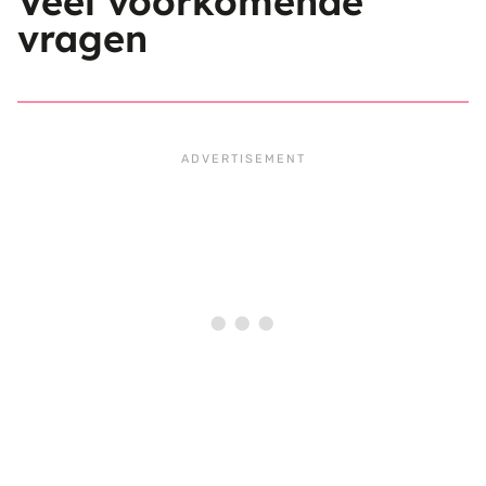
Veel voorkomende
vragen