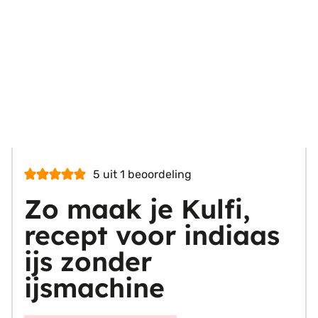
5
uit 1 beoordeling
Zo maak je Kulfi,
recept voor indiaas
ijs zonder
ijsmachine