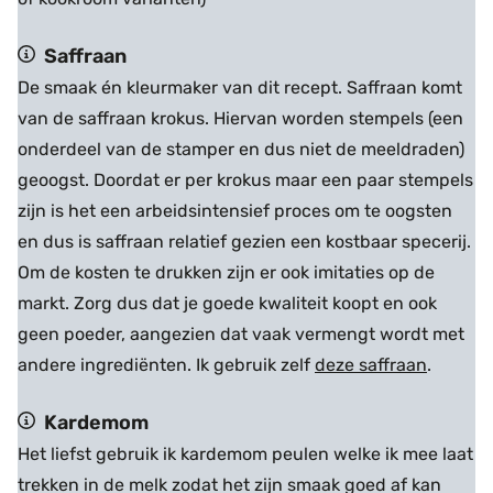
Saffraan
De smaak én kleurmaker van dit recept. Saffraan komt
van de saffraan krokus. Hiervan worden stempels (een
onderdeel van de stamper en dus niet de meeldraden)
geoogst. Doordat er per krokus maar een paar stempels
zijn is het een arbeidsintensief proces om te oogsten
en dus is saffraan relatief gezien een kostbaar specerij.
Om de kosten te drukken zijn er ook imitaties op de
markt. Zorg dus dat je goede kwaliteit koopt en ook
geen poeder, aangezien dat vaak vermengt wordt met
andere ingrediënten. Ik gebruik zelf
deze saffraan
.
Kardemom
Het liefst gebruik ik kardemom peulen welke ik mee laat
trekken in de melk zodat het zijn smaak goed af kan