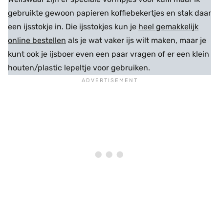
gebruikte gewoon papieren koffiebekertjes en stak daar
een ijsstokje in. Die ijsstokjes kun je
heel gemakkelijk
online bestellen
als je wat vaker ijs wilt maken, maar je
kunt ook je ijsboer even een paar vragen of er een klein
houten/plastic lepeltje voor gebruiken.