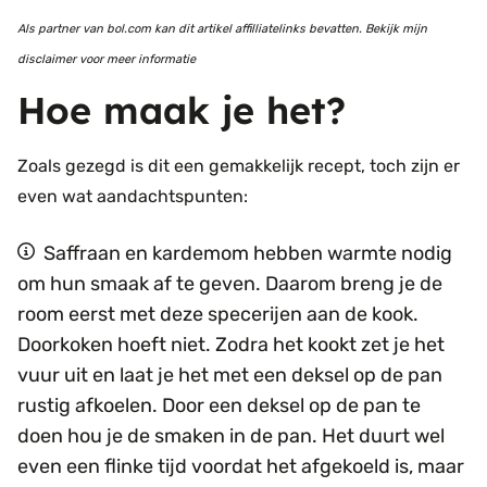
Als partner van bol.com kan dit artikel affilliatelinks bevatten. Bekijk mijn
disclaimer voor meer informatie
Hoe maak je het?
Zoals gezegd is dit een gemakkelijk recept, toch zijn er
even wat aandachtspunten:
Saffraan en kardemom hebben warmte nodig
om hun smaak af te geven. Daarom breng je de
room eerst met deze specerijen aan de kook.
Doorkoken hoeft niet. Zodra het kookt zet je het
vuur uit en laat je het met een deksel op de pan
rustig afkoelen. Door een deksel op de pan te
doen hou je de smaken in de pan. Het duurt wel
even een flinke tijd voordat het afgekoeld is, maar