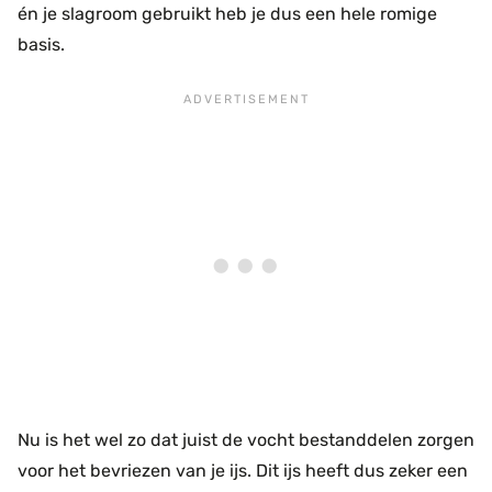
én je slagroom gebruikt heb je dus een hele romige
basis.
Nu is het wel zo dat juist de vocht bestanddelen zorgen
voor het bevriezen van je ijs. Dit ijs heeft dus zeker een