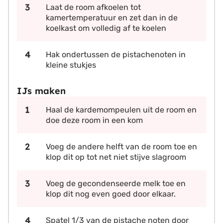
Laat de room afkoelen tot
kamertemperatuur en zet dan in de
koelkast om volledig af te koelen
Hak ondertussen de pistachenoten in
kleine stukjes
IJs maken
Haal de kardemompeulen uit de room en
doe deze room in een kom
Voeg de andere helft van de room toe en
klop dit op tot net niet stijve slagroom
Voeg de gecondenseerde melk toe en
klop dit nog even goed door elkaar.
Spatel 1/3 van de pistache noten door