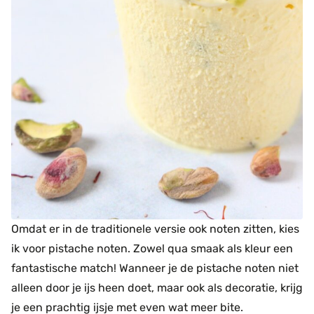
Omdat er in de traditionele versie ook noten zitten, kies
ik voor pistache noten. Zowel qua smaak als kleur een
fantastische match! Wanneer je de pistache noten niet
alleen door je ijs heen doet, maar ook als decoratie, krijg
je een prachtig ijsje met even wat meer bite.