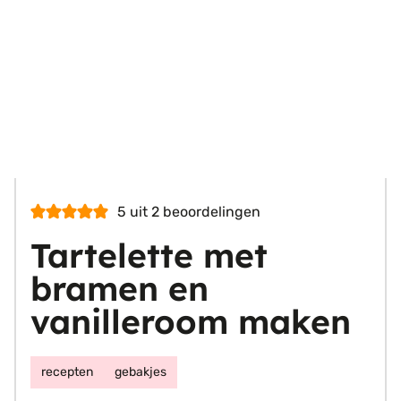
5
uit
2
beoordelingen
Tartelette met
bramen en
vanilleroom maken
recepten
gebakjes