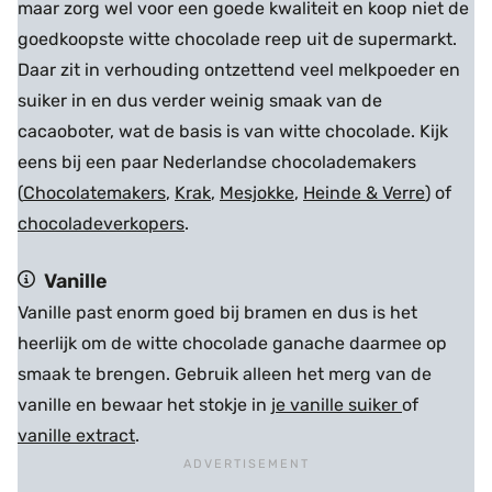
maar zorg wel voor een goede kwaliteit en koop niet de
goedkoopste witte chocolade reep uit de supermarkt.
Daar zit in verhouding ontzettend veel melkpoeder en
suiker in en dus verder weinig smaak van de
cacaoboter, wat de basis is van witte chocolade. Kijk
eens bij een paar Nederlandse chocolademakers
(
Chocolatemakers
,
Krak
,
Mesjokke
,
Heinde & Verre
) of
chocoladeverkopers
.
Vanille
Vanille past enorm goed bij bramen en dus is het
heerlijk om de witte chocolade ganache daarmee op
smaak te brengen. Gebruik alleen het merg van de
vanille en bewaar het stokje in
je vanille suiker
of
vanille extract
.