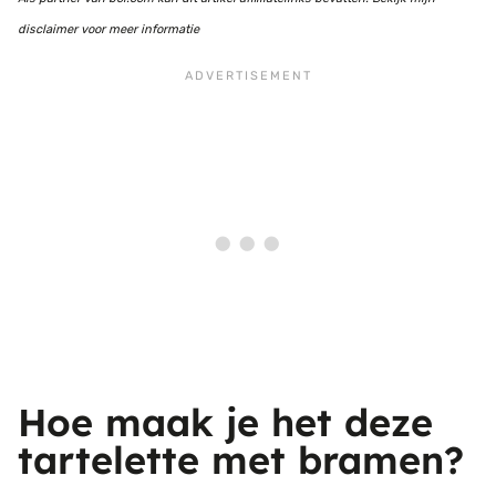
disclaimer voor meer informatie
Hoe maak je het deze
tartelette met bramen?