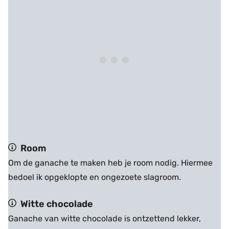
Room
Om de ganache te maken heb je room nodig. Hiermee
bedoel ik opgeklopte en ongezoete slagroom.
Witte chocolade
Ganache van witte chocolade is ontzettend lekker,