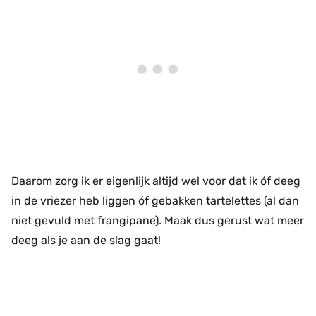
Daarom zorg ik er eigenlijk altijd wel voor dat ik óf deeg
in de vriezer heb liggen óf gebakken tartelettes (al dan
niet gevuld met frangipane). Maak dus gerust wat meer
deeg als je aan de slag gaat!