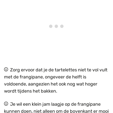
Zorg ervoor dat je de tartelettes niet te vol vult
met de frangipane, ongeveer de helft is
voldoende, aangezien het ook nog wat hoger
wordt tijdens het bakken.
Je wil een klein jam laagje op de frangipane
kunnen doen, niet alleen om de bovenkant er mooi