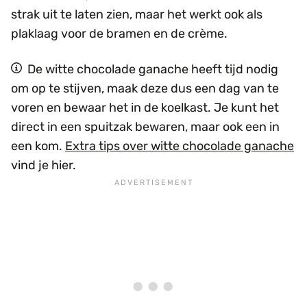
strak uit te laten zien, maar het werkt ook als
plaklaag voor de bramen en de crème.
De witte chocolade ganache heeft tijd nodig
om op te stijven, maak deze dus een dag van te
voren en bewaar het in de koelkast. Je kunt het
direct in een spuitzak bewaren, maar ook een in
een kom.
Extra tips over witte chocolade ganache
vind je hier.