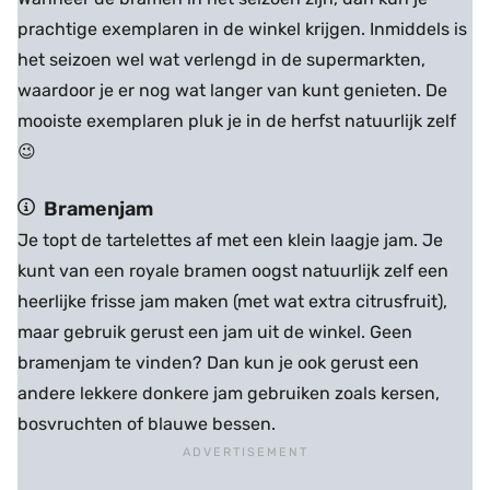
prachtige exemplaren in de winkel krijgen. Inmiddels is
het seizoen wel wat verlengd in de supermarkten,
waardoor je er nog wat langer van kunt genieten. De
mooiste exemplaren pluk je in de herfst natuurlijk zelf
😉
Bramenjam
Je topt de tartelettes af met een klein laagje jam. Je
kunt van een royale bramen oogst natuurlijk zelf een
heerlijke frisse jam maken (met wat extra citrusfruit),
maar gebruik gerust een jam uit de winkel. Geen
bramenjam te vinden? Dan kun je ook gerust een
andere lekkere donkere jam gebruiken zoals kersen,
bosvruchten of blauwe bessen.