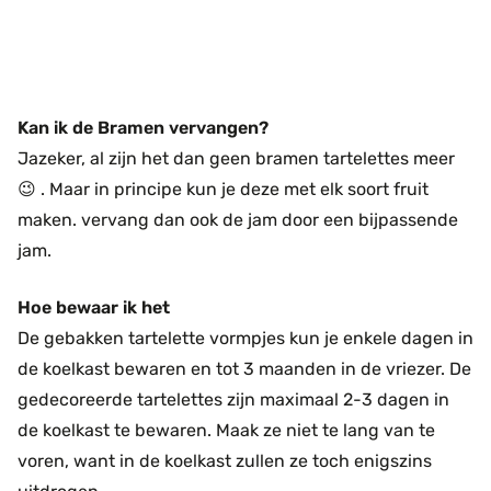
Kan ik de Bramen vervangen?
Jazeker, al zijn het dan geen bramen tartelettes meer
😉 . Maar in principe kun je deze met elk soort fruit
maken. vervang dan ook de jam door een bijpassende
jam.
Hoe bewaar ik het
De gebakken tartelette vormpjes kun je enkele dagen in
de koelkast bewaren en tot 3 maanden in de vriezer. De
gedecoreerde tartelettes zijn maximaal 2-3 dagen in
de koelkast te bewaren. Maak ze niet te lang van te
voren, want in de koelkast zullen ze toch enigszins