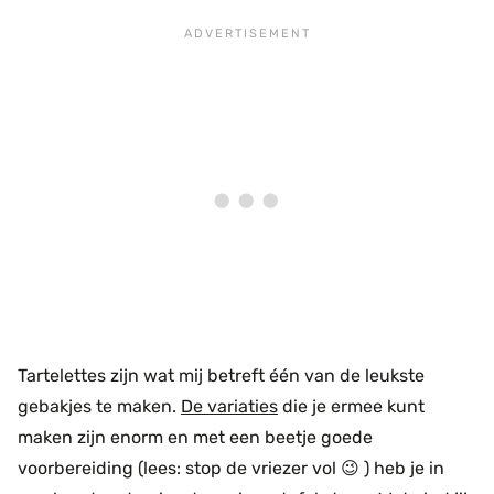
Tartelettes zijn wat mij betreft één van de leukste
gebakjes te maken.
De variaties
die je ermee kunt
maken zijn enorm en met een beetje goede
voorbereiding (lees: stop de vriezer vol 😉 ) heb je in