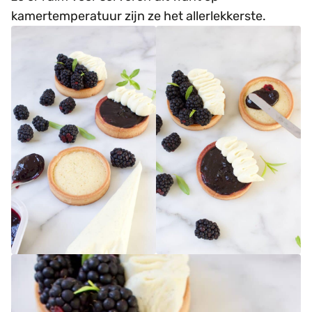
kamertemperatuur zijn ze het allerlekkerste.