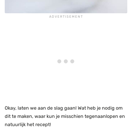
Okay, laten we aan de slag gaan! Wat heb je nodig om
dit te maken, waar kun je misschien tegenaanlopen en
natuurlijk het recept!