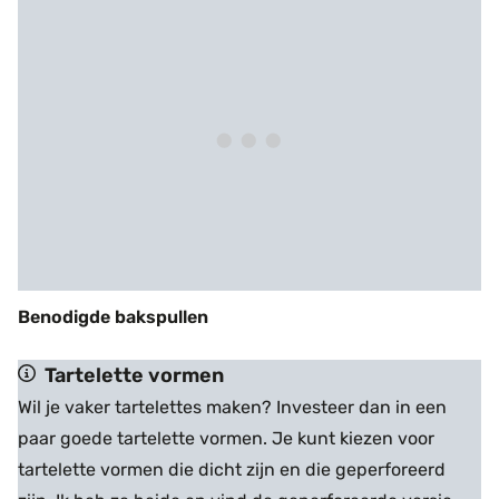
Benodigde bakspullen
Tartelette vormen
Wil je vaker tartelettes maken? Investeer dan in een
paar goede tartelette vormen. Je kunt kiezen voor
tartelette vormen die dicht zijn en die geperforeerd