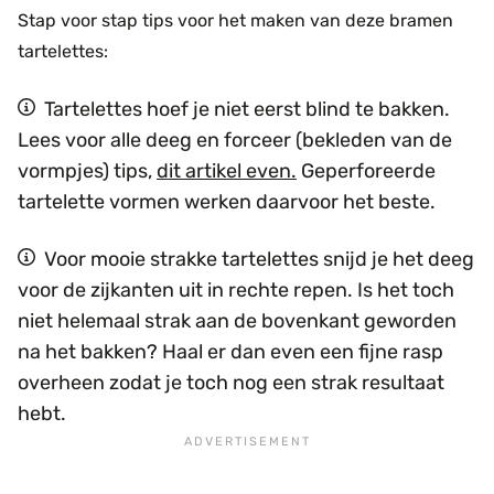
Stap voor stap tips voor het maken van deze bramen
tartelettes:
Tartelettes hoef je niet eerst blind te bakken.
Lees voor alle deeg en forceer (bekleden van de
vormpjes) tips,
dit artikel even.
Geperforeerde
tartelette vormen werken daarvoor het beste.
Voor mooie strakke tartelettes snijd je het deeg
voor de zijkanten uit in rechte repen. Is het toch
niet helemaal strak aan de bovenkant geworden
na het bakken? Haal er dan even een fijne rasp
overheen zodat je toch nog een strak resultaat
hebt.