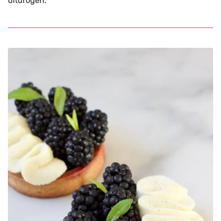
uitdrogen.