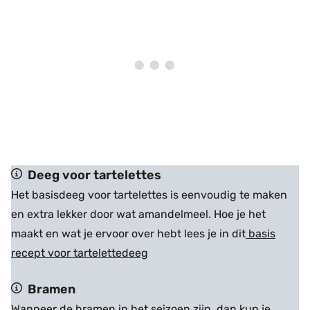
Deeg voor tartelettes
Het basisdeeg voor tartelettes is eenvoudig te maken
en extra lekker door wat amandelmeel. Hoe je het
maakt en wat je ervoor over hebt lees je in dit
basis
recept voor tartelettedeeg
Bramen
Wanneer de bramen in het seizoen zijn, dan kun je