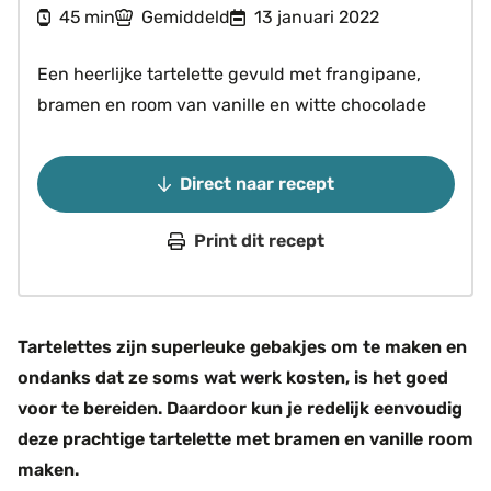
minuten
45
Gemiddeld
13 januari 2022
min
Een heerlijke tartelette gevuld met frangipane,
bramen en room van vanille en witte chocolade
Direct naar recept
Print dit recept
Tartelettes zijn superleuke gebakjes om te maken en
ondanks dat ze soms wat werk kosten, is het goed
voor te bereiden. Daardoor kun je redelijk eenvoudig
deze prachtige tartelette met bramen en vanille room
maken.