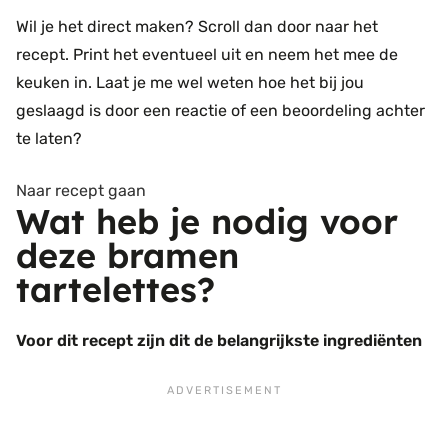
Wil je het direct maken? Scroll dan door naar het
recept. Print het eventueel uit en neem het mee de
keuken in. Laat je me wel weten hoe het bij jou
geslaagd is door een reactie of een beoordeling achter
te laten?
Naar recept gaan
Wat heb je nodig voor
deze bramen
tartelettes?
Voor dit recept zijn dit de belangrijkste ingrediënten