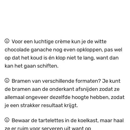
Voor een luchtige crème kun je de witte
chocolade ganache nog even opkloppen, pas wel
op dat het koud is én klop niet te lang, want dan
kan het gaan schiften.
Bramen van verschillende formaten? Je kunt
de bramen aan de onderkant afsnijden zodat ze
allemaal ongeveer dezelfde hoogte hebben, zodat
je een strakker resultaat krijgt.
Bewaar de tartelettes in de koelkast, maar haal
ze er ruim voor serveren uit want op