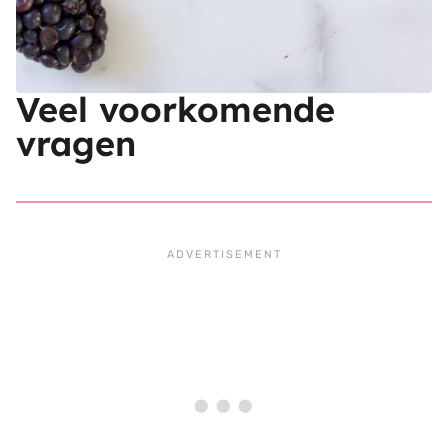
Veel voorkomende
vragen