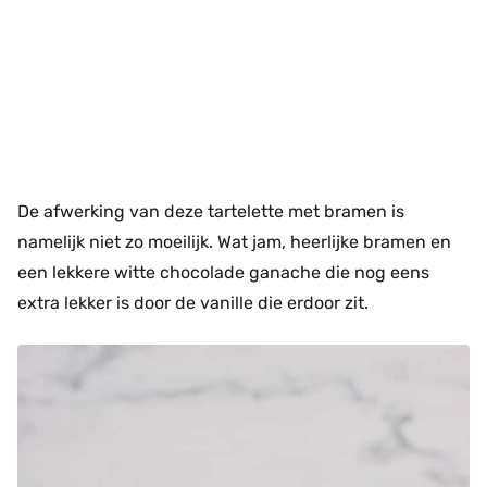
De afwerking van deze tartelette met bramen is
namelijk niet zo moeilijk. Wat jam, heerlijke bramen en
een lekkere witte chocolade ganache die nog eens
extra lekker is door de vanille die erdoor zit.