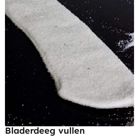
Bladerdeeg vullen