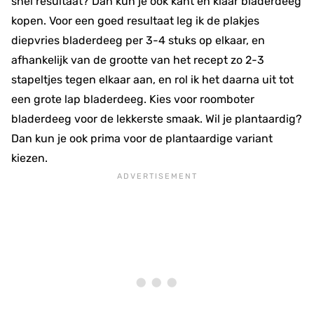
snel resultaat? Dan kun je ook kant en klaar bladerdeeg
kopen. Voor een goed resultaat leg ik de plakjes
diepvries bladerdeeg per 3-4 stuks op elkaar, en
afhankelijk van de grootte van het recept zo 2-3
stapeltjes tegen elkaar aan, en rol ik het daarna uit tot
een grote lap bladerdeeg. Kies voor roomboter
bladerdeeg voor de lekkerste smaak. Wil je plantaardig?
Dan kun je ook prima voor de plantaardige variant
kiezen.