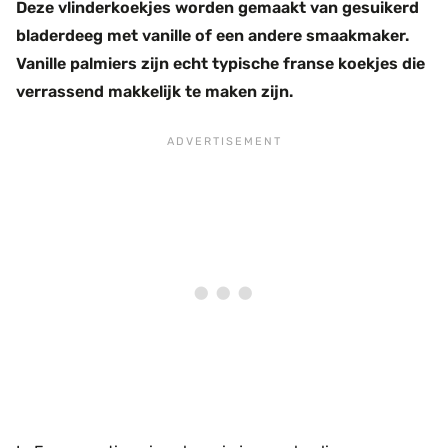
Deze vlinderkoekjes worden gemaakt van gesuikerd
bladerdeeg met vanille of een andere smaakmaker.
Vanille palmiers zijn echt typische franse koekjes die
verrassend makkelijk te maken zijn.