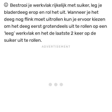
Bestrooi je werkvlak rijkelijk met suiker, leg je
bladerdeeg erop en rol het uit. Wanneer je het
deeg nog flink moet uitrollen kun je ervoor kiezen
om het deeg eerst grotendeels uit te rollen op een
‘leeg’ werkvlak en het de laatste 2 keer op de
suiker uit te rollen.