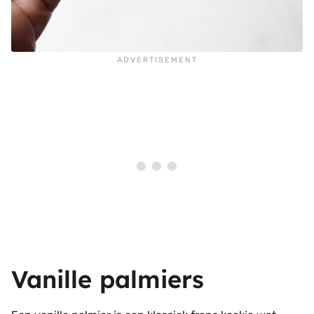
Vanille palmiers