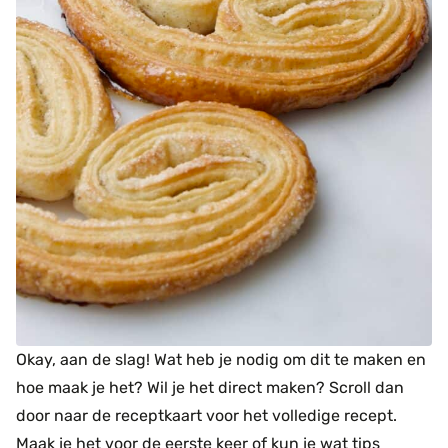
Okay, aan de slag! Wat heb je nodig om dit te maken en
hoe maak je het? Wil je het direct maken? Scroll dan
door naar de receptkaart voor het volledige recept.
Maak je het voor de eerste keer of kun je wat tips