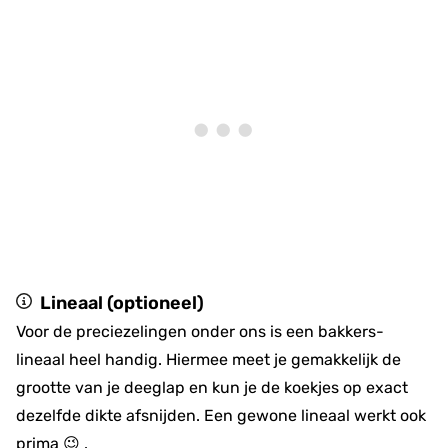
Lineaal (optioneel)
Voor de preciezelingen onder ons is een bakkers-
lineaal heel handig. Hiermee meet je gemakkelijk de
grootte van je deeglap en kun je de koekjes op exact
dezelfde dikte afsnijden. Een gewone lineaal werkt ook
prima 😉 .