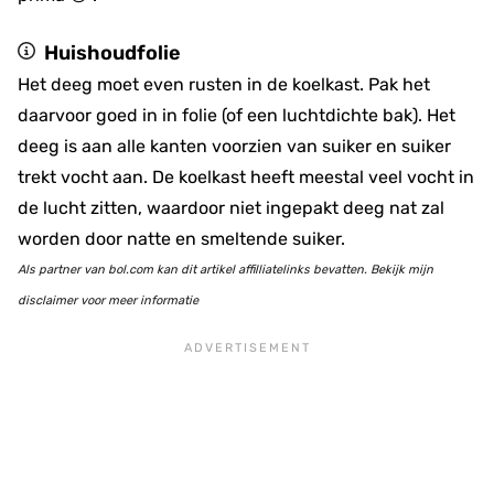
Huishoudfolie
Het deeg moet even rusten in de koelkast. Pak het
daarvoor goed in in folie (of een luchtdichte bak). Het
deeg is aan alle kanten voorzien van suiker en suiker
trekt vocht aan. De koelkast heeft meestal veel vocht in
de lucht zitten, waardoor niet ingepakt deeg nat zal
worden door natte en smeltende suiker.
Als partner van bol.com kan dit artikel affilliatelinks bevatten. Bekijk mijn
disclaimer voor meer informatie