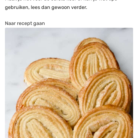
gebruiken, lees dan gewoon verder.
Naar recept gaan