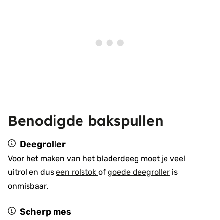
Benodigde bakspullen
Deegroller
Voor het maken van het bladerdeeg moet je veel
uitrollen dus
een rolstok
of
goede deegroller
is
onmisbaar.
Scherp mes