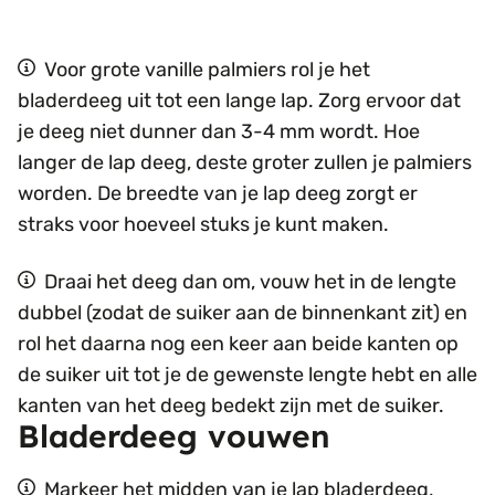
Voor grote vanille palmiers rol je het
bladerdeeg uit tot een lange lap. Zorg ervoor dat
je deeg niet dunner dan 3-4 mm wordt. Hoe
langer de lap deeg, deste groter zullen je palmiers
worden. De breedte van je lap deeg zorgt er
straks voor hoeveel stuks je kunt maken.
Draai het deeg dan om, vouw het in de lengte
dubbel (zodat de suiker aan de binnenkant zit) en
rol het daarna nog een keer aan beide kanten op
de suiker uit tot je de gewenste lengte hebt en alle
kanten van het deeg bedekt zijn met de suiker.
Bladerdeeg vouwen
Markeer het midden van je lap bladerdeeg,