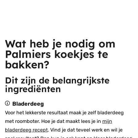
Wat heb je nodig om
Palmiers koekjes te
bakken?
Dit zijn de belangrijkste
ingrediënten
Bladerdeeg
Voor het lekkerste resultaat maak je zelf bladerdeeg
met roomboter. Hoe je dat maakt lees je in
mijn
bladerdeeg recept
. Vind je dat teveel werk en wil je