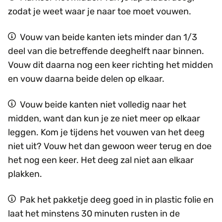
zodat je weet waar je naar toe moet vouwen.
Vouw van beide kanten iets minder dan 1/3
deel van die betreffende deeghelft naar binnen.
Vouw dit daarna nog een keer richting het midden
en vouw daarna beide delen op elkaar.
Vouw beide kanten niet volledig naar het
midden, want dan kun je ze niet meer op elkaar
leggen. Kom je tijdens het vouwen van het deeg
niet uit? Vouw het dan gewoon weer terug en doe
het nog een keer. Het deeg zal niet aan elkaar
plakken.
Pak het pakketje deeg goed in in plastic folie en
laat het minstens 30 minuten rusten in de