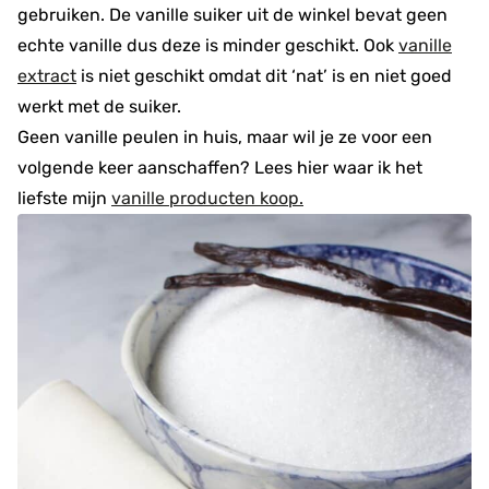
gebruiken. De vanille suiker uit de winkel bevat geen
echte vanille dus deze is minder geschikt. Ook
vanille
extract
is niet geschikt omdat dit ‘nat’ is en niet goed
werkt met de suiker.
Geen vanille peulen in huis, maar wil je ze voor een
volgende keer aanschaffen? Lees hier waar ik het
liefste mijn
vanille producten koop.