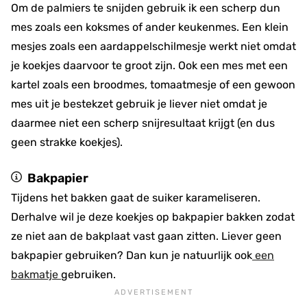
Om de palmiers te snijden gebruik ik een scherp dun
mes zoals een koksmes of ander keukenmes. Een klein
mesjes zoals een aardappelschilmesje werkt niet omdat
je koekjes daarvoor te groot zijn. Ook een mes met een
kartel zoals een broodmes, tomaatmesje of een gewoon
mes uit je bestekzet gebruik je liever niet omdat je
daarmee niet een scherp snijresultaat krijgt (en dus
geen strakke koekjes).
Bakpapier
Tijdens het bakken gaat de suiker karameliseren.
Derhalve wil je deze koekjes op bakpapier bakken zodat
ze niet aan de bakplaat vast gaan zitten. Liever geen
bakpapier gebruiken? Dan kun je natuurlijk ook
een
bakmatje
gebruiken.