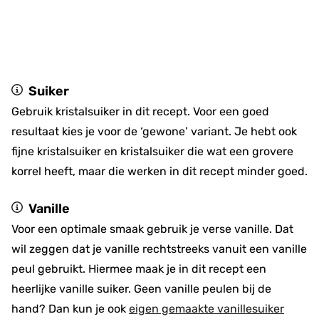
Suiker
Gebruik kristalsuiker in dit recept. Voor een goed
resultaat kies je voor de ‘gewone’ variant. Je hebt ook
fijne kristalsuiker en kristalsuiker die wat een grovere
korrel heeft, maar die werken in dit recept minder goed.
Vanille
Voor een optimale smaak gebruik je verse vanille. Dat
wil zeggen dat je vanille rechtstreeks vanuit een vanille
peul gebruikt. Hiermee maak je in dit recept een
heerlijke vanille suiker. Geen vanille peulen bij de
hand? Dan kun je ook
eigen gemaakte vanillesuiker