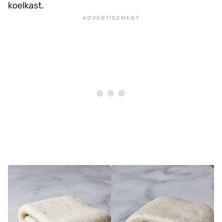
koelkast.