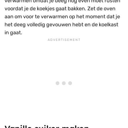
verwarmen omdat je deeg nog even moet rusten
voordat je de koekjes gaat bakken. Zet de oven
aan om voor te verwarmen op het moment dat je
het deeg volledig gevouwen hebt en de koelkast
in gaat.