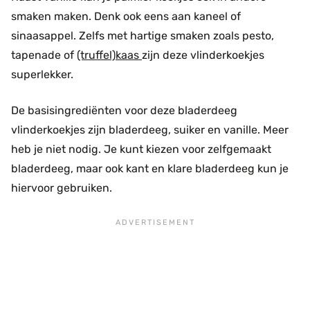
smaken maken. Denk ook eens aan kaneel of
sinaasappel. Zelfs met hartige smaken zoals pesto,
tapenade of
(truffel)kaas
zijn deze vlinderkoekjes
superlekker.
De basisingrediënten voor deze bladerdeeg
vlinderkoekjes zijn bladerdeeg, suiker en vanille. Meer
heb je niet nodig. Je kunt kiezen voor zelfgemaakt
bladerdeeg, maar ook kant en klare bladerdeeg kun je
hiervoor gebruiken.