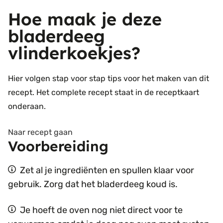
Hoe maak je deze
bladerdeeg
vlinderkoekjes?
Hier volgen stap voor stap tips voor het maken van dit
recept. Het complete recept staat in de receptkaart
onderaan.
Naar recept gaan
Voorbereiding
Zet al je ingrediënten en spullen klaar voor
gebruik. Zorg dat het bladerdeeg koud is.
Je hoeft de oven nog niet direct voor te