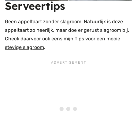
Serveertips
Geen appeltaart zonder slagroom! Natuurlijk is deze
appeltaart zo heerlijk, maar doe er gerust slagroom bij.
Check daarvoor ook eens mijn
Tips voor een mooie
stevige slagroom
.