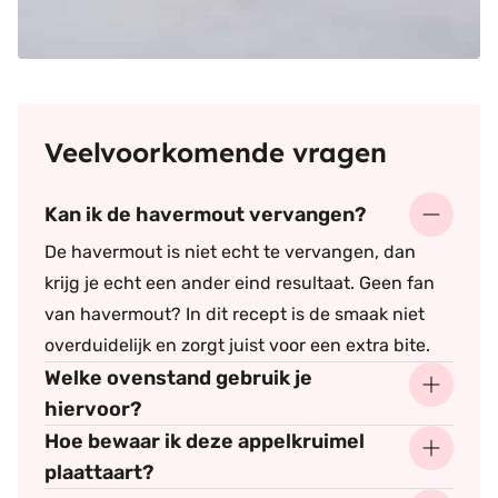
Veelvoorkomende vragen
Kan ik de havermout vervangen?
De havermout is niet echt te vervangen, dan
krijg je echt een ander eind resultaat. Geen fan
van havermout? In dit recept is de smaak niet
overduidelijk en zorgt juist voor een extra bite.
Welke ovenstand gebruik je
hiervoor?
Hoe bewaar ik deze appelkruimel
plaattaart?