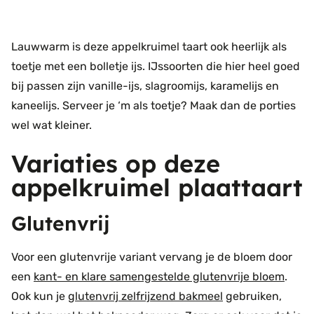
Lauwwarm is deze appelkruimel taart ook heerlijk als
toetje met een bolletje ijs. IJssoorten die hier heel goed
bij passen zijn vanille-ijs, slagroomijs, karamelijs en
kaneelijs. Serveer je ‘m als toetje? Maak dan de porties
wel wat kleiner.
Variaties op deze
appelkruimel plaattaart
Glutenvrij
Voor een glutenvrije variant vervang je de bloem door
een
kant- en klare samengestelde glutenvrije bloem
.
Ook kun je
glutenvrij zelfrijzend bakmeel
gebruiken,