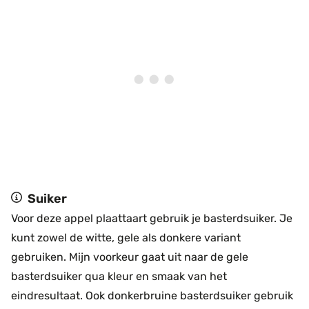
Suiker
Voor deze appel plaattaart gebruik je basterdsuiker. Je
kunt zowel de witte, gele als donkere variant
gebruiken. Mijn voorkeur gaat uit naar de gele
basterdsuiker qua kleur en smaak van het
eindresultaat. Ook donkerbruine basterdsuiker gebruik