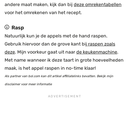
andere maat maken, kijk dan bij
deze omrekentabellen
voor het omrekenen van het recept.
Rasp
Natuurlijk kun je de appels met de hand raspen.
Gebruik hiervoor dan de grove kant bij
raspen zoals
deze
. Mijn voorkeur gaat uit naar
de keukenmachine
.
Met name wanneer ik deze taart in grote hoeveelheden
maak, is het appel raspen in no-time klaar!
Als partner van bol.com kan dit artikel affilliatelinks bevatten. Bekijk mijn
disclaimer voor meer informatie