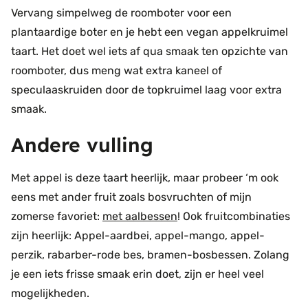
Vervang simpelweg de roomboter voor een
plantaardige boter en je hebt een vegan appelkruimel
taart. Het doet wel iets af qua smaak ten opzichte van
roomboter, dus meng wat extra kaneel of
speculaaskruiden door de topkruimel laag voor extra
smaak.
Andere vulling
Met appel is deze taart heerlijk, maar probeer ‘m ook
eens met ander fruit zoals bosvruchten of mijn
zomerse favoriet:
met aalbessen
! Ook fruitcombinaties
zijn heerlijk: Appel-aardbei, appel-mango, appel-
perzik, rabarber-rode bes, bramen-bosbessen. Zolang
je een iets frisse smaak erin doet, zijn er heel veel
mogelijkheden.