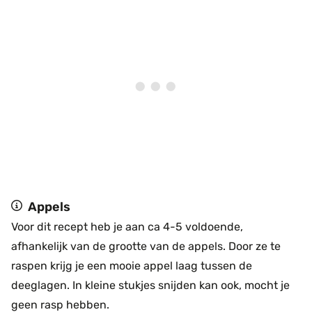
Appels
Voor dit recept heb je aan ca 4-5 voldoende,
afhankelijk van de grootte van de appels. Door ze te
raspen krijg je een mooie appel laag tussen de
deeglagen. In kleine stukjes snijden kan ook, mocht je
geen rasp hebben.