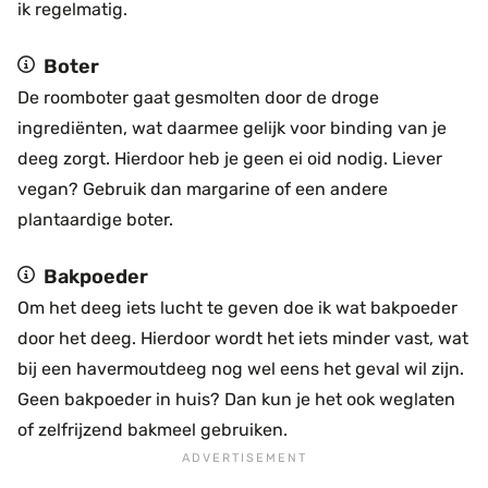
ik regelmatig.
Boter
De roomboter gaat gesmolten door de droge
ingrediënten, wat daarmee gelijk voor binding van je
deeg zorgt. Hierdoor heb je geen ei oid nodig. Liever
vegan? Gebruik dan margarine of een andere
plantaardige boter.
Bakpoeder
Om het deeg iets lucht te geven doe ik wat bakpoeder
door het deeg. Hierdoor wordt het iets minder vast, wat
bij een havermoutdeeg nog wel eens het geval wil zijn.
Geen bakpoeder in huis? Dan kun je het ook weglaten
of zelfrijzend bakmeel gebruiken.