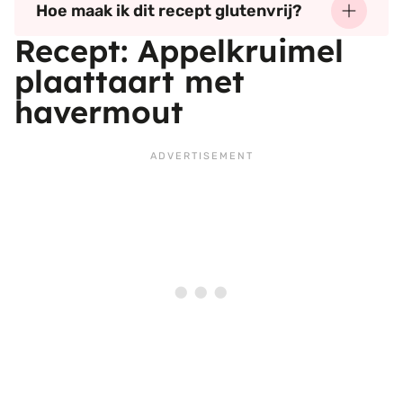
Hoe maak ik dit recept glutenvrij?
Recept: Appelkruimel
plaattaart met
havermout