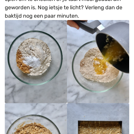
geworden is. Nog ietsje te licht? Verleng dan de
baktijd nog een paar minuten.