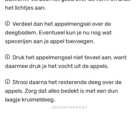
het lichtjes aan.
Verdeel dan het appelmengsel over de
deegbodem. Eventueel kun je nu nog wat
specerijen aan je appel toevoegen.
Druk het appelmengsel niet teveel aan, want
daarmee druk je het vocht uit de appels.
Strooi daarna het resterende deeg over de
appels. Zorg dat alles bedekt is met een dun
laagje kruimeldeeg.