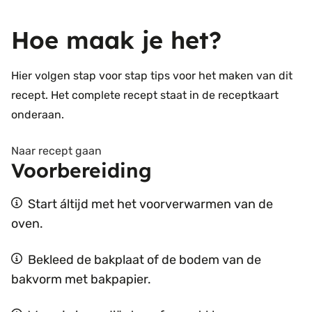
Hoe maak je het?
Hier volgen stap voor stap tips voor het maken van dit
recept. Het complete recept staat in de receptkaart
onderaan.
Naar recept gaan
Voorbereiding
Start áltijd met het voorverwarmen van de
oven.
Bekleed de bakplaat of de bodem van de
bakvorm met bakpapier.