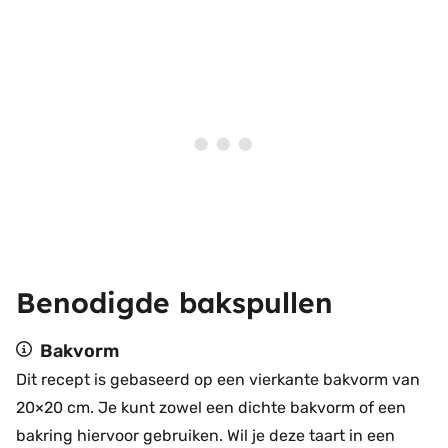
Benodigde bakspullen
Bakvorm
Dit recept is gebaseerd op een vierkante bakvorm van
20×20 cm. Je kunt zowel een dichte bakvorm of een
bakring hiervoor gebruiken. Wil je deze taart in een