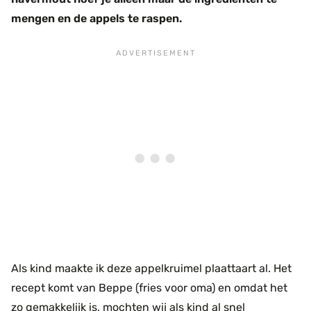
mengen en de appels te raspen.
Als kind maakte ik deze appelkruimel plaattaart al. Het
recept komt van Beppe (fries voor oma) en omdat het
zo gemakkelijk is, mochten wij als kind al snel