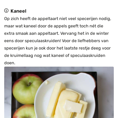
Kaneel
Op zich heeft de appeltaart niet veel specerijen nodig,
maar wat kaneel door de appels geeft toch nét die
extra smaak aan appeltaart. Vervang het in de winter
eens door speculaaskruiden! Voor de liefhebbers van
specerijen kun je ook door het laatste restje deeg voor
de kruimellaag nog wat kaneel of speculaaskruiden
doen.