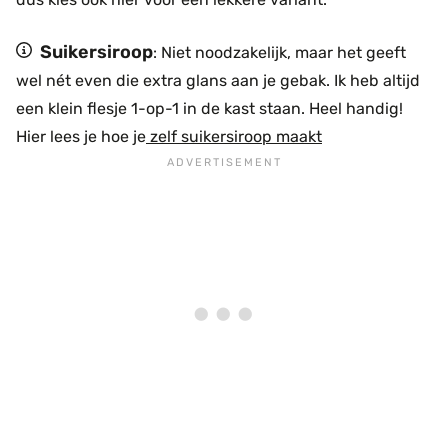
Suikersiroop
: Niet noodzakelijk, maar het geeft
wel nét even die extra glans aan je gebak. Ik heb altijd
een klein flesje 1-op-1 in de kast staan. Heel handig!
Hier lees je hoe je
zelf suikersiroop maakt