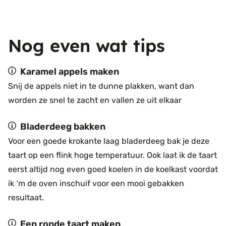
Nog even wat tips
Karamel appels maken
Snij de appels niet in te dunne plakken, want dan
worden ze snel te zacht en vallen ze uit elkaar
Bladerdeeg bakken
Voor een goede krokante laag bladerdeeg bak je deze
taart op een flink hoge temperatuur. Ook laat ik de taart
eerst altijd nog even goed koelen in de koelkast voordat
ik ‘m de oven inschuif voor een mooi gebakken
resultaat.
Een ronde taart maken