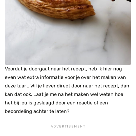
Voordat je doorgaat naar het recept, heb ik hier nog
even wat extra informatie voor je over het maken van
deze taart. Wil je liever direct door naar het recept, dan
kan dat ook. Laat je me na het maken wel weten hoe
het bij jou is geslaagd door een reactie of een
beoordeling achter te laten?