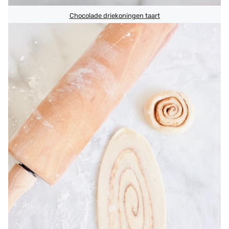
Chocolade driekoningen taart