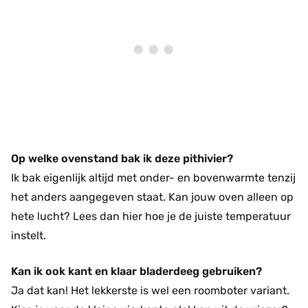
Op welke ovenstand bak ik deze pithivier?
Ik bak eigenlijk altijd met onder- en bovenwarmte tenzij
het anders aangegeven staat. Kan jouw oven alleen op
hete lucht? Lees dan hier hoe je de juiste temperatuur
instelt.
Kan ik ook kant en klaar bladerdeeg gebruiken?
Ja dat kan! Het lekkerste is wel een roomboter variant.