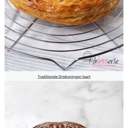
Traditionele Driekoningen taart