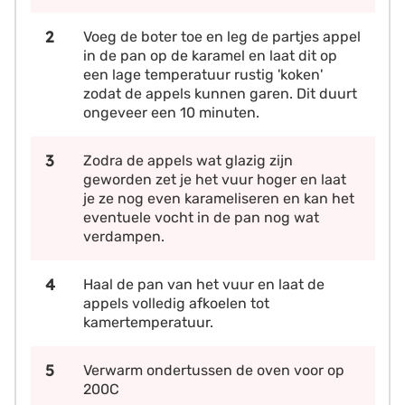
Voeg de boter toe en leg de partjes appel
in de pan op de karamel en laat dit op
een lage temperatuur rustig 'koken'
zodat de appels kunnen garen. Dit duurt
ongeveer een 10 minuten.
Zodra de appels wat glazig zijn
geworden zet je het vuur hoger en laat
je ze nog even karameliseren en kan het
eventuele vocht in de pan nog wat
verdampen.
Haal de pan van het vuur en laat de
appels volledig afkoelen tot
kamertemperatuur.
Verwarm ondertussen de oven voor op
200C