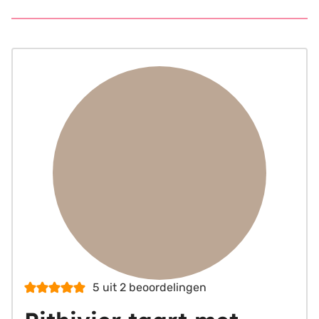
5
uit
2
beoordelingen