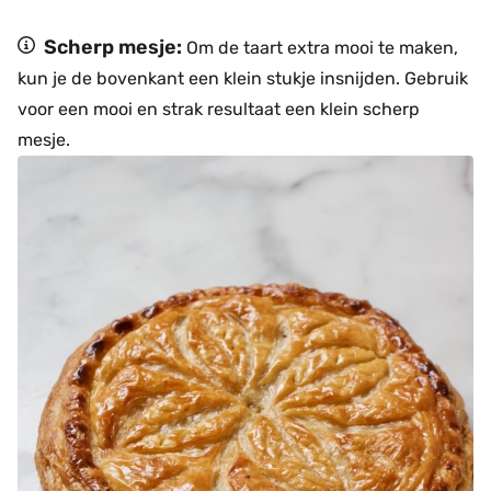
Scherp mesje:
Om de taart extra mooi te maken,
kun je de bovenkant een klein stukje insnijden. Gebruik
voor een mooi en strak resultaat een klein scherp
mesje.