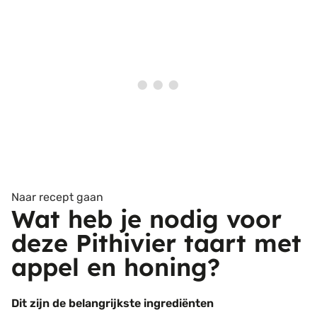
Naar recept gaan
Wat heb je nodig voor
deze Pithivier taart met
appel en honing?
Dit zijn de belangrijkste ingrediënten