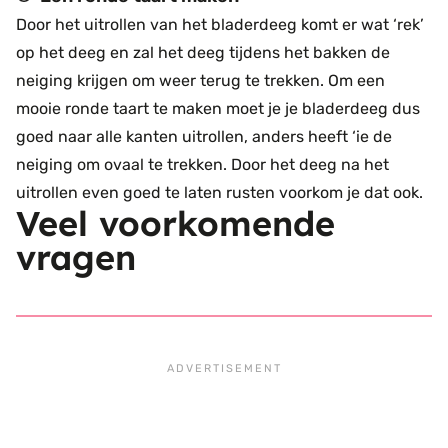
Door het uitrollen van het bladerdeeg komt er wat ‘rek’
op het deeg en zal het deeg tijdens het bakken de
neiging krijgen om weer terug te trekken. Om een
mooie ronde taart te maken moet je je bladerdeeg dus
goed naar alle kanten uitrollen, anders heeft ‘ie de
neiging om ovaal te trekken. Door het deeg na het
uitrollen even goed te laten rusten voorkom je dat ook.
Veel voorkomende
vragen