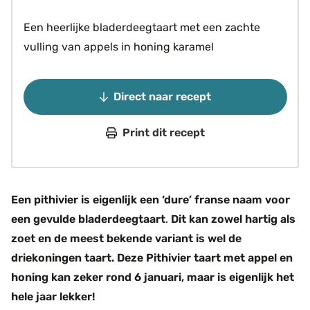
Een heerlijke bladerdeegtaart met een zachte
vulling van appels in honing karamel
Direct naar recept
Print dit recept
Een pithivier is eigenlijk een ‘dure’ franse naam voor
een gevulde bladerdeegtaart
.
Dit kan zowel hartig als
zoet en de meest bekende variant is wel de
driekoningen taart. Deze Pithivier taart met appel en
honing kan zeker rond 6 januari, maar is eigenlijk het
hele jaar lekker!