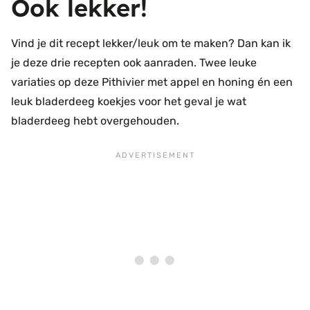
Ook lekker!
Vind je dit recept lekker/leuk om te maken? Dan kan ik
je deze drie recepten ook aanraden. Twee leuke
variaties op deze Pithivier met appel en honing én een
leuk bladerdeeg koekjes voor het geval je wat
bladerdeeg hebt overgehouden.