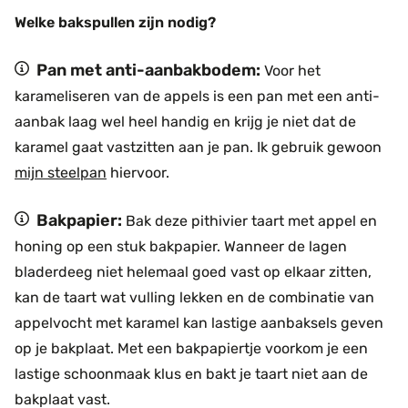
Welke bakspullen zijn nodig?
Pan met anti-aanbakbodem:
Voor het
karameliseren van de appels is een pan met een anti-
aanbak laag wel heel handig en krijg je niet dat de
karamel gaat vastzitten aan je pan. Ik gebruik gewoon
mijn steelpan
hiervoor.
Bakpapier:
Bak deze pithivier taart met appel en
honing op een stuk bakpapier. Wanneer de lagen
bladerdeeg niet helemaal goed vast op elkaar zitten,
kan de taart wat vulling lekken en de combinatie van
appelvocht met karamel kan lastige aanbaksels geven
op je bakplaat. Met een bakpapiertje voorkom je een
lastige schoonmaak klus en bakt je taart niet aan de
bakplaat vast.