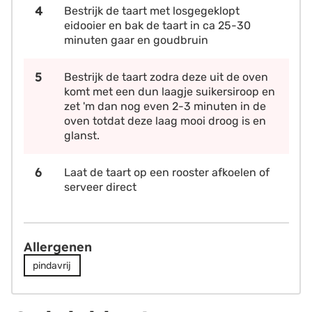
Bestrijk de taart met losgegeklopt
eidooier en bak de taart in ca 25-30
minuten gaar en goudbruin
Bestrijk de taart zodra deze uit de oven
komt met een dun laagje suikersiroop en
zet 'm dan nog even 2-3 minuten in de
oven totdat deze laag mooi droog is en
glanst.
Laat de taart op een rooster afkoelen of
serveer direct
Allergenen
pindavrij