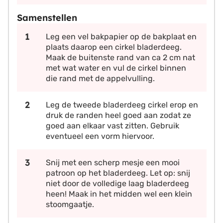
Samenstellen
Leg een vel bakpapier op de bakplaat en
plaats daarop een cirkel bladerdeeg.
Maak de buitenste rand van ca 2 cm nat
met wat water en vul de cirkel binnen
die rand met de appelvulling.
Leg de tweede bladerdeeg cirkel erop en
druk de randen heel goed aan zodat ze
goed aan elkaar vast zitten. Gebruik
eventueel een vorm hiervoor.
Snij met een scherp mesje een mooi
patroon op het bladerdeeg. Let op: snij
niet door de volledige laag bladerdeeg
heen! Maak in het midden wel een klein
stoomgaatje.