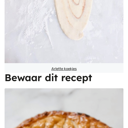
Arlette koekjes
Bewaar dit recept