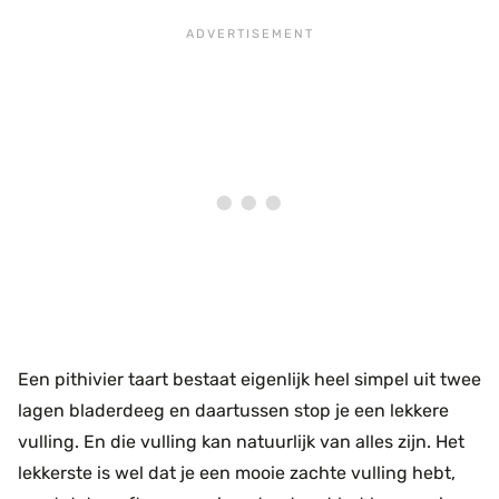
Een pithivier taart bestaat eigenlijk heel simpel uit twee
lagen bladerdeeg en daartussen stop je een lekkere
vulling. En die vulling kan natuurlijk van alles zijn. Het
lekkerste is wel dat je een mooie zachte vulling hebt,