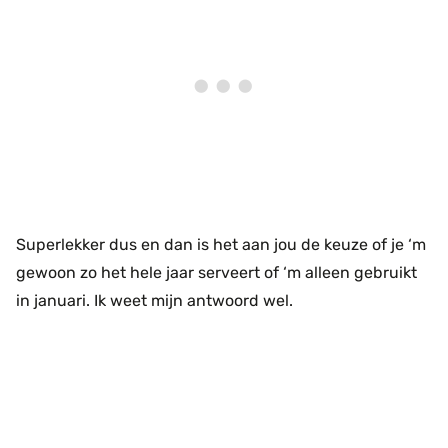
Superlekker dus en dan is het aan jou de keuze of je ‘m
gewoon zo het hele jaar serveert of ‘m alleen gebruikt
in januari. Ik weet mijn antwoord wel.