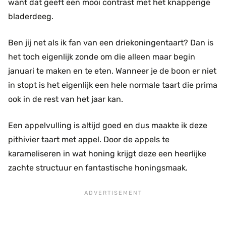
want dat geeft een mooi contrast met het knapperige
bladerdeeg.
Ben jij net als ik fan van een driekoningentaart? Dan is
het toch eigenlijk zonde om die alleen maar begin
januari te maken en te eten. Wanneer je de boon er niet
in stopt is het eigenlijk een hele normale taart die prima
ook in de rest van het jaar kan.
Een appelvulling is altijd goed en dus maakte ik deze
pithivier taart met appel. Door de appels te
karameliseren in wat honing krijgt deze een heerlijke
zachte structuur en fantastische honingsmaak.