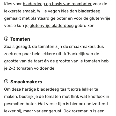
Kies voor
bladerdeeg op basis van roomboter
voor de
lekkerste smaak. Wil je vegan kies dan
bladerdeeg
gemaakt met plantaardige boter
en voor de glutenvrije
versie kun je
glutenvrije bladerdeeg
gebruiken.
Tomaten
Zoals gezegd, de tomaten zijn de smaakmakers dus
zoek een paar hele lekkere uit. Afhankelijk van de
grootte van de taart én de grootte van je tomaten heb
je 2-3 tomaten voldoende.
Smaakmakers
Om deze hartige bladerdeeg taart extra lekker te
maken, bestrijk je de tomaten met flink wat knoflook in
gesmolten boter. Wat verse tijm is hier ook ontzettend
lekker bij, maar varieer gerust. Ook rozemarijn is een