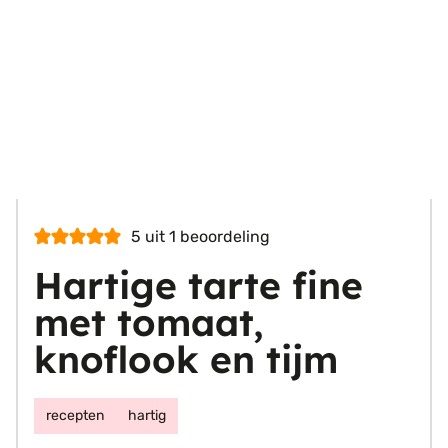
5
uit 1 beoordeling
Hartige tarte fine
met tomaat,
knoflook en tijm
recepten
hartig