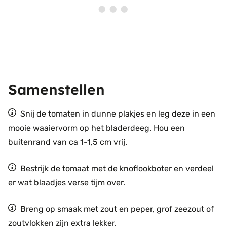
Samenstellen
Snij de tomaten in dunne plakjes en leg deze in een
mooie waaiervorm op het bladerdeeg. Hou een
buitenrand van ca 1-1,5 cm vrij.
Bestrijk de tomaat met de knoflookboter en verdeel
er wat blaadjes verse tijm over.
Breng op smaak met zout en peper, grof zeezout of
zoutvlokken zijn extra lekker.