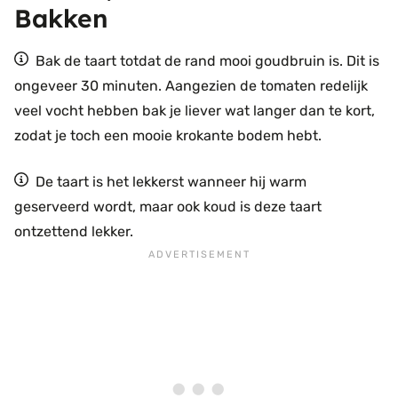
Bakken
Bak de taart totdat de rand mooi goudbruin is. Dit is
ongeveer 30 minuten. Aangezien de tomaten redelijk
veel vocht hebben bak je liever wat langer dan te kort,
zodat je toch een mooie krokante bodem hebt.
De taart is het lekkerst wanneer hij warm
geserveerd wordt, maar ook koud is deze taart
ontzettend lekker.