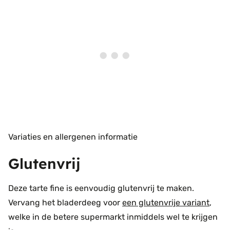
Variaties en allergenen informatie
Glutenvrij
Deze tarte fine is eenvoudig glutenvrij te maken.
Vervang het bladerdeeg voor
een glutenvrije variant
,
welke in de betere supermarkt inmiddels wel te krijgen