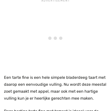
Een tarte fine is een hele simpele bladerdeeg taart met
daarop een eenvoudige vulling. Nu wordt deze meestal
zoet gemaakt met appel, maar ook met een hartige
vulling kun je er heerlijke gerechten mee maken.