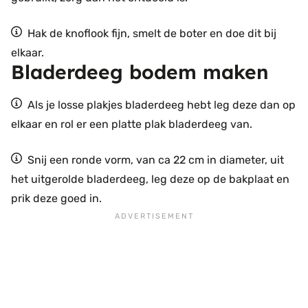
Hak de knoflook fijn, smelt de boter en doe dit bij
elkaar.
Bladerdeeg bodem maken
Als je losse plakjes bladerdeeg hebt leg deze dan op
elkaar en rol er een platte plak bladerdeeg van.
Snij een ronde vorm, van ca 22 cm in diameter, uit
het uitgerolde bladerdeeg, leg deze op de bakplaat en
prik deze goed in.