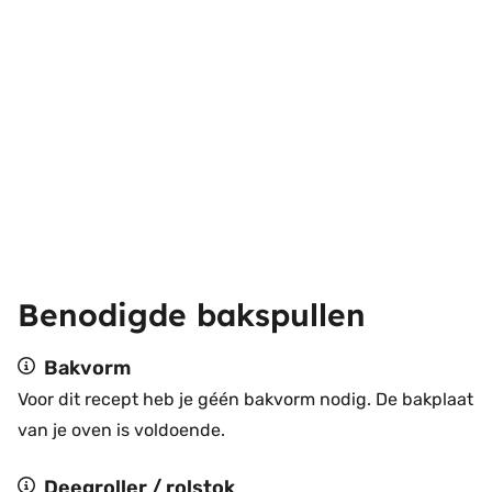
Benodigde bakspullen
Bakvorm
Voor dit recept heb je géén bakvorm nodig. De bakplaat
van je oven is voldoende.
Deegroller / rolstok