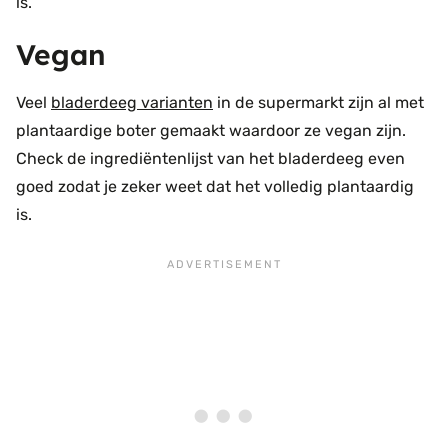
is.
Vegan
Veel
bladerdeeg varianten
in de supermarkt zijn al met
plantaardige boter gemaakt waardoor ze vegan zijn.
Check de ingrediëntenlijst van het bladerdeeg even
goed zodat je zeker weet dat het volledig plantaardig
is.