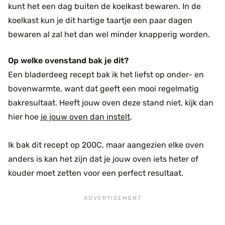
kunt het een dag buiten de koelkast bewaren. In de
koelkast kun je dit hartige taartje een paar dagen
bewaren al zal het dan wel minder knapperig worden.
Op welke ovenstand bak je dit?
Een bladerdeeg recept bak ik het liefst op onder- en
bovenwarmte, want dat geeft een mooi regelmatig
bakresultaat. Heeft jouw oven deze stand niet, kijk dan
hier hoe
je jouw oven dan instelt
.
Ik bak dit recept op 200C, maar aangezien elke oven
anders is kan het zijn dat je jouw oven iets heter of
kouder moet zetten voor een perfect resultaat.