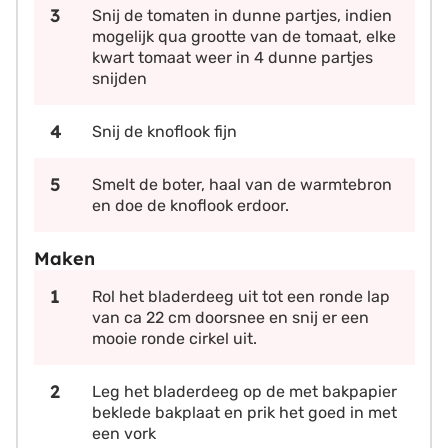
Snij de tomaten in dunne partjes, indien
mogelijk qua grootte van de tomaat, elke
kwart tomaat weer in 4 dunne partjes
snijden
Snij de knoflook fijn
Smelt de boter, haal van de warmtebron
en doe de knoflook erdoor.
Maken
Rol het bladerdeeg uit tot een ronde lap
van ca 22 cm doorsnee en snij er een
mooie ronde cirkel uit.
Leg het bladerdeeg op de met bakpapier
beklede bakplaat en prik het goed in met
een vork