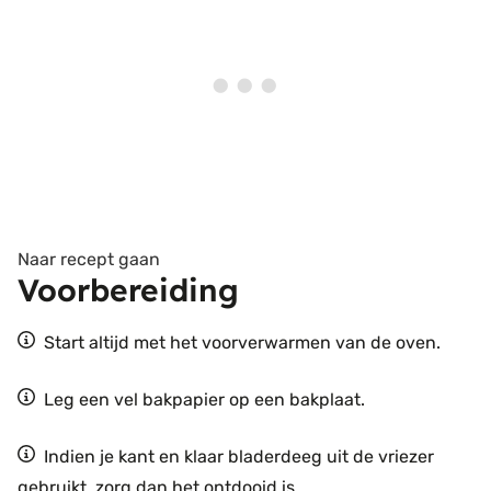
Naar recept gaan
Voorbereiding
Start altijd met het voorverwarmen van de oven.
Leg een vel bakpapier op een bakplaat.
Indien je kant en klaar bladerdeeg uit de vriezer
gebruikt, zorg dan het ontdooid is.