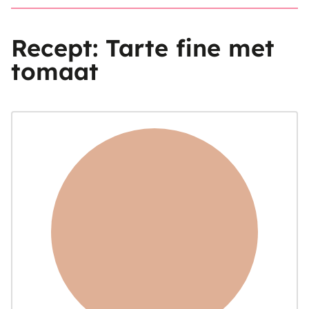
Recept: Tarte fine met
tomaat