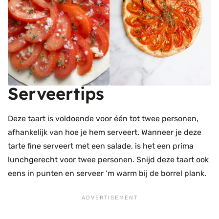
Serveertips
Deze taart is voldoende voor één tot twee personen,
afhankelijk van hoe je hem serveert. Wanneer je deze
tarte fine serveert met een salade, is het een prima
lunchgerecht voor twee personen. Snijd deze taart ook
eens in punten en serveer ‘m warm bij de borrel plank.