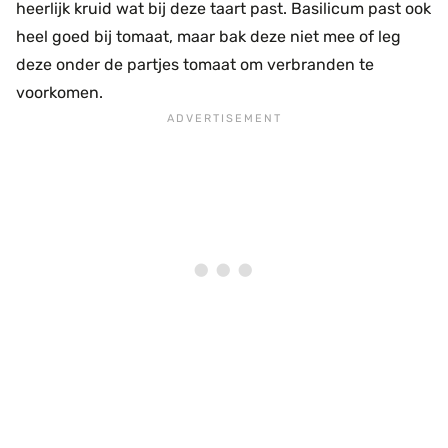
heerlijk kruid wat bij deze taart past. Basilicum past ook
heel goed bij tomaat, maar bak deze niet mee of leg
deze onder de partjes tomaat om verbranden te
voorkomen.