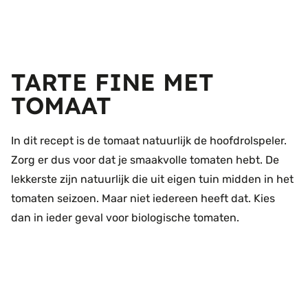
TARTE FINE MET
TOMAAT
In dit recept is de tomaat natuurlijk de hoofdrolspeler.
Zorg er dus voor dat je smaakvolle tomaten hebt. De
lekkerste zijn natuurlijk die uit eigen tuin midden in het
tomaten seizoen. Maar niet iedereen heeft dat. Kies
dan in ieder geval voor biologische tomaten.