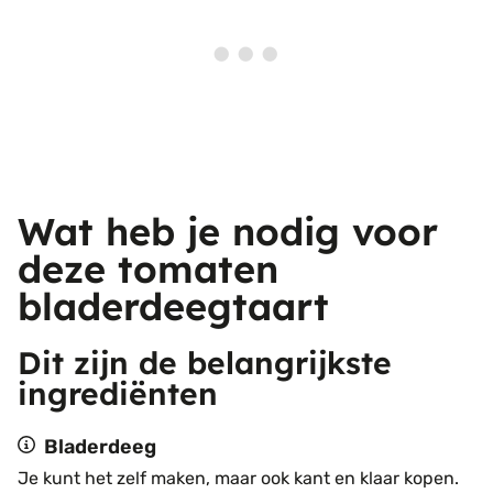
Wat heb je nodig voor
deze tomaten
bladerdeegtaart
Dit zijn de belangrijkste
ingrediënten
Bladerdeeg
Je kunt het zelf maken, maar ook kant en klaar kopen.