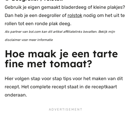
Gebruik je eigen gemaakt bladerdeeg of kleine plakjes?
Dan heb je een deegroller of
rolstok
nodig om het uit te
rollen tot een ronde plak deeg.
Als partner van bol.com kan dit artikel affilliatelinks bevatten. Bekijk mijn
disclaimer voor meer informatie
Hoe maak je een tarte
fine met tomaat?
Hier volgen stap voor stap tips voor het maken van dit
recept. Het complete recept staat in de receptkaart
onderaan.