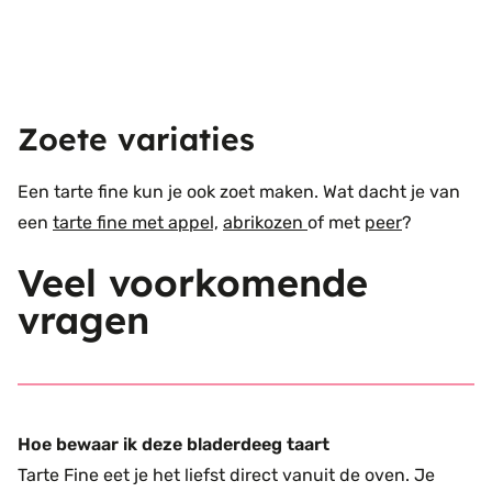
Zoete variaties
Een tarte fine kun je ook zoet maken. Wat dacht je van
een
tarte fine met appel,
abrikozen
of met
peer
?
Veel voorkomende
vragen
Hoe bewaar ik deze bladerdeeg taart
Tarte Fine eet je het liefst direct vanuit de oven. Je