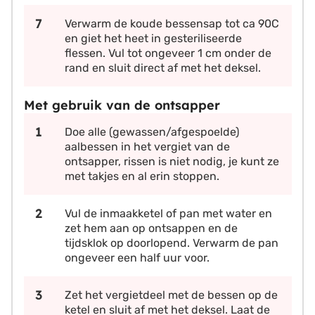
Verwarm de koude bessensap tot ca 90C
en giet het heet in gesteriliseerde
flessen. Vul tot ongeveer 1 cm onder de
rand en sluit direct af met het deksel.
Met gebruik van de ontsapper
Doe alle (gewassen/afgespoelde)
aalbessen in het vergiet van de
ontsapper, rissen is niet nodig, je kunt ze
met takjes en al erin stoppen.
Vul de inmaakketel of pan met water en
zet hem aan op ontsappen en de
tijdsklok op doorlopend. Verwarm de pan
ongeveer een half uur voor.
Zet het vergietdeel met de bessen op de
ketel en sluit af met het deksel. Laat de