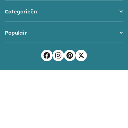
Categorieën
Populair