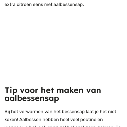
extra citroen eens met aalbessensap.
Tip voor het maken van
aalbessensap
Bij het verwarmen van het bessensap laat je het niet
koken! Aalbessen hebben heel veel pectine en