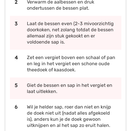
Verwarm de aalbessen en druk
ondertussen de bessen plat.
Laat de bessen even (2-3 mivoorzichtig
doorkoken, net zolang totdat de bessen
allemaal zijn stuk gekookt en er
voldoende sap is.
Zet een vergiet boven een schaal of pan
en leg in het vergiet een schone oude
theedoek of kaasdoek.
Giet de bessen en sap in het vergiet en
laat uitlekken.
Wil je helder sap, roer dan niet en knijp
de doek niet uit (nadat alles afgekoeld
is), anders kun je de doek gewoon
uitknijpen en al het sap zo eruit halen.