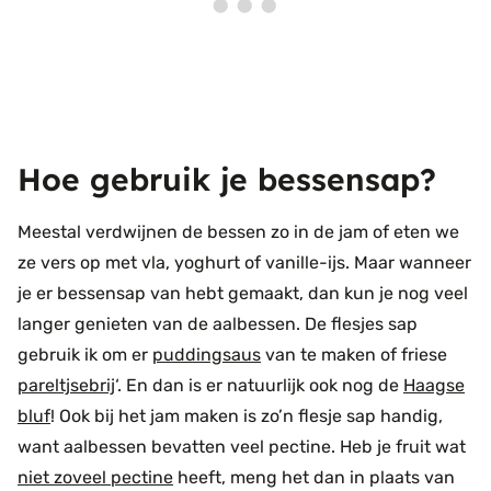
Hoe gebruik je bessensap?
Meestal verdwijnen de bessen zo in de jam of eten we
ze vers op met vla, yoghurt of vanille-ijs. Maar wanneer
je er bessensap van hebt gemaakt, dan kun je nog veel
langer genieten van de aalbessen. De flesjes sap
gebruik ik om er
puddingsaus
van te maken of friese
pareltjsebrij
‘. En dan is er natuurlijk ook nog de
Haagse
bluf
! Ook bij het jam maken is zo’n flesje sap handig,
want aalbessen bevatten veel pectine. Heb je fruit wat
niet zoveel pectine
heeft, meng het dan in plaats van