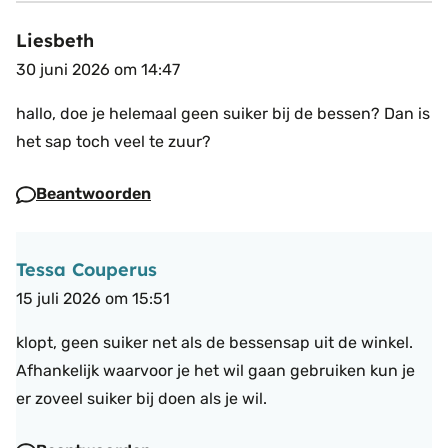
Liesbeth
30 juni 2026 om 14:47
hallo,
doe je helemaal geen suiker bij de bessen? Dan is
het sap toch veel te zuur?
Beantwoorden
Tessa Couperus
15 juli 2026 om 15:51
klopt, geen suiker net als de bessensap uit de winkel.
Afhankelijk waarvoor je het wil gaan gebruiken kun je
er zoveel suiker bij doen als je wil.