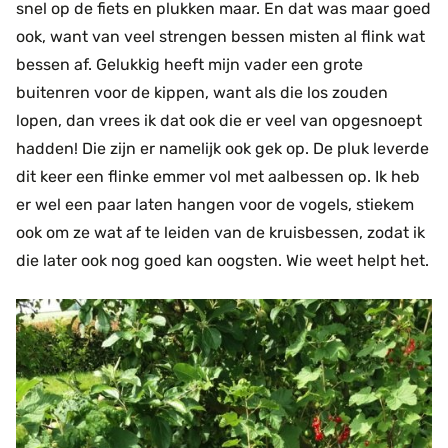
snel op de fiets en plukken maar. En dat was maar goed
ook, want van veel strengen bessen misten al flink wat
bessen af. Gelukkig heeft mijn vader een grote
buitenren voor de kippen, want als die los zouden
lopen, dan vrees ik dat ook die er veel van opgesnoept
hadden! Die zijn er namelijk ook gek op. De pluk leverde
dit keer een flinke emmer vol met aalbessen op. Ik heb
er wel een paar laten hangen voor de vogels, stiekem
ook om ze wat af te leiden van de kruisbessen, zodat ik
die later ook nog goed kan oogsten. Wie weet helpt het.