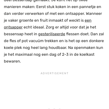
manieren maken: Eerst stuk koken in een pannetje en
dan verder verwerken of met een ontsapper. Wanneer
je vaker groente en fruit inmaakt of weckt is
een
ontsapper
echt ideaal. Zorg er altijd voor dat je het
bessensap heet in
gesteriliseerde
flessen doet. Dan zal
de fles of pot vacuüm trekken en is het op een donkere
koele plek nog heel lang houdbaar. Na openmaken kun
je het maximaal nog een dag of 2-3 in de koelkast
bewaren.