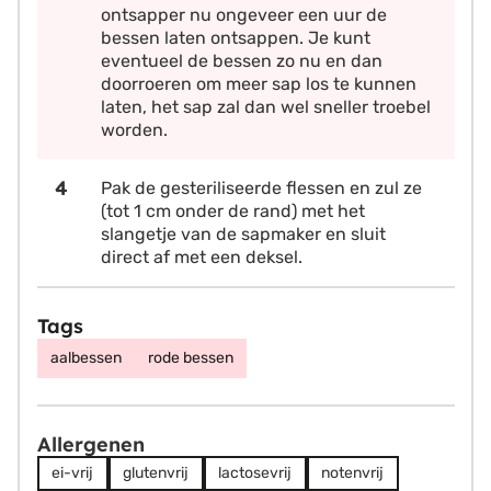
ontsapper nu ongeveer een uur de
bessen laten ontsappen. Je kunt
eventueel de bessen zo nu en dan
doorroeren om meer sap los te kunnen
laten, het sap zal dan wel sneller troebel
worden.
Pak de gesteriliseerde flessen en zul ze
(tot 1 cm onder de rand) met het
slangetje van de sapmaker en sluit
direct af met een deksel.
Tags
aalbessen
rode bessen
Allergenen
ei-vrij
glutenvrij
lactosevrij
notenvrij