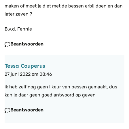
maken of moet je diet met de bessen erbij doen en dan
later zeven ?
B.v.d. Fennie
Beantwoorden
Tessa Couperus
27 juni 2022 om 08:46
ik heb zelf nog geen likeur van bessen gemaakt, dus
kan je daar geen goed antwoord op geven
Beantwoorden