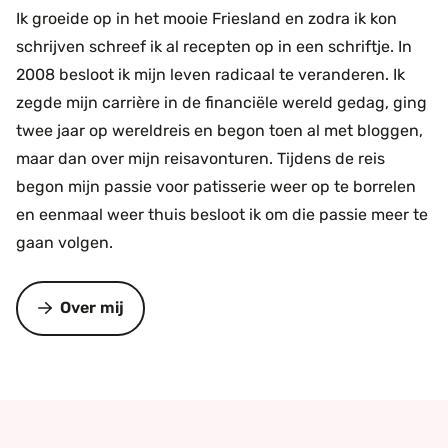
Ik groeide op in het mooie Friesland en zodra ik kon
schrijven schreef ik al recepten op in een schriftje. In
2008 besloot ik mijn leven radicaal te veranderen. Ik
zegde mijn carrière in de financiële wereld gedag, ging
twee jaar op wereldreis en begon toen al met bloggen,
maar dan over mijn reisavonturen. Tijdens de reis
begon mijn passie voor patisserie weer op te borrelen
en eenmaal weer thuis besloot ik om die passie meer te
gaan volgen.
Over mij