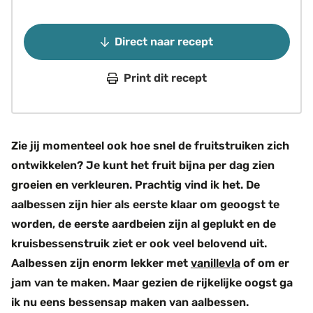
Direct naar recept
Print dit recept
Zie jij momenteel ook hoe snel de fruitstruiken zich
ontwikkelen? Je kunt het fruit bijna per dag zien
groeien en verkleuren. Prachtig vind ik het. De
aalbessen zijn hier als eerste klaar om geoogst te
worden, de eerste aardbeien zijn al geplukt en de
kruisbessenstruik ziet er ook veel belovend uit.
Aalbessen zijn enorm lekker met
vanillevla
of om er
jam van te maken. Maar gezien de rijkelijke oogst ga
ik nu eens bessensap maken van aalbessen.