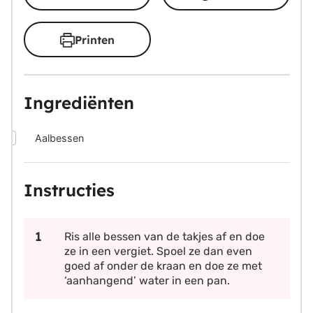
Printen
Ingrediënten
▢
Aalbessen
Instructies
Ris alle bessen van de takjes af en doe
ze in een vergiet. Spoel ze dan even
goed af onder de kraan en doe ze met
‘aanhangend’ water in een pan.