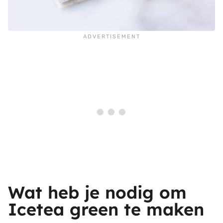
Wat heb je nodig om
Icetea green te maken