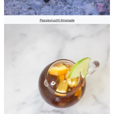
Passievrucht limonade