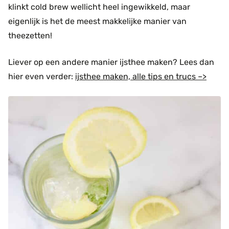
klinkt cold brew wellicht heel ingewikkeld, maar
eigenlijk is het de meest makkelijke manier van
theezetten!
Liever op een andere manier ijsthee maken? Lees dan
hier even verder:
ijsthee maken, alle tips en trucs –>