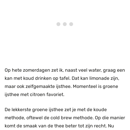
Op hete zomerdagen zet ik, naast veel water, graag een
kan met koud drinken op tafel. Dat kan limonade zijn,
maar ook zelfgemaakte ijsthee. Momenteel is groene
ijsthee met citroen favoriet.
De lekkerste groene ijsthee zet je met de koude
methode, oftewel de cold brew methode. Op die manier
komt de smaak van de thee beter tot zijn recht. Nu