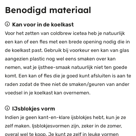
Benodigd materiaal
Kan voor in de koelkast
Voor het zetten van coldbrew icetea heb je natuurlijk
een kan of een fles met een brede opening nodig die in
de koelkast past. Gebruik bij voorkeur een kan van glas
aangezien plastic nog wel eens smaken over kan
nemen, wat je ijsthee-smaak natuurlijk niet ten goede
komt. Een kan of fles die je goed kunt afsluiten is aan te
raden zodat de thee niet de smaken/geuren van ander
voedsel in je koelkast kan overnemen.
IJsblokjes vorm
Indien je geen kant-en-klare ijsblokjes hebt, kun je ze
zelf maken. Ijsblokjesvormen zijn, zeker in de zomer,
overal wel te koop. Je kunt ze zelf in leuke vormen