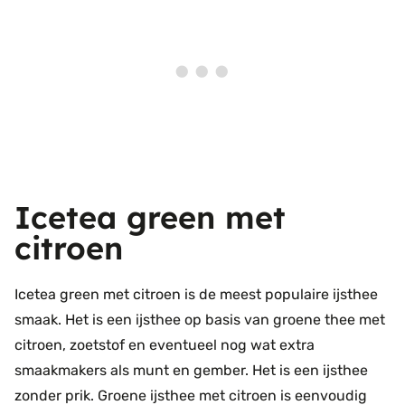
Icetea green met
citroen
Icetea green met citroen is de meest populaire ijsthee
smaak. Het is een ijsthee op basis van groene thee met
citroen, zoetstof en eventueel nog wat extra
smaakmakers als munt en gember. Het is een ijsthee
zonder prik. Groene ijsthee met citroen is eenvoudig