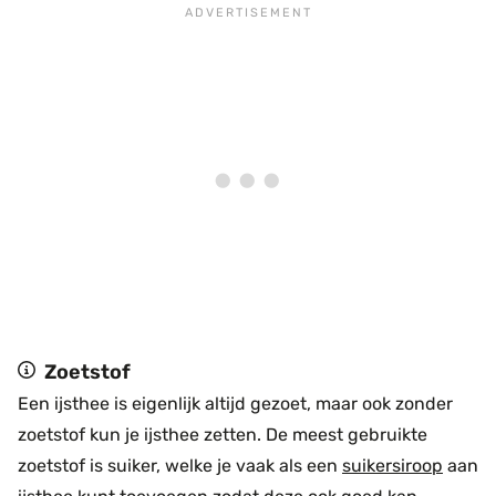
Zoetstof
Een ijsthee is eigenlijk altijd gezoet, maar ook zonder
zoetstof kun je ijsthee zetten. De meest gebruikte
zoetstof is suiker, welke je vaak als een
suikersiroop
aan