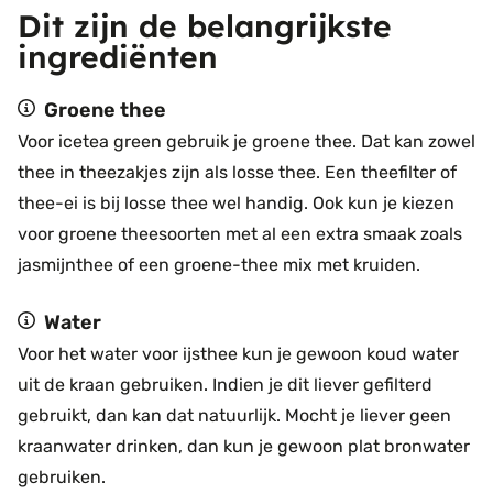
Dit zijn de belangrijkste
ingrediënten
Groene thee
Voor icetea green gebruik je groene thee. Dat kan zowel
thee in theezakjes zijn als losse thee. Een theefilter of
thee-ei is bij losse thee wel handig. Ook kun je kiezen
voor groene theesoorten met al een extra smaak zoals
jasmijnthee of een groene-thee mix met kruiden.
Water
Voor het water voor ijsthee kun je gewoon koud water
uit de kraan gebruiken. Indien je dit liever gefilterd
gebruikt, dan kan dat natuurlijk. Mocht je liever geen
kraanwater drinken, dan kun je gewoon plat bronwater
gebruiken.