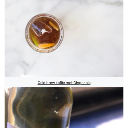
Cold brew koffie met Ginger ale