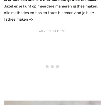
Jazeker, je kunt op meerdere manieren ijsthee maken.
Alle methodes en tips en trucs hiervoor vind je hier:
Ijsthee maken –>