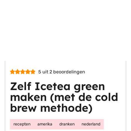
5
uit
2
beoordelingen
Zelf Icetea green
maken (met de cold
brew methode)
recepten
amerika
dranken
nederland