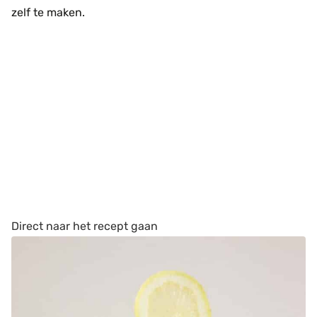
zelf te maken.
Direct naar het recept gaan