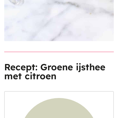
Recept: Groene ijsthee
met citroen