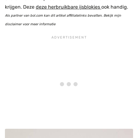
krijgen. Deze
deze herbruikbare ijsblokjes
ook handig.
Als partner van bol.com kan dit artikel affilliatelinks bevatten. Bekijk mijn
disclaimer voor meer informatie