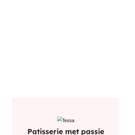
Patisserie met passie