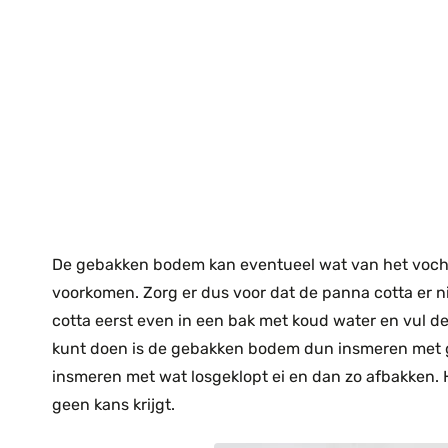
De gebakken bodem kan eventueel wat van het vocht 
voorkomen. Zorg er dus voor dat de panna cotta er n
cotta eerst even in een bak met koud water en vul de
kunt doen is de gebakken bodem dun insmeren met 
insmeren met wat losgeklopt ei en dan zo afbakken. 
geen kans krijgt.