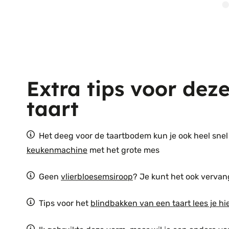
Extra tips voor dez
taart
Het deeg voor de taartbodem kun je ook heel sne
keukenmachine
met het grote mes
Geen
vlierbloesemsiroop
? Je kunt het ook vervan
Tips voor het
blindbakken van een taart lees je hi