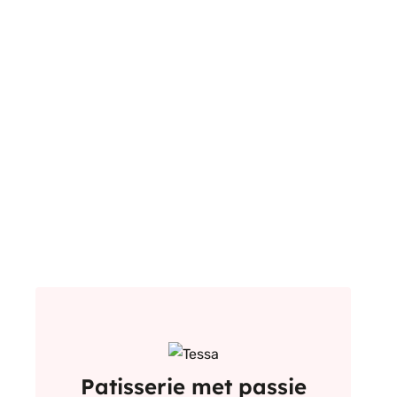
Patisserie met passie