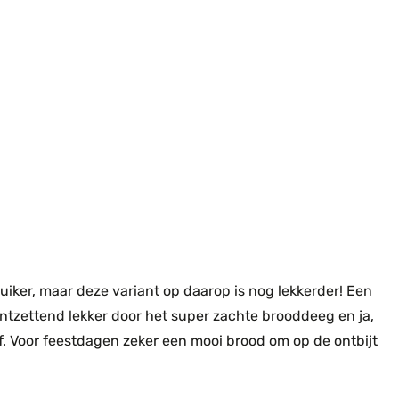
iker, maar deze variant op daarop is nog lekkerder! Een
ntzettend lekker door het super zachte brooddeeg en ja,
. Voor feestdagen zeker een mooi brood om op de ontbijt