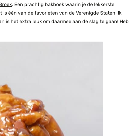
Broek
. Een prachtig bakboek waarin je de lekkerste
t is één van de favorieten van de Verenigde Staten. Ik
an is het extra leuk om daarmee aan de slag te gaan! Heb