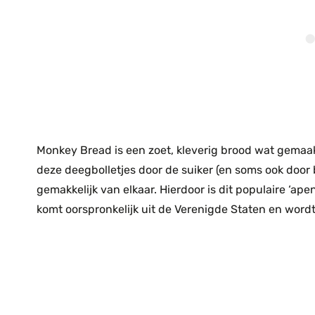
Monkey Bread is een zoet, kleverig brood wat gemaak
deze deegbolletjes door de suiker (en soms ook door 
gemakkelijk van elkaar. Hierdoor is dit populaire ‘ap
komt oorspronkelijk uit de Verenigde Staten en wordt