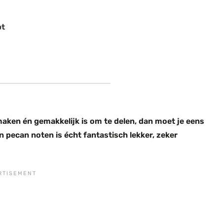
pt
 maken én gemakkelijk is om te delen, dan moet je eens
pecan noten is écht fantastisch lekker, zeker