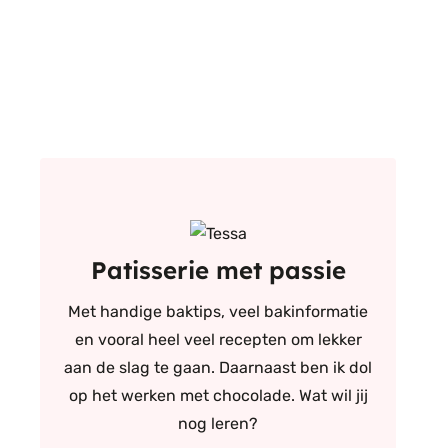
Patisserie met passie
Met handige baktips, veel bakinformatie
en vooral heel veel recepten om lekker
aan de slag te gaan. Daarnaast ben ik dol
op het werken met chocolade. Wat wil jij
nog leren?