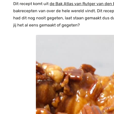
Dit recept komt uit
de Bak Atlas van Rutger van den 
bakrecepten van over de hele wereld vindt. Dit recep
had dit nog nooit gegeten, laat staan gemaakt dus d
jij het al eens gemaakt of gegeten?