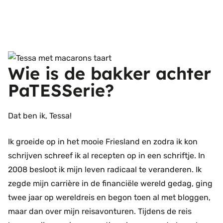
Wie is de bakker achter
PaTESSerie?
Dat ben ik, Tessa!
Ik groeide op in het mooie Friesland en zodra ik kon
schrijven schreef ik al recepten op in een schriftje. In
2008 besloot ik mijn leven radicaal te veranderen. Ik
zegde mijn carrière in de financiële wereld gedag, ging
twee jaar op wereldreis en begon toen al met bloggen,
maar dan over mijn reisavonturen. Tijdens de reis