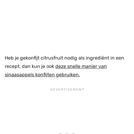
Heb je gekonfijt citrusfruit nodig als ingrediënt in een
recept, dan kun je ook
deze snelle manier van
sinaasappels konfijten gebruiken.