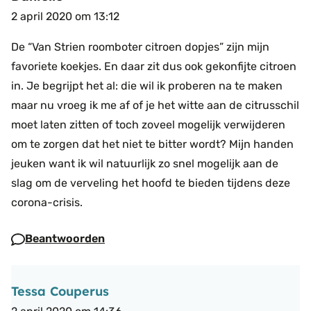
2 april 2020 om 13:12
De “Van Strien roomboter citroen dopjes” zijn mijn
favoriete koekjes. En daar zit dus ook gekonfijte citroen
in. Je begrijpt het al: die wil ik proberen na te maken
maar nu vroeg ik me af of je het witte aan de citrusschil
moet laten zitten of toch zoveel mogelijk verwijderen
om te zorgen dat het niet te bitter wordt? Mijn handen
jeuken want ik wil natuurlijk zo snel mogelijk aan de
slag om de verveling het hoofd te bieden tijdens deze
corona-crisis.
Beantwoorden
Tessa Couperus