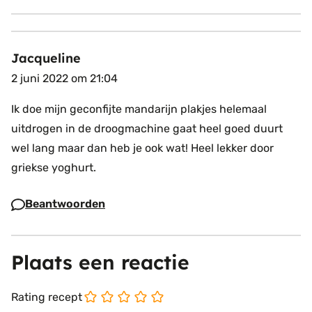
Jacqueline
2 juni 2022 om 21:04
Ik doe mijn geconfijte mandarijn plakjes helemaal
uitdrogen in de droogmachine gaat heel goed duurt
wel lang maar dan heb je ook wat! Heel lekker door
griekse yoghurt.
Beantwoorden
Plaats een reactie
Rating recept