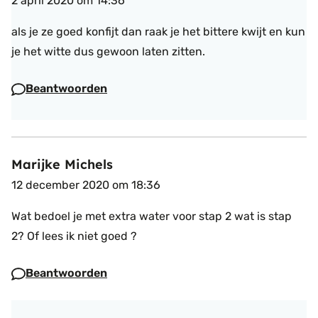
2 april 2020 om 14:36
als je ze goed konfijt dan raak je het bittere kwijt en kun
je het witte dus gewoon laten zitten.
Beantwoorden
Marijke Michels
12 december 2020 om 18:36
Wat bedoel je met extra water voor stap 2 wat is stap
2? Of lees ik niet goed ?
Beantwoorden