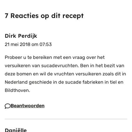
7 Reacties op dit recept
Dirk Perdijk
21 mei 2018 om 07:53
Probeer u te bereiken met een vraag over het
versuikeren van sucadevruchten. Ben in het bezit van
deze bomen en wil de vruchten versuikeren zoals dit in
Nederland geschiede in de sucade fabrieken in tiel en
Bildthoven.
Beantwoorden
Daniëlle