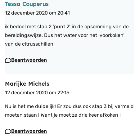
Tessa Couperus
12 december 2020 om 20:41
ik bedoel met stap 2 ‘punt 2’ in de opsomming van de
bereidingswijze. Dus het water voor het ‘voorkoken’
van de citrusschillen.
Beantwoorden
Marijke Michels
12 december 2020 om 22:15
Nu is het me duidelijk! Er zou dus ook stap 3 bij vermeld
moeten staan ! Want je moet ze drie keer afkoken !
Beantwoorden