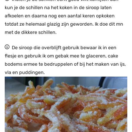
kun je de schillen na het koken in de siroop laten
afkoelen en daarna nog een aantal keren opkoken
totdat ze helemaal glazig zijn geworden. Ik doe dit mn
met de dikkere schillen.
De siroop die overblijft gebruik bewaar ik in een
flesje en gebruik ik om gebak mee te glaceren, cake
bodems ermee te bedruppelen of bij het maken van ijs,
vla en puddingen.