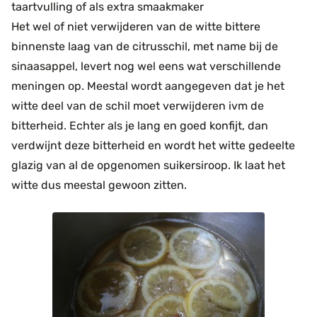
taartvulling of als extra smaakmaker
Het wel of niet verwijderen van de witte bittere
binnenste laag van de citrusschil, met name bij de
sinaasappel, levert nog wel eens wat verschillende
meningen op. Meestal wordt aangegeven dat je het
witte deel van de schil moet verwijderen ivm de
bitterheid. Echter als je lang en goed konfijt, dan
verdwijnt deze bitterheid en wordt het witte gedeelte
glazig van al de opgenomen suikersiroop. Ik laat het
witte dus meestal gewoon zitten.