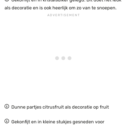
als decoratie en is ook heerlijk om zo van te snoepen.
Dunne partjes citrusfruit als decoratie op fruit
Gekonfijt en in kleine stukjes gesneden voor