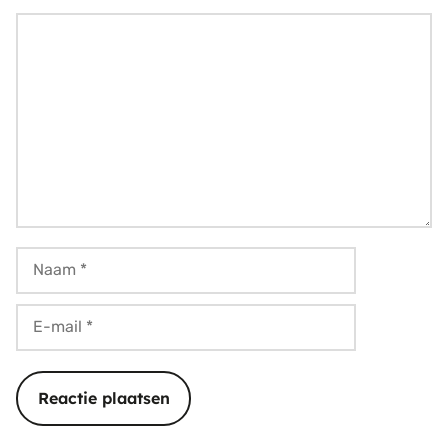
Reactie
Naam
E-
mail