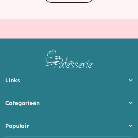
Links
Categorieën
Populair