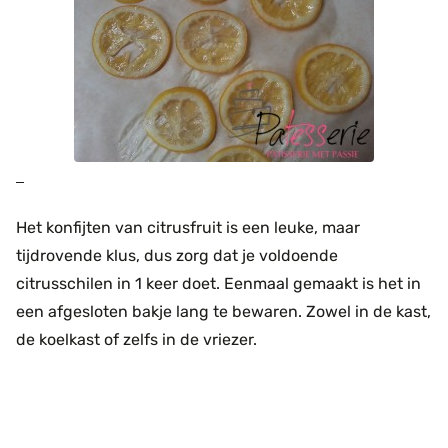
Het konfijten van citrusfruit is een leuke, maar
tijdrovende klus, dus zorg dat je voldoende
citrusschilen in 1 keer doet. Eenmaal gemaakt is het in
een afgesloten bakje lang te bewaren. Zowel in de kast,
de koelkast of zelfs in de vriezer.