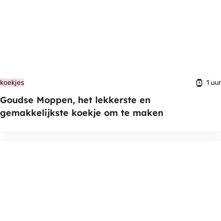
1 uur
koekjes
Goudse Moppen, het lekkerste en
gemakkelijkste koekje om te maken