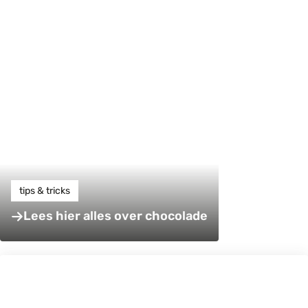
tips & tricks
Lees hier alles over chocolade