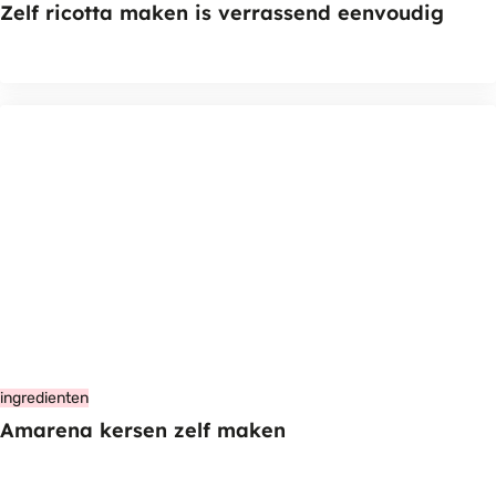
Zelf ricotta maken is verrassend eenvoudig
ingredienten
Amarena kersen zelf maken