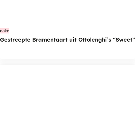
cake
Gestreepte Bramentaart uit Ottolenghi’s “Sweet”