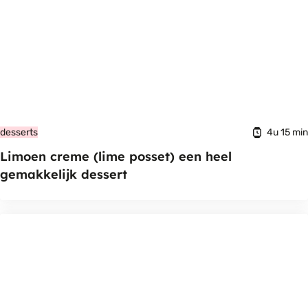
4u 15 min
desserts
Limoen creme (lime posset) een heel
gemakkelijk dessert