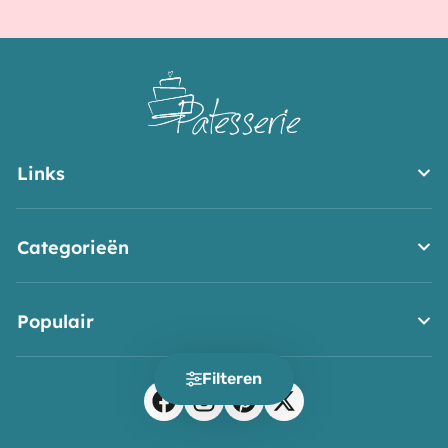
Links
Categorieën
Populair
Filteren