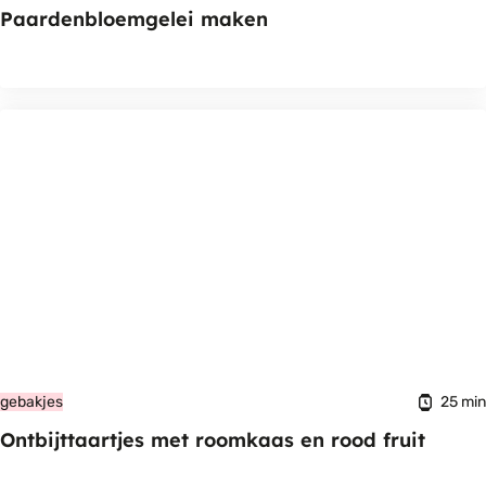
Paardenbloemgelei maken
25 min
gebakjes
Ontbijttaartjes met roomkaas en rood fruit