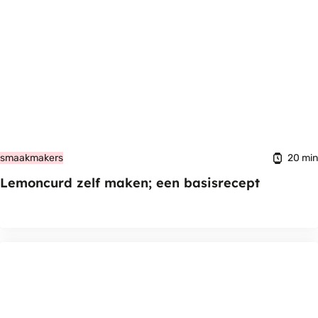
20 min
smaakmakers
Lemoncurd zelf maken; een basisrecept