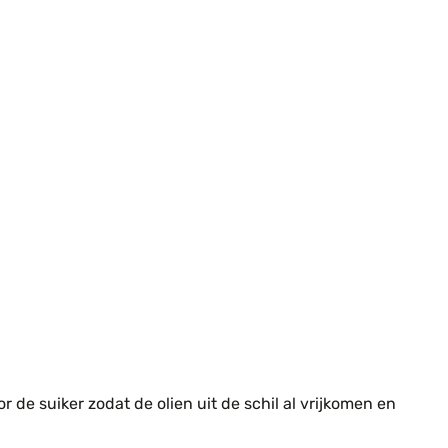
or de suiker zodat de olien uit de schil al vrijkomen en