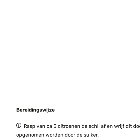
Bereidingswijze
Rasp van ca 3 citroenen de schil af en wrijf dit do
opgenomen worden door de suiker.