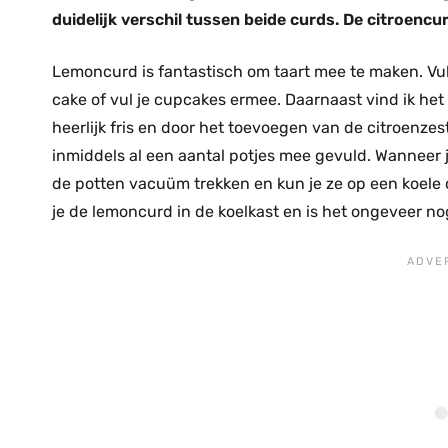
duidelijk verschil tussen beide curds. De citroencu
Lemoncurd is fantastisch om taart mee te maken. Vu
cake of vul je cupcakes ermee. Daarnaast vind ik het 
heerlijk fris en door het toevoegen van de citroenzes
inmiddels al een aantal potjes mee gevuld. Wanneer je
de potten vacuüm trekken en kun je ze op een koele
je de lemoncurd in de koelkast en is het ongeveer n