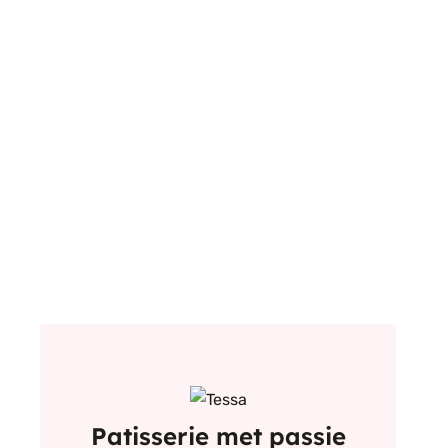
Patisserie met passie