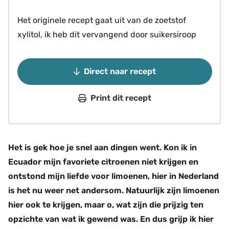
Het originele recept gaat uit van de zoetstof
xylitol, ik heb dit vervangend door suikersiroop
Direct naar recept
Print dit recept
Het is gek hoe je snel aan dingen went. Kon ik in
Ecuador mijn favoriete citroenen niet krijgen en
ontstond mijn liefde voor limoenen, hier in Nederland
is het nu weer net andersom. Natuurlijk zijn limoenen
hier ook te krijgen, maar o, wat zijn die prijzig ten
opzichte van wat ik gewend was. En dus grijp ik hier