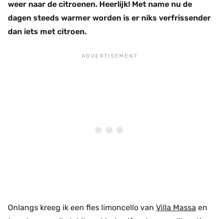
weer naar de citroenen. Heerlijk! Met name nu de
dagen steeds warmer worden is er niks verfrissender
dan iets met citroen.
Onlangs kreeg ik een fles limoncello van
Villa Massa
en