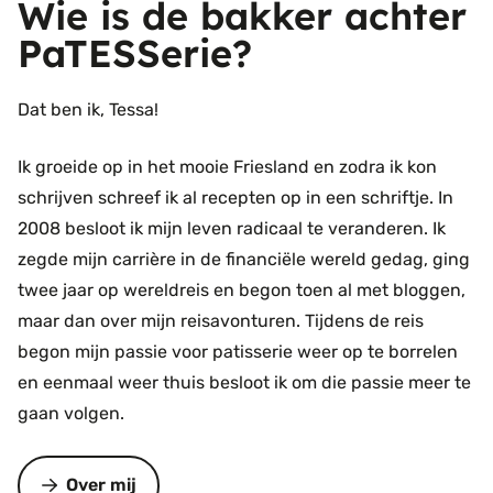
Wie is de bakker achter
PaTESSerie?
Dat ben ik, Tessa!
Ik groeide op in het mooie Friesland en zodra ik kon
schrijven schreef ik al recepten op in een schriftje. In
2008 besloot ik mijn leven radicaal te veranderen. Ik
zegde mijn carrière in de financiële wereld gedag, ging
twee jaar op wereldreis en begon toen al met bloggen,
maar dan over mijn reisavonturen. Tijdens de reis
begon mijn passie voor patisserie weer op te borrelen
en eenmaal weer thuis besloot ik om die passie meer te
gaan volgen.
Over mij