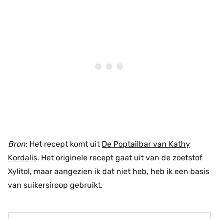
Bron
: Het recept komt uit
De Poptailbar van Kathy
Kordalis
. Het originele recept gaat uit van de zoetstof
Xylitol, maar aangezien ik dat niet heb, heb ik een basis
van suikersiroop gebruikt.