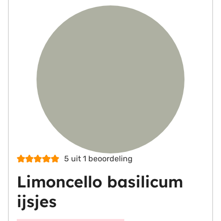
5
uit 1 beoordeling
Limoncello basilicum
ijsjes