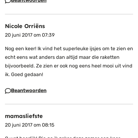
Beantwoorden
Nicole Orriëns
20 juni 2017 om 07:39
Nog een keer! Ik vind het superleuke ijsjes om te zien en
echt eens wat anders dan altijd maar die raketten
bijvoorbeeld. Ze zien er ook nog eens heel mooi uit vind
ik. Goed gedaan!
Beantwoorden
mamasliefste
20 juni 2017 om 08:15