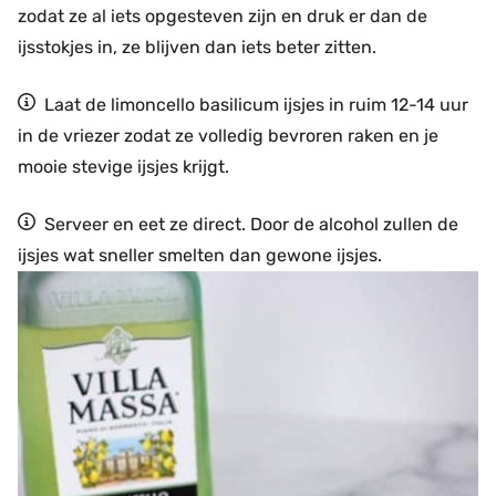
zodat ze al iets opgesteven zijn en druk er dan de
ijsstokjes in, ze blijven dan iets beter zitten.
Laat de limoncello basilicum ijsjes in ruim 12-14 uur
in de vriezer zodat ze volledig bevroren raken en je
mooie stevige ijsjes krijgt.
Serveer en eet ze direct. Door de alcohol zullen de
ijsjes wat sneller smelten dan gewone ijsjes.