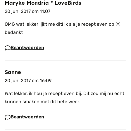
Maryke Mondria * LoveBirds
20 juni 2017 om 11:07
OMG wat lekker lijkt me dit! Ik sla je recept even op 🙂
bedankt
Beantwoorden
Sanne
20 juni 2017 om 16:09
Wat lekker, ik hou je recept even bij. Dit zou mij nu echt
kunnen smaken met dit hete weer.
Beantwoorden