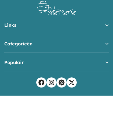
Links
Categorieën
Populair