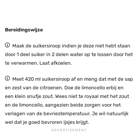
Bereidingswijze
Maak de suikersiroop indien je deze niet hebt staan
door 1 deel suiker in 2 delen water op te lossen door het
te verwarmen. Laat afkoelen.
Meet 420 ml suikersiroop af en meng dat met de sap
en zest van de citroenen. Doe de limoncello erbij en
een klein snufje zout. Wees niet te royaal met het zout
en de limoncello, aangezien beide zorgen voor het
verlagen van de bevriestemperatuur. Je wil natuurlijk
wel dat je goed bevroren ijsjes krijgt.