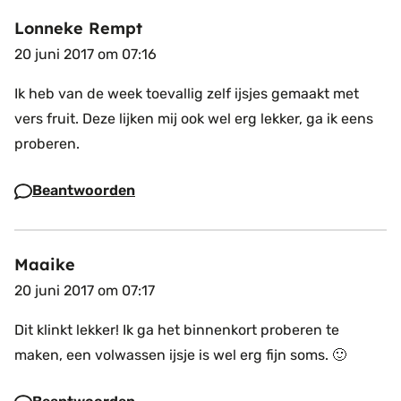
Lonneke Rempt
20 juni 2017 om 07:16
Ik heb van de week toevallig zelf ijsjes gemaakt met
vers fruit. Deze lijken mij ook wel erg lekker, ga ik eens
proberen.
Beantwoorden
Maaike
20 juni 2017 om 07:17
Dit klinkt lekker! Ik ga het binnenkort proberen te
maken, een volwassen ijsje is wel erg fijn soms. 🙂