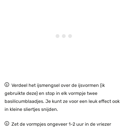
Verdeel het ijsmengsel over de ijsvormen (ik
gebruikte deze) en stop in elk vormpje twee
basilicumblaadjes. Je kunt ze voor een leuk effect ook
in kleine sliertjes snijden.
Zet de vormpjes ongeveer 1-2 uur in de vriezer