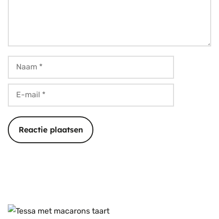
Naam
E-
mail