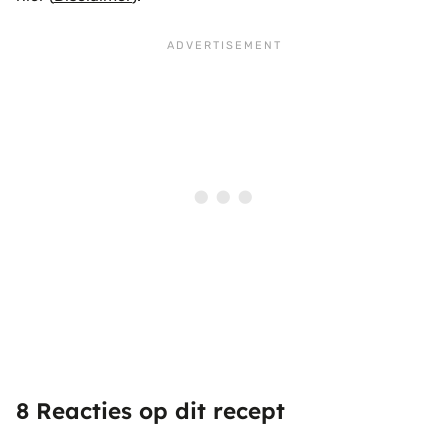
8 Reacties op dit recept