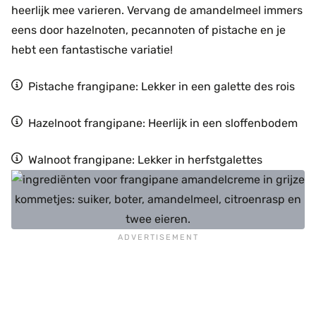
heerlijk mee varieren. Vervang de amandelmeel immers
eens door hazelnoten, pecannoten of pistache en je
hebt een fantastische variatie!
Pistache frangipane: Lekker in een galette des rois
Hazelnoot frangipane: Heerlijk in een sloffenbodem
Walnoot frangipane: Lekker in herfstgalettes