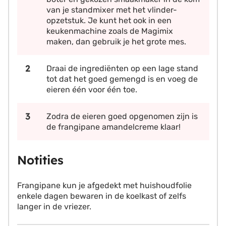
van je standmixer met het vlinder-
opzetstuk. Je kunt het ook in een
keukenmachine zoals de Magimix
maken, dan gebruik je het grote mes.
Draai de ingrediënten op een lage stand
tot dat het goed gemengd is en voeg de
eieren één voor één toe.
Zodra de eieren goed opgenomen zijn is
de frangipane amandelcreme klaar!
Notities
Frangipane kun je afgedekt met huishoudfolie
enkele dagen bewaren in de koelkast of zelfs
langer in de vriezer.