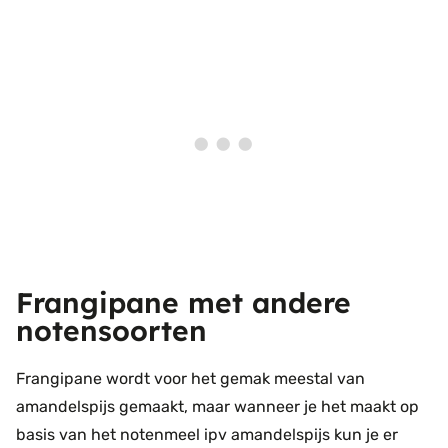
Frangipane met andere
notensoorten
Frangipane wordt voor het gemak meestal van
amandelspijs gemaakt, maar wanneer je het maakt op
basis van het notenmeel ipv amandelspijs kun je er