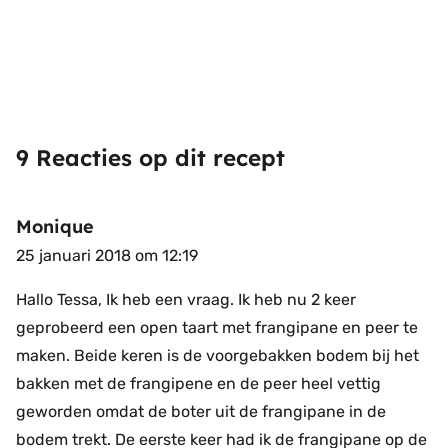
9 Reacties op dit recept
Monique
25 januari 2018 om 12:19
Hallo Tessa,
Ik heb een vraag. Ik heb nu 2 keer
geprobeerd een open taart met frangipane en peer te
maken. Beide keren is de voorgebakken bodem bij het
bakken met de frangipene en de peer heel vettig
geworden omdat de boter uit de frangipane in de
bodem trekt. De eerste keer had ik de frangipane op de