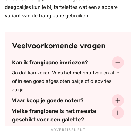
deegbakjes kun je bij tartelettes wat een slappere
variant van de frangipane gebruiken.
Veelvoorkomende vragen
Kan ik frangipane invriezen?
Ja dat kan zeker! Vries het met spuitzak en al in
of in een goed afgesloten bakje of diepvries
zakje.
Waar koop je goede noten?
Welke frangipane is het meeste
geschikt voor een galette?