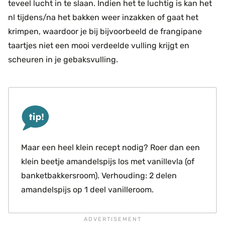
teveel lucht in te slaan. Indien het te luchtig is kan het
nl tijdens/na het bakken weer inzakken of gaat het
krimpen, waardoor je bij bijvoorbeeld de frangipane
taartjes niet een mooi verdeelde vulling krijgt en
scheuren in je gebaksvulling.
Maar een heel klein recept nodig? Roer dan een
klein beetje amandelspijs los met vanillevla (of
banketbakkersroom). Verhouding: 2 delen
amandelspijs op 1 deel vanilleroom.