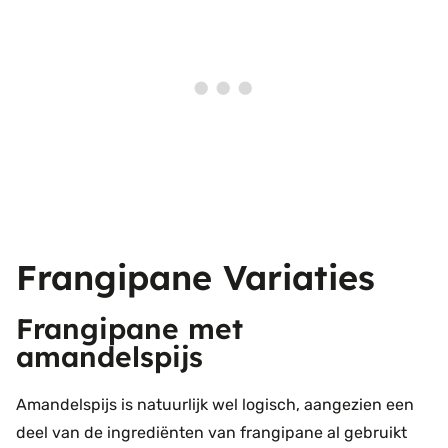
Frangipane Variaties
Frangipane met
amandelspijs
Amandelspijs is natuurlijk wel logisch, aangezien een
deel van de ingrediënten van frangipane al gebruikt