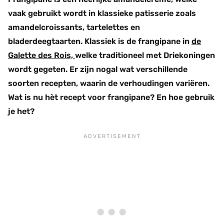
vaak gebruikt wordt in klassieke patisserie zoals
amandelcroissants, tartelettes en
bladerdeegtaarten. Klassiek is de frangipane in
de
Galette des Rois,
welke traditioneel met Driekoningen
wordt gegeten.
Er zijn nogal wat verschillende
soorten recepten, waarin de verhoudingen variëren.
Wat is nu hèt recept voor frangipane? En hoe gebruik
je het?