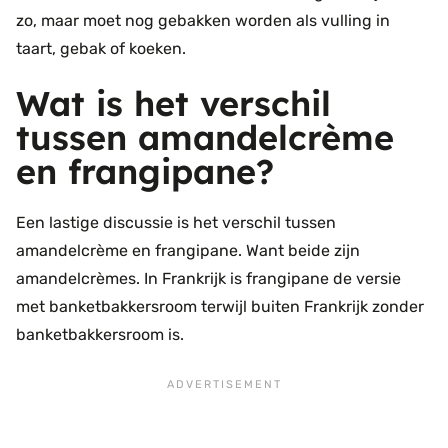
zo, maar moet nog gebakken worden als vulling in
taart, gebak of koeken.
Wat is het verschil
tussen amandelcrème
en frangipane?
Een lastige discussie is het verschil tussen
amandelcrème en frangipane. Want beide zijn
amandelcrèmes. In Frankrijk is frangipane de versie
met banketbakkersroom terwijl buiten Frankrijk zonder
banketbakkersroom is.