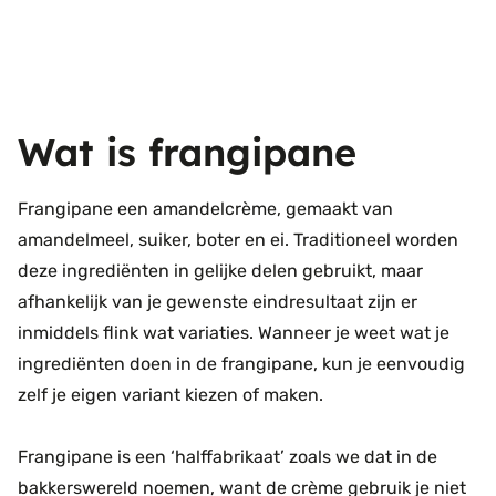
Wat is frangipane
Frangipane een amandelcrème, gemaakt van
amandelmeel, suiker, boter en ei. Traditioneel worden
deze ingrediënten in gelijke delen gebruikt, maar
afhankelijk van je gewenste eindresultaat zijn er
inmiddels flink wat variaties. Wanneer je weet wat je
ingrediënten doen in de frangipane, kun je eenvoudig
zelf je eigen variant kiezen of maken.
Frangipane is een ‘halffabrikaat’ zoals we dat in de
bakkerswereld noemen, want de crème gebruik je niet