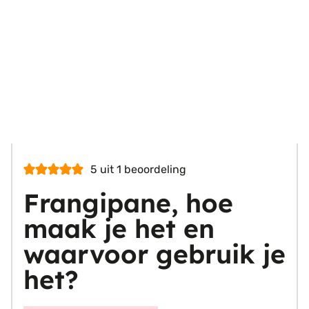
5
uit 1 beoordeling
Frangipane, hoe
maak je het en
waarvoor gebruik je
het?