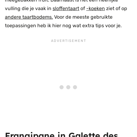
vulling die je vaak in
sloffentaart
of
-koeken
ziet of op
andere taartbodems.
Voor de meeste gebruikte
toepassingen heb ik hier nog wat extra tips voor je.
Frangipane in Galette des