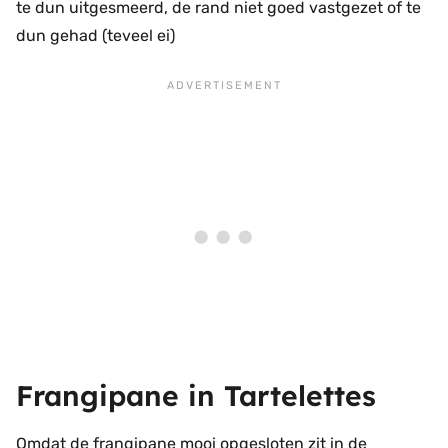
te dun uitgesmeerd, de rand niet goed vastgezet of te
dun gehad (teveel ei)
Frangipane in Tartelettes
Omdat de frangipane mooi opgesloten zit in de