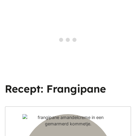
Recept: Frangipane