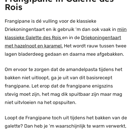
Rois
Frangipane is dé vulling voor de klassieke
Driekoningentaart en ik gebruik ‘m dan ook vaak in
mijn
klassieke Galette des Rois
en in de
Driekoningentaart
met hazelnoot en karamel.
Het wordt rauw tussen twee
lagen bladerdeeg gedaan en daarna mee afgebakken.
Om ervoor te zorgen dat de amandelpasta tijdens het
bakken niet uitloopt, ga je uit van dit basisrecept
frangipane. Let erop dat de frangipane enigszins
stevig moet zijn, het mag dik spuitbaar zijn maar mag
niet uitvloeien na het opspuiten.
Loopt de Frangipane toch uit tijdens het bakken van de
galette? Dan heb je ‘m waarschijnlijk te warm verwerkt,