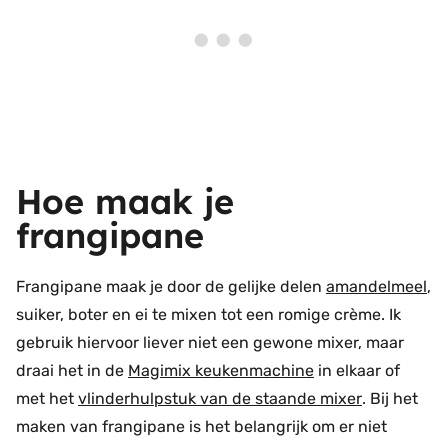
Hoe maak je
frangipane
Frangipane maak je door de gelijke delen
amandelmeel
,
suiker, boter en ei te mixen tot een romige crème. Ik
gebruik hiervoor liever niet een gewone mixer, maar
draai het in de
Magimix keukenmachine
in elkaar of
met het
vlinderhulpstuk van de staande mixer
. Bij het
maken van frangipane is het belangrijk om er niet