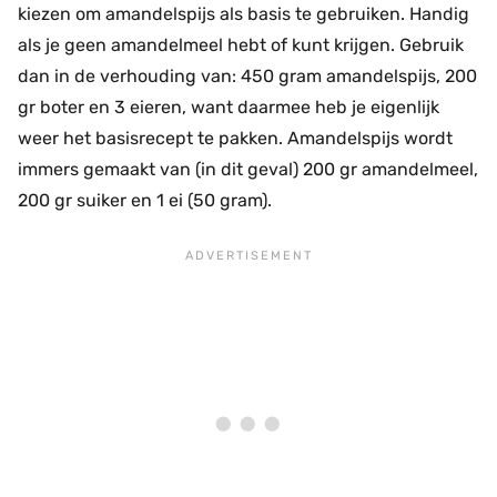
kiezen om amandelspijs als basis te gebruiken. Handig
als je geen amandelmeel hebt of kunt krijgen. Gebruik
dan in de verhouding van: 450 gram amandelspijs, 200
gr boter en 3 eieren, want daarmee heb je eigenlijk
weer het basisrecept te pakken. Amandelspijs wordt
immers gemaakt van (in dit geval) 200 gr amandelmeel,
200 gr suiker en 1 ei (50 gram).