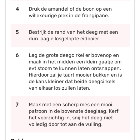
Druk de amandel of de boon op een
willekeurige plek in de frangipane.
Bestrijk de rand van het deeg met een
dun laagje losgelopte eidooier
Leg de grote deegcirkel er bovenop en
maak in het midden een klein gaatje om
evt stoom te kunnen laten ontsnappen.
Hierdoor zal je taart mooier bakken en is
de kans kleiner dat beide deegcirkels
van elkaar los zullen laten.
Maak met een scherp mes een mooi
patroon in de bovenste deeglaag. Kerf
het voorzichtig in, snij het deeg niet
volledig door tot aan de vulling.