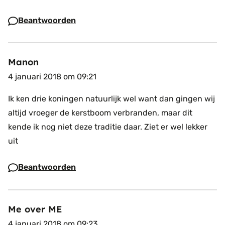
Beantwoorden
Manon
4 januari 2018 om 09:21
Ik ken drie koningen natuurlijk wel want dan gingen wij
altijd vroeger de kerstboom verbranden, maar dit
kende ik nog niet deze traditie daar. Ziet er wel lekker
uit
Beantwoorden
Me over ME
4 januari 2018 om 09:23