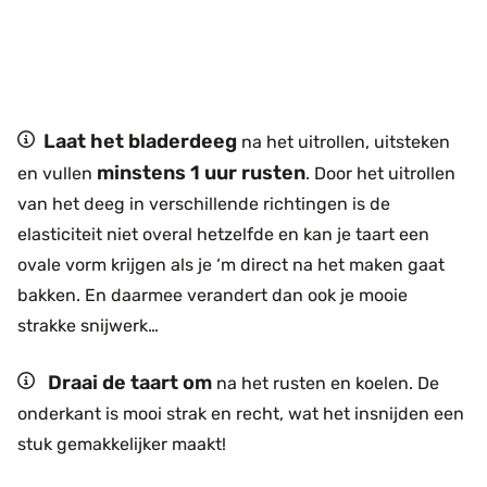
Laat het bladerdeeg
na het uitrollen, uitsteken
minstens 1 uur rusten
en vullen
. Door het uitrollen
van het deeg in verschillende richtingen is de
elasticiteit niet overal hetzelfde en kan je taart een
ovale vorm krijgen als je ‘m direct na het maken gaat
bakken. En daarmee verandert dan ook je mooie
strakke snijwerk…
Draai de taart om
na het rusten en koelen. De
onderkant is mooi strak en recht, wat het insnijden een
stuk gemakkelijker maakt!