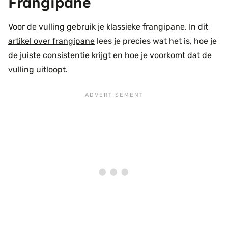
Frangipane
Voor de vulling gebruik je klassieke frangipane. In dit
artikel over frangipane
lees je precies wat het is, hoe je
de juiste consistentie krijgt en hoe je voorkomt dat de
vulling uitloopt.