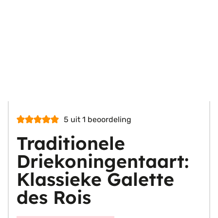
5
uit 1 beoordeling
Traditionele
Driekoningentaart:
Klassieke Galette
des Rois