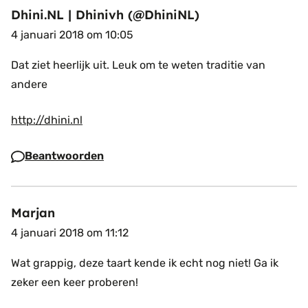
Dhini.NL | Dhinivh (@DhiniNL)
4 januari 2018 om 10:05
Dat ziet heerlijk uit. Leuk om te weten traditie van
andere
http://dhini.nl
Beantwoorden
Marjan
4 januari 2018 om 11:12
Wat grappig, deze taart kende ik echt nog niet! Ga ik
zeker een keer proberen!