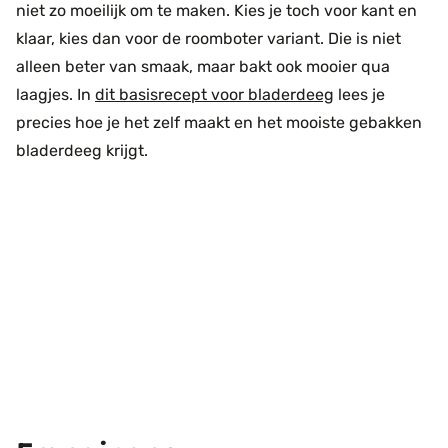
niet zo moeilijk om te maken. Kies je toch voor kant en
klaar, kies dan voor de roomboter variant. Die is niet
alleen beter van smaak, maar bakt ook mooier qua
laagjes. In
dit basisrecept voor bladerdeeg
lees je
precies hoe je het zelf maakt en het mooiste gebakken
bladerdeeg krijgt.