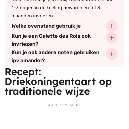
1-3 dagen in de koeling bewaren en tot 3
maanden invriezen.
Welke ovenstand gebruik je
Kun je een Galette des Rois ook
invriezen?
Kun je ook andere noten gebruiken
ipv amandel?
Recept:
Driekoningentaart op
traditionele wijze