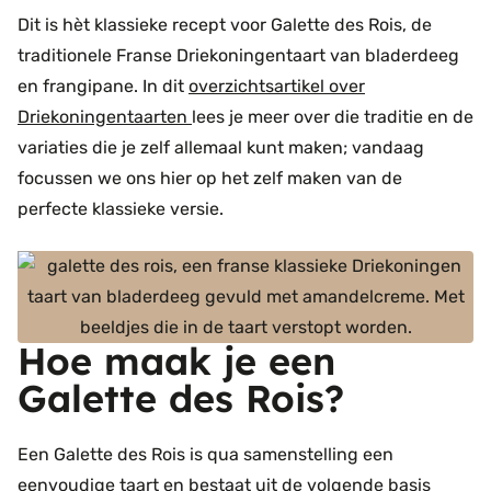
Dit is hèt klassieke recept voor Galette des Rois, de
traditionele Franse Driekoningentaart van bladerdeeg
en frangipane. In dit
overzichtsartikel over
Driekoningentaarten
lees je meer over die traditie en de
variaties die je zelf allemaal kunt maken; vandaag
focussen we ons hier op het zelf maken van de
perfecte klassieke versie.
Hoe maak je een
Galette des Rois?
Een Galette des Rois is qua samenstelling een
eenvoudige taart en bestaat uit de volgende basis