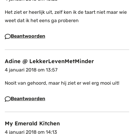
Het ziet er heerlijk uit, zelf ken ik de taart niet maar wie
weet dat ik het eens ga proberen
Beantwoorden
Adine @ LekkerLevenMetMinder
4 januari 2018 om 13:57
Nooit van gehoord, maar hij ziet er wel erg mooi uit!
Beantwoorden
My Emerald Kitchen
4 januari 2018 om 14:13