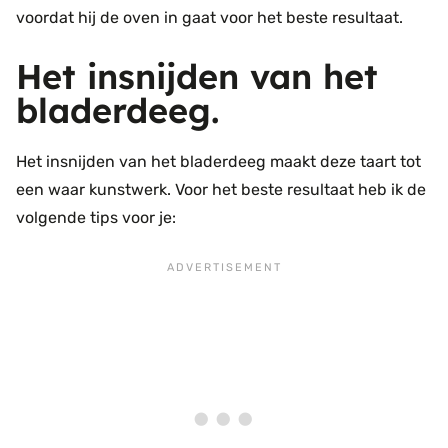
voordat hij de oven in gaat voor het beste resultaat.
Het insnijden van het
bladerdeeg.
Het insnijden van het bladerdeeg maakt deze taart tot
een waar kunstwerk. Voor het beste resultaat heb ik de
volgende tips voor je: