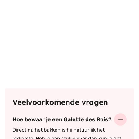
Veelvoorkomende vragen
Hoe bewaar je een Galette des Rois?
Direct na het bakken is hij natuurlijk het
lekkerste. Heb je een stukje over dan kun je dat