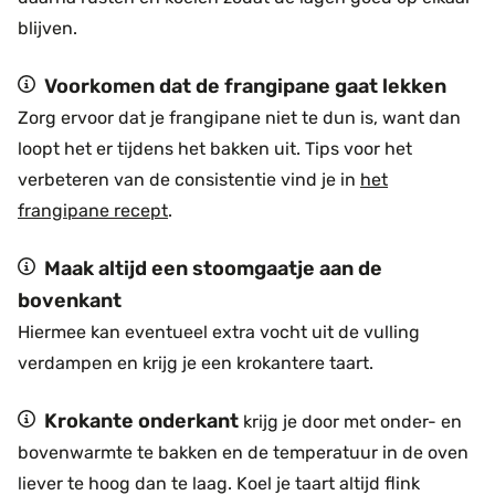
blijven.
Voorkomen dat de frangipane gaat lekken
Zorg ervoor dat je frangipane niet te dun is, want dan
loopt het er tijdens het bakken uit. Tips voor het
verbeteren van de consistentie vind je in
het
frangipane recept
.
Maak altijd een stoomgaatje aan de
bovenkant
Hiermee kan eventueel extra vocht uit de vulling
verdampen en krijg je een krokantere taart.
Krokante onderkant
krijg je door met onder- en
bovenwarmte te bakken en de temperatuur in de oven
liever te hoog dan te laag. Koel je taart altijd flink