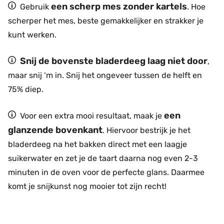
een scherp mes zonder kartels
Gebruik
. Hoe
scherper het mes, beste gemakkelijker en strakker je
kunt werken.
Snij de bovenste bladerdeeg laag niet door
,
maar snij ‘m in. Snij het ongeveer tussen de helft en
75% diep.
een
Voor een extra mooi resultaat, maak je
glanzende bovenkant
. Hiervoor
bestrijk je het
bladerdeeg na het bakken direct met een laagje
suikerwater en zet je de taart daarna nog even 2-3
minuten in de oven voor de perfecte glans. Daarmee
komt je snijkunst nog mooier tot zijn recht!