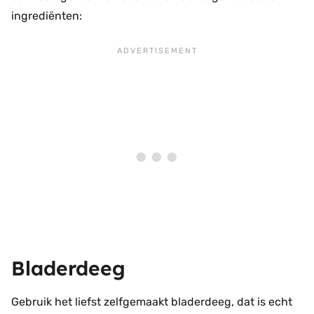
ingrediënten:
Bladerdeeg
Gebruik het liefst zelfgemaakt bladerdeeg, dat is echt