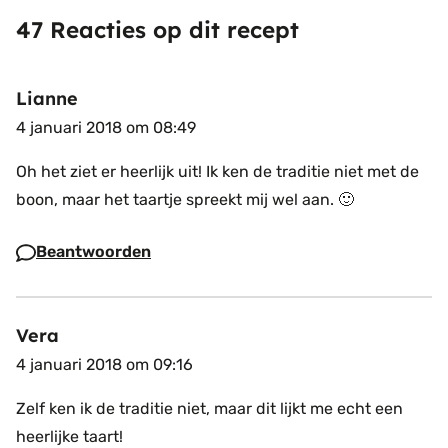
47 Reacties op dit recept
Lianne
4 januari 2018 om 08:49
Oh het ziet er heerlijk uit! Ik ken de traditie niet met de
boon, maar het taartje spreekt mij wel aan. 🙂
Beantwoorden
Vera
4 januari 2018 om 09:16
Zelf ken ik de traditie niet, maar dit lijkt me echt een
heerlijke taart!