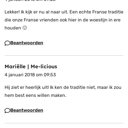
Lekker! Ik kijk er nu al naar uit. Een echte Franse traditie
die onze Franse vrienden ook hier in de woestijn in ere
houden 🙂
Beantwoorden
Mariëlle | Me-licious
4 januari 2018 om 09:53
Hij ziet er heerlijk uit! Ik ken de traditie niet, maar ik zou
hem best eens willen maken.
Beantwoorden