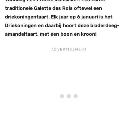
traditionele Galette des Rois oftewel een
driekoningentaart. Elk jaar op 6 januari is het
Driekoningen en daarbij hoort deze bladerdeeg-
amandeltaart, met een boon en kroon!