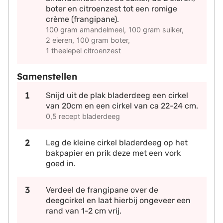
boter en citroenzest tot een romige
crème (frangipane).
100 gram amandelmeel,
100 gram suiker,
2 eieren,
100 gram boter,
1 theelepel citroenzest
Samenstellen
Snijd uit de plak bladerdeeg een cirkel
van 20cm en een cirkel van ca 22-24 cm.
0,5 recept bladerdeeg
Leg de kleine cirkel bladerdeeg op het
bakpapier en prik deze met een vork
goed in.
Verdeel de frangipane over de
deegcirkel en laat hierbij ongeveer een
rand van 1-2 cm vrij.