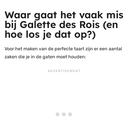
Waar gaat het vaak mis
bij Galette des Rois (en
hoe los je dat op?)
Voor het maken van de perfecte taart zijn er een aantal
zaken die je in de gaten moet houden: