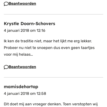
Beantwoorden
Krystle Doorn-Schovers
4 januari 2018 om 12:16
Ik ken de traditie niet, maar het lijkt me erg lekker.
Probeer nu niet te snoepen dus even geen taartjes
voor mij helaas…
Beantwoorden
mamisdehortop
4 januari 2018 om 12:58
Dit doet mij aan vroeger denken. Toen verstopten wij