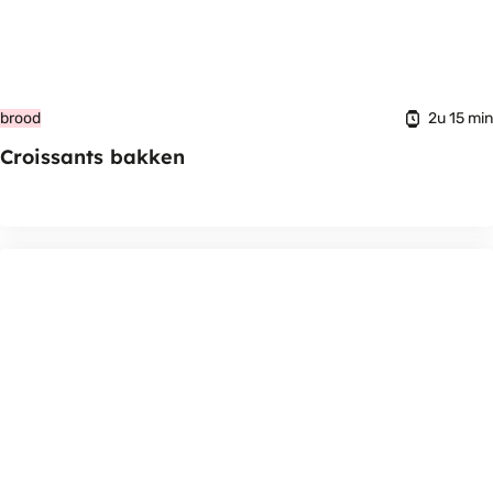
2u 15 min
brood
Croissants bakken