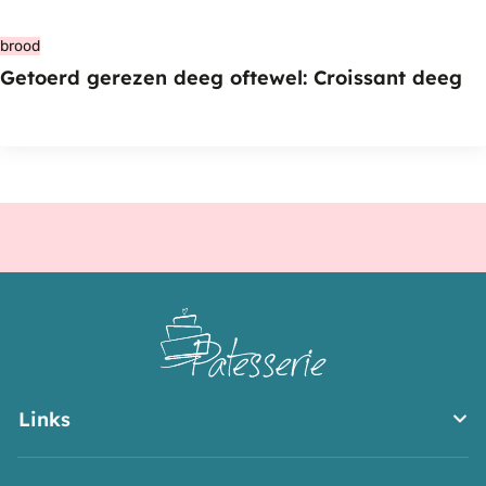
brood
Getoerd gerezen deeg oftewel: Croissant deeg
Links