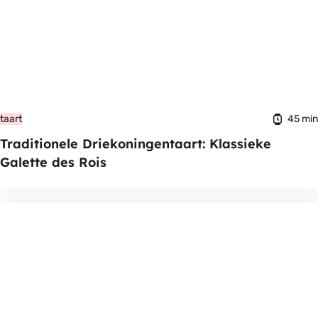
45 min
taart
Traditionele Driekoningentaart: Klassieke
Galette des Rois