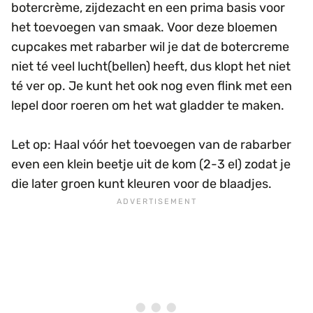
botercrème, zijdezacht en een prima basis voor
het toevoegen van smaak. Voor deze bloemen
cupcakes met rabarber wil je dat de botercreme
niet té veel lucht(bellen) heeft, dus klopt het niet
té ver op. Je kunt het ook nog even flink met een
lepel door roeren om het wat gladder te maken.
Let op: Haal vóór het toevoegen van de rabarber
even een klein beetje uit de kom (2-3 el) zodat je
die later groen kunt kleuren voor de blaadjes.