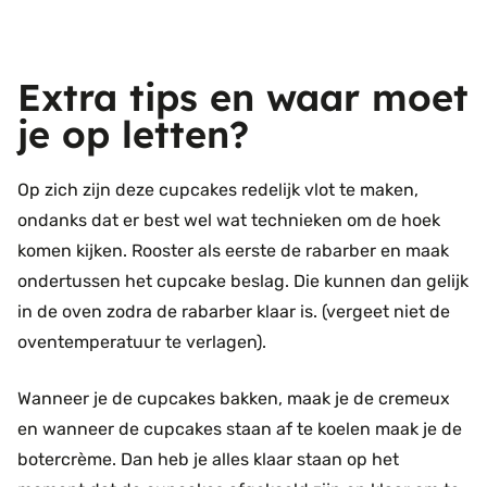
Extra tips en waar moet
je op letten?
Op zich zijn deze cupcakes redelijk vlot te maken,
ondanks dat er best wel wat technieken om de hoek
komen kijken. Rooster als eerste de rabarber en maak
ondertussen het cupcake beslag. Die kunnen dan gelijk
in de oven zodra de rabarber klaar is. (vergeet niet de
oventemperatuur te verlagen).
Wanneer je de cupcakes bakken, maak je de cremeux
en wanneer de cupcakes staan af te koelen maak je de
botercrème. Dan heb je alles klaar staan op het