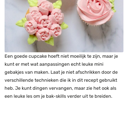
Een goede cupcake hoeft niet moeilijk te zijn, maar je
kunt er met wat aanpassingen echt leuke mini
gebakjes van maken. Laat je niet afschrikken door de
verschillende technieken die ik in dit recept gebruikt
heb. Je kunt dingen vervangen, maar zie het ook als
een leuke les om je bak-skills verder uit te breiden.