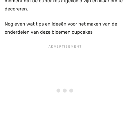
moment dat de cupcakes afgekoeld zijn en klaar om te
decoreren.
Nog even wat tips en ideeën voor het maken van de
onderdelen van deze bloemen cupcakes