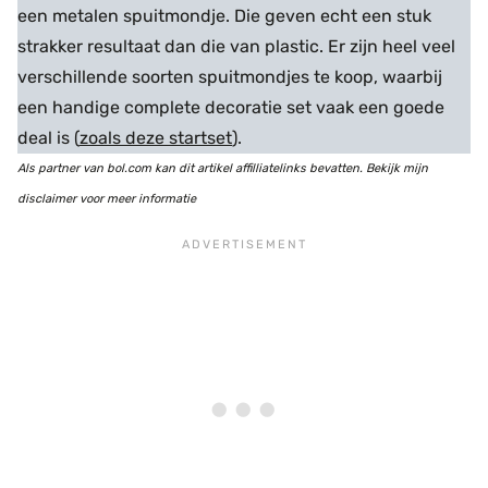
een metalen spuitmondje. Die geven echt een stuk
strakker resultaat dan die van plastic. Er zijn heel veel
verschillende soorten spuitmondjes te koop, waarbij
een handige complete decoratie set vaak een goede
deal is (
zoals deze startset
).
Als partner van bol.com kan dit artikel affilliatelinks bevatten. Bekijk mijn
disclaimer voor meer informatie