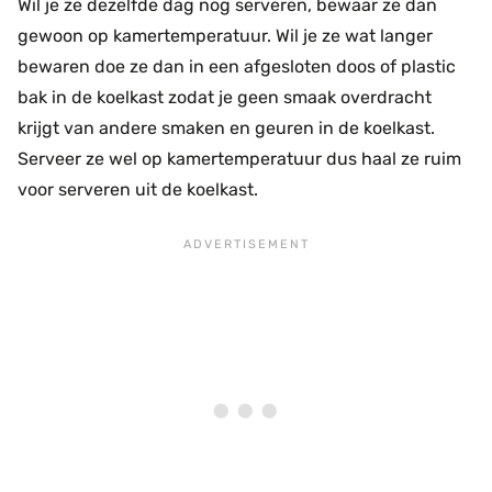
Wil je ze dezelfde dag nog serveren, bewaar ze dan
gewoon op kamertemperatuur. Wil je ze wat langer
bewaren doe ze dan in een afgesloten doos of plastic
bak in de koelkast zodat je geen smaak overdracht
krijgt van andere smaken en geuren in de koelkast.
Serveer ze wel op kamertemperatuur dus haal ze ruim
voor serveren uit de koelkast.