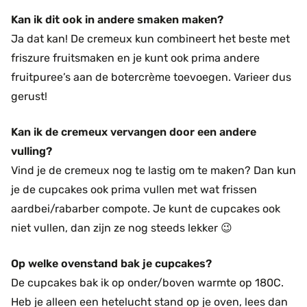
Kan ik dit ook in andere smaken maken?
Ja dat kan! De cremeux kun combineert het beste met
friszure fruitsmaken en je kunt ook prima andere
fruitpuree’s aan de botercrème toevoegen. Varieer dus
gerust!
Kan ik de cremeux vervangen door een andere
vulling?
Vind je de cremeux nog te lastig om te maken? Dan kun
je de cupcakes ook prima vullen met wat frissen
aardbei/rabarber compote. Je kunt de cupcakes ook
niet vullen, dan zijn ze nog steeds lekker 😉
Op welke ovenstand bak je cupcakes?
De cupcakes bak ik op onder/boven warmte op 180C.
Heb je alleen een hetelucht stand op je oven, lees dan