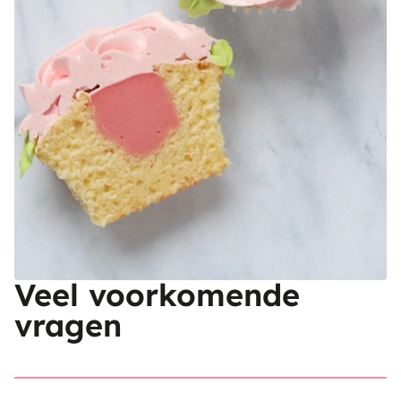
Veel voorkomende
vragen