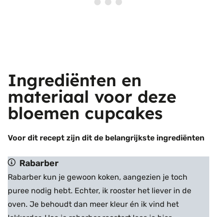
Ingrediënten en
materiaal voor deze
bloemen cupcakes
Voor dit recept zijn dit de belangrijkste ingrediënten
Rabarber
Rabarber kun je gewoon koken, aangezien je toch
puree nodig hebt. Echter, ik rooster het liever in de
oven. Je behoudt dan meer kleur én ik vind het