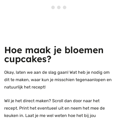
Hoe maak je bloemen
cupcakes?
Okay, laten we aan de slag gaan! Wat heb je nodig om
dit te maken, waar kun je misschien tegenaanlopen en
natuurlijk het recept!
Wil je het direct maken? Scroll dan door naar het
recept. Print het eventueel uit en neem het mee de
keuken in. Laat je me wel weten hoe het bij jou