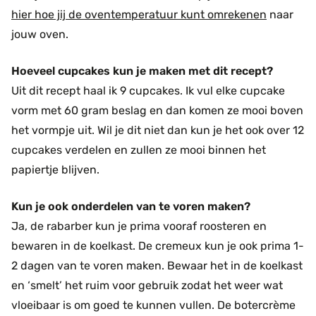
hier hoe jij de oventemperatuur kunt omrekenen
naar
jouw oven.
Hoeveel cupcakes kun je maken met dit recept?
Uit dit recept haal ik 9 cupcakes. Ik vul elke cupcake
vorm met 60 gram beslag en dan komen ze mooi boven
het vormpje uit. Wil je dit niet dan kun je het ook over 12
cupcakes verdelen en zullen ze mooi binnen het
papiertje blijven.
Kun je ook onderdelen van te voren maken?
Ja, de rabarber kun je prima vooraf roosteren en
bewaren in de koelkast. De cremeux kun je ook prima 1-
2 dagen van te voren maken. Bewaar het in de koelkast
en ‘smelt’ het ruim voor gebruik zodat het weer wat
vloeibaar is om goed te kunnen vullen. De botercrème