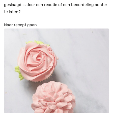
geslaagd is door een reactie of een beoordeling achter
te laten?
Naar recept gaan