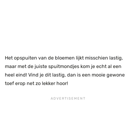
Het opspuiten van de bloemen lijkt misschien lastig,
maar met de juiste spuitmondjes kom je echt al een
heel eind! Vind je dit lastig, dan is een mooie gewone
toef erop net zo lekker hoor!