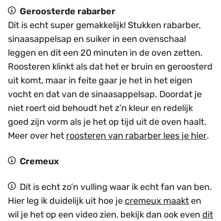
Geroosterde rabarber
Dit is echt super gemakkelijk! Stukken rabarber,
sinaasappelsap en suiker in een ovenschaal
leggen en dit een 20 minuten in de oven zetten.
Roosteren klinkt als dat het er bruin en geroosterd
uit komt, maar in feite gaar je het in het eigen
vocht en dat van de sinaasappelsap. Doordat je
niet roert oid behoudt het z’n kleur en redelijk
goed zijn vorm als je het op tijd uit de oven haalt.
Meer over het
roosteren van rabarber lees je hier
.
Cremeux
Dit is echt zo’n vulling waar ik echt fan van ben.
Hier leg ik duidelijk uit hoe je
cremeux maakt
en
wil je het op een video zien, bekijk dan ook even
dit