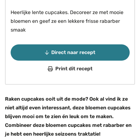
Heerlijke lente cupcakes. Decoreer ze met mooie
bloemen en geef ze een lekkere frisse rabarber
smaak
Direct naar recept
Print dit recept
Raken cupcakes ooit uit de mode? Ook al vind ik ze
niet altijd even interessant, deze bloemen cupcakes
blijven mooi om te zien én leuk om te maken.
Combineer deze bloemen cupcakes met rabarber en
je hebt een heerlijke seizoens traktatie!