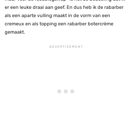
er een leuke draai aan geef. En dus heb ik de rabarber
als een aparte vulling maakt in de vorm van een
cremeux en als topping een rabarber botercrème
gemaakt.