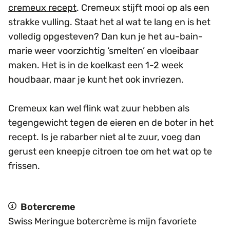
cremeux recept
. Cremeux stijft mooi op als een
strakke vulling. Staat het al wat te lang en is het
volledig opgesteven? Dan kun je het au-bain-
marie weer voorzichtig ‘smelten’ en vloeibaar
maken. Het is in de koelkast een 1-2 week
houdbaar, maar je kunt het ook invriezen.
Cremeux kan wel flink wat zuur hebben als
tegengewicht tegen de eieren en de boter in het
recept. Is je rabarber niet al te zuur, voeg dan
gerust een kneepje citroen toe om het wat op te
frissen.
Botercreme
Swiss Meringue botercrème is mijn favoriete