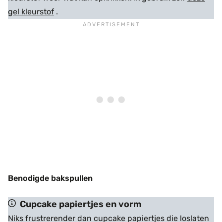
gel kleurstof
.
Benodigde bakspullen
Cupcake papiertjes en vorm
Niks frustrerender dan cupcake papiertjes die loslaten