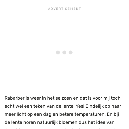
Rabarber is weer in het seizoen en dat is voor mij toch
echt wel een teken van de lente. Yes! Eindelijk op naar
meer licht op een dag en betere temperaturen. En bij
de lente horen natuurlijk bloemen dus het idee van