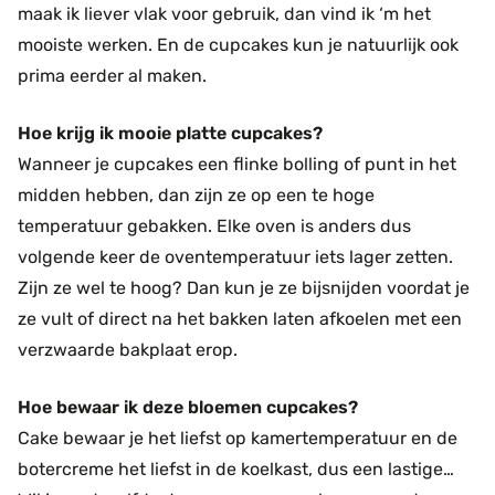
maak ik liever vlak voor gebruik, dan vind ik ‘m het
mooiste werken. En de cupcakes kun je natuurlijk ook
prima eerder al maken.
Hoe krijg ik mooie platte cupcakes?
Wanneer je cupcakes een flinke bolling of punt in het
midden hebben, dan zijn ze op een te hoge
temperatuur gebakken. Elke oven is anders dus
volgende keer de oventemperatuur iets lager zetten.
Zijn ze wel te hoog? Dan kun je ze bijsnijden voordat je
ze vult of direct na het bakken laten afkoelen met een
verzwaarde bakplaat erop.
Hoe bewaar ik deze bloemen cupcakes?
Cake bewaar je het liefst op kamertemperatuur en de
botercreme het liefst in de koelkast, dus een lastige…