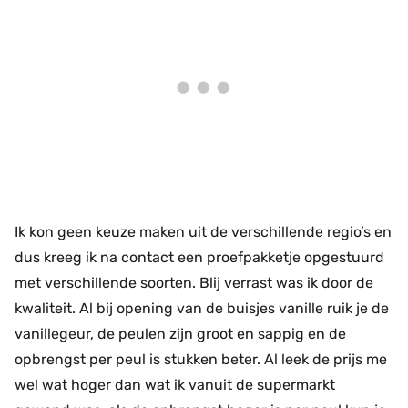
Ik kon geen keuze maken uit de verschillende regio’s en
dus kreeg ik na contact een proefpakketje opgestuurd
met verschillende soorten. Blij verrast was ik door de
kwaliteit. Al bij opening van de buisjes vanille ruik je de
vanillegeur, de peulen zijn groot en sappig en de
opbrengst per peul is stukken beter. Al leek de prijs me
wel wat hoger dan wat ik vanuit de supermarkt