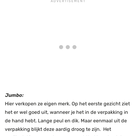
Jumbo:
Hier verkopen ze eigen merk. Op het eerste gezicht ziet
het er wel goed uit, wanneer je het in de verpakking in
de hand hebt. Lange peul en dik. Maar eenmaal uit de
verpakking blijkt deze aardig droog te zijn. Het