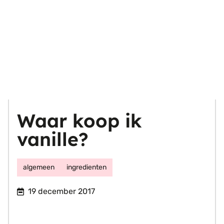
Waar koop ik
vanille?
algemeen
ingredienten
19 december 2017