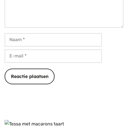
Naam
E-
mail