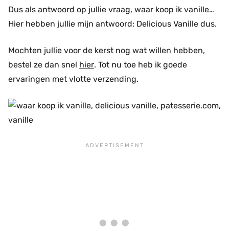
Dus als antwoord op jullie vraag, waar koop ik vanille…
Hier hebben jullie mijn antwoord: Delicious Vanille dus.
Mochten jullie voor de kerst nog wat willen hebben,
bestel ze dan snel
hier
. Tot nu toe heb ik goede
ervaringen met vlotte verzending.