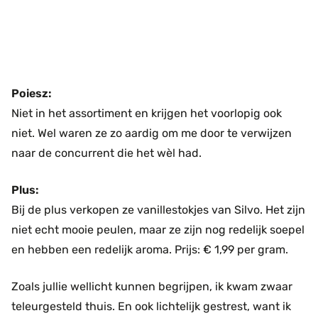
Poiesz:
Niet in het assortiment en krijgen het voorlopig ook
niet. Wel waren ze zo aardig om me door te verwijzen
naar de concurrent die het wèl had.
Plus:
Bij de plus verkopen ze vanillestokjes van Silvo. Het zijn
niet echt mooie peulen, maar ze zijn nog redelijk soepel
en hebben een redelijk aroma. Prijs: € 1,99 per gram.
Zoals jullie wellicht kunnen begrijpen, ik kwam zwaar
teleurgesteld thuis. En ook lichtelijk gestrest, want ik