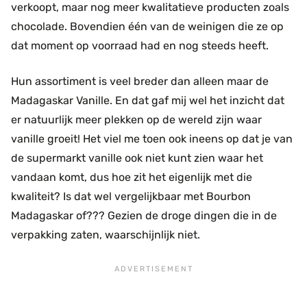
verkoopt, maar nog meer kwalitatieve producten zoals
chocolade. Bovendien één van de weinigen die ze op
dat moment op voorraad had en nog steeds heeft.
Hun assortiment is veel breder dan alleen maar de
Madagaskar Vanille. En dat gaf mij wel het inzicht dat
er natuurlijk meer plekken op de wereld zijn waar
vanille groeit! Het viel me toen ook ineens op dat je van
de supermarkt vanille ook niet kunt zien waar het
vandaan komt, dus hoe zit het eigenlijk met die
kwaliteit? Is dat wel vergelijkbaar met Bourbon
Madagaskar of??? Gezien de droge dingen die in de
verpakking zaten, waarschijnlijk niet.