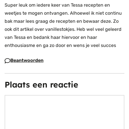
Super leuk om iedere keer van Tessa recepten en
weetjes te mogen ontvangen.
Alhoewel ik niet continu
bak maar lees graag de recepten en bewaar deze.
Zo
ook dit artikel over vanillestokjes.
Heb wel veel geleerd
van Tessa en bedank haar hiervoor en haar
enthousiasme en ga zo door en wens je veel succes
Beantwoorden
Plaats een reactie
Reactie