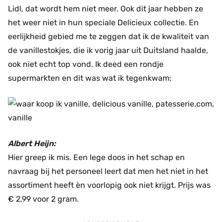
Lidl, dat wordt hem niet meer. Ook dit jaar hebben ze
het weer niet in hun speciale Delicieux collectie. En
eerlijkheid gebied me te zeggen dat ik de kwaliteit van
de vanillestokjes, die ik vorig jaar uit Duitsland haalde,
ook niet echt top vond. Ik deed een rondje
supermarkten en dit was wat ik tegenkwam:
Albert Heijn:
Hier greep ik mis. Een lege doos in het schap en
navraag bij het personeel leert dat men het niet in het
assortiment heeft èn voorlopig ook niet krijgt. Prijs was
€ 2,99 voor 2 gram.