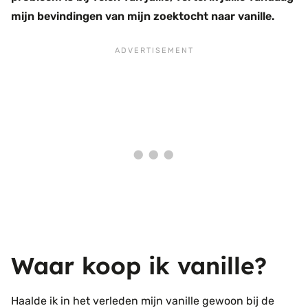
mijn bevindingen van mijn zoektocht naar vanille.
Waar koop ik vanille?
Haalde ik in het verleden mijn vanille gewoon bij de