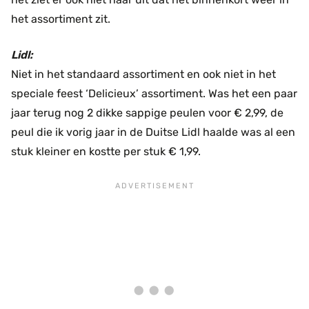
het assortiment zit.
Lidl:
Niet in het standaard assortiment en ook niet in het
speciale feest ‘Delicieux’ assortiment. Was het een paar
jaar terug nog 2 dikke sappige peulen voor € 2,99, de
peul die ik vorig jaar in de Duitse Lidl haalde was al een
stuk kleiner en kostte per stuk € 1,99.