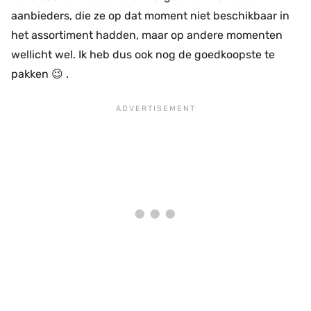
aanbieders, die ze op dat moment niet beschikbaar in
het assortiment hadden, maar op andere momenten
wellicht wel. Ik heb dus ook nog de goedkoopste te
pakken 😉 .