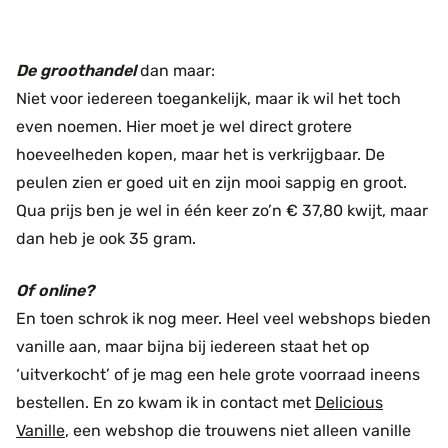
De groothandel
dan maar:
Niet voor iedereen toegankelijk, maar ik wil het toch
even noemen. Hier moet je wel direct grotere
hoeveelheden kopen, maar het is verkrijgbaar. De
peulen zien er goed uit en zijn mooi sappig en groot.
Qua prijs ben je wel in één keer zo’n € 37,80 kwijt, maar
dan heb je ook 35 gram.
Of online?
En toen schrok ik nog meer. Heel veel webshops bieden
vanille aan, maar bijna bij iedereen staat het op
‘uitverkocht’ of je mag een hele grote voorraad ineens
bestellen. En zo kwam ik in contact met
Delicious
Vanille
, een webshop die trouwens niet alleen vanille