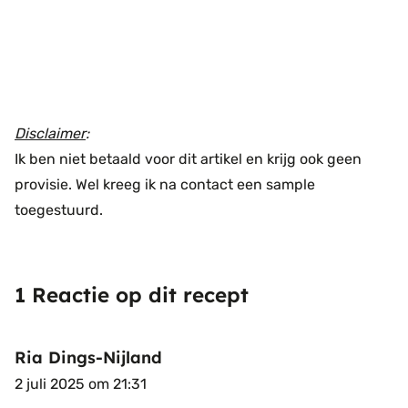
Disclaimer
:
Ik ben niet betaald voor dit artikel en krijg ook geen
provisie. Wel kreeg ik na contact een sample
toegestuurd.
1 Reactie op dit recept
Ria Dings-Nijland
2 juli 2025 om 21:31