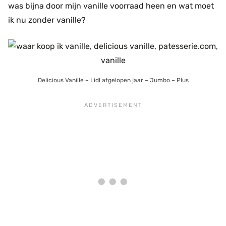
was bijna door mijn vanille voorraad heen en wat moet
ik nu zonder vanille?
Delicious Vanille – Lidl afgelopen jaar – Jumbo – Plus