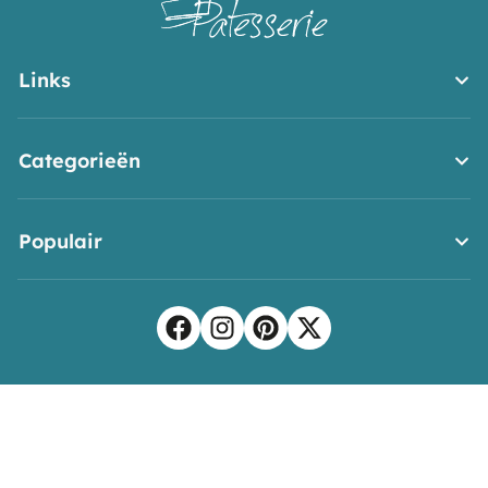
Links
Categorieën
Populair