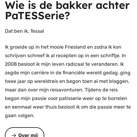
Wie is de bakker achter
PaTESSerie?
Dat ben ik, Tessa!
Ik groeide op in het mooie Friesland en zodra ik kon
schrijven schreef ik al recepten op in een schriftje. In
2008 besloot ik mijn leven radicaal te veranderen. Ik
zegde mijn carrière in de financiële wereld gedag, ging
twee jaar op wereldreis en begon toen al met bloggen,
maar dan over mijn reisavonturen. Tijdens de reis
begon mijn passie voor patisserie weer op te borrelen
en eenmaal weer thuis besloot ik om die passie meer te
gaan volgen.
Over mij