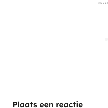
Plaats een reactie