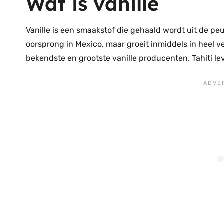
Wat is vanille
Vanille is een smaakstof die gehaald wordt uit de peu
oorsprong in Mexico, maar groeit inmiddels in heel v
bekendste en grootste vanille producenten. Tahiti le