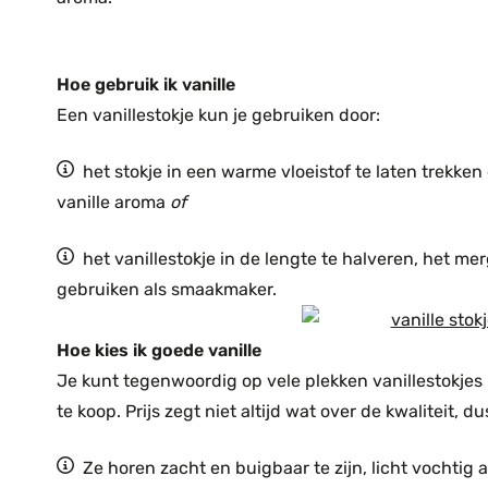
Hoe gebruik ik vanille
Een vanillestokje kun je gebruiken door:
het stokje in een warme vloeistof te laten trekken
vanille aroma
of
het vanillestokje in de lengte te halveren, het me
gebruiken als smaakmaker.
Hoe kies ik goede vanille
Je kunt tegenwoordig op vele plekken vanillestokjes 
te koop. Prijs zegt niet altijd wat over de kwaliteit, d
Ze horen zacht en buigbaar te zijn, licht vochtig 