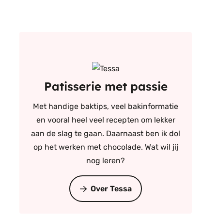
Patisserie met passie
Met handige baktips, veel bakinformatie
en vooral heel veel recepten om lekker
aan de slag te gaan. Daarnaast ben ik dol
op het werken met chocolade. Wat wil jij
nog leren?
Over Tessa