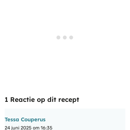
1 Reactie op dit recept
Tessa Couperus
24 juni 2025 om 16:35