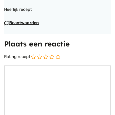
Heerlijk recept
Beantwoorden
Plaats een reactie
Rating recept
Reactie