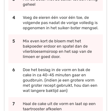
geheel
Voeg de eieren één voor één toe, de
volgende pas nadat de vorige volledig is
opgenomen in het suiker-boter mengsel.
Mix even kort de bloem met het
bakpoeder erdoor en spatel dan de
vlierbloesemsiroop en het sap van de
limoen er goed door.
Doe het beslag in de vorm en bak de
cake in ca 40-45 minuten gaar en
goudbruin. (indien je een grotere vorm
met groter recept gebruikt, hou dan een
wat langere baktijd aan)
Haal de cake uit de vorm en laat op een
taartrooster afkoelen