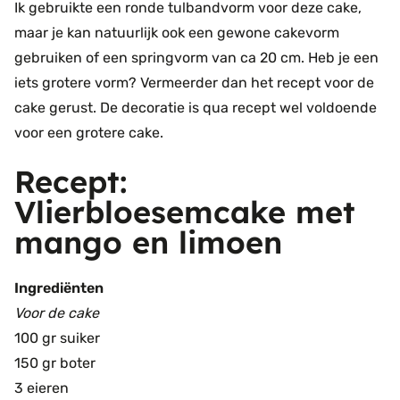
Ik gebruikte een ronde tulbandvorm voor deze cake,
maar je kan natuurlijk ook een gewone cakevorm
gebruiken of een springvorm van ca 20 cm. Heb je een
iets grotere vorm? Vermeerder dan het recept voor de
cake gerust. De decoratie is qua recept wel voldoende
voor een grotere cake.
Recept:
Vlierbloesemcake met
mango en limoen
Ingrediënten
Voor de cake
100 gr suiker
150 gr boter
3 eieren