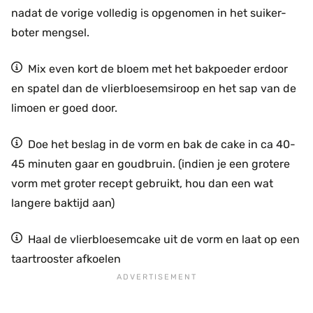
nadat de vorige volledig is opgenomen in het suiker-
boter mengsel.
Mix even kort de bloem met het bakpoeder erdoor
en spatel dan de vlierbloesemsiroop en het sap van de
limoen er goed door.
Doe het beslag in de vorm en bak de cake in ca 40-
45 minuten gaar en goudbruin. (indien je een grotere
vorm met groter recept gebruikt, hou dan een wat
langere baktijd aan)
Haal de vlierbloesemcake uit de vorm en laat op een
taartrooster afkoelen