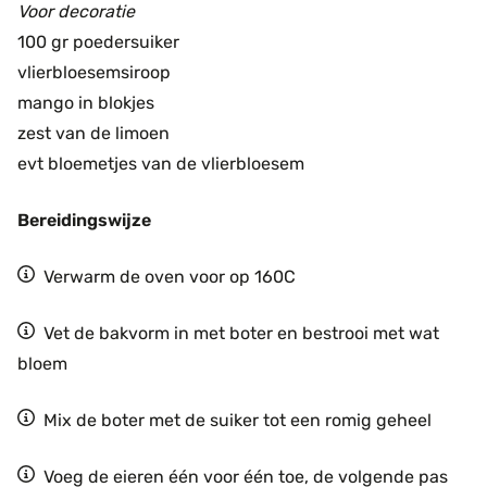
Voor decoratie
100 gr poedersuiker
vlierbloesemsiroop
mango in blokjes
zest van de limoen
evt bloemetjes van de vlierbloesem
Bereidingswijze
Verwarm de oven voor op 160C
Vet de bakvorm in met boter en bestrooi met wat
bloem
Mix de boter met de suiker tot een romig geheel
Voeg de eieren één voor één toe, de volgende pas