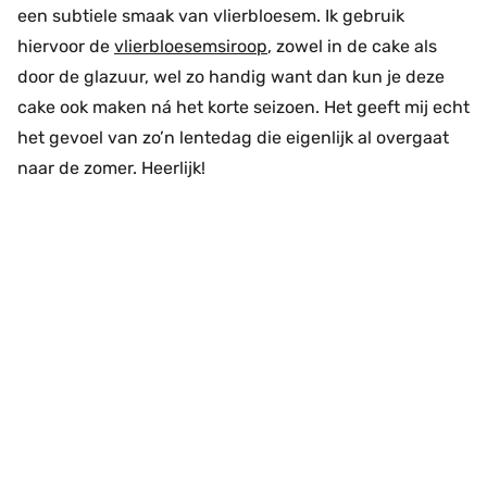
een subtiele smaak van vlierbloesem. Ik gebruik
hiervoor de
vlierbloesemsiroop
, zowel in de cake als
door de glazuur, wel zo handig want dan kun je deze
cake ook maken ná het korte seizoen. Het geeft mij echt
het gevoel van zo’n lentedag die eigenlijk al overgaat
naar de zomer. Heerlijk!