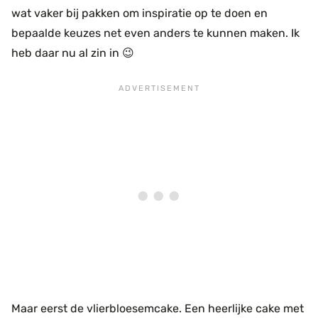
wat vaker bij pakken om inspiratie op te doen en
bepaalde keuzes net even anders te kunnen maken. Ik
heb daar nu al zin in 😉
Maar eerst de vlierbloesemcake. Een heerlijke cake met