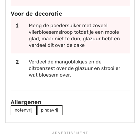
Voor de decoratie
Meng de poedersuiker met zoveel
vlierbloesemsiroop totdat je een mooie
glad, maar niet te dun, glazuur hebt en
verdeel dit over de cake
Verdeel de mangoblokjes en de
citroenzest over de glazuur en strooi er
wat bloesem over.
Allergenen
notenvrij
pindavrij