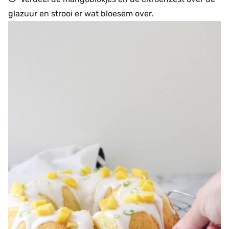
glazuur en strooi er wat bloesem over.