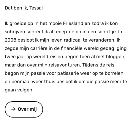
Dat ben ik, Tessa!
Ik groeide op in het mooie Friesland en zodra ik kon
schrijven schreef ik al recepten op in een schriftje. In
2008 besloot ik mijn leven radicaal te veranderen. Ik
zegde mijn carrière in de financiële wereld gedag, ging
twee jaar op wereldreis en begon toen al met bloggen,
maar dan over mijn reisavonturen. Tijdens de reis
begon mijn passie voor patisserie weer op te borrelen
en eenmaal weer thuis besloot ik om die passie meer te
gaan volgen.
Over mij