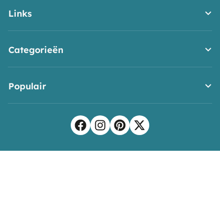
Links
Categorieën
Populair