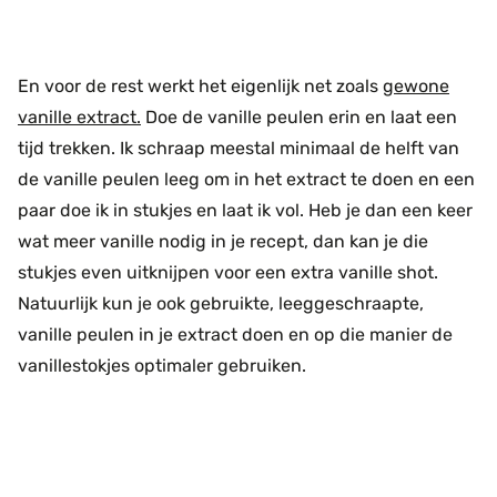
En voor de rest werkt het eigenlijk net zoals
gewone
vanille extract.
Doe de vanille peulen erin en laat een
tijd trekken. Ik schraap meestal minimaal de helft van
de vanille peulen leeg om in het extract te doen en een
paar doe ik in stukjes en laat ik vol. Heb je dan een keer
wat meer vanille nodig in je recept, dan kan je die
stukjes even uitknijpen voor een extra vanille shot.
Natuurlijk kun je ook gebruikte, leeggeschraapte,
vanille peulen in je extract doen en op die manier de
vanillestokjes optimaler gebruiken.