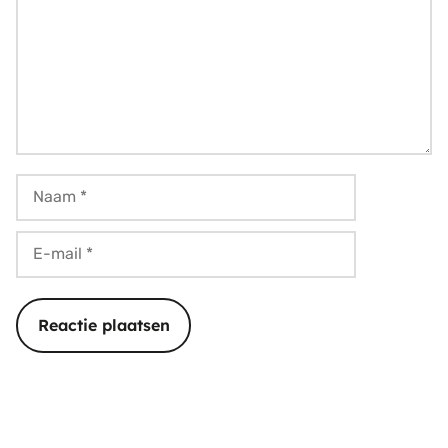
Naam
E-
mail