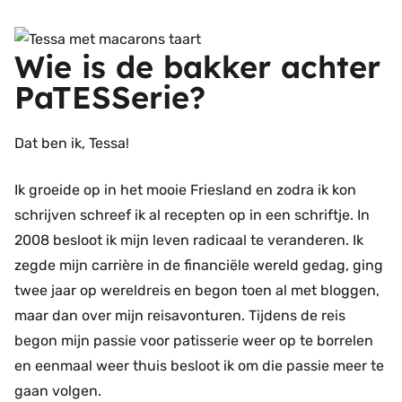
Wie is de bakker achter
PaTESSerie?
Dat ben ik, Tessa!
Ik groeide op in het mooie Friesland en zodra ik kon
schrijven schreef ik al recepten op in een schriftje. In
2008 besloot ik mijn leven radicaal te veranderen. Ik
zegde mijn carrière in de financiële wereld gedag, ging
twee jaar op wereldreis en begon toen al met bloggen,
maar dan over mijn reisavonturen. Tijdens de reis
begon mijn passie voor patisserie weer op te borrelen
en eenmaal weer thuis besloot ik om die passie meer te
gaan volgen.