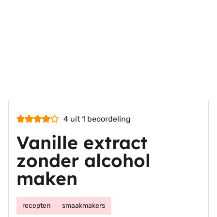
4
uit 1 beoordeling
Vanille extract
zonder alcohol
maken
recepten
smaakmakers