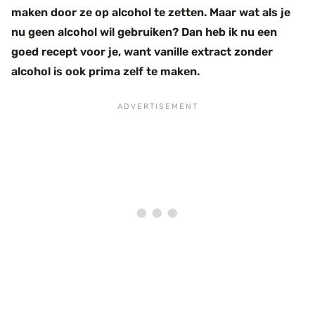
maken door ze op alcohol te zetten. Maar wat als je
nu geen alcohol wil gebruiken? Dan heb ik nu een
goed recept voor je, want vanille extract zonder
alcohol is ook prima zelf te maken.