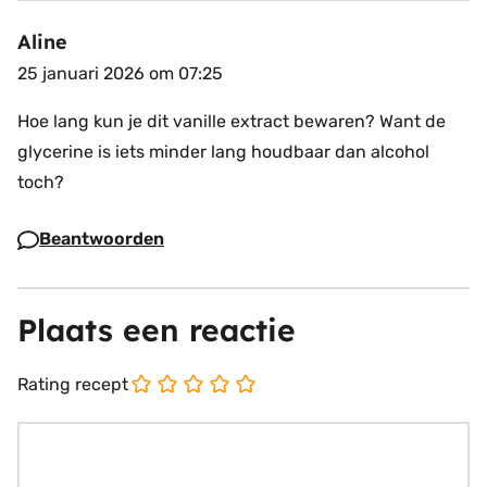
Aline
25 januari 2026 om 07:25
Hoe lang kun je dit vanille extract bewaren? Want de
glycerine is iets minder lang houdbaar dan alcohol
toch?
Beantwoorden
Plaats een reactie
Rating recept
Reactie