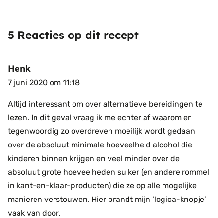
5 Reacties op dit recept
Henk
7 juni 2020 om 11:18
Altijd interessant om over alternatieve bereidingen te
lezen.
In dit geval vraag ik me echter af waarom er
tegenwoordig zo overdreven moeilijk wordt gedaan
over de absoluut minimale hoeveelheid alcohol die
kinderen binnen krijgen en veel minder over de
absoluut grote hoeveelheden suiker (en andere rommel
in kant-en-klaar-producten) die ze op alle mogelijke
manieren verstouwen. Hier brandt mijn ‘logica-knopje’
vaak van door.