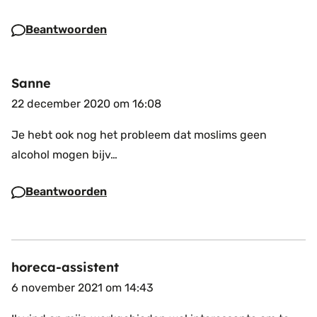
Beantwoorden
Sanne
22 december 2020 om 16:08
Je hebt ook nog het probleem dat moslims geen
alcohol mogen bijv…
Beantwoorden
horeca-assistent
6 november 2021 om 14:43