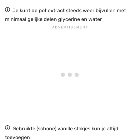
Je kunt de pot extract steeds weer bijvullen met
minimaal gelijke delen glycerine en water
Gebruikte (schone) vanille stokjes kun je altijd
toevoegen