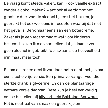
De vraag komt steeds vaker… kan ik ook vanille extract
zonder alcohol maken? Want ook al verdampt het
grootste deel van de alcohol tijdens het bakken, je
gebruikt het ook wel eens in recepten waarbij dat niet
het geval is. Denk maar eens aan een botercrème.
Zeker als je een recept maakt wat voor kinderen
bestemd is, kan ik me voorstellen dat je daar liever
geen alcohol in gebruikt. Weliswaar is de hoeveelheid
minimaal, maar toch.
En om die reden deel ik vandaag het recept met je voor
een alcoholvrije versie. Een prima vervanger voor die
sterkte drank is glycerine. En dan de plantaardige,
eetbare versie daarvan. Deze kun je heel eenvoudig
online bestellen bij
bijvoorbeeld Baktotaal Bouwhuis
.
Het is neutraal van smaak en gebruik je om