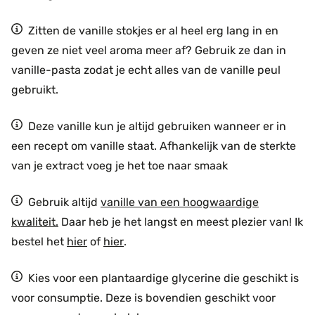
Zitten de vanille stokjes er al heel erg lang in en
geven ze niet veel aroma meer af? Gebruik ze dan in
vanille-pasta zodat je echt alles van de vanille peul
gebruikt.
Deze vanille kun je altijd gebruiken wanneer er in
een recept om vanille staat. Afhankelijk van de sterkte
van je extract voeg je het toe naar smaak
Gebruik altijd
vanille van een hoogwaardige
kwaliteit.
Daar heb je het langst en meest plezier van! Ik
bestel het
hier
of
hier
.
Kies voor een plantaardige glycerine die geschikt is
voor consumptie. Deze is bovendien geschikt voor