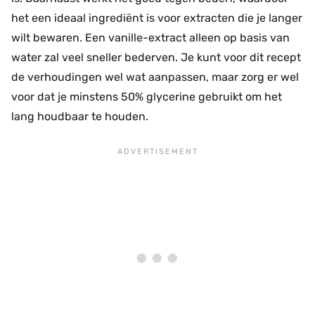
het een ideaal ingrediënt is voor extracten die je langer
wilt bewaren. Een vanille-extract alleen op basis van
water zal veel sneller bederven. Je kunt voor dit recept
de verhoudingen wel wat aanpassen, maar zorg er wel
voor dat je minstens 50% glycerine gebruikt om het
lang houdbaar te houden.