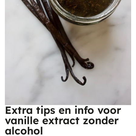
Extra tips en info voor
vanille extract zonder
alcohol