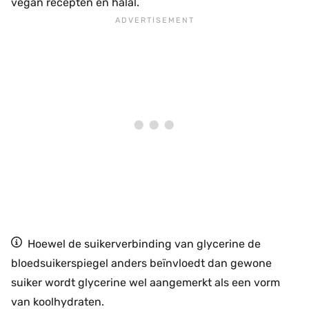
vegan recepten en halal.
Hoewel de suikerverbinding van glycerine de
bloedsuikerspiegel anders beïnvloedt dan gewone
suiker wordt glycerine wel aangemerkt als een vorm
van koolhydraten.