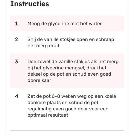
Instructies
Meng de glycerine met het water
Snij de vanille stokjes open en schraap
het merg eruit
Doe zowel de vanille stokjes als het merg
bij het glycerine mengsel, draai het
deksel op de pot en schud even goed
doorelkaar
Zet de pot 6-8 weken weg op een koele
donkere plaats en schud de pot
regelmatig even goed door voor een
optimaal resultaat