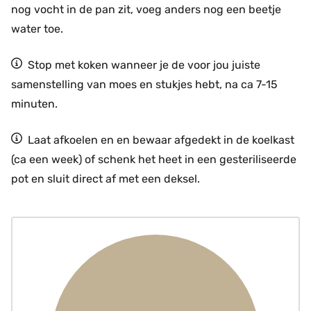
nog vocht in de pan zit, voeg anders nog een beetje
water toe.
Stop met koken wanneer je de voor jou juiste
samenstelling van moes en stukjes hebt, na ca 7-15
minuten.
Laat afkoelen en en bewaar afgedekt in de koelkast
(ca een week) of schenk het heet in een gesteriliseerde
pot en sluit direct af met een deksel.