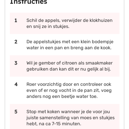
Instructies
Schil de appels, verwijder de klokhuizen
en snij ze in stukjes.
De appelstukjes met een klein bodempje
water in een pan en breng aan de kook.
Wil je gember of citroen als smaakmaker
gebruiken dan kan dit er nu gelijk al bij.
Roer voorzichtig door en controleer ook
even of er nog vocht in de pan zit, voeg
anders nog een beetje water toe.
Stop met koken wanneer je de voor jou
juiste samenstelling van moes en stukjes
hebt, na ca 7-15 minuten.