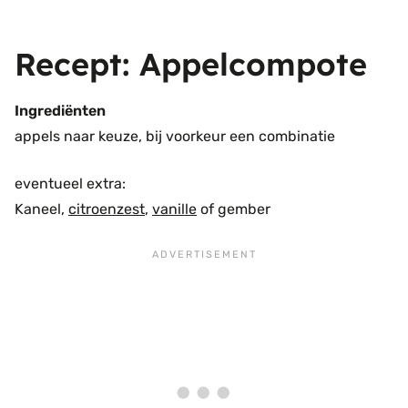
Recept: Appelcompote
Ingrediënten
appels naar keuze, bij voorkeur een combinatie
eventueel extra:
Kaneel,
citroenzest
,
vanille
of gember