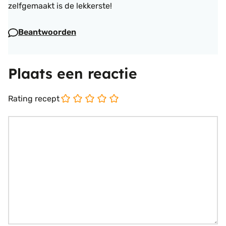
zelfgemaakt is de lekkerste!
Beantwoorden
Plaats een reactie
Rating recept
Reactie