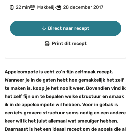
minuten
22
Makkelijk
28 december 2017
min
Direct naar recept
Print dit recept
Appelcompote is echt zo’n fijn zelfmaak recept.
Wanneer je in de gaten hebt hoe gemakkelijk het zelf
te maken is, koop je het nooit weer. Bovendien vind ik
het zelf fijn om te bepalen welke structuur en smaak
ik in de appelcompote wil hebben. Voor in gebak is
een iets grovere structuur soms nodig en een andere
keer wil ik het juist allemaal wat smeuïger hebben.
Daarnaast is het een ideaal recept om de appels die al