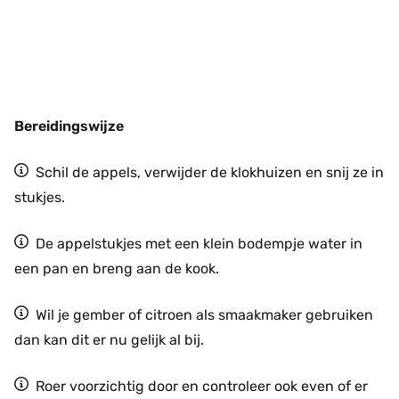
Bereidingswijze
Schil de appels, verwijder de klokhuizen en snij ze in
stukjes.
De appelstukjes met een klein bodempje water in
een pan en breng aan de kook.
Wil je gember of citroen als smaakmaker gebruiken
dan kan dit er nu gelijk al bij.
Roer voorzichtig door en controleer ook even of er