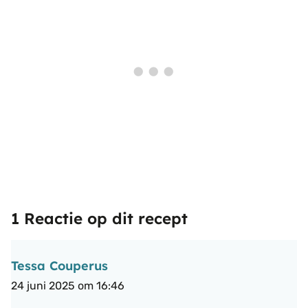
1 Reactie op dit recept
Tessa Couperus
24 juni 2025 om 16:46