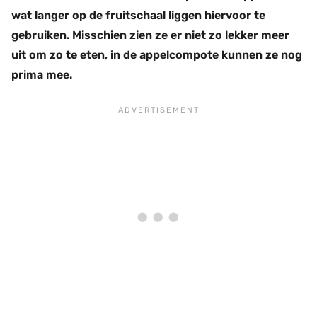
wat langer op de fruitschaal liggen hiervoor te
gebruiken. Misschien zien ze er niet zo lekker meer
uit om zo te eten, in de appelcompote kunnen ze nog
prima mee.