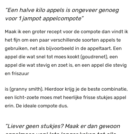
Een halve kilo appels is ongeveer genoeg
voor 1 jampot appelcompote
Maak ik een groter recept voor de compote dan vindt ik
het fijn om een paar verschillende soorten appels te
gebruiken, net als bijvoorbeeld in de appeltaart. Een
appel die wat snel tot moes kookt (goudrenet), een
appel die wat stevig en zoet is, en een appel die stevig
en friszuur
is (granny smith). Hierdoor krijg je de beste combinatie,
een licht-zoete moes met heerlijke frisse stukjes appel
erin. De ideale compote dus.
Liever geen stukjes? Maak er dan gewoon