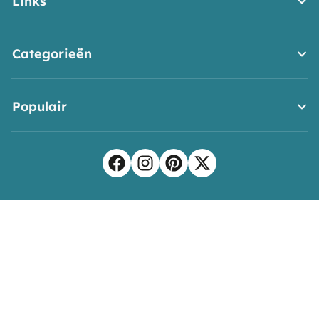
Links
Categorieën
Populair