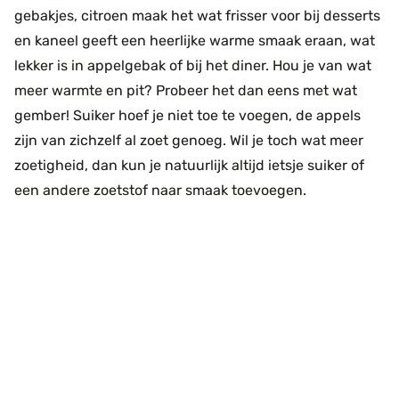
gebakjes, citroen maak het wat frisser voor bij desserts
en kaneel geeft een heerlijke warme smaak eraan, wat
lekker is in appelgebak of bij het diner. Hou je van wat
meer warmte en pit? Probeer het dan eens met wat
gember! Suiker hoef je niet toe te voegen, de appels
zijn van zichzelf al zoet genoeg. Wil je toch wat meer
zoetigheid, dan kun je natuurlijk altijd ietsje suiker of
een andere zoetstof naar smaak toevoegen.