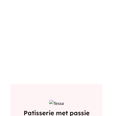
Patisserie met passie