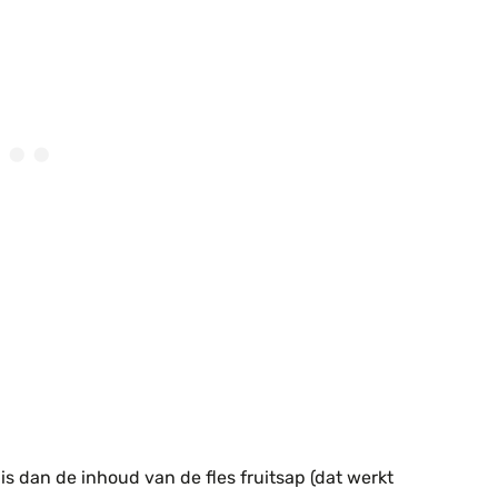
is dan de inhoud van de fles fruitsap (dat werkt