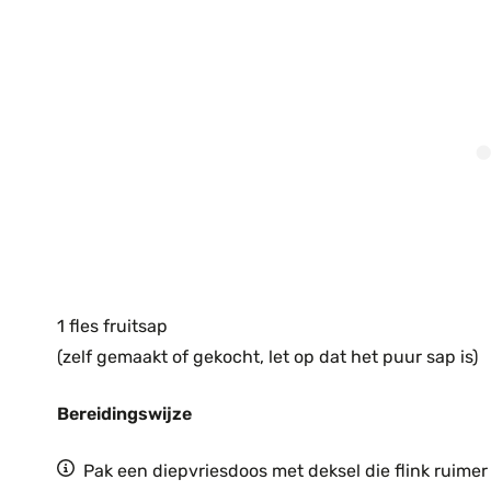
1 fles fruitsap
(zelf gemaakt of gekocht, let op dat het puur sap is)
Bereidingswijze
Pak een diepvriesdoos met deksel die flink ruimer 