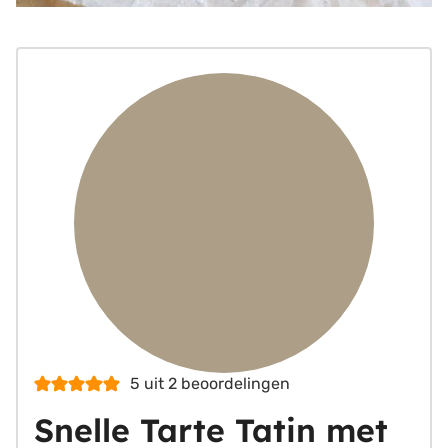
5
uit
2
beoordelingen
Snelle Tarte Tatin met