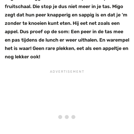
fruitschaal. Die stop je dus niet meer in je tas. Migo
zegt dat hun peer knapperig en sappig is en dat je ‘m
zonder te knoeien kunt eten. Hij eet net zoals een
appel. Dus proef op de som: Een peer in de tas mee
en pas tijdens de lunch er weer uithalen. En warempel
het is waar! Geen rare plekken, eet als een appeltje en
nog lekker ook!