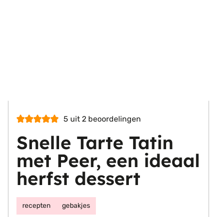
5
uit
2
beoordelingen
Snelle Tarte Tatin
met Peer, een ideaal
herfst dessert
recepten
gebakjes