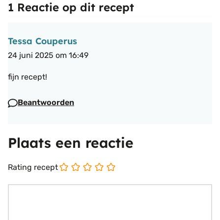
1 Reactie op dit recept
Tessa Couperus
24 juni 2025 om 16:49
fijn recept!
Beantwoorden
Plaats een reactie
Rating recept
Reactie