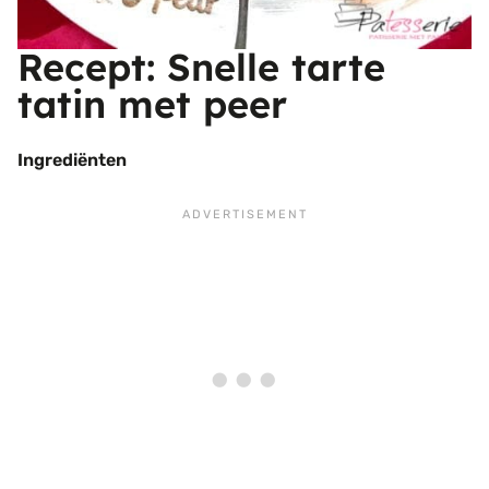
Recept: Snelle tarte
tatin met peer
Ingrediënten