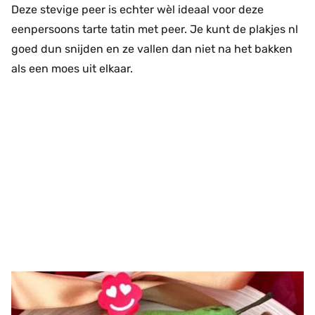
Deze stevige peer is echter wèl ideaal voor deze
eenpersoons tarte tatin met peer. Je kunt de plakjes nl
goed dun snijden en ze vallen dan niet na het bakken
als een moes uit elkaar.