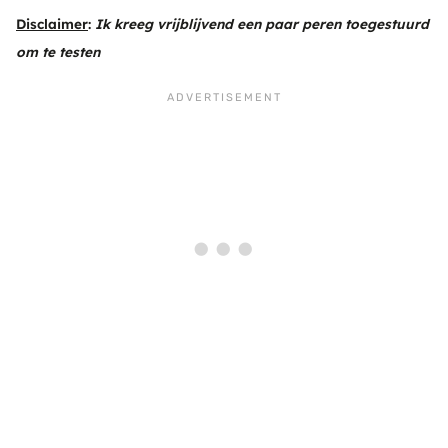
Disclaimer
:
Ik kreeg vrijblijvend een paar peren toegestuurd
om te testen