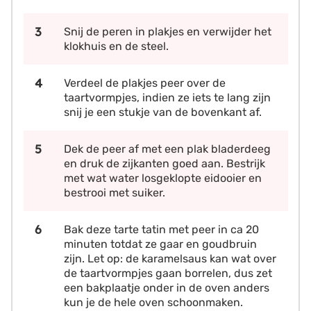
Snij de peren in plakjes en verwijder het
klokhuis en de steel.
Verdeel de plakjes peer over de
taartvormpjes, indien ze iets te lang zijn
snij je een stukje van de bovenkant af.
Dek de peer af met een plak bladerdeeg
en druk de zijkanten goed aan. Bestrijk
met wat water losgeklopte eidooier en
bestrooi met suiker.
Bak deze tarte tatin met peer in ca 20
minuten totdat ze gaar en goudbruin
zijn. Let op: de karamelsaus kan wat over
de taartvormpjes gaan borrelen, dus zet
een bakplaatje onder in de oven anders
kun je de hele oven schoonmaken.