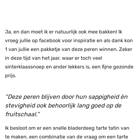
Ja, en dan moet ik er natuurlijk ook mee bakken! Ik
vroeg jullie op facebook voor inspiratie en als dank kon
1 van jullie een pakketje van deze peren winnen. Zeker
in deze tijd van het jaar, waar er toch veel
sinterklaassnoep en ander lekkers is, een fijne gezonde
prijs.
Deze peren blijven door hun sappigheid èn
stevigheid ook behoorlijk lang goed op de
fruitschaal.
Ik besloot om er een snelle bladerdeeg tarte tatin van
te maken, een combinatie van de vraag om een tarte