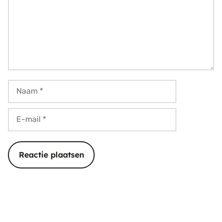
Naam
E-
mail