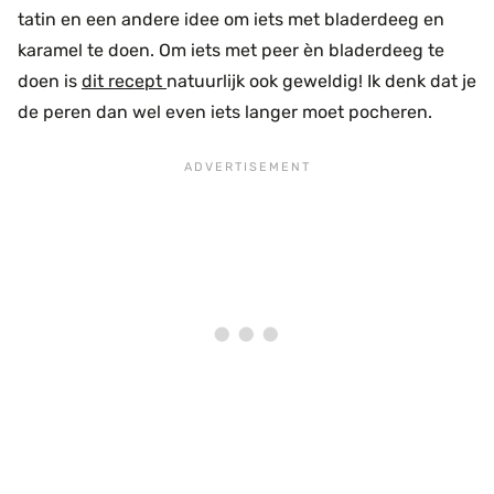
tatin en een andere idee om iets met bladerdeeg en
karamel te doen. Om iets met peer èn bladerdeeg te
doen is
dit recept
natuurlijk ook geweldig! Ik denk dat je
de peren dan wel even iets langer moet pocheren.