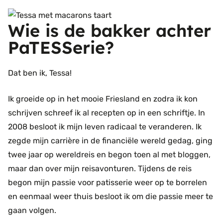
Wie is de bakker achter
PaTESSerie?
Dat ben ik, Tessa!
Ik groeide op in het mooie Friesland en zodra ik kon
schrijven schreef ik al recepten op in een schriftje. In
2008 besloot ik mijn leven radicaal te veranderen. Ik
zegde mijn carrière in de financiële wereld gedag, ging
twee jaar op wereldreis en begon toen al met bloggen,
maar dan over mijn reisavonturen. Tijdens de reis
begon mijn passie voor patisserie weer op te borrelen
en eenmaal weer thuis besloot ik om die passie meer te
gaan volgen.