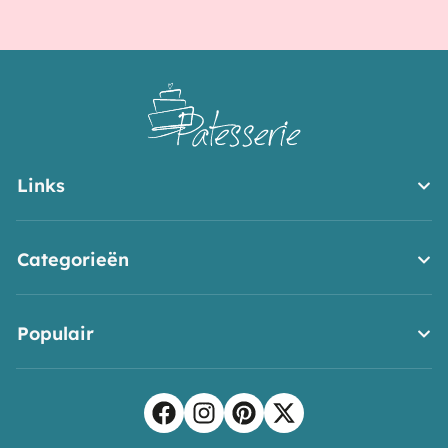
Links
Categorieën
Populair