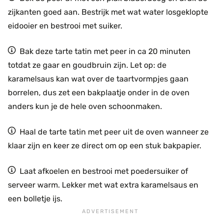
zijkanten goed aan. Bestrijk met wat water losgeklopte
eidooier en bestrooi met suiker.
Bak deze tarte tatin met peer in ca 20 minuten
totdat ze gaar en goudbruin zijn. Let op: de
karamelsaus kan wat over de taartvormpjes gaan
borrelen, dus zet een bakplaatje onder in de oven
anders kun je de hele oven schoonmaken.
Haal de tarte tatin met peer uit de oven wanneer ze
klaar zijn en keer ze direct om op een stuk bakpapier.
Laat afkoelen en bestrooi met poedersuiker of
serveer warm. Lekker met wat extra karamelsaus en
een bolletje ijs.