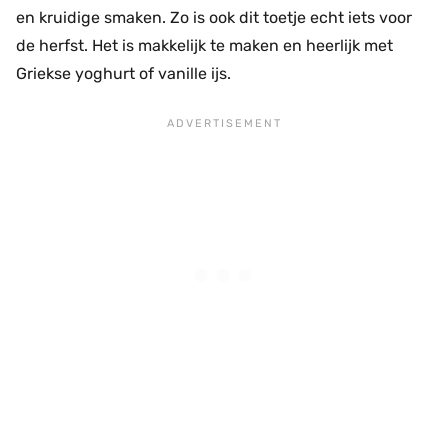
en kruidige smaken. Zo is ook dit toetje echt iets voor
de herfst. Het is makkelijk te maken en heerlijk met
Griekse yoghurt of vanille ijs.