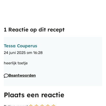
1 Reactie op dit recept
Tessa Couperus
24 juni 2025 om 16:28
heerlijk toetje
Beantwoorden
Plaats een reactie