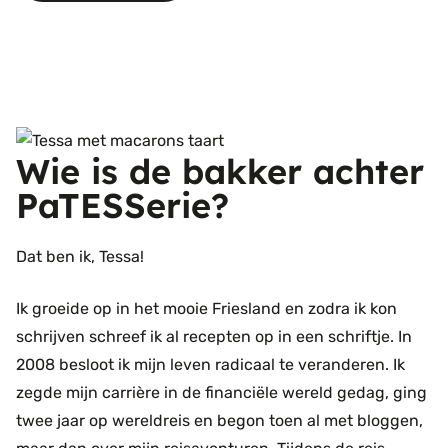
Wie is de bakker achter
PaTESSerie?
Dat ben ik, Tessa!
Ik groeide op in het mooie Friesland en zodra ik kon
schrijven schreef ik al recepten op in een schriftje. In
2008 besloot ik mijn leven radicaal te veranderen. Ik
zegde mijn carrière in de financiële wereld gedag, ging
twee jaar op wereldreis en begon toen al met bloggen,