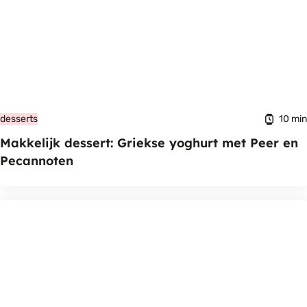
10 min
desserts
Makkelijk dessert: Griekse yoghurt met Peer en
Pecannoten