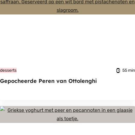
55 min
desserts
Gepocheerde Peren van Ottolenghi