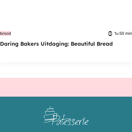
1u 50 min
brood
Daring Bakers Uitdaging: Beautiful Bread