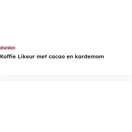
dranken
Koffie Likeur met cacao en kardemom