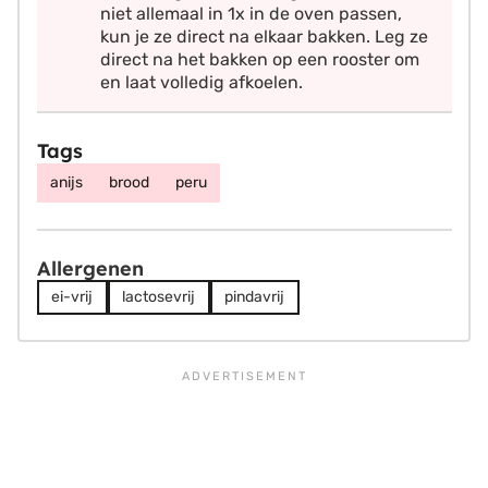
niet allemaal in 1x in de oven passen,
kun je ze direct na elkaar bakken. Leg ze
direct na het bakken op een rooster om
en laat volledig afkoelen.
Tags
anijs
brood
peru
Allergenen
ei-vrij
lactosevrij
pindavrij