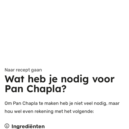
Naar recept gaan
Wat heb je nodig voor
Pan Chapla?
Om Pan Chapla te maken heb je niet veel nodig, maar
hou wel even rekening met het volgende:
Ingrediënten