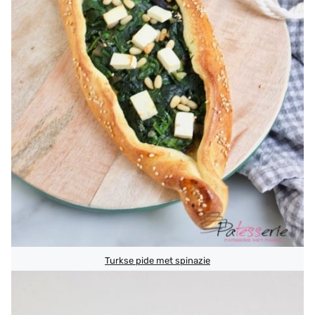
Turkse pide met spinazie