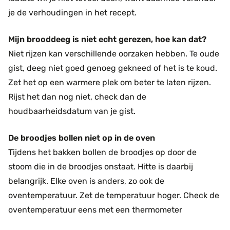
je de verhoudingen in het recept.
Mijn brooddeeg is niet echt gerezen, hoe kan dat?
Niet rijzen kan verschillende oorzaken hebben. Te oude
gist, deeg niet goed genoeg gekneed of het is te koud.
Zet het op een warmere plek om beter te laten rijzen.
Rijst het dan nog niet, check dan de
houdbaarheidsdatum van je gist.
De broodjes bollen niet op in de oven
Tijdens het bakken bollen de broodjes op door de
stoom die in de broodjes onstaat. Hitte is daarbij
belangrijk. Elke oven is anders, zo ook de
oventemperatuur. Zet de temperatuur hoger. Check de
oventemperatuur eens met een thermometer