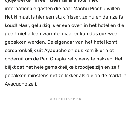
tijdje werken in een klein familiehotel met
internationale gasten die naar Machu Picchu willen.
Het klimaat is hier een stuk frisser, zo nu en dan zelfs
koud! Maar, gelukkig is er een oven in het hotel en die
geeft niet alleen warmte, maar er kan dus ook weer
gebakken worden. De eigenaar van het hotel komt
oorspronkelijk uit Ayacucho en dus kom ik er niet
onderuit om de Pan Chapla zelfs eens te bakken. Het
blijkt dat het hele gemakkelijke broodjes zijn en zelf
gebakken minstens net zo lekker als die op de markt in
Ayacucho zelf.