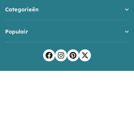
Categorieën
Populair