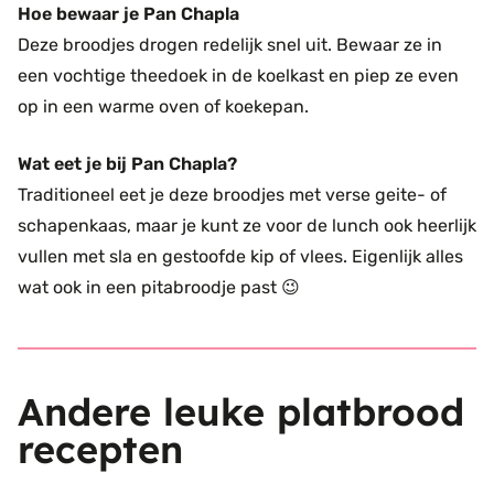
Hoe bewaar je Pan Chapla
Deze broodjes drogen redelijk snel uit. Bewaar ze in
een vochtige theedoek in de koelkast en piep ze even
op in een warme oven of koekepan.
Wat eet je bij Pan Chapla?
Traditioneel eet je deze broodjes met verse geite- of
schapenkaas, maar je kunt ze voor de lunch ook heerlijk
vullen met sla en gestoofde kip of vlees. Eigenlijk alles
wat ook in een pitabroodje past 😉
Andere leuke platbrood
recepten