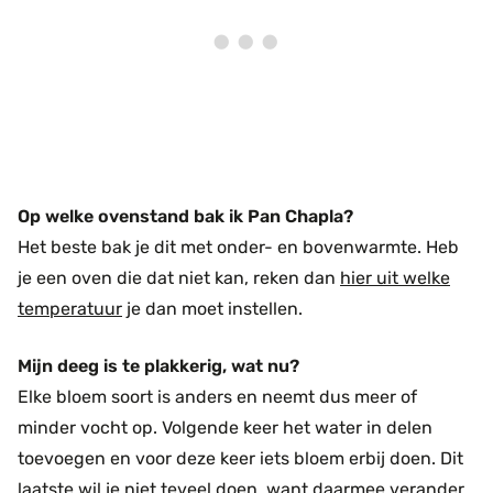
Op welke ovenstand bak ik Pan Chapla?
Het beste bak je dit met onder- en bovenwarmte. Heb
je een oven die dat niet kan, reken dan
hier uit welke
temperatuur
je dan moet instellen.
Mijn deeg is te plakkerig, wat nu?
Elke bloem soort is anders en neemt dus meer of
minder vocht op. Volgende keer het water in delen
toevoegen en voor deze keer iets bloem erbij doen. Dit
laatste wil je niet teveel doen, want daarmee verander