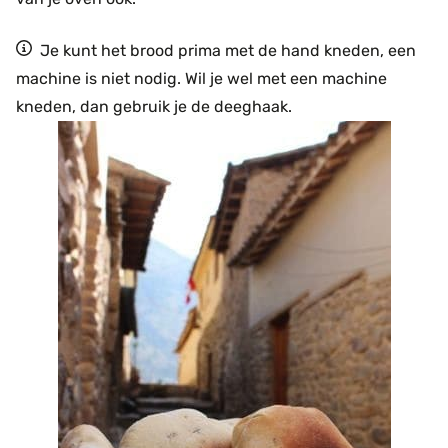
Je kunt het brood prima met de hand kneden, een
machine is niet nodig. Wil je wel met een machine
kneden, dan gebruik je de deeghaak.