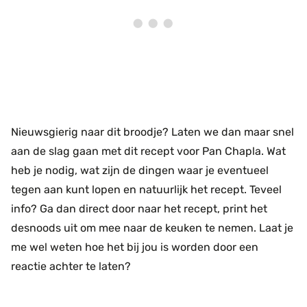
Nieuwsgierig naar dit broodje? Laten we dan maar snel
aan de slag gaan met dit recept voor Pan Chapla. Wat
heb je nodig, wat zijn de dingen waar je eventueel
tegen aan kunt lopen en natuurlijk het recept. Teveel
info? Ga dan direct door naar het recept, print het
desnoods uit om mee naar de keuken te nemen. Laat je
me wel weten hoe het bij jou is worden door een
reactie achter te laten?