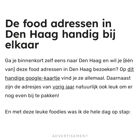
De food adressen in
Den Haag handig bij
elkaar
Ga je binnenkort zelf eens naar Den Haag en wil je (één
van) deze food adressen in Den Haag bezoeken? Op
dit
handige google-kaartje
vind je ze allemaal. Daarnaast
zijn de adresjes van
vorig jaar
natuurlijk ook leuk om er
nog even bij te pakken!
En met deze leuke foodies was ik de hele dag op stap: