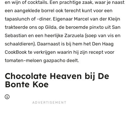
en wijn of cocktails. Een prachtige zaak, waar je naast
een aangeklede borrel ook terecht kunt voor een
tapaslunch of -diner. Eigenaar Marcel van der Kleijn
trakteerde ons op Gilda, de beroemde pinxto uit San
Sebastian en een heerlijke Zarzuela (soep van vis en
schaaldieren). Daarnaast is bij hem het Den Haag
CookBook te verkrijgen waarin hij zijn recept voor
tomaten-meloen gazpacho deelt.
Chocolate Heaven bij De
Bonte Koe