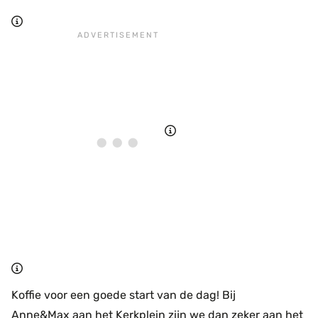
Koffie voor een goede start van de dag! Bij
Anne&Max
aan het Kerkplein zijn we dan zeker aan het