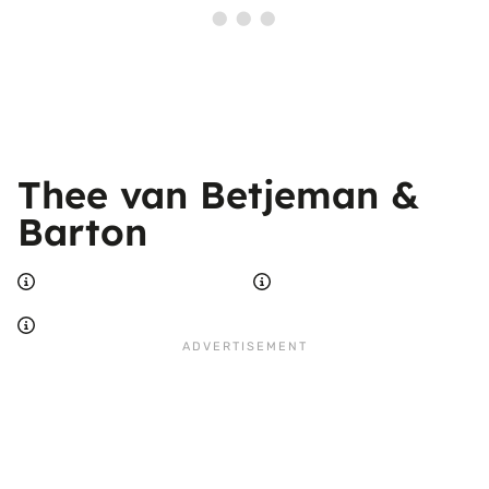
Thee van Betjeman &
Barton