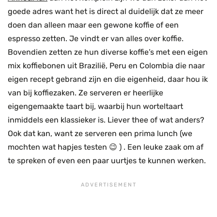
goede adres want het is direct al duidelijk dat ze meer
doen dan alleen maar een gewone koffie of een
espresso zetten. Je vindt er van alles over koffie.
Bovendien zetten ze hun diverse koffie’s met een eigen
mix koffiebonen uit Brazilië, Peru en Colombia die naar
eigen recept gebrand zijn en die eigenheid, daar hou ik
van bij koffiezaken. Ze serveren er heerlijke
eigengemaakte taart bij, waarbij hun worteltaart
inmiddels een klassieker is. Liever thee of wat anders?
Ook dat kan, want ze serveren een prima lunch (we
mochten wat hapjes testen 😉 ) . Een leuke zaak om af
te spreken of even een paar uurtjes te kunnen werken.