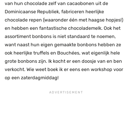
van hun chocolade zelf van cacaobonen uit de
Dominicaanse Republiek, fabriceren heerlijke
chocolade repen (waaronder één met haagse hopjes!)
en hebben een fantastische chocolademelk. Ook het
assortiment bonbons is niet standaard te noemen,
want naast hun eigen gemaakte bonbons hebben ze
ook heerlijke truffels en Bouchées, wat eigenlijk hele
grote bonbons zijn. Ik kocht er een doosje van en ben
verkocht. Wie weet boek ik er eens een workshop voor
op een zaterdagmiddag!