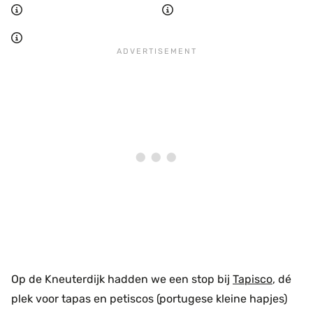
Op de Kneuterdijk hadden we een stop bij
Tapisco
, dé
plek voor tapas en petiscos (portugese kleine hapjes)