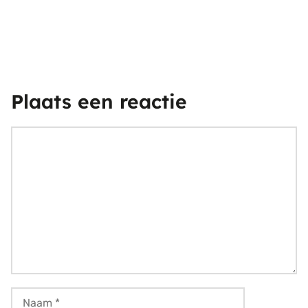
Plaats een reactie
Reactie
Naam