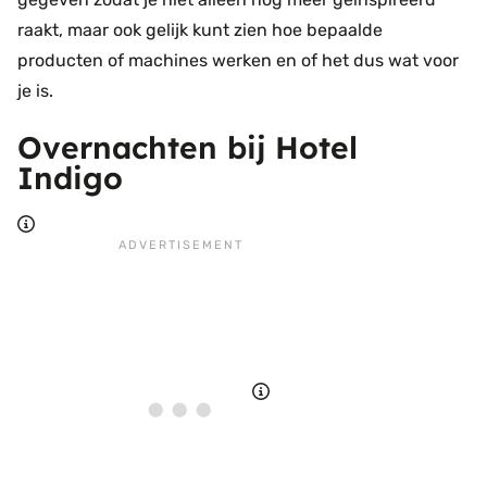
raakt, maar ook gelijk kunt zien hoe bepaalde
producten of machines werken en of het dus wat voor
je is.
Overnachten bij Hotel
Indigo