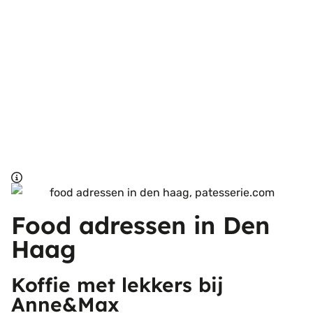
Food adressen in Den
Haag
Koffie met lekkers bij
Anne&Max