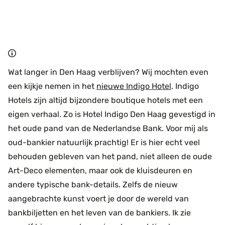
Wat langer in Den Haag verblijven? Wij mochten even
een kijkje nemen in het
nieuwe Indigo Hotel
. Indigo
Hotels zijn altijd bijzondere boutique hotels met een
eigen verhaal. Zo is Hotel Indigo Den Haag gevestigd in
het oude pand van de Nederlandse Bank. Voor mij als
oud-bankier natuurlijk prachtig! Er is hier echt veel
behouden gebleven van het pand, niet alleen de oude
Art-Deco elementen, maar ook de kluisdeuren en
andere typische bank-details. Zelfs de nieuw
aangebrachte kunst voert je door de wereld van
bankbiljetten en het leven van de bankiers. Ik zie