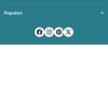
Populair