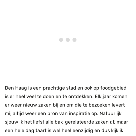
Den Haag is een prachtige stad en ook op foodgebied
is er heel veel te doen en te ontdekken. Elk jaar komen
er weer nieuw zaken bij en om die te bezoeken levert
mij altijd weer een bron van inspiratie op. Natuurlijk
sjouw ik het liefst alle bak-gerelateerde zaken af, maar
een hele dag taart is wel heel eenzijdig en dus kijk ik