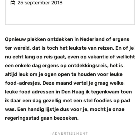
25 september 2018
Opnieuw plekken ontdekken in Nederland of ergens
ter wereld, dat is toch het leukste van reizen. En of je
nu echt lang op reis gaat, even op vakantie of wellicht
een enkele dag ergens op ontdekkingsreis, het is
altijd leuk om je ogen open te houden voor leuke
food-adresjes. Deze maand vertel je graag welke
leuke food adressen in Den Haag ik tegenkwam toen
ik daar een dag gezellig met een stel foodies op pad
was. Een handig lijstje dus voor je, mocht je onze
regeringsstad gaan bezoeken.