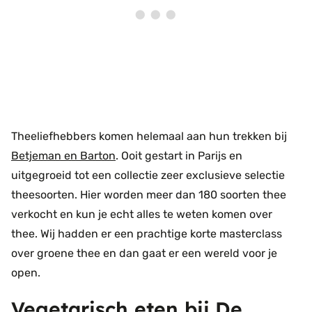
Theeliefhebbers komen helemaal aan hun trekken bij
Betjeman en Barton
. Ooit gestart in Parijs en
uitgegroeid tot een collectie zeer exclusieve selectie
theesoorten. Hier worden meer dan 180 soorten thee
verkocht en kun je echt alles te weten komen over
thee. Wij hadden er een prachtige korte masterclass
over groene thee en dan gaat er een wereld voor je
open.
Vegetarisch eten bij De