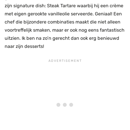
zijn signature dish: Steak Tartare waarbij hij een crème
met eigen gerookte vanilleolie serveerde. Geniaal! Een
chef die bijzondere combinaties maakt die niet alleen
voortreffelijk smaken, maar er ook nog eens fantastisch
uitzien. Ik ben na zo’n gerecht dan ook erg benieuwd
naar zijn desserts!