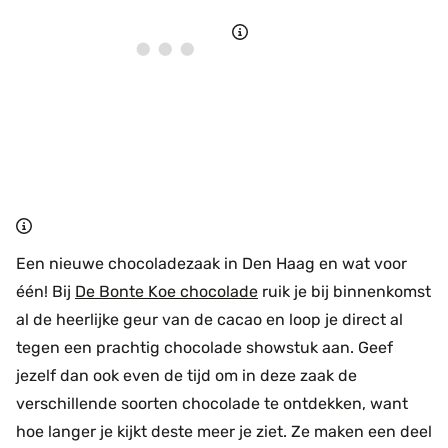
Een nieuwe chocoladezaak in Den Haag en wat voor
één! Bij
De Bonte Koe chocolade
ruik je bij binnenkomst
al de heerlijke geur van de cacao en loop je direct al
tegen een prachtig chocolade showstuk aan. Geef
jezelf dan ook even de tijd om in deze zaak de
verschillende soorten chocolade te ontdekken, want
hoe langer je kijkt deste meer je ziet. Ze maken een deel