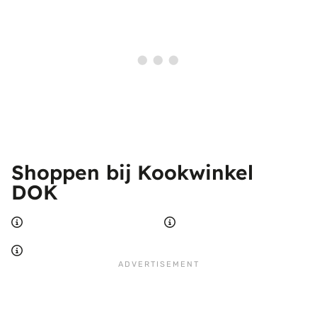
Shoppen bij Kookwinkel
DOK