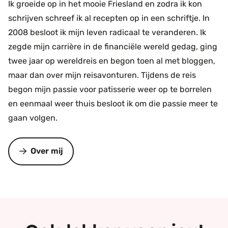
Ik groeide op in het mooie Friesland en zodra ik kon
schrijven schreef ik al recepten op in een schriftje. In
2008 besloot ik mijn leven radicaal te veranderen. Ik
zegde mijn carrière in de financiële wereld gedag, ging
twee jaar op wereldreis en begon toen al met bloggen,
maar dan over mijn reisavonturen. Tijdens de reis
begon mijn passie voor patisserie weer op te borrelen
en eenmaal weer thuis besloot ik om die passie meer te
gaan volgen.
Over mij