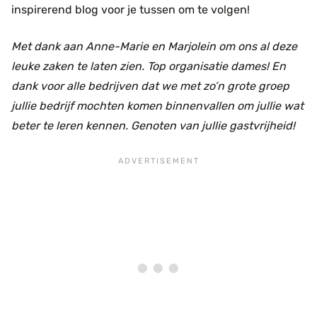
inspirerend blog voor je tussen om te volgen!
Met dank aan Anne-Marie en Marjolein om ons al deze
leuke zaken te laten zien. Top organisatie dames! En
dank voor alle bedrijven dat we met zo’n grote groep
jullie bedrijf mochten komen binnenvallen om jullie wat
beter te leren kennen. Genoten van jullie gastvrijheid!