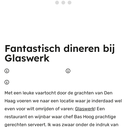
Fantastisch dineren bij
Glaswerk
Met een leuke vaartocht door de grachten van Den
Haag voeren we naar een locatie waar je inderdaad wel
even voor wilt omrijden of varen:
Glaswerk
! Een
restaurant en wijnbar waar chef Bas Hoog prachtige
gerechten serveert. Ik was zwaar onder de indruk van