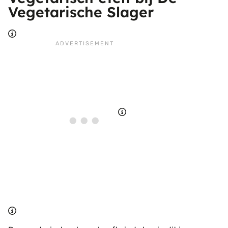
Vegetarische Slager