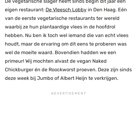
De vegetarische slager heeft sinds begin dit jaar een
eigen restaurant:
De Vleesch Lobby
in Den Haag. Eén
van de eerste vegetarische restaurants ter wereld
waarbij ze hun plantaardige vlees in de hoofdrol
hebben. Nu ben ik toch wel iemand die van echt vlees
houdt, maar de ervaring om dit eens te proberen was
wel de moeite waard. Bovendien hadden we een
primeur! Wij mochten alvast de vegan Naked
Chickburger én de Roockworst proeven. Deze zijn sinds
deze week bij Jumbo of Albert Heijn te verkrijgen.