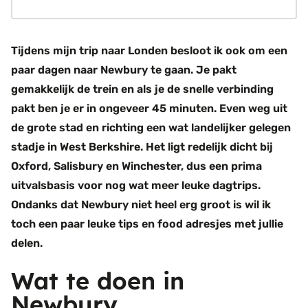
Tijdens mijn trip naar Londen besloot ik ook om een
paar dagen naar Newbury te gaan. Je pakt
gemakkelijk de trein en als je de snelle verbinding
pakt ben je er in ongeveer 45 minuten. Even weg uit
de grote stad en richting een wat landelijker gelegen
stadje in West Berkshire. Het ligt redelijk dicht bij
Oxford, Salisbury en Winchester, dus een prima
uitvalsbasis voor nog wat meer leuke dagtrips.
Ondanks dat Newbury niet heel erg groot is wil ik
toch een paar leuke tips en food adresjes met jullie
delen.
Wat te doen in
Newbury