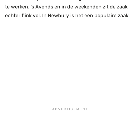
te werken. ’s Avonds en in de weekenden zit de zaak
echter flink vol. In Newbury is het een populaire zaak.