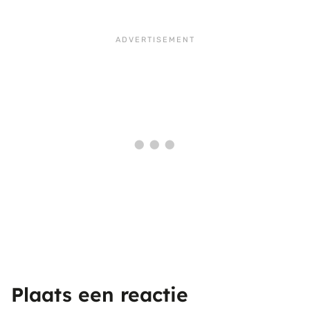
Plaats een reactie