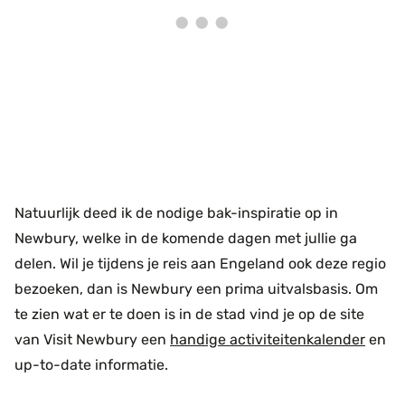
Natuurlijk deed ik de nodige bak-inspiratie op in
Newbury, welke in de komende dagen met jullie ga
delen. Wil je tijdens je reis aan Engeland ook deze regio
bezoeken, dan is Newbury een prima uitvalsbasis. Om
te zien wat er te doen is in de stad vind je op de site
van Visit Newbury een
handige activiteitenkalender
en
up-to-date informatie.