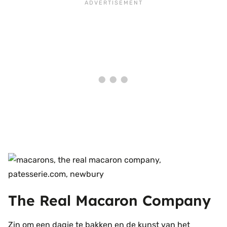
The Real Macaron Company
Zin om een dagje te bakken en de kunst van het