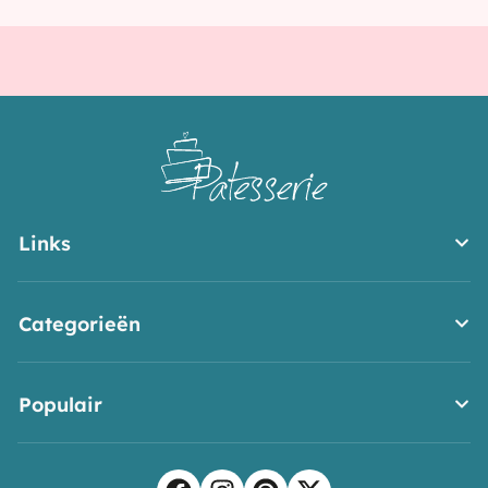
Links
Categorieën
Populair