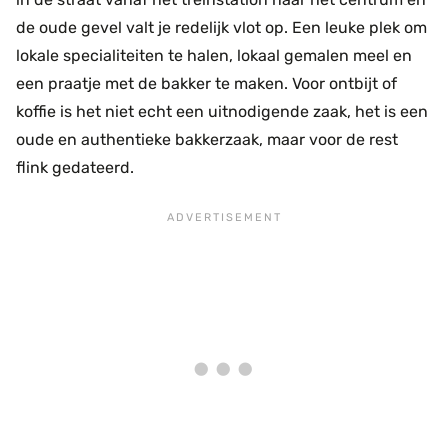
de oude gevel valt je redelijk vlot op. Een leuke plek om
lokale specialiteiten te halen, lokaal gemalen meel en
een praatje met de bakker te maken. Voor ontbijt of
koffie is het niet echt een uitnodigende zaak, het is een
oude en authentieke bakkerzaak, maar voor de rest
flink gedateerd.