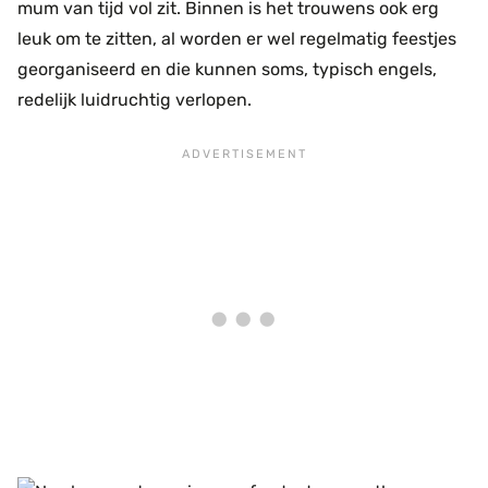
mum van tijd vol zit. Binnen is het trouwens ook erg
leuk om te zitten, al worden er wel regelmatig feestjes
georganiseerd en die kunnen soms, typisch engels,
redelijk luidruchtig verlopen.