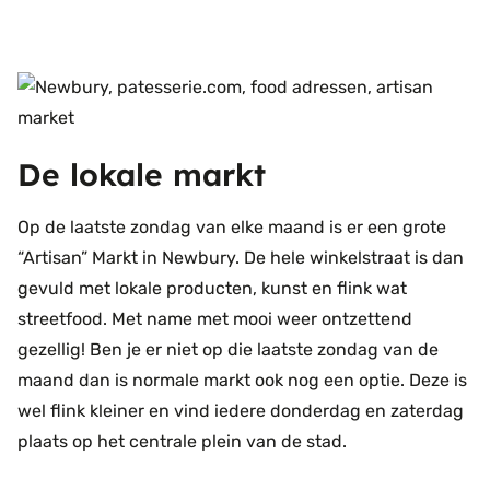
De lokale markt
Op de laatste zondag van elke maand is er een grote
“Artisan” Markt in Newbury. De hele winkelstraat is dan
gevuld met lokale producten, kunst en flink wat
streetfood. Met name met mooi weer ontzettend
gezellig! Ben je er niet op die laatste zondag van de
maand dan is normale markt ook nog een optie. Deze is
wel flink kleiner en vind iedere donderdag en zaterdag
plaats op het centrale plein van de stad.