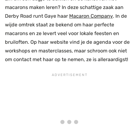
macarons maken leren? In deze schattige zaak aan
Derby Road runt Gaye haar
Macaron Company
. In de
wijde omtrek staat ze bekend om haar perfecte
macarons en ze levert veel voor lokale feesten en
bruiloften. Op haar website vind je de agenda voor de
workshops en masterclasses, maar schroom ook niet
om contact met haar op te nemen, ze is alleraardigst!