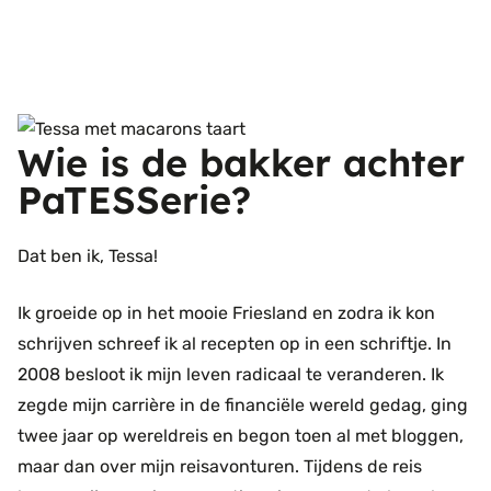
Wie is de bakker achter
PaTESSerie?
Dat ben ik, Tessa!
Ik groeide op in het mooie Friesland en zodra ik kon
schrijven schreef ik al recepten op in een schriftje. In
2008 besloot ik mijn leven radicaal te veranderen. Ik
zegde mijn carrière in de financiële wereld gedag, ging
twee jaar op wereldreis en begon toen al met bloggen,
maar dan over mijn reisavonturen. Tijdens de reis