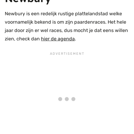
Newbury is een redelijk rustige plattelandstad welke
voornamelijk bekend is om zijn paardenraces. Het hele
jaar door zijn er wel races, dus mocht je dat eens willen
zien, check dan
hier de agenda
.