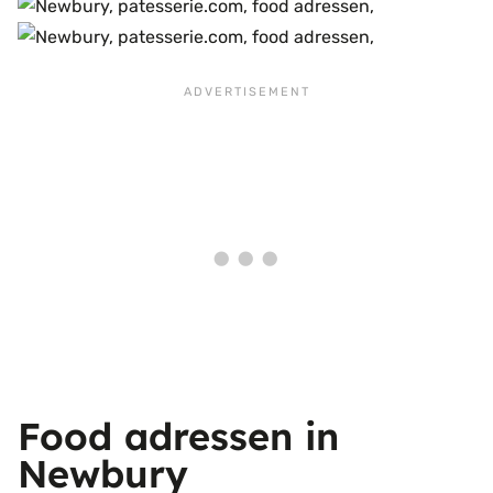
Food adressen in
Newbury