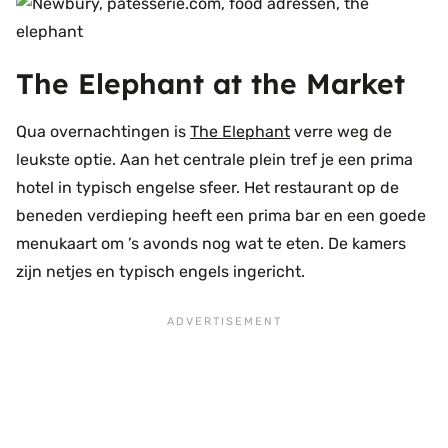
The Elephant at the Market
Qua overnachtingen is
The Elephant
verre weg de
leukste optie. Aan het centrale plein tref je een prima
hotel in typisch engelse sfeer. Het restaurant op de
beneden verdieping heeft een prima bar en een goede
menukaart om ’s avonds nog wat te eten. De kamers
zijn netjes en typisch engels ingericht.