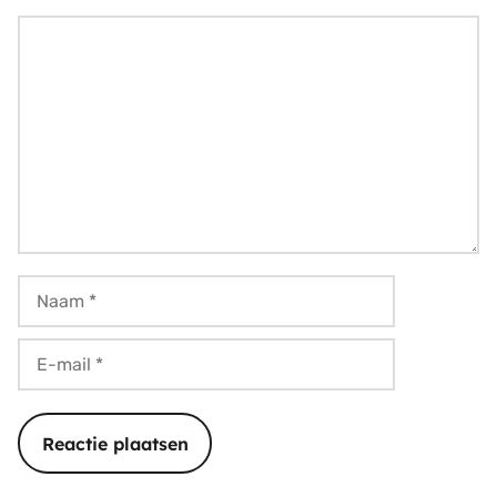
Reactie
Naam
E-
mail