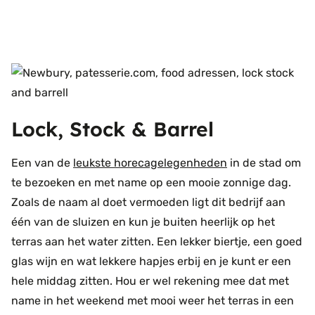
Lock, Stock & Barrel
Een van de
leukste horecagelegenheden
in de stad om
te bezoeken en met name op een mooie zonnige dag.
Zoals de naam al doet vermoeden ligt dit bedrijf aan
één van de sluizen en kun je buiten heerlijk op het
terras aan het water zitten. Een lekker biertje, een goed
glas wijn en wat lekkere hapjes erbij en je kunt er een
hele middag zitten. Hou er wel rekening mee dat met
name in het weekend met mooi weer het terras in een