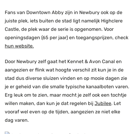
Fans van Downtown Abby zijn in Newbury ook op de
juiste plek, iets buiten de stad ligt namelijk Highclere
Castle, de plek waar de serie is opgenomen. Voor
openingsdagen (65 per jaar) en toegangsprijzen, check
hun website.
Door Newbury zelf gaat het Kennet & Avon Canal en
aangezien er flink wat hoogte verschil zit kun je in de
stad dus diverse sluizen vinden en op mooie dagen zie
je er geheid van die smalle typische kanaalboten varen.
Erg leuk om te zien, maar mocht je zelf ook een tochtje
willen maken, dan kun je dat regelen bij
Jubilee
. Let
vooraf wel even op de tijden, aangezien ze niet elke
dag varen.