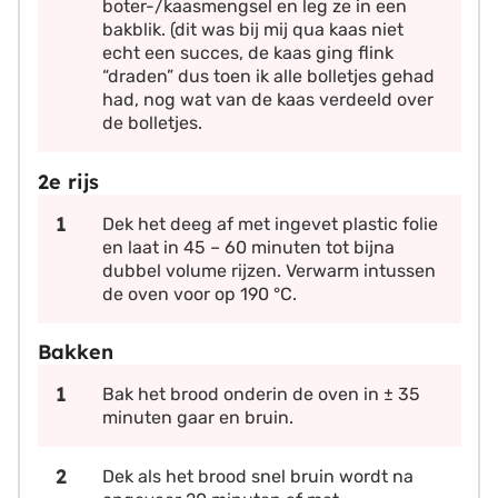
boter-/kaasmengsel en leg ze in een
bakblik. (dit was bij mij qua kaas niet
echt een succes, de kaas ging flink
“draden” dus toen ik alle bolletjes gehad
had, nog wat van de kaas verdeeld over
de bolletjes.
2e rijs
Dek het deeg af met ingevet plastic folie
en laat in 45 – 60 minuten tot bijna
dubbel volume rijzen. Verwarm intussen
de oven voor op 190 °C.
Bakken
Bak het brood onderin de oven in ± 35
minuten gaar en bruin.
Dek als het brood snel bruin wordt na