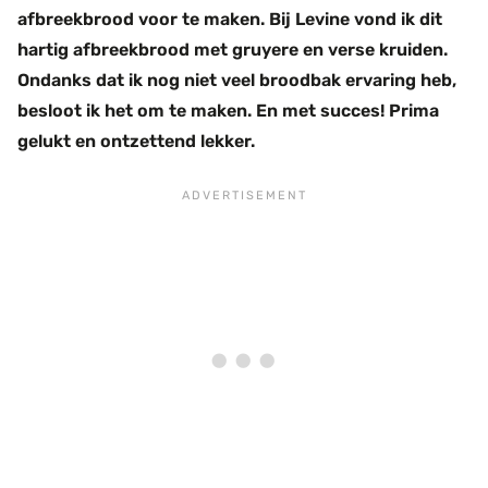
afbreekbrood voor te maken. Bij Levine vond ik dit
hartig afbreekbrood met gruyere en verse kruiden.
Ondanks dat ik nog niet veel broodbak ervaring heb,
besloot ik het om te maken. En met succes! Prima
gelukt en ontzettend lekker.