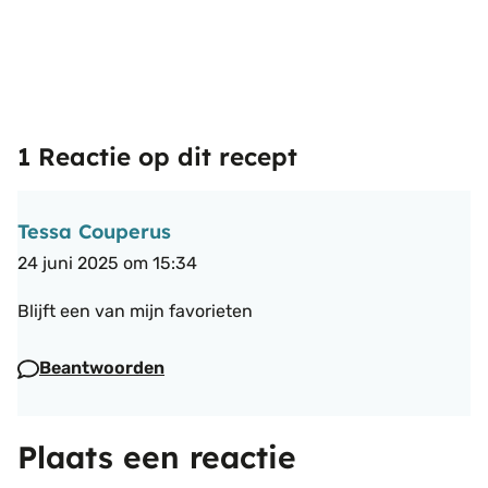
1 Reactie op dit recept
Tessa Couperus
24 juni 2025 om 15:34
Blijft een van mijn favorieten
Beantwoorden
Plaats een reactie