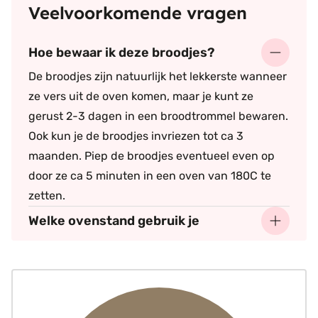
Veelvoorkomende vragen
Hoe bewaar ik deze broodjes?
De broodjes zijn natuurlijk het lekkerste wanneer
ze vers uit de oven komen, maar je kunt ze
gerust 2-3 dagen in een broodtrommel bewaren.
Ook kun je de broodjes invriezen tot ca 3
maanden. Piep de broodjes eventueel even op
door ze ca 5 minuten in een oven van 180C te
zetten.
Welke ovenstand gebruik je