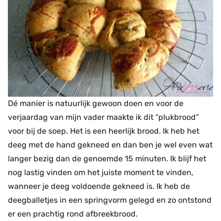
Dé manier is natuurlijk gewoon doen en voor de
verjaardag van mijn vader maakte ik dit “plukbrood”
voor bij de soep. Het is een heerlijk brood. Ik heb het
deeg met de hand gekneed en dan ben je wel even wat
langer bezig dan de genoemde 15 minuten. Ik blijf het
nog lastig vinden om het juiste moment te vinden,
wanneer je deeg voldoende gekneed is. Ik heb de
deegballetjes in een springvorm gelegd en zo ontstond
er een prachtig rond afbreekbrood.