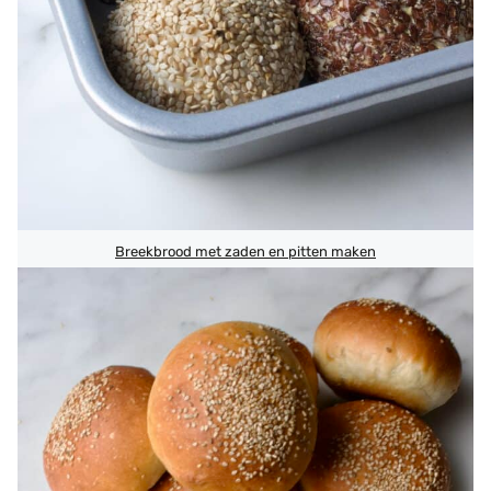
Breekbrood met zaden en pitten maken