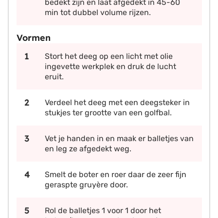
bedekt zijn en laat afgedekt in 45-60
min tot dubbel volume rijzen.
Vormen
Stort het deeg op een licht met olie
ingevette werkplek en druk de lucht
eruit.
Verdeel het deeg met een deegsteker in
stukjes ter grootte van een golfbal.
Vet je handen in en maak er balletjes van
en leg ze afgedekt weg.
Smelt de boter en roer daar de zeer fijn
geraspte gruyère door.
Rol de balletjes 1 voor 1 door het