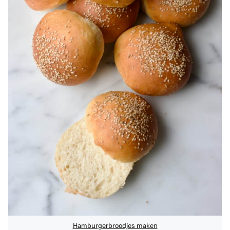
Hamburgerbroodjes maken