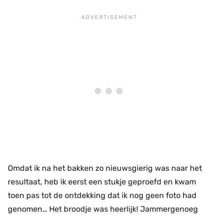
Omdat ik na het bakken zo nieuwsgierig was naar het
resultaat, heb ik eerst een stukje geproefd en kwam
toen pas tot de ontdekking dat ik nog geen foto had
genomen… Het broodje was heerlijk! Jammergenoeg