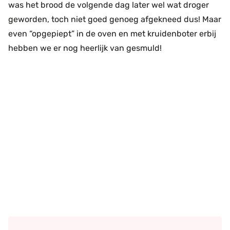
was het brood de volgende dag later wel wat droger
geworden, toch niet goed genoeg afgekneed dus! Maar
even “opgepiept” in de oven en met kruidenboter erbij
hebben we er nog heerlijk van gesmuld!