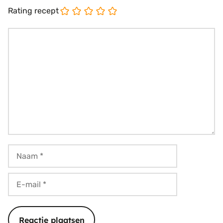
Rating recept
Reactie
Naam
E-
mail