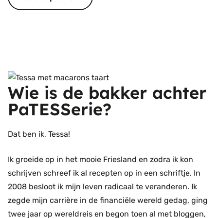
Wie is de bakker achter
PaTESSerie?
Dat ben ik, Tessa!
Ik groeide op in het mooie Friesland en zodra ik kon
schrijven schreef ik al recepten op in een schriftje. In
2008 besloot ik mijn leven radicaal te veranderen. Ik
zegde mijn carrière in de financiële wereld gedag, ging
twee jaar op wereldreis en begon toen al met bloggen,