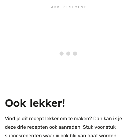
Ook lekker!
Vind je dit recept lekker om te maken? Dan kan ik je
deze drie recepten ook aanraden. Stuk voor stuk
succesrecepten waar jij ook blij van gaat worden