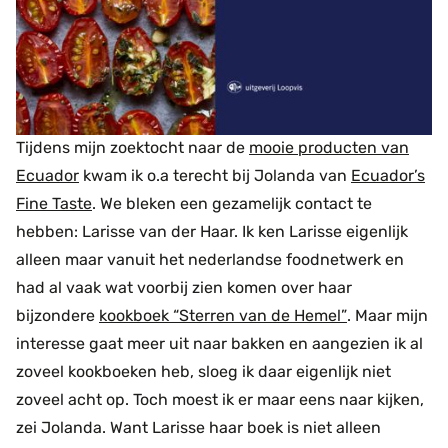
Tijdens mijn zoektocht naar de
mooie producten van
Ecuador
kwam ik o.a terecht bij Jolanda van
Ecuador’s
Fine Taste
. We bleken een gezamelijk contact te
hebben: Larisse van der Haar. Ik ken Larisse eigenlijk
alleen maar vanuit het nederlandse foodnetwerk en
had al vaak wat voorbij zien komen over haar
bijzondere
kookboek “Sterren van de Hemel”
. Maar mijn
interesse gaat meer uit naar bakken en aangezien ik al
zoveel kookboeken heb, sloeg ik daar eigenlijk niet
zoveel acht op. Toch moest ik er maar eens naar kijken,
zei Jolanda. Want Larisse haar boek is niet alleen