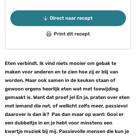
Direct naar recept
Print dit recept
Eten verbindt. Ik vind niets mooier om gebak te
maken voor anderen en te zien hoe zij er blij van
worden. Maar ook samen in de keuken staan of
gewoon ergens heerlijk eten wat met toewijding
gemaakt is. Want dat proef je! En ja, praten over eten
met iemand die net, of wellicht zelfs meer, passievol
daarover is dan ik? Pas dan maar op want: Gooi er
een dubbeltje in en je hebt voor minstens een
kwartje muziek bij mij. Passievolle mensen die kun je