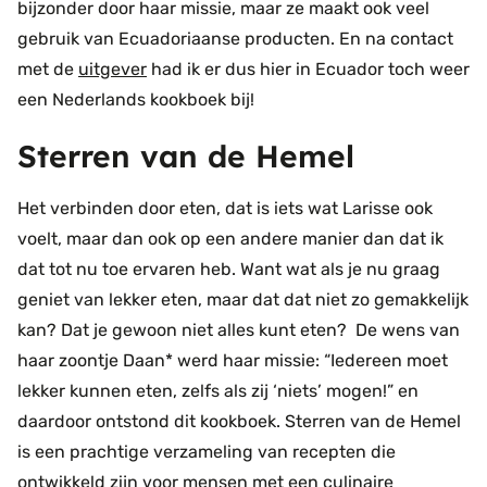
bijzonder door haar missie, maar ze maakt ook veel
gebruik van Ecuadoriaanse producten. En na contact
met de
uitgever
had ik er dus hier in Ecuador toch weer
een Nederlands kookboek bij!
Sterren van de Hemel
Het verbinden door eten, dat is iets wat Larisse ook
voelt, maar dan ook op een andere manier dan dat ik
dat tot nu toe ervaren heb. Want wat als je nu graag
geniet van lekker eten, maar dat dat niet zo gemakkelijk
kan? Dat je gewoon niet alles kunt eten? De wens van
haar zoontje Daan* werd haar missie: “Iedereen moet
lekker kunnen eten, zelfs als zij ‘niets’ mogen!” en
daardoor ontstond dit kookboek. Sterren van de Hemel
is een prachtige verzameling van recepten die
ontwikkeld zijn voor mensen met een culinaire