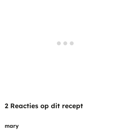
2 Reacties op dit recept
mary