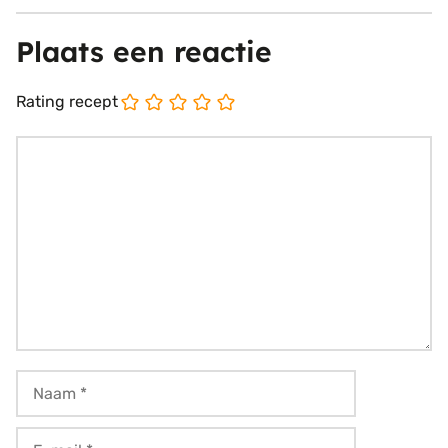
Plaats een reactie
Rating recept
Reactie
Naam
E-