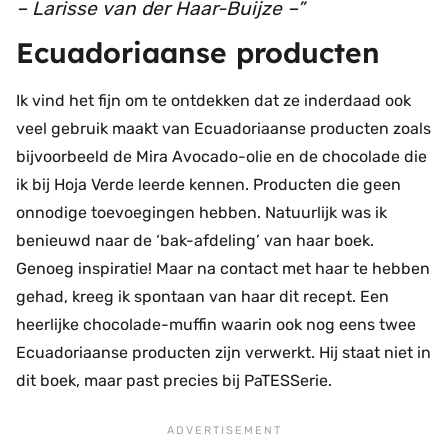
– Larisse van der Haar-Buijze –
Ecuadoriaanse producten
Ik vind het fijn om te ontdekken dat ze inderdaad ook
veel gebruik maakt van Ecuadoriaanse producten zoals
bijvoorbeeld de Mira Avocado-olie en de chocolade die
ik bij Hoja Verde leerde kennen. Producten die geen
onnodige toevoegingen hebben. Natuurlijk was ik
benieuwd naar de ‘bak-afdeling’ van haar boek.
Genoeg inspiratie! Maar na contact met haar te hebben
gehad, kreeg ik spontaan van haar dit recept. Een
heerlijke chocolade-muffin waarin ook nog eens twee
Ecuadoriaanse producten zijn verwerkt. Hij staat niet in
dit boek, maar past precies bij PaTESSerie.