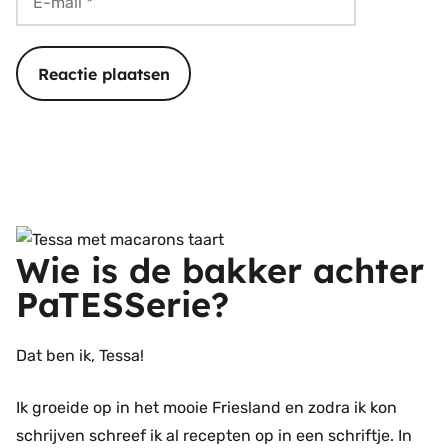
mail
Wie is de bakker achter
PaTESSerie?
Dat ben ik, Tessa!
Ik groeide op in het mooie Friesland en zodra ik kon
schrijven schreef ik al recepten op in een schriftje. In