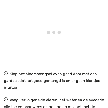
Klop het bloemmengsel even goed door met een
garde zodat het goed gemengd is en er geen klontjes
in zitten.
Voeg vervolgens de eieren, het water en de avocado
olie toe en naar wens de honing en mix het met de