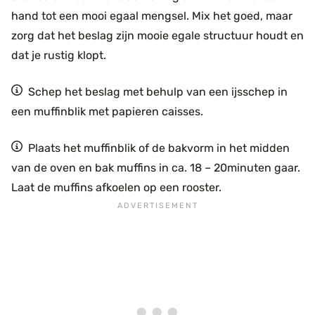
hand tot een mooi egaal mengsel. Mix het goed, maar
zorg dat het beslag zijn mooie egale structuur houdt en
dat je rustig klopt.
Schep het beslag met behulp van een ijsschep in
een muffinblik met papieren caisses.
Plaats het muffinblik of de bakvorm in het midden
van de oven en bak muffins in ca. 18 – 20minuten gaar.
Laat de muffins afkoelen op een rooster.