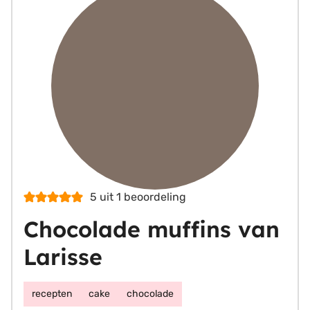
5
uit 1 beoordeling
Chocolade muffins van
Larisse
recepten
cake
chocolade