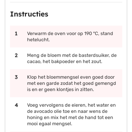
Instructies
Verwarm de oven voor op 190 °C, stand
hetelucht.
Meng de bloem met de basterdsuiker, de
cacao, het bakpoeder en het zout.
Klop het bloemmengsel even goed door
met een garde zodat het goed gemengd
is en er geen klontjes in zitten.
Voeg vervolgens de eieren, het water en
de avocado olie toe en naar wens de
honing en mix het met de hand tot een
mooi egaal mengsel.