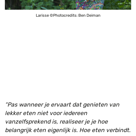
Larisse ©Photocredits: Ben Deiman
Pas wanneer je ervaart dat genieten van
lekker eten niet voor iedereen
vanzelfsprekend is, realiseer je je hoe
belangrijk eten eigenlijk is. Hoe eten verbindt.