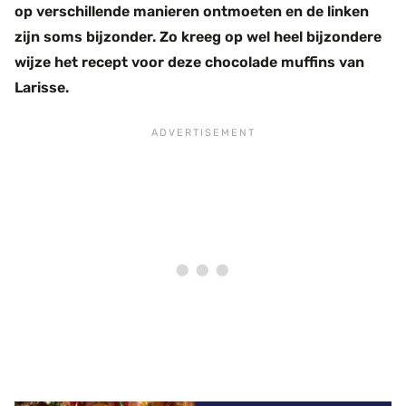
op verschillende manieren ontmoeten en de linken
zijn soms bijzonder. Zo kreeg op wel heel bijzondere
wijze het recept voor deze chocolade muffins van
Larisse.