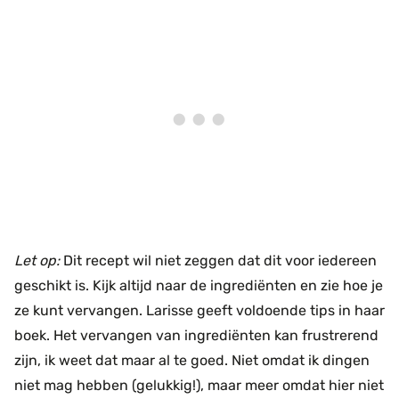
Let op:
Dit recept wil niet zeggen dat dit voor iedereen
geschikt is. Kijk altijd naar de ingrediënten en zie hoe je
ze kunt vervangen. Larisse geeft voldoende tips in haar
boek. Het vervangen van ingrediënten kan frustrerend
zijn, ik weet dat maar al te goed. Niet omdat ik dingen
niet mag hebben (gelukkig!), maar meer omdat hier niet