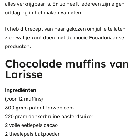
alles verkrijgbaar is. En zo heeft iedereen zijn eigen
uitdaging in het maken van eten.
Ik heb dit recept van haar gekozen om jullie te laten
zien wat je kunt doen met de mooie Ecuadoriaanse
producten.
Chocolade muffins van
Larisse
Ingrediënten
:
(voor 12 muffins)
300 gram patent tarwebloem
220 gram donkerbruine basterdsuiker
2 volle eetlepels cacao
2 theelepels bakpoeder