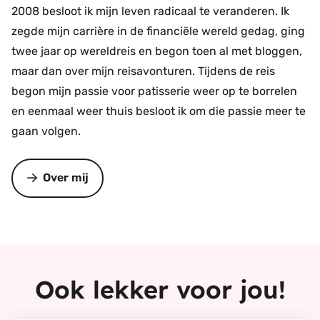
2008 besloot ik mijn leven radicaal te veranderen. Ik
zegde mijn carrière in de financiële wereld gedag, ging
twee jaar op wereldreis en begon toen al met bloggen,
maar dan over mijn reisavonturen. Tijdens de reis
begon mijn passie voor patisserie weer op te borrelen
en eenmaal weer thuis besloot ik om die passie meer te
gaan volgen.
Over mij
Ook lekker voor jou!