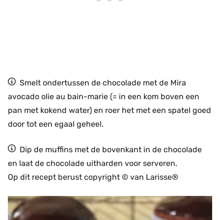
Smelt ondertussen de chocolade met de Mira
avocado olie au bain-marie (= in een kom boven een
pan met kokend water) en roer het met een spatel goed
door tot een egaal geheel.
Dip de muffins met de bovenkant in de chocolade
en laat de chocolade uitharden voor serveren.
Op dit recept berust copyright © van Larisse®