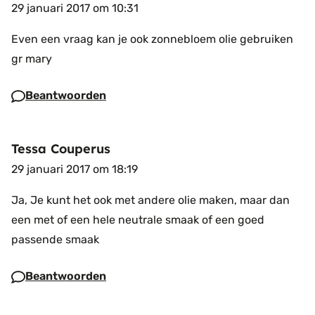
29 januari 2017 om 10:31
Even een vraag kan je ook zonnebloem olie gebruiken
gr mary
Beantwoorden
Tessa Couperus
29 januari 2017 om 18:19
Ja, Je kunt het ook met andere olie maken, maar dan
een met of een hele neutrale smaak of een goed
passende smaak
Beantwoorden