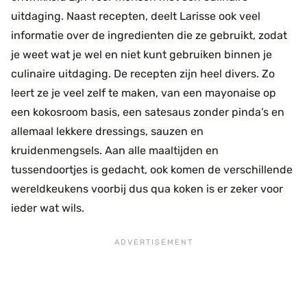
uitdaging. Naast recepten, deelt Larisse ook veel
informatie over de ingredienten die ze gebruikt, zodat
je weet wat je wel en niet kunt gebruiken binnen je
culinaire uitdaging. De recepten zijn heel divers. Zo
leert ze je veel zelf te maken, van een mayonaise op
een kokosroom basis, een satesaus zonder pinda’s en
allemaal lekkere dressings, sauzen en
kruidenmengsels. Aan alle maaltijden en
tussendoortjes is gedacht, ook komen de verschillende
wereldkeukens voorbij dus qua koken is er zeker voor
ieder wat wils.