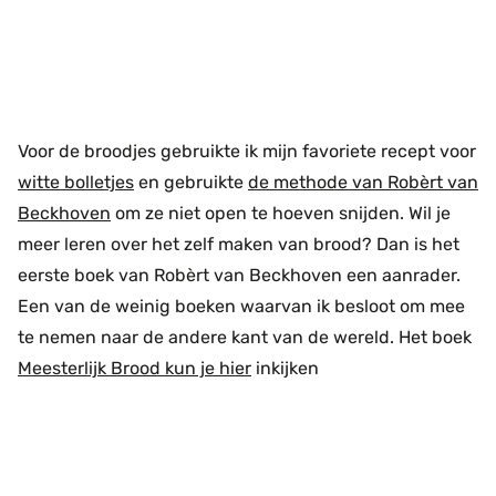
Voor de broodjes gebruikte ik mijn favoriete recept voor
witte bolletjes
en gebruikte
de methode van Robèrt van
Beckhoven
om ze niet open te hoeven snijden. Wil je
meer leren over het zelf maken van brood? Dan is het
eerste boek van Robèrt van Beckhoven een aanrader.
Een van de weinig boeken waarvan ik besloot om mee
te nemen naar de andere kant van de wereld. Het boek
Meesterlijk Brood kun je hier
inkijken