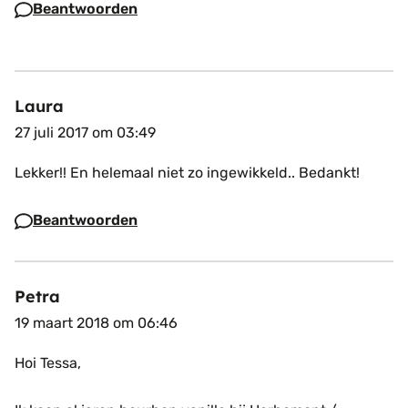
Beantwoorden
Laura
27 juli 2017 om 03:49
Lekker!! En helemaal niet zo ingewikkeld.. Bedankt!
Beantwoorden
Petra
19 maart 2018 om 06:46
Hoi Tessa,