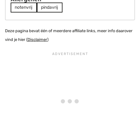
notenvrij
pindavrij
Deze pagina bevat één of meerdere affiliate links, meer info daarover
vind je hier (
Disclaimer
)