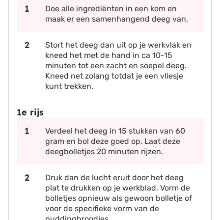
Doe alle ingrediënten in een kom en
maak er een samenhangend deeg van.
Stort het deeg dan uit op je werkvlak en
kneed het met de hand in ca 10-15
minuten tot een zacht en soepel deeg.
Kneed net zolang totdat je een vliesje
kunt trekken.
1e rijs
Verdeel het deeg in 15 stukken van 60
gram en bol deze goed op. Laat deze
deegbolletjes 20 minuten rijzen.
Druk dan de lucht eruit door het deeg
plat te drukken op je werkblad. Vorm de
bolletjes opnieuw als gewoon bolletje of
voor de specifieke vorm van de
puddingbroodjes.