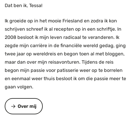
Dat ben ik, Tessa!
Ik groeide op in het mooie Friesland en zodra ik kon
schrijven schreef ik al recepten op in een schriftje. In
2008 besloot ik mijn leven radicaal te veranderen. Ik
zegde mijn carrière in de financiële wereld gedag, ging
twee jaar op wereldreis en begon toen al met bloggen,
maar dan over mijn reisavonturen. Tijdens de reis
begon mijn passie voor patisserie weer op te borrelen
en eenmaal weer thuis besloot ik om die passie meer te
gaan volgen.
Over mij