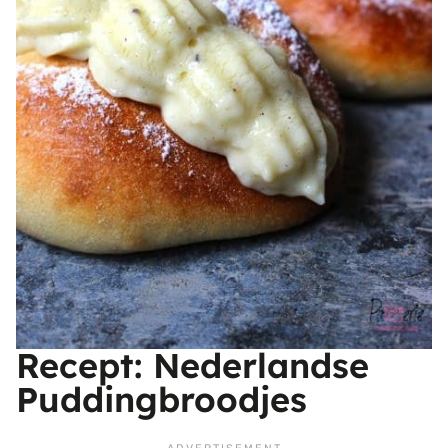
Recept: Nederlandse
Puddingbroodjes