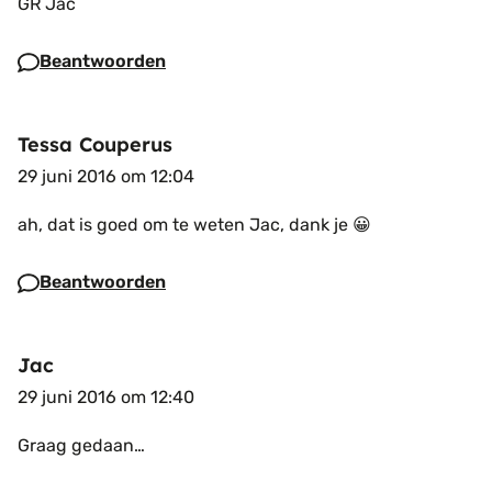
GR Jac
Beantwoorden
Tessa Couperus
29 juni 2016 om 12:04
ah, dat is goed om te weten Jac, dank je 😀
Beantwoorden
Jac
29 juni 2016 om 12:40
Graag gedaan…