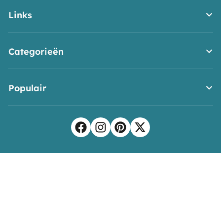
Links
Categorieën
Populair