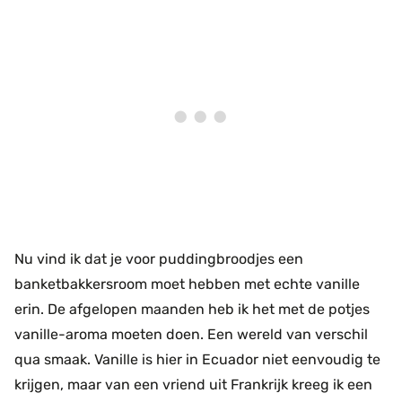
Nu vind ik dat je voor puddingbroodjes een
banketbakkersroom moet hebben met echte vanille
erin. De afgelopen maanden heb ik het met de potjes
vanille-aroma moeten doen. Een wereld van verschil
qua smaak. Vanille is hier in Ecuador niet eenvoudig te
krijgen, maar van een vriend uit Frankrijk kreeg ik een