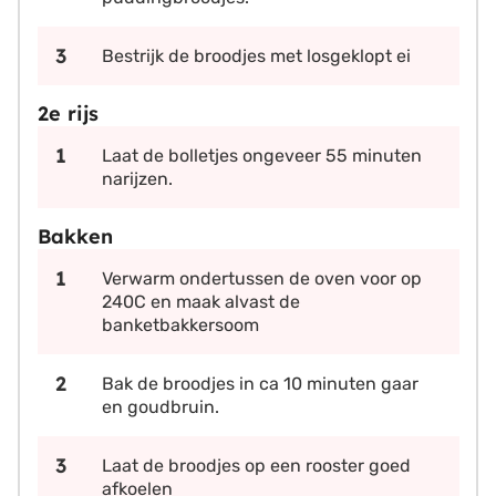
Bestrijk de broodjes met losgeklopt ei
2e rijs
Laat de bolletjes ongeveer 55 minuten
narijzen.
Bakken
Verwarm ondertussen de oven voor op
240C en maak alvast de
banketbakkersoom
Bak de broodjes in ca 10 minuten gaar
en goudbruin.
Laat de broodjes op een rooster goed
afkoelen