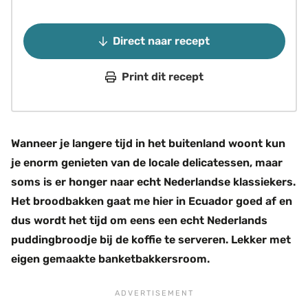
Direct naar recept
Print dit recept
Wanneer je langere tijd in het buitenland woont kun
je enorm genieten van de locale delicatessen, maar
soms is er honger naar echt Nederlandse klassiekers.
Het broodbakken gaat me hier in Ecuador goed af en
dus wordt het tijd om eens een echt Nederlands
puddingbroodje bij de koffie te serveren. Lekker met
eigen gemaakte banketbakkersroom.