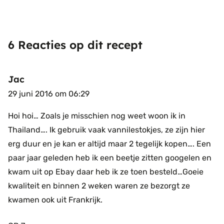
6 Reacties op dit recept
Jac
29 juni 2016 om 06:29
Hoi hoi…
Zoals je misschien nog weet woon ik in
Thailand….
Ik gebruik vaak vannilestokjes, ze zijn hier
erg duur en je kan er altijd maar 2 tegelijk kopen….
Een
paar jaar geleden heb ik een beetje zitten googelen en
kwam uit op Ebay daar heb ik ze toen besteld…Goeie
kwaliteit en binnen 2 weken waren ze bezorgt ze
kwamen ook uit Frankrijk.