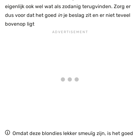
eigenlijk ook wel wat als zodanig terugvinden. Zorg er
dus voor dat het goed
in
je beslag zit en er niet teveel
bovenop ligt
Omdat deze blondies lekker smeuïg zijn, is het goed