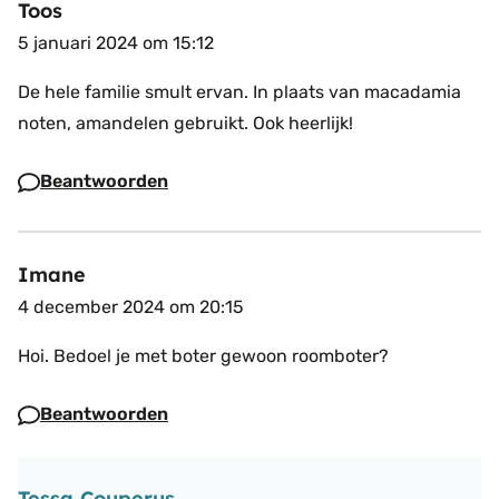
Toos
5 januari 2024 om 15:12
De hele familie smult ervan.
In plaats van macadamia
noten, amandelen gebruikt.
Ook heerlijk!
Beantwoorden
Imane
4 december 2024 om 20:15
Hoi. Bedoel je met boter gewoon roomboter?
Beantwoorden
Tessa Couperus