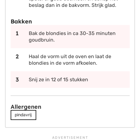
beslag dan in de bakvorm. Strijk glad.
Bakken
Bak de blondies in ca 30-35 minuten
goudbruin.
Haal de vorm uit de oven en laat de
blondies in de vorm afkoelen.
Snij ze in 12 of 15 stukken
Allergenen
pindavrij