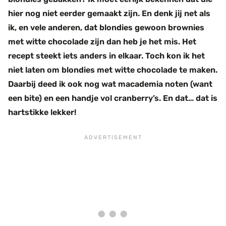
hier nog niet eerder gemaakt zijn. En denk jij net als
ik, en vele anderen, dat blondies gewoon brownies
met witte chocolade zijn dan heb je het mis. Het
recept steekt iets anders in elkaar. Toch kon ik het
niet laten om blondies met witte chocolade te maken.
Daarbij deed ik ook nog wat macademia noten (want
een bite) en een handje vol cranberry’s. En dat… dat is
hartstikke lekker!