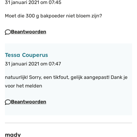
31 januari 2021 om 07:45
Moet die 300 g bakpoeder niet bloem zijn?
Beantwoorden
Tessa Couperus
31 januari 2021 om 07:47
natuurlijk! Sorry, een tikfout, gelijk aangepast! Dank je
voor het melden
Beantwoorden
mady