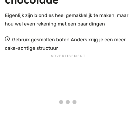
Eigenlijk zijn blondies heel gemakkelijk te maken, maar
hou wel even rekening met een paar dingen
Gebruik gesmolten boter! Anders krijg je een meer
cake-achtige structuur