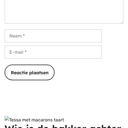
Naam
E-
mail