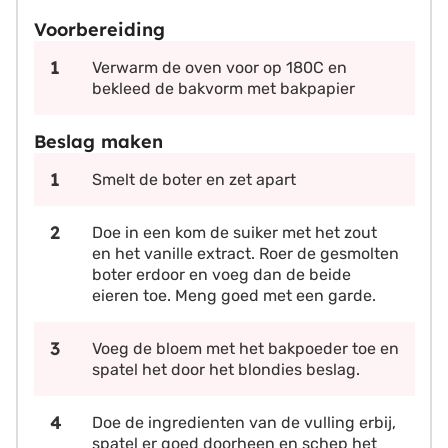
Voorbereiding
Verwarm de oven voor op 180C en
bekleed de bakvorm met bakpapier
Beslag maken
Smelt de boter en zet apart
Doe in een kom de suiker met het zout
en het vanille extract. Roer de gesmolten
boter erdoor en voeg dan de beide
eieren toe. Meng goed met een garde.
Voeg de bloem met het bakpoeder toe en
spatel het door het blondies beslag.
Doe de ingredienten van de vulling erbij,
spatel er goed doorheen en schep het