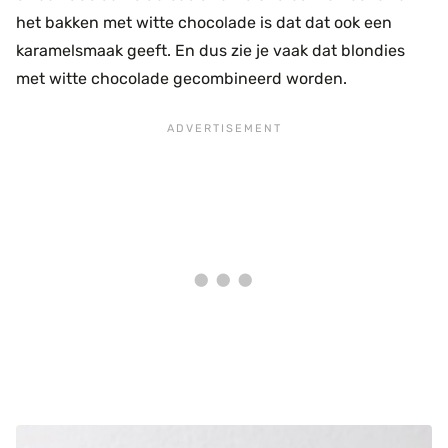
het bakken met witte chocolade is dat dat ook een
karamelsmaak geeft. En dus zie je vaak dat blondies
met witte chocolade gecombineerd worden.