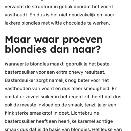
verzacht de structuur in gebak doordat het vocht
vasthoudt. En dus is het niet noodzakelijk om voor
lekkere blondies met witte chocolade te werken.
Maar waar proeven
blondies dan naar?
Wanneer je blondies maakt, gebruik je het beste
basterdsuiker voor een extra chewy resultaat.
Basterdsuiker zorgt namelijk nog beter voor het
vasthouden van vocht en dus meer smeuigheid! En
omdat er zoveel suiker in het recept zit, heeft dat dus
ook de meeste invloed op de smaak, tenzij je er een
flink sterke smaakstof in doet. Lichtebruine
basterdsuiker heeft een heerlijke karamel achtige
smaak dus dat is de basis van blondies. Het leuke van