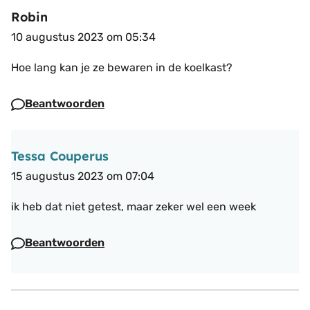
Robin
10 augustus 2023 om 05:34
Hoe lang kan je ze bewaren in de koelkast?
Beantwoorden
Tessa Couperus
15 augustus 2023 om 07:04
ik heb dat niet getest, maar zeker wel een week
Beantwoorden