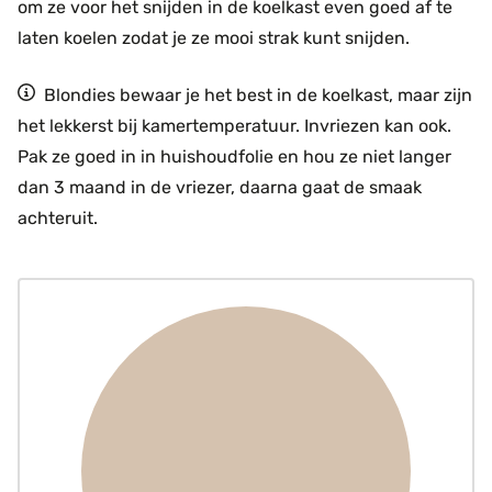
om ze voor het snijden in de koelkast even goed af te
laten koelen zodat je ze mooi strak kunt snijden.
Blondies bewaar je het best in de koelkast, maar zijn
het lekkerst bij kamertemperatuur. Invriezen kan ook.
Pak ze goed in in huishoudfolie en hou ze niet langer
dan 3 maand in de vriezer, daarna gaat de smaak
achteruit.