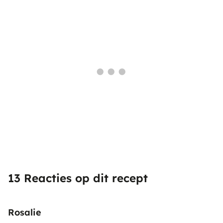
13 Reacties op dit recept
Rosalie