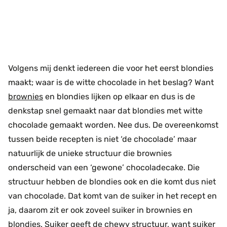
Volgens mij denkt iedereen die voor het eerst blondies
maakt; waar is de witte chocolade in het beslag? Want
brownies
en blondies lijken op elkaar en dus is de
denkstap snel gemaakt naar dat blondies met witte
chocolade gemaakt worden. Nee dus. De overeenkomst
tussen beide recepten is niet ‘de chocolade’ maar
natuurlijk de unieke structuur die brownies
onderscheid van een ‘gewone’ chocoladecake. Die
structuur hebben de blondies ook en die komt dus niet
van chocolade. Dat komt van de suiker in het recept en
ja, daarom zit er ook zoveel suiker in brownies en
blondies. Suiker geeft de chewy structuur, want suiker