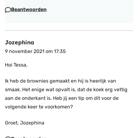
Beantwoorden
Jozephina
9 november 2021 om 17:35
Hoi Tessa,
Ik heb de brownies gemaakt en hij is heerlijk van
smaak. Het enige wat opvalt is, dat de koek erg vettig
aan de onderkant is. Heb jij een tip om dit voor de
volgende keer te voorkomen?
Groet,
Jozephina