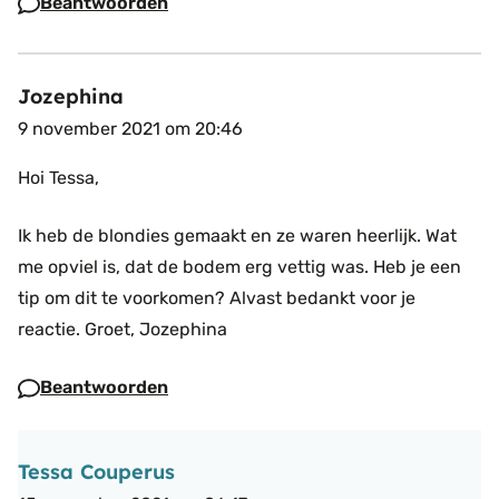
Beantwoorden
Jozephina
9 november 2021 om 20:46
Hoi Tessa,
Ik heb de blondies gemaakt en ze waren heerlijk. Wat
me opviel is, dat de bodem erg vettig was. Heb je een
tip om dit te voorkomen?
Alvast bedankt voor je
reactie.
Groet,
Jozephina
Beantwoorden
Tessa Couperus