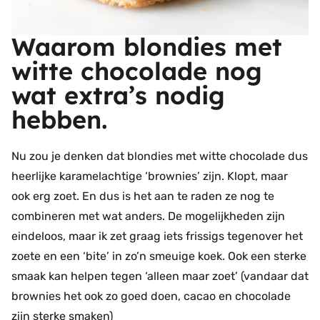
Waarom blondies met
witte chocolade nog
wat extra’s nodig
hebben.
Nu zou je denken dat blondies met witte chocolade dus
heerlijke karamelachtige ‘brownies’ zijn. Klopt, maar
ook erg zoet. En dus is het aan te raden ze nog te
combineren met wat anders. De mogelijkheden zijn
eindeloos, maar ik zet graag iets frissigs tegenover het
zoete en een ‘bite’ in zo’n smeuige koek. Ook een sterke
smaak kan helpen tegen ‘alleen maar zoet’ (vandaar dat
brownies het ook zo goed doen, cacao en chocolade
zijn sterke smaken)