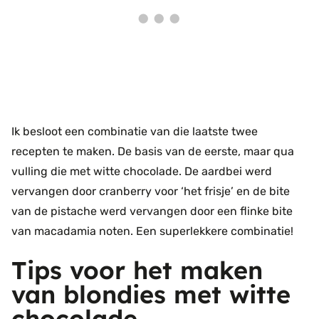
Ik besloot een combinatie van die laatste twee
recepten te maken. De basis van de eerste, maar qua
vulling die met witte chocolade. De aardbei werd
vervangen door cranberry voor ‘het frisje’ en de bite
van de pistache werd vervangen door een flinke bite
van macadamia noten. Een superlekkere combinatie!
Tips voor het maken
van blondies met witte
chocolade