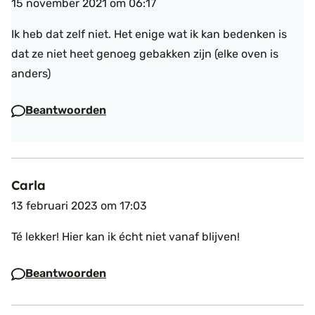
15 november 2021 om 06:17
Ik heb dat zelf niet. Het enige wat ik kan bedenken is
dat ze niet heet genoeg gebakken zijn (elke oven is
anders)
Beantwoorden
Carla
13 februari 2023 om 17:03
Té lekker! Hier kan ik écht niet vanaf blijven!
Beantwoorden