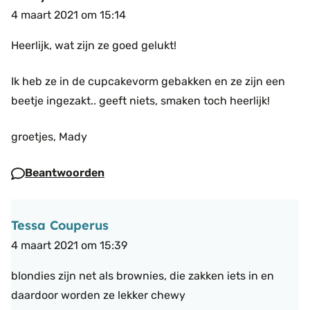
4 maart 2021 om 15:14
Heerlijk, wat zijn ze goed gelukt!
Ik heb ze in de cupcakevorm gebakken en ze zijn een
beetje ingezakt.. geeft niets, smaken toch heerlijk!
groetjes, Mady
Beantwoorden
Tessa Couperus
4 maart 2021 om 15:39
blondies zijn net als brownies, die zakken iets in en
daardoor worden ze lekker chewy