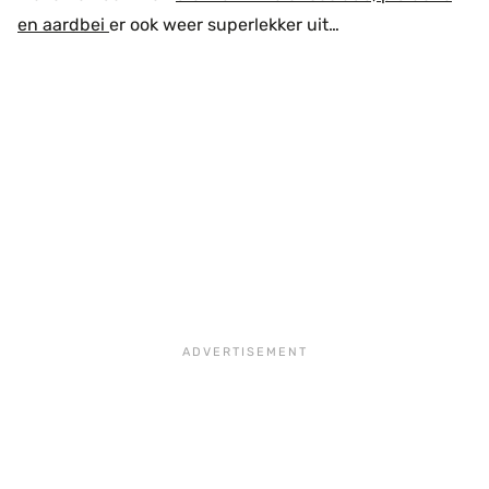
en aardbei
er ook weer superlekker uit…