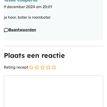
9 december 2024 om 20:01
ja hoor, boter is roomboter
Beantwoorden
Plaats een reactie
Rating recept
Reactie