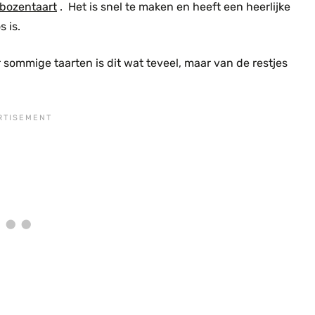
bozentaart
. Het is snel te maken en heeft een heerlijke
 is.
sommige taarten is dit wat teveel, maar van de restjes