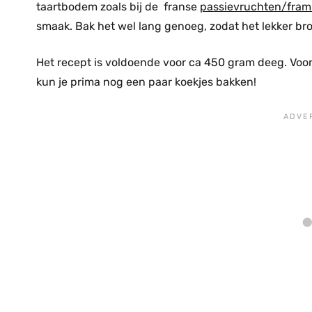
taartbodem zoals bij de franse
passievruchten/fram
smaak. Bak het wel lang genoeg, zodat het lekker bros
Het recept is voldoende voor ca 450 gram deeg. Voor 
kun je prima nog een paar koekjes bakken!