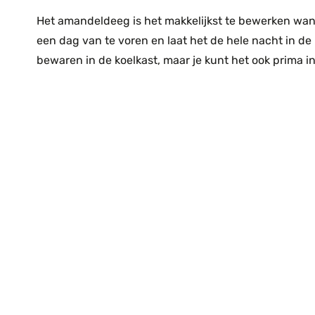
Het amandeldeeg is het makkelijkst te bewerken wann
een dag van te voren en laat het de hele nacht in d
bewaren in de koelkast, maar je kunt het ook prima i