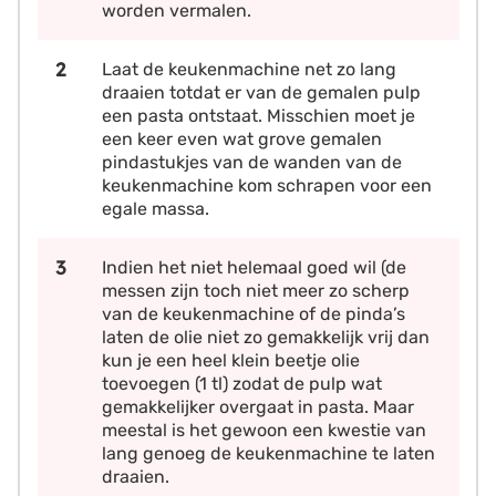
worden vermalen.
Laat de keukenmachine net zo lang
draaien totdat er van de gemalen pulp
een pasta ontstaat. Misschien moet je
een keer even wat grove gemalen
pindastukjes van de wanden van de
keukenmachine kom schrapen voor een
egale massa.
Indien het niet helemaal goed wil (de
messen zijn toch niet meer zo scherp
van de keukenmachine of de pinda’s
laten de olie niet zo gemakkelijk vrij dan
kun je een heel klein beetje olie
toevoegen (1 tl) zodat de pulp wat
gemakkelijker overgaat in pasta. Maar
meestal is het gewoon een kwestie van
lang genoeg de keukenmachine te laten
draaien.