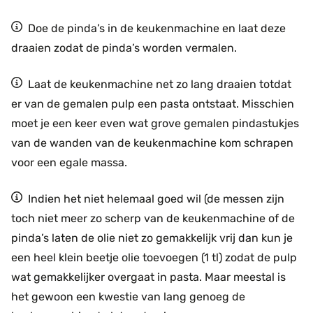
Doe de pinda’s in de keukenmachine en laat deze
draaien zodat de pinda’s worden vermalen.
Laat de keukenmachine net zo lang draaien totdat
er van de gemalen pulp een pasta ontstaat. Misschien
moet je een keer even wat grove gemalen pindastukjes
van de wanden van de keukenmachine kom schrapen
voor een egale massa.
Indien het niet helemaal goed wil (de messen zijn
toch niet meer zo scherp van de keukenmachine of de
pinda’s laten de olie niet zo gemakkelijk vrij dan kun je
een heel klein beetje olie toevoegen (1 tl) zodat de pulp
wat gemakkelijker overgaat in pasta. Maar meestal is
het gewoon een kwestie van lang genoeg de