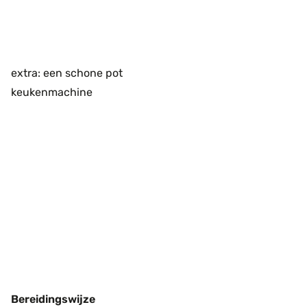
extra: een schone pot
keukenmachine
Bereidingswijze