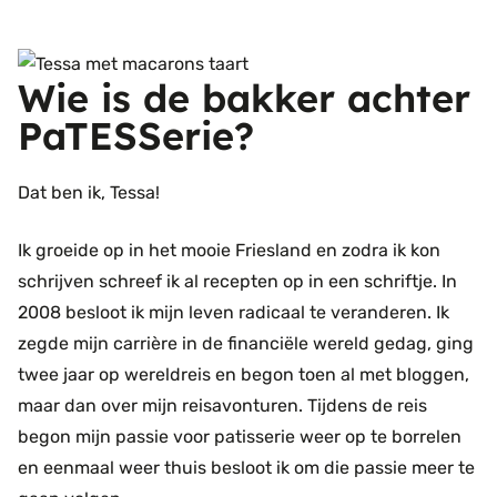
Wie is de bakker achter
PaTESSerie?
Dat ben ik, Tessa!
Ik groeide op in het mooie Friesland en zodra ik kon
schrijven schreef ik al recepten op in een schriftje. In
2008 besloot ik mijn leven radicaal te veranderen. Ik
zegde mijn carrière in de financiële wereld gedag, ging
twee jaar op wereldreis en begon toen al met bloggen,
maar dan over mijn reisavonturen. Tijdens de reis
begon mijn passie voor patisserie weer op te borrelen
en eenmaal weer thuis besloot ik om die passie meer te