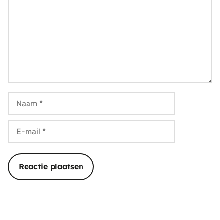
Naam
E-
mail