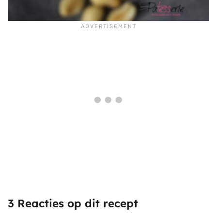
3 Reacties op dit recept