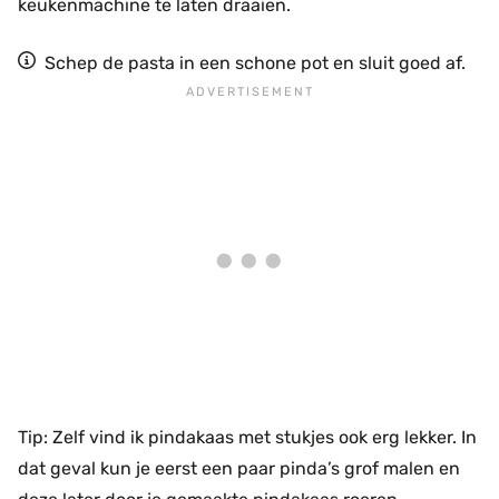
keukenmachine te laten draaien.
Schep de pasta in een schone pot en sluit goed af.
Tip: Zelf vind ik pindakaas met stukjes ook erg lekker. In
dat geval kun je eerst een paar pinda’s grof malen en