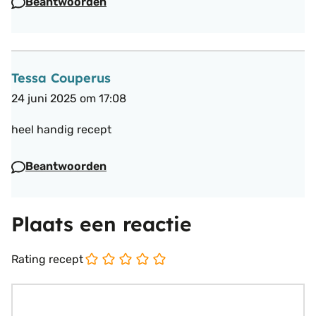
Beantwoorden
Tessa Couperus
24 juni 2025 om 17:08
heel handig recept
Beantwoorden
Plaats een reactie
Rating recept
Reactie