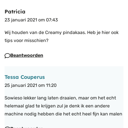
Patricia
23 januari 2021 om 07:43
Wij houden van de Creamy pindakaas. Heb je hier ook
tips voor misschien?
Beantwoorden
Tessa Couperus
25 januari 2021 om 11:20
Sowieso lekker lang laten draaien, maar om het echt
helemaal glad te krijgen zul je denk ik een andere
machine nodig hebben die het echt heel fijn kan malen