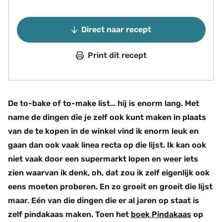
Direct naar recept
Print dit recept
De to-bake of to-make list… hij is enorm lang. Met
name de dingen die je zelf ook kunt maken in plaats
van de te kopen in de winkel vind ik enorm leuk en
gaan dan ook vaak linea recta op die lijst. Ik kan ook
niet vaak door een supermarkt lopen en weer iets
zien waarvan ik denk, oh, dat zou ik zelf eigenlijk ook
eens moeten proberen. En zo groeit en groeit die lijst
maar. Eén van die dingen die er al jaren op staat is
zelf pindakaas maken. Toen het
boek Pindakaas
op