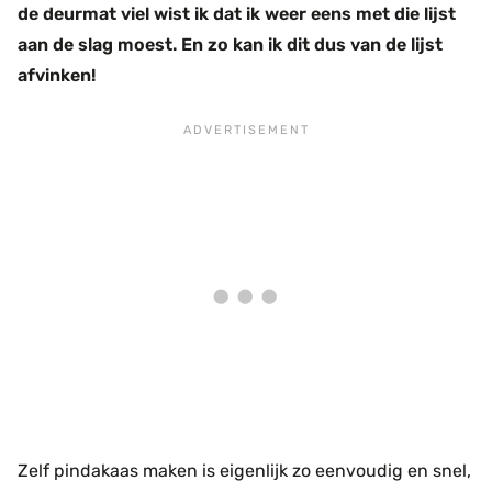
de deurmat viel wist ik dat ik weer eens met die lijst
aan de slag moest. En zo kan ik dit dus van de lijst
afvinken!
Zelf pindakaas maken is eigenlijk zo eenvoudig en snel,