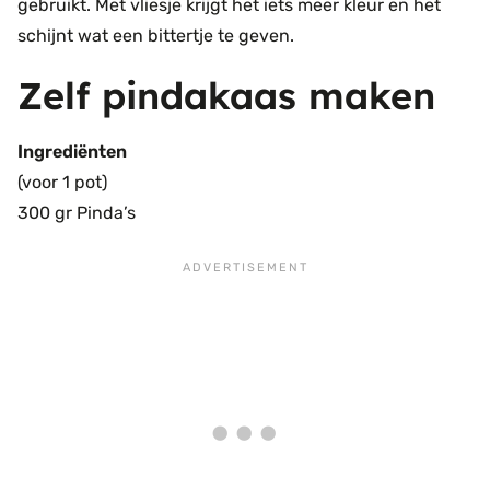
gebruikt. Met vliesje krijgt het iets meer kleur en het
schijnt wat een bittertje te geven.
Zelf pindakaas maken
Ingrediënten
(voor 1 pot)
300 gr Pinda’s