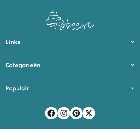
Links
Categorieën
Populair