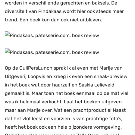
worden in verschillende gerechten en baksels. De
diversiteit van Pindakaas wordt hier ook steeds meer
trend. Een boek kon dan ook niet uitblijven.
Op de CuliPersLunch sprak ik al even met Marije van
Uitgeverij Loopvis en kreeg ik even een sneak-preview
in het boek wat door haarzelf en Saskia Lelieveld
gemaakt is. Maar toen het boek eenmaal op de mat viel
was ik helemaal verkocht. Laat het boeken uitgeven
maar aan Marije over. Wat een prachtproductie! Naast
dat het vlot leest en voorzien is van prachtige foto’s,
heeft het boek ook een hele bijzondere vormgeving.