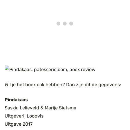
Wil je het boek ook hebben? Dan zijn dit de gegevens:
Pindakaas
Saskia Lelieveld & Marije Sietsma
Uitgeverij Loopvis
Uitgave 2017