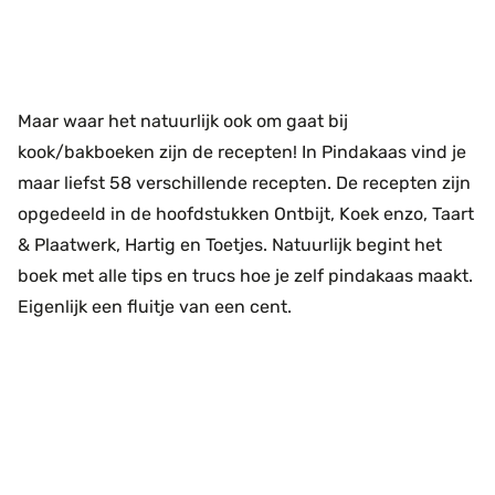
Maar waar het natuurlijk ook om gaat bij
kook/bakboeken zijn de recepten! In Pindakaas vind je
maar liefst 58 verschillende recepten. De recepten zijn
opgedeeld in de hoofdstukken Ontbijt, Koek enzo, Taart
& Plaatwerk, Hartig en Toetjes. Natuurlijk begint het
boek met alle tips en trucs hoe je zelf pindakaas maakt.
Eigenlijk een fluitje van een cent.