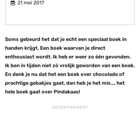
21 mei 2017
Soms gebeurd het dat je echt een speciaal boek in
handen krijgt. Een boek waarvan je direct
enthousiast wordt. Ik heb er weer zo één gevonden.
Ik ben in tijden niet zó vrolijk geworden van een boek.
En denk je nu dat het een boek over chocolade of
prachtige gebakjes gaat, dan heb je het mis…. het
hele boek gaat over Pindakaas!