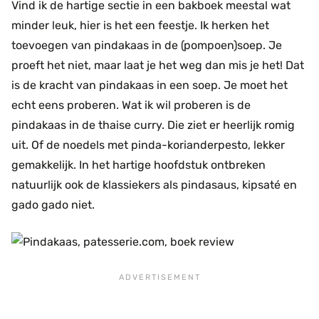
Vind ik de hartige sectie in een bakboek meestal wat
minder leuk, hier is het een feestje. Ik herken het
toevoegen van pindakaas in de (pompoen)soep. Je
proeft het niet, maar laat je het weg dan mis je het! Dat
is de kracht van pindakaas in een soep. Je moet het
echt eens proberen. Wat ik wil proberen is de
pindakaas in de thaise curry. Die ziet er heerlijk romig
uit. Of de noedels met pinda-korianderpesto, lekker
gemakkelijk. In het hartige hoofdstuk ontbreken
natuurlijk ook de klassiekers als pindasaus, kipsaté en
gado gado niet.