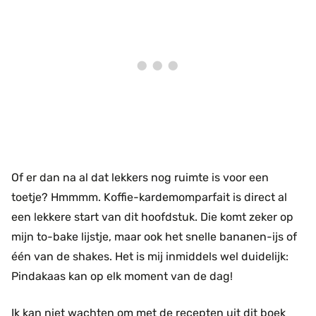
Of er dan na al dat lekkers nog ruimte is voor een
toetje? Hmmmm. Koffie-kardemomparfait is direct al
een lekkere start van dit hoofdstuk. Die komt zeker op
mijn to-bake lijstje, maar ook het snelle bananen-ijs of
één van de shakes. Het is mij inmiddels wel duidelijk:
Pindakaas kan op elk moment van de dag!
Ik kan niet wachten om met de recepten uit dit boek