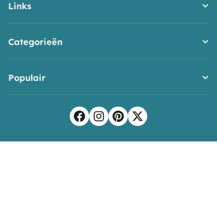
Links
Categorieën
Populair