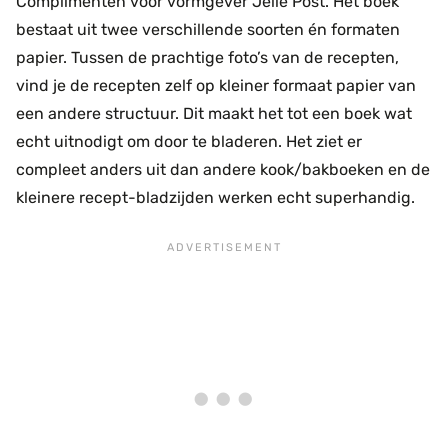
Complimenten voor vormgever Jelle Post. Het boek
bestaat uit twee verschillende soorten én formaten
papier. Tussen de prachtige foto’s van de recepten,
vind je de recepten zelf op kleiner formaat papier van
een andere structuur. Dit maakt het tot een boek wat
echt uitnodigt om door te bladeren. Het ziet er
compleet anders uit dan andere kook/bakboeken en de
kleinere recept-bladzijden werken echt superhandig.