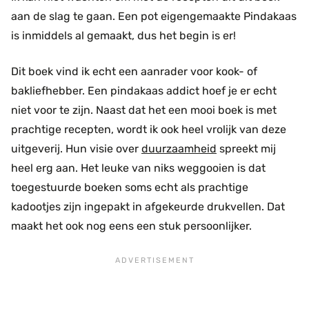
aan de slag te gaan. Een pot eigengemaakte Pindakaas
is inmiddels al gemaakt, dus het begin is er!
Dit boek vind ik echt een aanrader voor kook- of
bakliefhebber. Een pindakaas addict hoef je er echt
niet voor te zijn. Naast dat het een mooi boek is met
prachtige recepten, wordt ik ook heel vrolijk van deze
uitgeverij. Hun visie over
duurzaamheid
spreekt mij
heel erg aan. Het leuke van niks weggooien is dat
toegestuurde boeken soms echt als prachtige
kadootjes zijn ingepakt in afgekeurde drukvellen. Dat
maakt het ook nog eens een stuk persoonlijker.