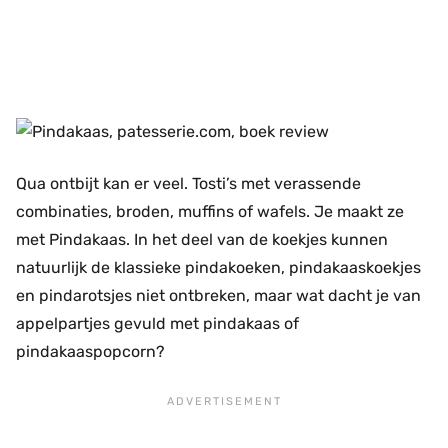
Qua ontbijt kan er veel. Tosti’s met verassende
combinaties, broden, muffins of wafels. Je maakt ze
met Pindakaas. In het deel van de koekjes kunnen
natuurlijk de klassieke pindakoeken, pindakaaskoekjes
en pindarotsjes niet ontbreken, maar wat dacht je van
appelpartjes gevuld met pindakaas of
pindakaaspopcorn?