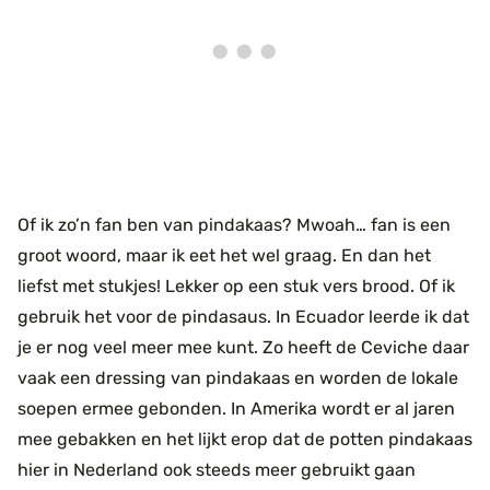
Of ik zo’n fan ben van pindakaas? Mwoah… fan is een
groot woord, maar ik eet het wel graag. En dan het
liefst met stukjes! Lekker op een stuk vers brood. Of ik
gebruik het voor de pindasaus. In Ecuador leerde ik dat
je er nog veel meer mee kunt. Zo heeft de Ceviche daar
vaak een dressing van pindakaas en worden de lokale
soepen ermee gebonden. In Amerika wordt er al jaren
mee gebakken en het lijkt erop dat de potten pindakaas
hier in Nederland ook steeds meer gebruikt gaan