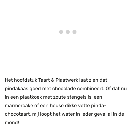
Het hoofdstuk Taart & Plaatwerk laat zien dat
pindakaas goed met chocolade combineert. Of dat nu
in een plaatkoek met zoute stengels is, een
marmercake of een heuse dikke vette pinda-
chocotaart, mij loopt het water in ieder geval al in de
mond!