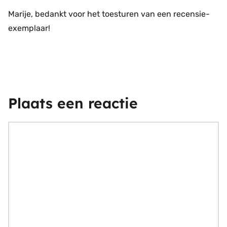
Marije, bedankt voor het toesturen van een recensie-
exemplaar!
Plaats een reactie
Reactie