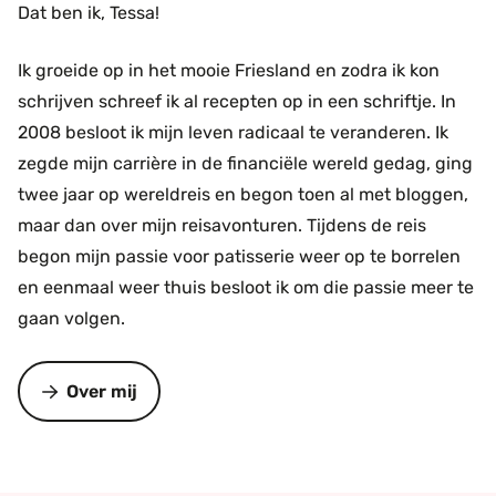
Dat ben ik, Tessa!
Ik groeide op in het mooie Friesland en zodra ik kon
schrijven schreef ik al recepten op in een schriftje. In
2008 besloot ik mijn leven radicaal te veranderen. Ik
zegde mijn carrière in de financiële wereld gedag, ging
twee jaar op wereldreis en begon toen al met bloggen,
maar dan over mijn reisavonturen. Tijdens de reis
begon mijn passie voor patisserie weer op te borrelen
en eenmaal weer thuis besloot ik om die passie meer te
gaan volgen.
Over mij