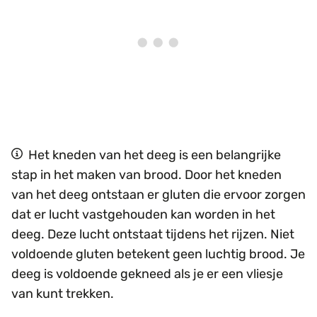
Het kneden van het deeg is een belangrijke
stap in het maken van brood. Door het kneden
van het deeg ontstaan er gluten die ervoor zorgen
dat er lucht vastgehouden kan worden in het
deeg. Deze lucht ontstaat tijdens het rijzen. Niet
voldoende gluten betekent geen luchtig brood. Je
deeg is voldoende gekneed als je er een vliesje
van kunt trekken.