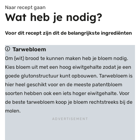
Naar recept gaan
Wat heb je nodig?
Voor dit recept zijn dit de belangrijkste ingrediënten
Tarwebloem
Om (wit) brood te kunnen maken heb je bloem nodig.
Kies bloem uit met een hoog eiwitgehalte zodat je een
goede glutonstructuur kunt opbouwen. Tarwebloem is
hier heel geschikt voor en de meeste patentbloem
soorten hebben ook een iets hoger eiwitgehalte. Voor
de beste tarwebloem koop je bloem rechtstreeks bij de
molen.