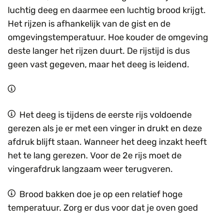
luchtig deeg en daarmee een luchtig brood krijgt.
Het rijzen is afhankelijk van de gist en de
omgevingstemperatuur. Hoe kouder de omgeving
deste langer het rijzen duurt. De rijstijd is dus
geen vast gegeven, maar het deeg is leidend.
Het deeg is tijdens de eerste rijs voldoende
gerezen als je er met een vinger in drukt en deze
afdruk blijft staan. Wanneer het deeg inzakt heeft
het te lang gerezen. Voor de 2e rijs moet de
vingerafdruk langzaam weer terugveren.
Brood bakken doe je op een relatief hoge
temperatuur. Zorg er dus voor dat je oven goed