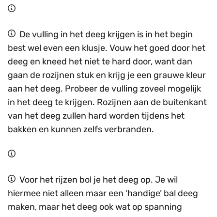
De vulling in het deeg krijgen is in het begin
best wel even een klusje. Vouw het goed door het
deeg en kneed het niet te hard door, want dan
gaan de rozijnen stuk en krijg je een grauwe kleur
aan het deeg. Probeer de vulling zoveel mogelijk
in het deeg te krijgen. Rozijnen aan de buitenkant
van het deeg zullen hard worden tijdens het
bakken en kunnen zelfs verbranden.
Voor het rijzen bol je het deeg op. Je wil
hiermee niet alleen maar een ‘handige’ bal deeg
maken, maar het deeg ook wat op spanning