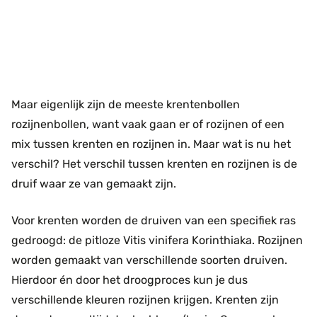
Maar eigenlijk zijn de meeste krentenbollen
rozijnenbollen, want vaak gaan er of rozijnen of een
mix tussen krenten en rozijnen in. Maar wat is nu het
verschil? Het verschil tussen krenten en rozijnen is de
druif waar ze van gemaakt zijn.
Voor krenten worden de druiven van een specifiek ras
gedroogd: de pitloze Vitis vinifera Korinthiaka. Rozijnen
worden gemaakt van verschillende soorten druiven.
Hierdoor én door het droogproces kun je dus
verschillende kleuren rozijnen krijgen. Krenten zijn