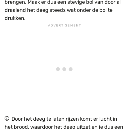
brengen. Maak er dus een stevige bol van door al
draaiend het deeg steeds wat onder de bol te
drukken.
Door het deeg te laten rijzen komt er lucht in
het brood, waardoor het deeg uitzet en je dus een