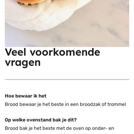
Veel voorkomende
vragen
Hoe bewaar ik het
Brood bewaar je het beste in een broodzak of trommel
Op welke ovenstand bak je dit?
Brood bak je het beste met de oven op onder- en