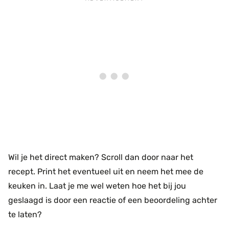
Wil je het direct maken? Scroll dan door naar het
recept. Print het eventueel uit en neem het mee de
keuken in. Laat je me wel weten hoe het bij jou
geslaagd is door een reactie of een beoordeling achter
te laten?