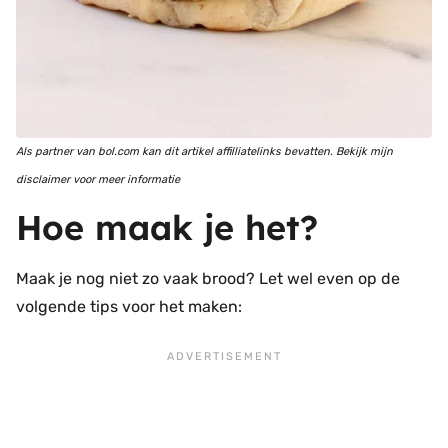
Als partner van bol.com kan dit artikel affilliatelinks bevatten. Bekijk mijn
disclaimer voor meer informatie
Hoe maak je het?
Maak je nog niet zo vaak brood? Let wel even op de
volgende tips voor het maken: