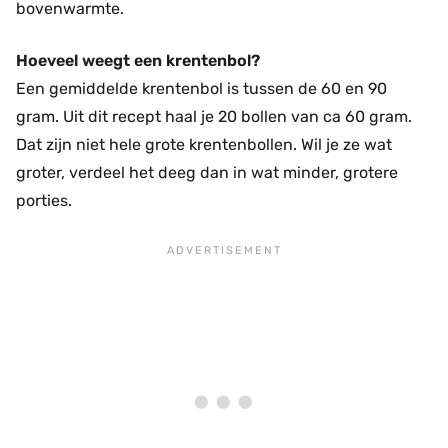
bovenwarmte.
Hoeveel weegt een krentenbol?
Een gemiddelde krentenbol is tussen de 60 en 90
gram. Uit dit recept haal je 20 bollen van ca 60 gram.
Dat zijn niet hele grote krentenbollen. Wil je ze wat
groter, verdeel het deeg dan in wat minder, grotere
porties.