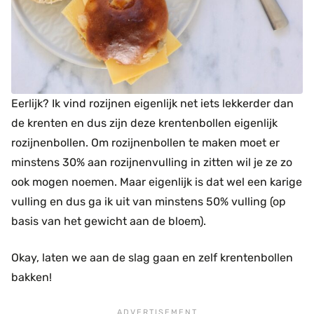
Eerlijk? Ik vind rozijnen eigenlijk net iets lekkerder dan
de krenten en dus zijn deze krentenbollen eigenlijk
rozijnenbollen. Om rozijnenbollen te maken moet er
minstens 30% aan rozijnenvulling in zitten wil je ze zo
ook mogen noemen. Maar eigenlijk is dat wel een karige
vulling en dus ga ik uit van minstens 50% vulling (op
basis van het gewicht aan de bloem).
Okay, laten we aan de slag gaan en zelf krentenbollen
bakken!