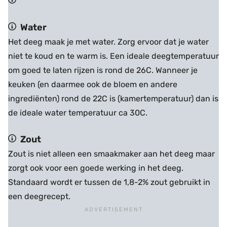
Water
Het deeg maak je met water. Zorg ervoor dat je water
niet te koud en te warm is. Een ideale deegtemperatuur
om goed te laten rijzen is rond de 26C. Wanneer je
keuken (en daarmee ook de bloem en andere
ingrediënten) rond de 22C is (kamertemperatuur) dan is
de ideale water temperatuur ca 30C.
Zout
Zout is niet alleen een smaakmaker aan het deeg maar
zorgt ook voor een goede werking in het deeg.
Standaard wordt er tussen de 1,8-2% zout gebruikt in
een deegrecept.