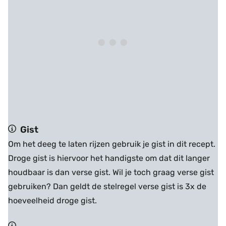
Gist
Om het deeg te laten rijzen gebruik je gist in dit recept.
Droge gist is hiervoor het handigste om dat dit langer
houdbaar is dan verse gist. Wil je toch graag verse gist
gebruiken? Dan geldt de stelregel verse gist is 3x de
hoeveelheid droge gist.