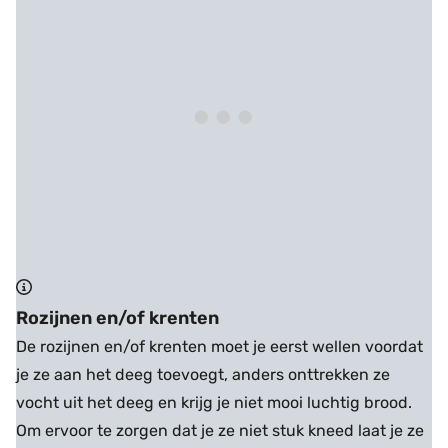
Rozijnen en/of krenten
De rozijnen en/of krenten moet je eerst wellen voordat
je ze aan het deeg toevoegt, anders onttrekken ze
vocht uit het deeg en krijg je niet mooi luchtig brood.
Om ervoor te zorgen dat je ze niet stuk kneed laat je ze