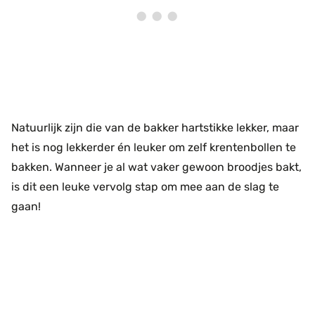
Natuurlijk zijn die van de bakker hartstikke lekker, maar
het is nog lekkerder én leuker om zelf krentenbollen te
bakken. Wanneer je al wat vaker gewoon broodjes bakt,
is dit een leuke vervolg stap om mee aan de slag te
gaan!