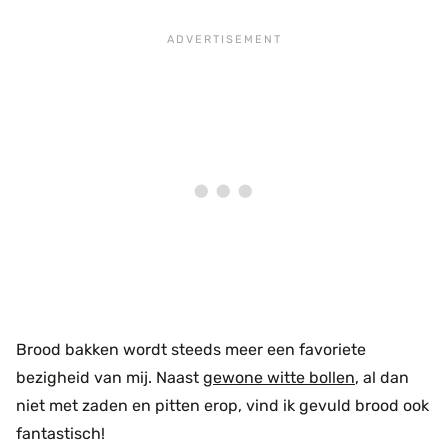
Brood bakken wordt steeds meer een favoriete
bezigheid van mij. Naast
gewone witte bollen
, al dan
niet met zaden en pitten erop, vind ik gevuld brood ook
fantastisch!