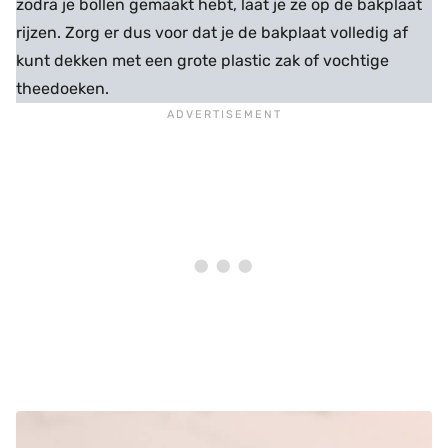
zodra je bollen gemaakt hebt, laat je ze op de bakplaat
rijzen. Zorg er dus voor dat je de bakplaat volledig af
kunt dekken met een grote plastic zak of vochtige
theedoeken.