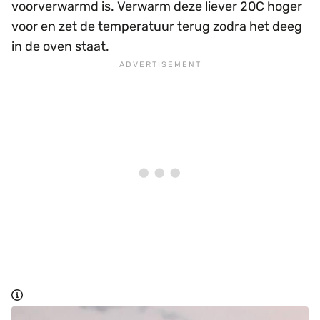
voorverwarmd is. Verwarm deze liever 20C hoger
voor en zet de temperatuur terug zodra het deeg
in de oven staat.