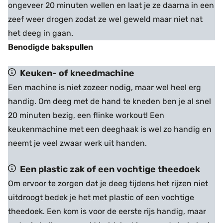
ongeveer 20 minuten wellen en laat je ze daarna in een
zeef weer drogen zodat ze wel geweld maar niet nat
het deeg in gaan.
Benodigde bakspullen
Keuken- of kneedmachine
Een machine is niet zozeer nodig, maar wel heel erg
handig. Om deeg met de hand te kneden ben je al snel
20 minuten bezig, een flinke workout! Een
keukenmachine met een deeghaak is wel zo handig en
neemt je veel zwaar werk uit handen.
Een plastic zak of een vochtige theedoek
Om ervoor te zorgen dat je deeg tijdens het rijzen niet
uitdroogt bedek je het met plastic of een vochtige
theedoek. Een kom is voor de eerste rijs handig, maar