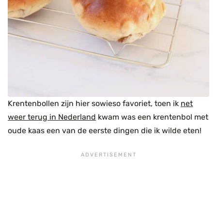
Krentenbollen zijn hier sowieso favoriet, toen ik
net
weer terug in Nederland
kwam was een krentenbol met
oude kaas een van de eerste dingen die ik wilde eten!