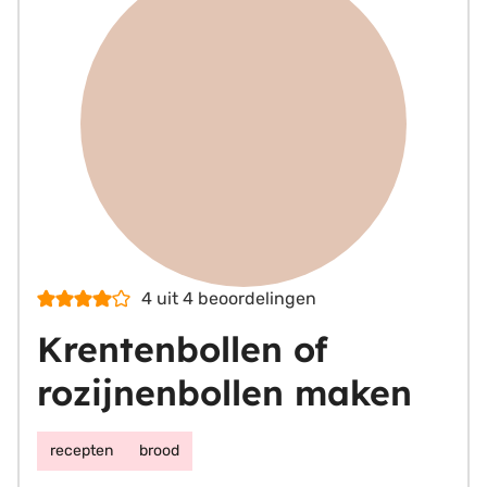
4
uit
4
beoordelingen
Krentenbollen of
rozijnenbollen maken
recepten
brood