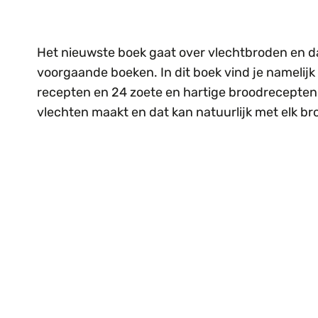
Het nieuwste boek gaat over vlechtbroden en d
voorgaande boeken. In dit boek vind je namelijk 
recepten en 24 zoete en hartige broodrecepten. 
vlechten maakt en dat kan natuurlijk met elk b