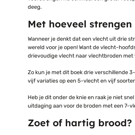
deeg.
Met hoeveel strengen 
Wanneer je denkt dat een vlecht uit drie s
wereld voor je open! Want de vlecht-hoofd
drievoudige vlecht naar vlechtbroden met 
Zo kun je met dit boek drie verschillende 
vijf variaties op een 5-vlecht en vijf soort
Heb je dit onder de knie en raak je niet sn
uitdaging aan voor de broden met een 7-vle
Zoet of hartig brood?