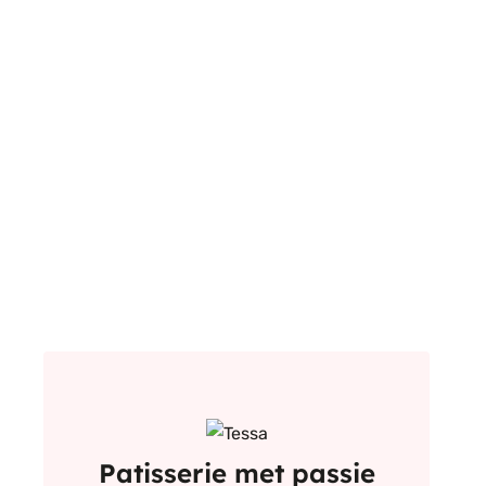
Patisserie met passie