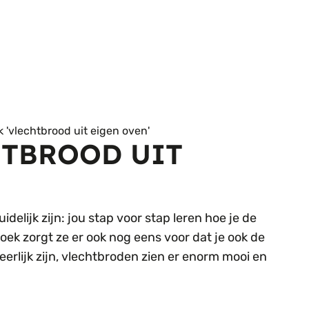
CHTBROOD UIT
elijk zijn: jou stap voor stap leren hoe je de
oek zorgt ze er ook nog eens voor dat je ook de
eerlijk zijn, vlechtbroden zien er enorm mooi en