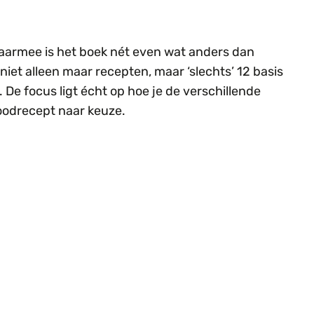
aarmee is het boek nét even wat anders dan
niet alleen maar recepten, maar ‘slechts’ 12 basis
De focus ligt écht op hoe je de verschillende
roodrecept naar keuze.