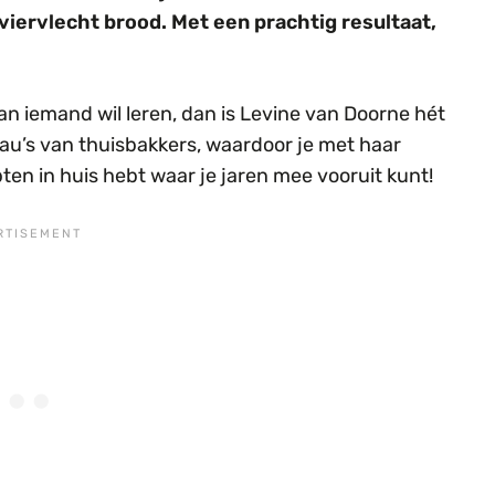
iervlecht brood. Met een prachtig resultaat,
an iemand wil leren, dan is Levine van Doorne hét
eau’s van thuisbakkers, waardoor je met haar
ten in huis hebt waar je jaren mee vooruit kunt!