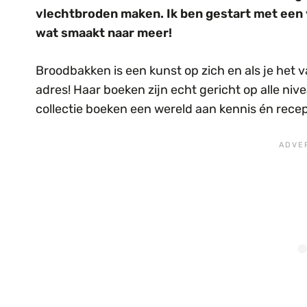
vlechtbroden maken. Ik ben gestart met een v
wat smaakt naar meer!
Broodbakken is een kunst op zich en als je het v
adres! Haar boeken zijn echt gericht op alle niv
collectie boeken een wereld aan kennis én recep