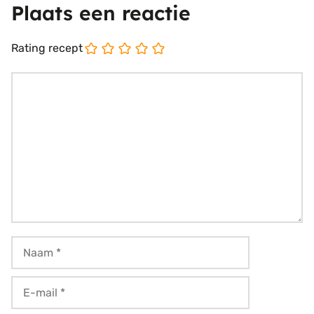
Plaats een reactie
Rating recept
Reactie
Naam
E-
mail