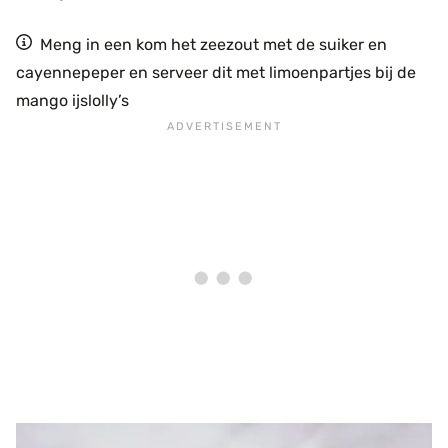
Meng in een kom het zeezout met de suiker en
cayennepeper en serveer dit met limoenpartjes bij de
mango ijslolly’s