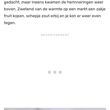
gedacht, maar ineens kwamen de herinneringen weer
boven. Zwetend van de warmte op een markt een zakje
fruit kopen, schepje zout erbij en je kon er weer even
tegen.