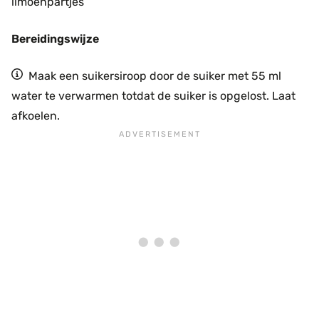
limoenpartjes
Bereidingswijze
Maak een suikersiroop door de suiker met 55 ml
water te verwarmen totdat de suiker is opgelost. Laat
afkoelen.