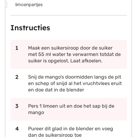
▢
limoenpartjes
Instructies
Maak een suikersiroop door de suiker
met 55 ml water te verwarmen totdat de
suiker is opgelost. Laat afkoelen.
Snij de mango’s doormidden langs de pit
en schep of snijd al het vruchtvlees eruit
en doe dat in de blender
Pers 1 limoen uit en doe het sap bij de
mango
Pureer dit glad in de blender en voeg
dan de suikersiroop toe