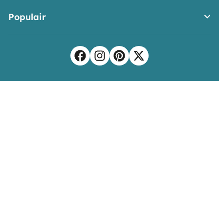
Populair