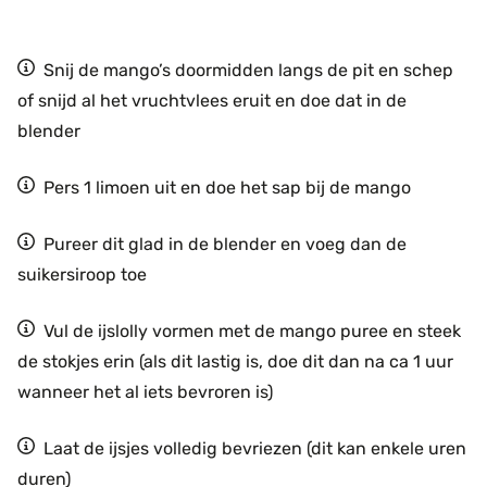
Snij de mango’s doormidden langs de pit en schep
of snijd al het vruchtvlees eruit en doe dat in de
blender
Pers 1 limoen uit en doe het sap bij de mango
Pureer dit glad in de blender en voeg dan de
suikersiroop toe
Vul de ijslolly vormen met de mango puree en steek
de stokjes erin (als dit lastig is, doe dit dan na ca 1 uur
wanneer het al iets bevroren is)
Laat de ijsjes volledig bevriezen (dit kan enkele uren
duren)