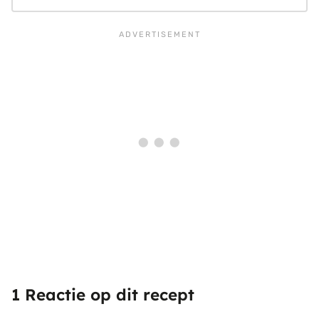
1 Reactie op dit recept