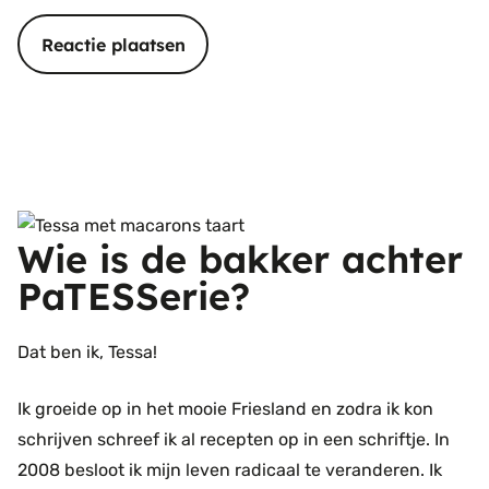
Wie is de bakker achter
PaTESSerie?
Dat ben ik, Tessa!
Ik groeide op in het mooie Friesland en zodra ik kon
schrijven schreef ik al recepten op in een schriftje. In
2008 besloot ik mijn leven radicaal te veranderen. Ik