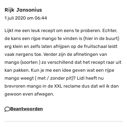
Rijk Jansonius
1 juli 2020 om 06:44
Lijkt me een leuk recept om eens te proberen. Echter,
de kans een rijpe mango te vinden is (hier in de buurt)
erg klein en zelfs laten afrijpen op de fruitschaal leidt
vaak nergens toe. Verder zijn de afmetingen van
mango (soorten ) zo verschillend dat het recept raar uit
kan pakken. Kun je me een idee geven wat een rijpe
mango weegt ( met / zonder pit)? Lidl heeft nu
brevroren mango in de XXL reclame dus dat wil ik dan
gewoon even afwegen.
Beantwoorden