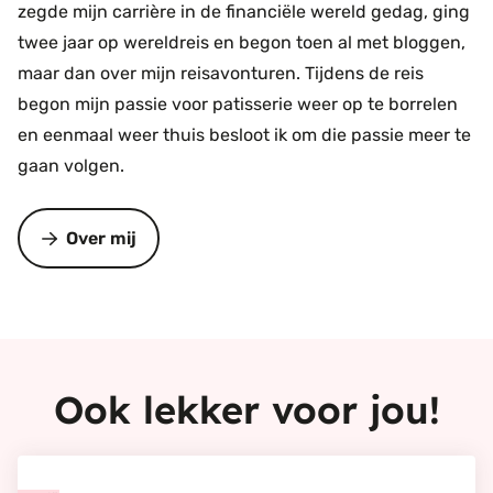
zegde mijn carrière in de financiële wereld gedag, ging
twee jaar op wereldreis en begon toen al met bloggen,
maar dan over mijn reisavonturen. Tijdens de reis
begon mijn passie voor patisserie weer op te borrelen
en eenmaal weer thuis besloot ik om die passie meer te
gaan volgen.
Over mij
Ook lekker voor jou!
Bekijk