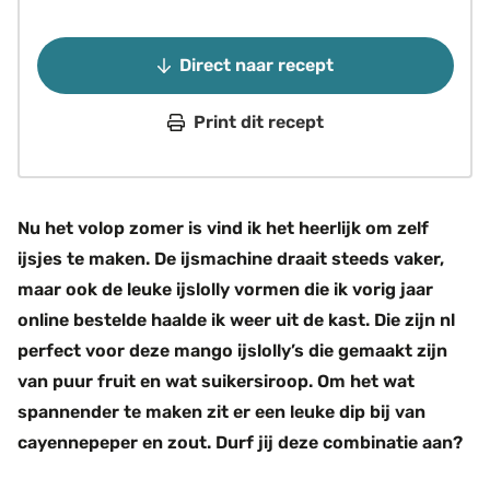
Direct naar recept
Print dit recept
Nu het volop zomer is vind ik het heerlijk om zelf
ijsjes te maken. De ijsmachine draait steeds vaker,
maar ook de leuke ijslolly vormen die ik vorig jaar
online bestelde haalde ik weer uit de kast. Die zijn nl
perfect voor deze mango ijslolly’s die gemaakt zijn
van puur fruit en wat suikersiroop. Om het wat
spannender te maken zit er een leuke dip bij van
cayennepeper en zout. Durf jij deze combinatie aan?