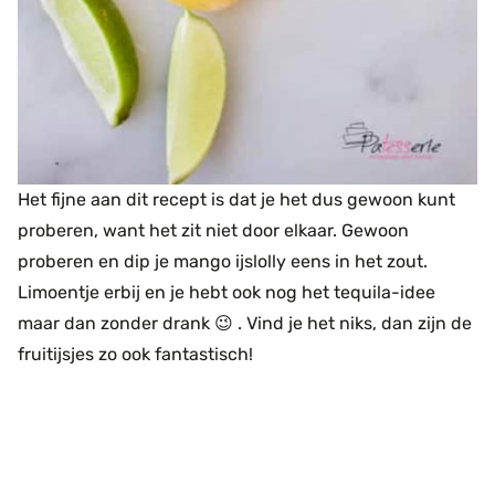
Het fijne aan dit recept is dat je het dus gewoon kunt
proberen, want het zit niet door elkaar. Gewoon
proberen en dip je mango ijslolly eens in het zout.
Limoentje erbij en je hebt ook nog het tequila-idee
maar dan zonder drank 😉 . Vind je het niks, dan zijn de
fruitijsjes zo ook fantastisch!